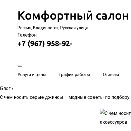
Комфортный салон
Россия, Владивосток, Русская улица
Телефон:
+7 (967) 958-92-
Услуги и цены
График работы
Отзывы
Блог
›
С чем носить серые джинсы – модные советы по подбору о