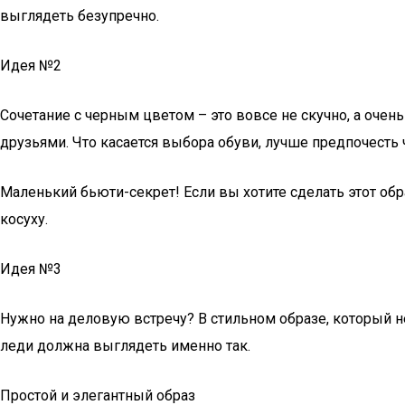
выглядеть безупречно.
Идея №2
Сочетание с черным цветом – это вовсе не скучно, а очен
друзьями. Что касается выбора обуви, лучше предпочесть
Маленький бьюти-секрет! Если вы хотите сделать этот об
косуху.
Идея №3
Нужно на деловую встречу? В стильном образе, который н
леди должна выглядеть именно так.
Простой и элегантный образ