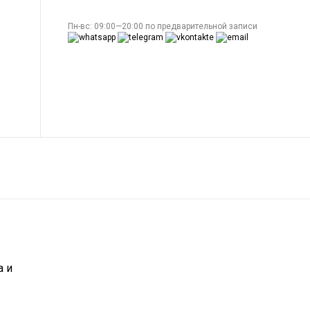
Пн-вс: 09:00—20:00 по предварительной записи