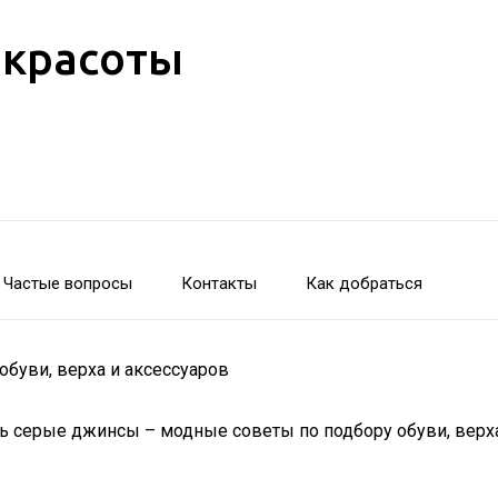
 красоты
Частые вопросы
Контакты
Как добраться
буви, верха и аксессуаров