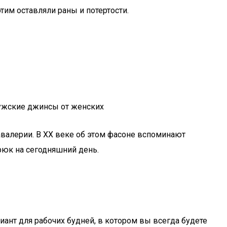
им оставляли раны и потертости.
мужские джинсы от женских
валерии. В ХХ веке об этом фасоне вспоминают
рюк на сегодняшний день.
иант для рабочих будней, в котором вы всегда будете