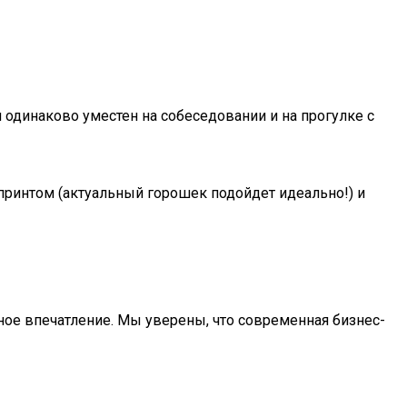
н одинаково уместен на собеседовании и на прогулке с
принтом (актуальный горошек подойдет идеально!) и
ное впечатление. Мы уверены, что современная бизнес-