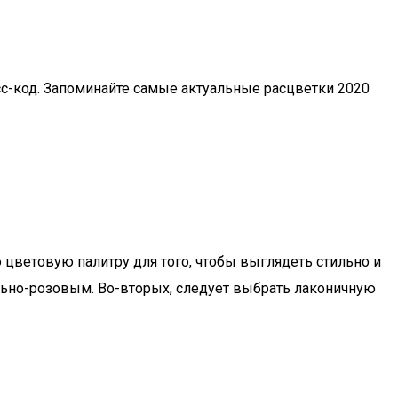
сс-код. Запоминайте самые актуальные расцветки 2020
 цветовую палитру для того, чтобы выглядеть стильно и
льно-розовым. Во-вторых, следует выбрать лаконичную