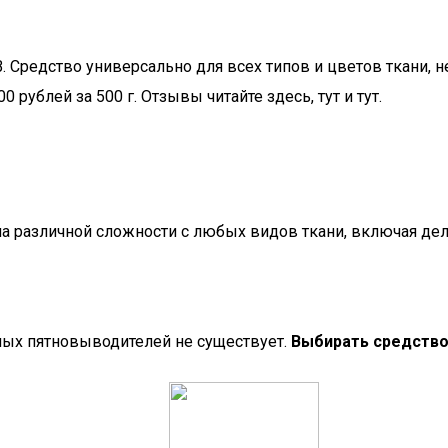
редство универсально для всех типов и цветов ткани, не
 рублей за 500 г. Отзывы читайте здесь, тут и тут.
 различной сложности с любых видов ткани, включая дели
ных пятновыводителей не существует.
Выбирать средство