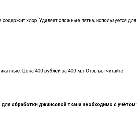
 содержит хлор. Удаляет сложные пятна, используется для
катные. Цена 400 рублей за 400 мл. Отзывы читайте
 для обработки джинсовой ткани необходимо с учётом: