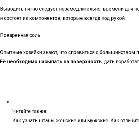
Выводить пятно следует незамедлительно, времени для п
и состоят из компонентов, которые всегда под рукой.
Поваренная соль
Опытные хозяйки знают, что справиться с большинством п
Её необходимо насыпать на поверхность
, дать поработат
Читайте также:
Как узнать штаны женские или мужские. Как отличи