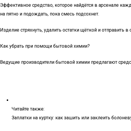
Эффективное средство, которое найдётся в арсенале кажд
на пятно и подождать, пока смесь подсохнет.
Изделие стряхнуть, удалить остатки щёткой и отправить
Как убрать при помощи бытовой химии?
Ведущие производители бытовой химии предлагают средств
Читайте также:
Заплатки на куртку: как зашить или заклеить болон