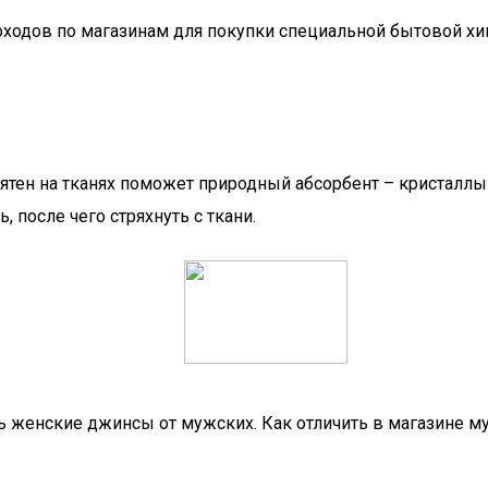
оходов по магазинам для покупки специальной бытовой х
ятен на тканях поможет природный абсорбент – кристаллы
ь, после чего стряхнуть с ткани.
ть женские джинсы от мужских. Как отличить в магазине 