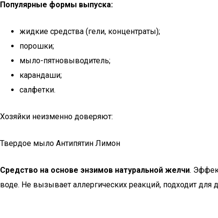
Популярные формы выпуска:
жидкие средства (гели, концентраты);
порошки;
мыло-пятновыводитель;
карандаши;
салфетки.
Хозяйки неизменно доверяют:
Твердое мыло Антипятин Лимон
Средство на основе энзимов натуральной желчи
. Эффе
воде. Не вызывает аллергических реакций, подходит для дет