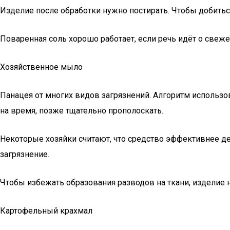
Изделие после обработки нужно постирать. Чтобы добитьс
Поваренная соль хорошо работает, если речь идёт о свеже
Хозяйственное мыло
Панацея от многих видов загрязнений. Алгоритм использо
на время, позже тщательно прополоскать.
Некоторые хозяйки считают, что средство эффективнее д
загрязнение.
Чтобы избежать образования разводов на ткани, изделие 
Картофельный крахмал