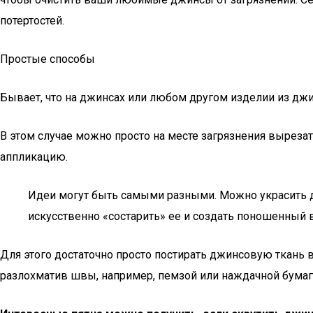
потертостей.
Простые способы
Бывает, что на джинсах или любом другом изделии из джи
В этом случае можно просто на месте загрязнения вырезат
аппликацию.
Идеи могут быть самыми разными. Можно украсить д
искусственно «состарить» ее и создать поношенный 
Для этого достаточно просто постирать джинсовую ткань
разлохматив швы, например, пемзой или наждачной бумаг