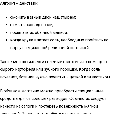
Алгоритм действий:
смочить ватный диск нашатырем;
отмыть разводы соли;
посыпать их обычной манкой;
когда крупа впитает соль, необходимо пройтись по
ворсу специальной резиновой щеточкой.
Также можно вывести солевые отложения с помощью
сырого картофеля или зубного порошка. Когда соль
исчезнет, ботинки нужно почистить щеткой или ластиком.
В обувном магазине можно приобрести специальные
средства для от солевых разводов. Обычно их следует
нанести на сапоги и протереть поверхность мягкой
тряпочкой. После этого требуется поднять ворс