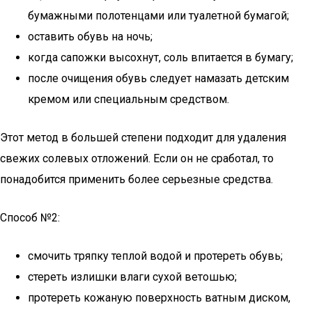
бумажными полотенцами или туалетной бумагой;
оставить обувь на ночь;
когда сапожки высохнут, соль впитается в бумагу;
после очищения обувь следует намазать детским
кремом или специальным средством.
Этот метод в большей степени подходит для удаления
свежих солевых отложений. Если он не сработал, то
понадобится применить более серьезные средства.
Способ №2:
смочить тряпку теплой водой и протереть обувь;
стереть излишки влаги сухой ветошью;
протереть кожаную поверхность ватным диском,