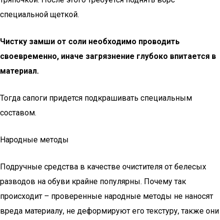
специальной щеткой.
Чистку замши от соли необходимо проводить
своевременно, иначе загрязнение глубоко впитается в
материал.
Тогда сапоги придется подкрашивать специальным
составом.
Народные методы
Подручные средства в качестве очистителя от белесых
разводов на обуви крайне популярны. Почему так
происходит – проверенные народные методы не наносят
вреда материалу, не деформируют его текстуру, также они