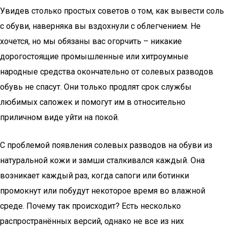
Увидев столько простых советов о том, как вывести соль
с обуви, наверняка вы вздохнули с облегчением. Не
хочется, но мы обязаны вас огорчить – никакие
дорогостоящие промышленные или хитроумные
народные средства окончательно от солевых разводов
обувь не спасут. Они только продлят срок службы
любимых сапожек и помогут им в относительно
приличном виде уйти на покой.
С проблемой появления солевых разводов на обуви из
натуральной кожи и замши сталкивался каждый. Она
возникает каждый раз, когда сапоги или ботинки
промокнут или побудут некоторое время во влажной
среде. Почему так происходит? Есть несколько
распространённых версий, однако не все из них