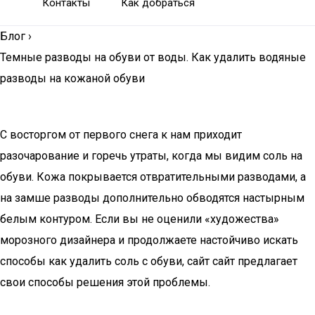
Контакты
Как добраться
Блог
›
Темные разводы на обуви от воды. Как удалить водяные
разводы на кожаной обуви
С восторгом от первого снега к нам приходит
разочарование и горечь утраты, когда мы видим соль на
обуви. Кожа покрывается отвратительными разводами, а
на замше разводы дополнительно обводятся настырным
белым контуром. Если вы не оценили «художества»
морозного дизайнера и продолжаете настойчиво искать
способы как удалить соль с обуви, сайт сайт предлагает
свои способы решения этой проблемы.