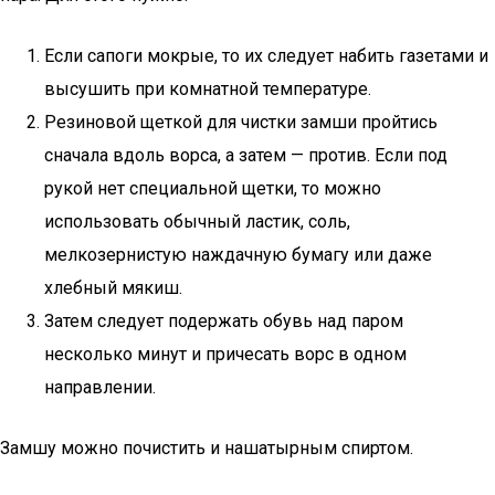
Если сапоги мокрые, то их следует набить газетами и
высушить при комнатной температуре.
Резиновой щеткой для чистки замши пройтись
сначала вдоль ворса, а затем — против. Если под
рукой нет специальной щетки, то можно
использовать обычный ластик, соль,
мелкозернистую наждачную бумагу или даже
хлебный мякиш.
Затем следует подержать обувь над паром
несколько минут и причесать ворс в одном
направлении.
Замшу можно почистить и нашатырным спиртом.