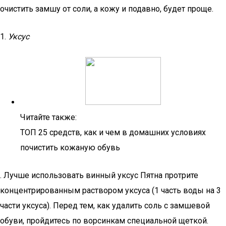
очистить замшу от соли, а кожу и подавно, будет проще.
1.
Уксус
Читайте также:
ТОП 25 средств, как и чем в домашних условиях
почистить кожаную обувь
. Лучше использовать винный уксус Пятна протрите
концентрированным раствором уксуса (1 часть воды на 3
части уксуса). Перед тем, как удалить соль с замшевой
обуви, пройдитесь по ворсинкам специальной щеткой.