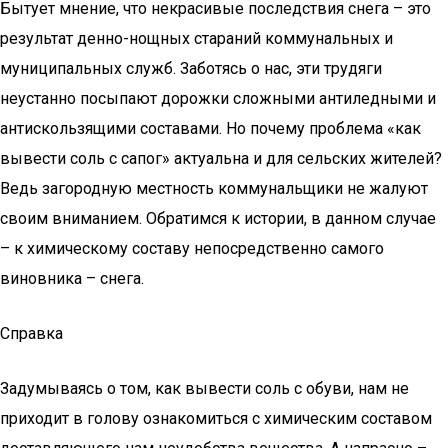
Бытует мнение, что некрасивые последствия снега – это
результат денно-нощных стараний коммунальных и
муниципальных служб. Заботясь о нас, эти трудяги
неустанно посыпают дорожки сложными антиледными и
антискользящими составами. Но почему проблема «как
вывести соль с сапог» актуальна и для сельских жителей?
Ведь загородную местность коммунальщики не жалуют
своим вниманием. Обратимся к истории, в данном случае
– к химическому составу непосредственно самого
виновника – снега.
Справка
Задумываясь о том, как вывести соль с обуви, нам не
приходит в голову ознакомиться с химическим составом