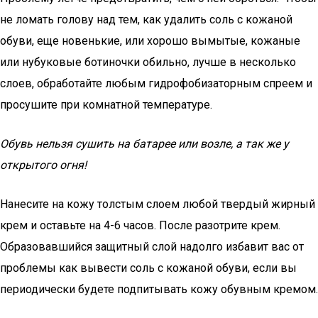
не ломать голову над тем, как удалить соль с кожаной
обуви, еще новенькие, или хорошо вымытые, кожаные
или нубуковые ботиночки обильно, лучше в несколько
слоев, обработайте любым гидрофобизаторным спреем и
просушите при комнатной температуре.
Обувь нельзя сушить на батарее или возле, а так же у
открытого огня!
Нанесите на кожу толстым слоем любой твердый жирный
крем и оставьте на 4-6 часов. После разотрите крем.
Образовавшийся защитный слой надолго избавит вас от
проблемы как вывести соль с кожаной обуви, если вы
периодически будете подпитывать кожу обувным кремом.