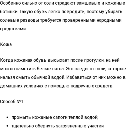
Особенно сильно от соли страдают замшевые и кожаные
ботинки. Такую обувь легко повредить, поэтому убирать
солевые разводы требуется проверенными народными
средствами.
Кожа
Когда кожаная обувь высыхает после прогулки, на ней
можно заметить белые пятна. Это следы от соли, которые
нельзя смыть обычной водой. Избавиться от них можно в
домашних условиях с помощью подручных средств.
Способ №1:
промыть кожаные сапоги теплой водой;
тщательно обернуть загрязненные участки