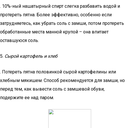
. 10%-ный нашатырный спирт слегка разбавить водой и
протереть пятна. Более эффективно, особенно если
затрудняетесь, как убрать соль с замши, потом протереть
обработанные места манной крупой – она впитает
оставшуюся соль.
5.
Сырой картофель и хлеб
. Потереть пятна половинкой сырой картофелины или
хлебным мякишем. Способ рекомендуется для замши, но
перед тем, как вывести соль с замшевой обуви,
подержите ее над паром.