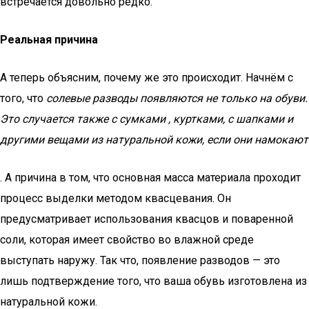
встречается довольно редко.
Реальная причина
А теперь объясним, почему же это происходит. Начнём с
того, что
солевые разводы появляются не только на обуви.
Это случается также с сумками , куртками, с шапками и
другими вещами из натуральной кожи, если они намокают
. А причина в том, что основная масса материала проходит
процесс выделки методом квасцевания. Он
предусматривает использования квасцов и поваренной
соли, которая имеет свойство во влажной среде
выступать наружу. Так что, появление разводов — это
лишь подтверждение того, что ваша обувь изготовлена из
натуральной кожи.