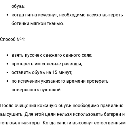
обувь;
когда пятна исчезнут, необходимо насухо вытереть
ботинки мягкой тканью.
Способ №4:
взять кусочек свежего свиного сала;
протереть им солевые разводы;
оставить обувь на 15 минут;
по истечении указанного времени протереть
поверхность суконкой.
После очищения кожаную обувь необходимо правильно
высушить. Для этой цели нельзя использовать батареи и
тепловентиляторы. Когда сапоги высохнут естественным