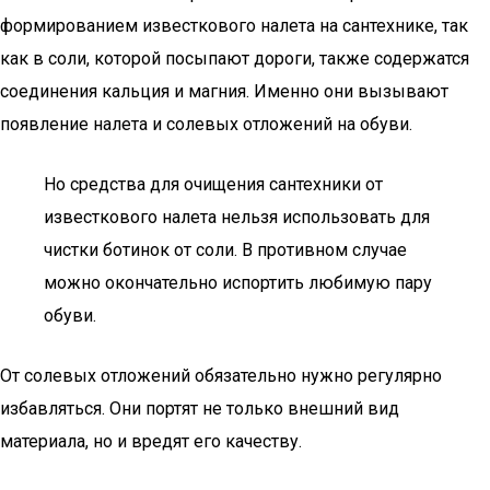
формированием известкового налета на сантехнике, так
как в соли, которой посыпают дороги, также содержатся
соединения кальция и магния. Именно они вызывают
появление налета и солевых отложений на обуви.
Но средства для очищения сантехники от
известкового налета нельзя использовать для
чистки ботинок от соли. В противном случае
можно окончательно испортить любимую пару
обуви.
От солевых отложений обязательно нужно регулярно
избавляться. Они портят не только внешний вид
материала, но и вредят его качеству.