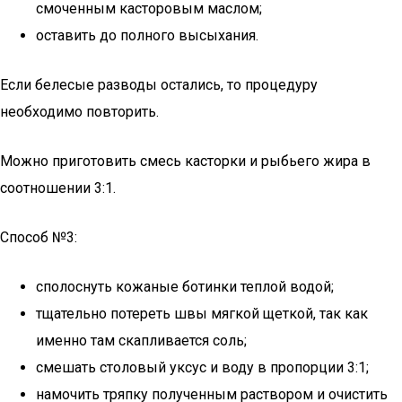
смоченным касторовым маслом;
оставить до полного высыхания.
Если белесые разводы остались, то процедуру
необходимо повторить.
Можно приготовить смесь касторки и рыбьего жира в
соотношении 3:1.
Способ №3:
сполоснуть кожаные ботинки теплой водой;
тщательно потереть швы мягкой щеткой, так как
именно там скапливается соль;
смешать столовый уксус и воду в пропорции 3:1;
намочить тряпку полученным раствором и очистить