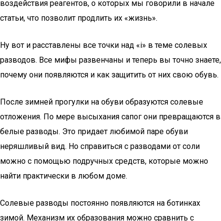
воздействия реагентов, о которых мы говорили в начале
статьи, что позволит продлить их «жизнь».
Ну вот и расставлены все точки над «i» в теме солевых
разводов. Все мифы развенчаны и теперь вы точно знаете,
почему они появляются и как защитить от них свою обувь.
После зимней прогулки на обуви образуются солевые
отложения. По мере высыхания сапог они превращаются в
белые разводы. Это придает любимой паре обуви
неряшливый вид. Но справиться с разводами от соли
можно с помощью подручных средств, которые можно
найти практически в любом доме.
Солевые разводы постоянно появляются на ботинках
зимой. Механизм их образования можно сравнить с