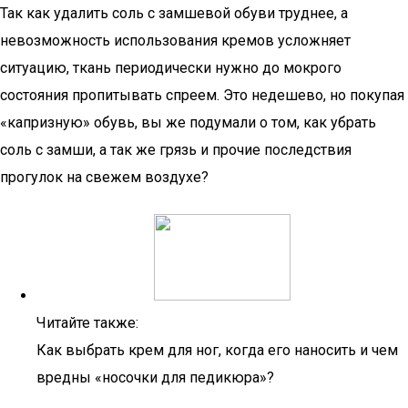
Так как удалить соль с замшевой обуви труднее, а
невозможность использования кремов усложняет
ситуацию, ткань периодически нужно до мокрого
состояния пропитывать спреем. Это недешево, но покупая
«капризную» обувь, вы же подумали о том, как убрать
соль с замши, а так же грязь и прочие последствия
прогулок на свежем воздухе?
Читайте также:
Как выбрать крем для ног, когда его наносить и чем
вредны «носочки для педикюра»?