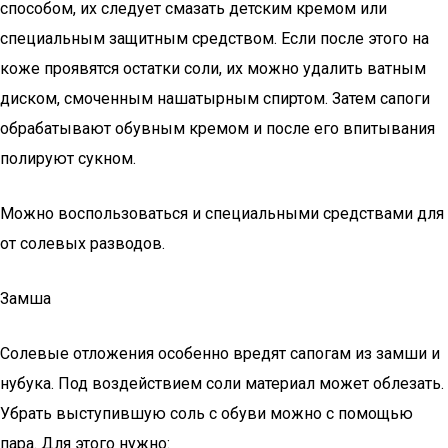
способом, их следует смазать детским кремом или
специальным защитным средством. Если после этого на
коже проявятся остатки соли, их можно удалить ватным
диском, смоченным нашатырным спиртом. Затем сапоги
обрабатывают обувным кремом и после его впитывания
полируют сукном.
Можно воспользоваться и специальными средствами для
от солевых разводов.
Замша
Солевые отложения особенно вредят сапогам из замши и
нубука. Под воздействием соли материал может облезать.
Убрать выступившую соль с обуви можно с помощью
пара. Для этого нужно: