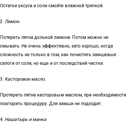
Остатки уксуса и соли смойте влажной тряпкой.
2.
Лимон.
Потереть пятна долькой лимона. Потом можно не
смывать. Не очень эффективно, зато хорошо, когда
сложность не только в том, как почистить замшевые
сапоги от соли, но еще и от последствий чистки.
3.
Касторовое масло.
Протереть пятна касторовым маслом, при необходимости
повторить процедуру. Для замши не подходит.
4.
Нашатырь и манка