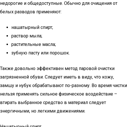
недорогие и общедоступные. Обычно для очищения от
белых разводов применяют:
нашатырный спирт;
раствор мыла;
растительные масла;
зубную пасту или порошок.
Также довольно эффективен метод паровой очистки
загрязненной обуви. Следует иметь в виду, что кожу,
замшу и нубук обрабатывают по-разному. Во время чистки
нельзя применять сильное физическое воздействие –
втирать выбранное средство в материал следует
энергичными, но легкими движениями.
Нашатырный спирт