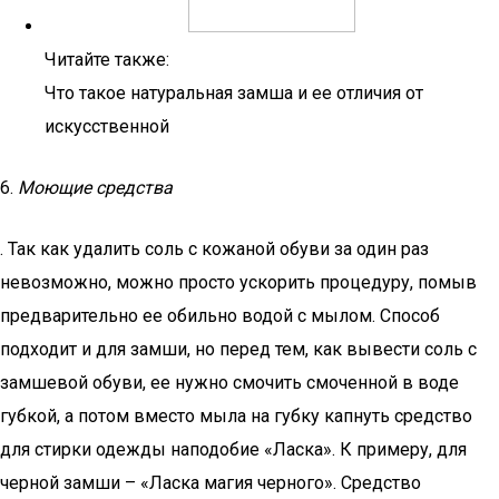
Читайте также:
Что такое натуральная замша и ее отличия от
искусственной
6.
Моющие средства
. Так как удалить соль с кожаной обуви за один раз
невозможно, можно просто ускорить процедуру, помыв
предварительно ее обильно водой с мылом. Способ
подходит и для замши, но перед тем, как вывести соль с
замшевой обуви, ее нужно смочить смоченной в воде
губкой, а потом вместо мыла на губку капнуть средство
для стирки одежды наподобие «Ласка». К примеру, для
черной замши – «Ласка магия черного». Средство