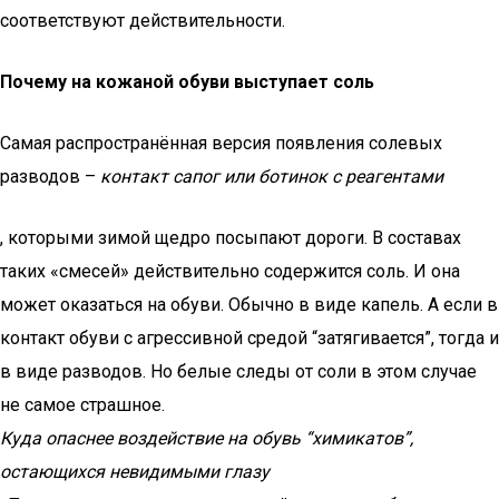
соответствуют действительности.
Почему на кожаной обуви выступает соль
Самая распространённая версия появления солевых
разводов –
контакт сапог или ботинок с реагентами
, которыми зимой щедро посыпают дороги. В составах
таких «смесей» действительно содержится соль. И она
может оказаться на обуви. Обычно в виде капель. А если в
контакт обуви с агрессивной средой “затягивается”, тогда и
в виде разводов. Но белые следы от соли в этом случае
не самое страшное.
Куда опаснее воздействие на обувь “химикатов”,
остающихся невидимыми глазу