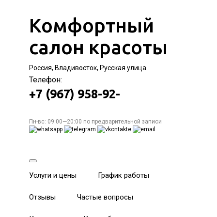
Комфортный
салон красоты
Россия, Владивосток, Русская улица
Телефон:
+7 (967) 958-92-
Пн-вс: 09:00—20:00 по предварительной записи
Услуги и цены
График работы
Отзывы
Частые вопросы