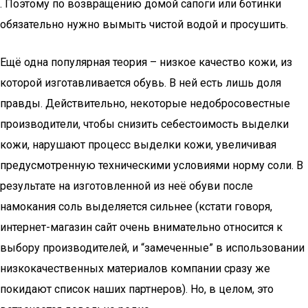
. Поэтому по возвращению домой сапоги или ботинки
обязательно нужно вымыть чистой водой и просушить.
Ещё одна популярная теория – низкое качество кожи, из
которой изготавливается обувь. В ней есть лишь доля
правды. Действительно, некоторые недобросовестные
производители, чтобы снизить себестоимость выделки
кожи, нарушают процесс выделки кожи, увеличивая
предусмотренную техническими условиями норму соли. В
результате на изготовленной из неё обуви после
намокания соль выделяется сильнее (кстати говоря,
интернет-магазин сайт очень внимательно относится к
выбору производителей, и “замеченные” в использовании
низкокачественных материалов компании сразу же
покидают список наших партнеров). Но, в целом, это