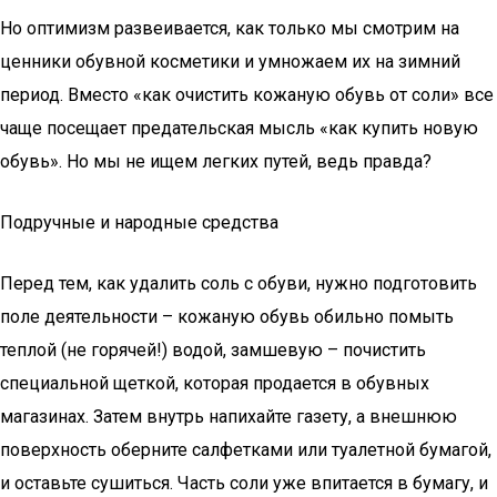
Но оптимизм развеивается, как только мы смотрим на
ценники обувной косметики и умножаем их на зимний
период. Вместо «как очистить кожаную обувь от соли» все
чаще посещает предательская мысль «как купить новую
обувь». Но мы не ищем легких путей, ведь правда?
Подручные и народные средства
Перед тем, как удалить соль с обуви, нужно подготовить
поле деятельности – кожаную обувь обильно помыть
теплой (не горячей!) водой, замшевую – почистить
специальной щеткой, которая продается в обувных
магазинах. Затем внутрь напихайте газету, а внешнюю
поверхность оберните салфетками или туалетной бумагой,
и оставьте сушиться. Часть соли уже впитается в бумагу, и