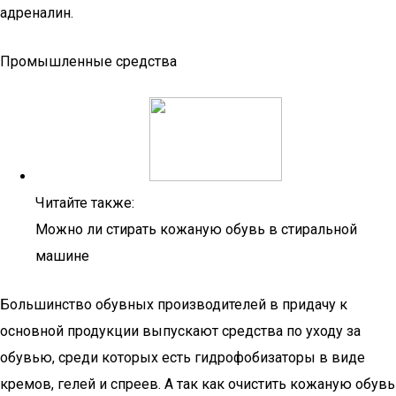
адреналин.
Промышленные средства
Читайте также:
Можно ли стирать кожаную обувь в стиральной
машине
Большинство обувных производителей в придачу к
основной продукции выпускают средства по уходу за
обувью, среди которых есть гидрофобизаторы в виде
кремов, гелей и спреев. А так как очистить кожаную обувь