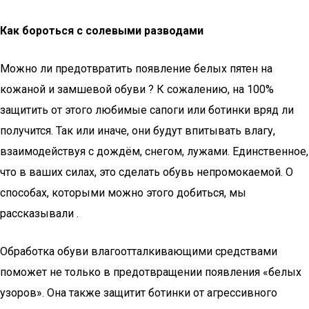
Как бороться с солевыми разводами
Можно ли предотвратить появление белых пятен на
кожаной и замшевой обуви ? К сожалению, на 100%
защитить от этого любимые сапоги или ботинки вряд ли
получится. Так или иначе, они будут впитывать влагу,
взаимодействуя с дождём, снегом, лужами. Единственное,
что в ваших силах, это сделать обувь непромокаемой. О
способах, которыми можно этого добиться, мы
рассказывали .
Обработка обуви влагоотталкивающими средствами
поможет не только в предотвращении появления «белых
узоров». Она также защитит ботинки от агрессивного