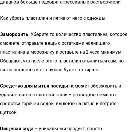
диванов больше подходят агрессивные растворители.
Как убрать пластилин и пятна от него с одежды
Заморозить.
Уберите то количество пластилина, которое
сможете, отправьте вещь с остатками налипшего
пластилина в морозилку и оставьте на 2 часа минимум.
Обещают, что после этого пластилин отвалиться сам, но
пятно останется и его нужно будет отстирать.
Средство для мытья посуды
поможет обезжирить и
удалить пятно с плотной ткани – разведите немного
средства горячей водой, вылейте на пятно и потрите
щеткой.
Пищевая сода
– уникальный продукт, просто