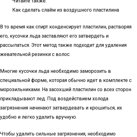
Читайте также:
Как сделать слайм из воздушного пластилина
В то время как спирт конденсирует пластилин, растворяя
его, кусочки льда заставляют его затвердеть и
рассыпаться. Этот метод также подходит для удаления
жевательной резинки с волос.
Многие кусочки льда необходимо заморозить в
специальной форме, которая обычно идет в комплекте с
морозильниками. На засохший пластилин со всех сторон
прикладывают лед. Под воздействием холода
загрязнения начинают затвердевать и крошиться, их
удобно и легко удалить вручную.
Чтобы удалить сильные загрязнения, необходимо