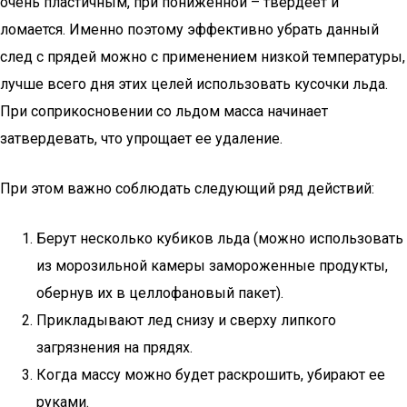
очень пластичным, при пониженной – твердеет и
ломается. Именно поэтому эффективно убрать данный
след с прядей можно с применением низкой температуры,
лучше всего дня этих целей использовать кусочки льда.
При соприкосновении со льдом масса начинает
затвердевать, что упрощает ее удаление.
При этом важно соблюдать следующий ряд действий:
Берут несколько кубиков льда (можно использовать
из морозильной камеры замороженные продукты,
обернув их в целлофановый пакет).
Прикладывают лед снизу и сверху липкого
загрязнения на прядях.
Когда массу можно будет раскрошить, убирают ее
руками.