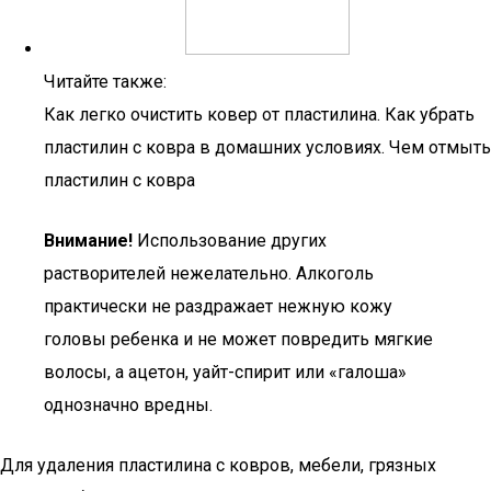
Читайте также:
Как легко очистить ковер от пластилина. Как убрать
пластилин с ковра в домашних условиях. Чем отмыть
пластилин с ковра
Внимание!
Использование других
растворителей нежелательно. Алкоголь
практически не раздражает нежную кожу
головы ребенка и не может повредить мягкие
волосы, а ацетон, уайт-спирит или «галоша»
однозначно вредны.
Для удаления пластилина с ковров, мебели, грязных