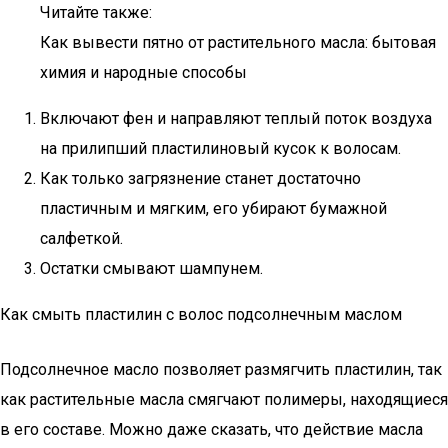
Читайте также:
Как вывести пятно от растительного масла: бытовая
химия и народные способы
Включают фен и направляют теплый поток воздуха
на прилипший пластилиновый кусок к волосам.
Как только загрязнение станет достаточно
пластичным и мягким, его убирают бумажной
салфеткой.
Остатки смывают шампунем.
Как смыть пластилин с волос подсолнечным маслом
Подсолнечное масло позволяет размягчить пластилин, так
как растительные масла смягчают полимеры, находящиеся
в его составе. Можно даже сказать, что действие масла