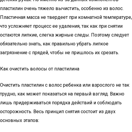
пластилин очень тяжело вычистить, особенно из волос.
Пластичная масса не твердеет при комнатной температуре,
что усложняет процесс ее удаления, так как при снятии
остаются липкие, слегка жирные следы. Поэтому следует
обязательно знать, как правильно убрать липкое
загрязнение с прядей, чтобы не пришлось их срезать.
Как очистить волосы от пластилина
Очистить пластилин с волос ребенка или взрослого не так
трудно, как может показаться на первый взгляд. Важно
лишь придерживаться порядка действий и соблюдать
осторожность. Весь принцип снятия состоит из двух
основных этапов: