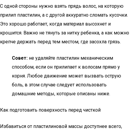
С одной стороны нужно взять прядь волос, на которую
прилип пластилин, а с другой аккуратно сломать кусочки.
Это хорошо работает, когда материал высохнет и
крошится. Важно не тянуть за нитку ребенка, а как можно
крепче держать перед тем местом, где засохла грязь.
Совет:
не удаляйте пластилин механическим
способом, если он прилипает к волосам прямо у
корня. Любое движение может вызвать острую
боль, в этом случае следует использовать
домашние методы, которые описаны ниже.
Как подготовить поверхность перед чисткой
Избавиться от пластилиновой массы доступнее всего,