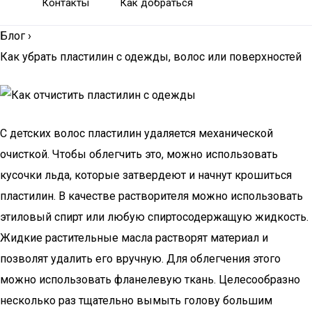
Контакты
Как добраться
Блог
›
Как убрать пластилин с одежды, волос или поверхностей
С детских волос пластилин удаляется механической
очисткой. Чтобы облегчить это, можно использовать
кусочки льда, которые затвердеют и начнут крошиться
пластилин. В качестве растворителя можно использовать
этиловый спирт или любую спиртосодержащую жидкость.
Жидкие растительные масла растворят материал и
позволят удалить его вручную. Для облегчения этого
можно использовать фланелевую ткань. Целесообразно
несколько раз тщательно вымыть голову большим