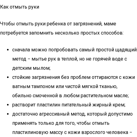
Как отмыть руки
Чтобы отмыть руки ребенка от загрязнений, маме
потребуется запомнить несколько простых способов:
сначала можно попробовать самый простой щадящий
метод − мытье рук в теплой, но не горячей воде с
детским мылом;
стойкие загрязнения без проблем оттираются с кожи
ватным тампоном или чистой мягкой тканью,
обильно смоченной в любом растительном масле;
растворит пластилин питательный жирный крем;
достаточно агрессивный метод, который допустимо
применять только для того, чтобы отмыть
пластилиновую массу с кожи взрослого человека −