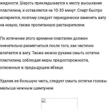
жидкости. Шерсть прикладывается к месту высыхания
пластилина, и оставляется на 10-30 минут. Спирт быстро
испаряется, поэтому следует периодически заменять вату
на новую, также пропитанную растворителем.
По истечении этого времени пластилин должен
значительно размягчиться после того, как частично
впитается в вату. Также можно руками смыть остатки
пластилина, соблюдая меры предосторожности,
описанные в предыдущем абзаце.
Удалив ее большую часть, следует смыть остатки головы
малыша нежным шампунем.