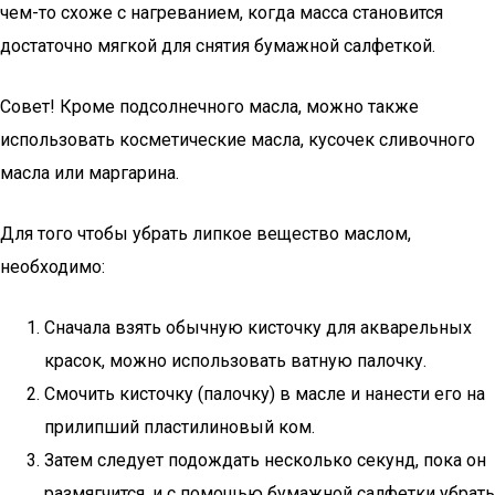
чем-то схоже с нагреванием, когда масса становится
достаточно мягкой для снятия бумажной салфеткой.
Совет! Кроме подсолнечного масла, можно также
использовать косметические масла, кусочек сливочного
масла или маргарина.
Для того чтобы убрать липкое вещество маслом,
необходимо:
Сначала взять обычную кисточку для акварельных
красок, можно использовать ватную палочку.
Смочить кисточку (палочку) в масле и нанести его на
прилипший пластилиновый ком.
Затем следует подождать несколько секунд, пока он
размягчится, и с помощью бумажной салфетки убрать