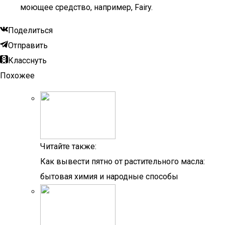
моющее средство, например, Fairy.
Поделиться
Отправить
Класснуть
Похожее
Читайте также:
Как вывести пятно от растительного масла:
бытовая химия и народные способы