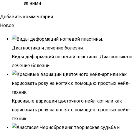
за ними
Добавить комментарий
Новое
Виды деформаций ногтевой пластины. Диагностика и
лечение болезни.
Красивые вариации цветочного нейл-арт или как
нарисовать розу на ногтях с помощью простых нейл-
техник