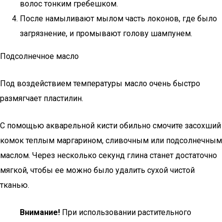
волос тонким гребешком.
После намыливают мылом часть локонов, где было
загрязнение, и промывают голову шампунем.
Подсолнечное масло
Под воздействием температуры масло очень быстро
размягчает пластилин.
С помощью акварельной кисти обильно смочите засохший
комок теплым маргарином, сливочным или подсолнечным
маслом. Через несколько секунд глина станет достаточно
мягкой, чтобы ее можно было удалить сухой чистой
тканью.
Внимание!
При использовании растительного