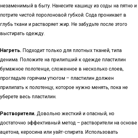
незаменимый в быту. Нанесите кашицу из соды на пятно и
потрите чистой поролоновой губкой. Сода проникает в
глубь ткани и растворяет жир. Не забудьте после этого
выстирать одежду.
Нагреть.
Подходит только для плотных тканей, типа
денима. Положите на прилипший к одежде пластилин
бумажное полотенце, сложенное в несколько слоев,
прогладьте горячим утюгом – пластилин должен
прилипать к полотенцу, которое нужно менять, пока не
уберете весь пластилин.
Растворители.
Довольно жесткий и опасный, но
достаточно эффективный метод – растворители на основе
ацетона, керосина или уайт-спирита. Использовать