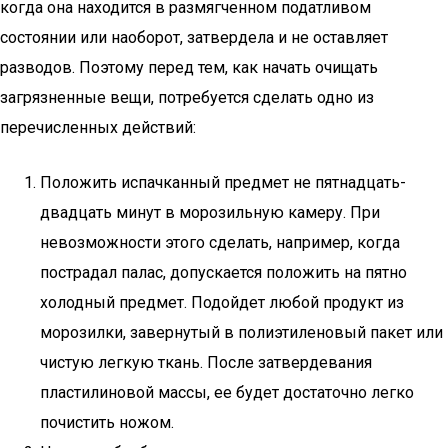
когда она находится в размягченном податливом
состоянии или наоборот, затвердела и не оставляет
разводов. Поэтому перед тем, как начать очищать
загрязненные вещи, потребуется сделать одно из
перечисленных действий:
Положить испачканный предмет не пятнадцать-
двадцать минут в морозильную камеру. При
невозможности этого сделать, например, когда
пострадал палас, допускается положить на пятно
холодный предмет. Подойдет любой продукт из
морозилки, завернутый в полиэтиленовый пакет или
чистую легкую ткань. После затвердевания
пластилиновой массы, ее будет достаточно легко
почистить ножом.