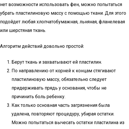
нет возможности использовать фен, можно попытаться
убрать пластилиновую массу с помощью ткани. Для этого
подойдет любая хлопчатобумажная, льняная, фланелевая
или шерстяная ткань.
Алгоритм действий довольно простой:
Берут ткань и захватывают ей пластилин.
По направлению от корней к концам стягивают
пластилиновую массу, обязательно следует
придерживать прядь у основания, чтобы не
причинить боль ребенку.
Как только основная часть загрязнения была
удалена, повторяют процедуру, убирая остатки.
Можно попытаться вычесать остатки пластилина из