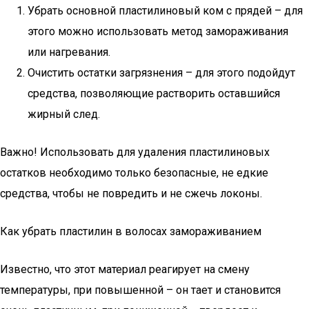
Убрать основной пластилиновый ком с прядей – для
этого можно использовать метод замораживания
или нагревания.
Очистить остатки загрязнения – для этого подойдут
средства, позволяющие растворить оставшийся
жирный след.
Важно! Использовать для удаления пластилиновых
остатков необходимо только безопасные, не едкие
средства, чтобы не повредить и не сжечь локоны.
Как убрать пластилин в волосах замораживанием
Известно, что этот материал реагирует на смену
температуры, при повышенной – он тает и становится