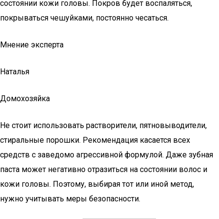
состоянии кожи головы. Покров будет воспаляться,
покрываться чешуйками, постоянно чесаться.
Мнение эксперта
Наталья
Домохозяйка
Не стоит использовать растворители, пятновыводители,
стиральные порошки. Рекомендация касается всех
средств с заведомо агрессивной формулой. Даже зубная
паста может негативно отразиться на состоянии волос и
кожи головы. Поэтому, выбирая тот или иной метод,
нужно учитывать меры безопасности.