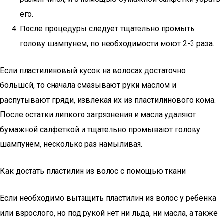
его.
После процедуры следует тщательно промыть
голову шампунем, по необходимости моют 2-3 раза.
Если пластилиновый кусок на волосах достаточно
большой, то сначала смазывают руки маслом и
распутывают пряди, извлекая их из пластилинового кома.
После остатки липкого загрязнения и масла удаляют
бумажной салфеткой и тщательно промывают голову
шампунем, несколько раз намыливая.
Как достать пластилин из волос с помощью ткани
Если необходимо вытащить пластилин из волос у ребенка
или взрослого, но под рукой нет ни льда, ни масла, а также