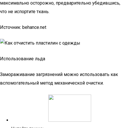
максимально осторожно, предварительно убедившись,
что не испортите ткань.
Источник: behance.net
Использование льда
Замораживание загрязнений можно использовать как
вспомогательный метод механической очистки.