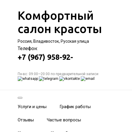
Комфортный
салон красоты
Россия, Владивосток, Русская улица
Телефон:
+7 (967) 958-92-
Пн-вс: 09:00—20:00 по предварительной записи
Услуги и цены
График работы
Отзывы
Частые вопросы