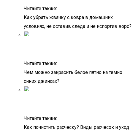
Читайте также:
Как убрать жвачку с ковра в домашних
условиях, не оставив следа и не испортив ворс?
Читайте также:
Чем можно закрасить белое пятно на темно
синих джинсах?
Читайте также:
Как почистить расческу? Виды расчесок и уход