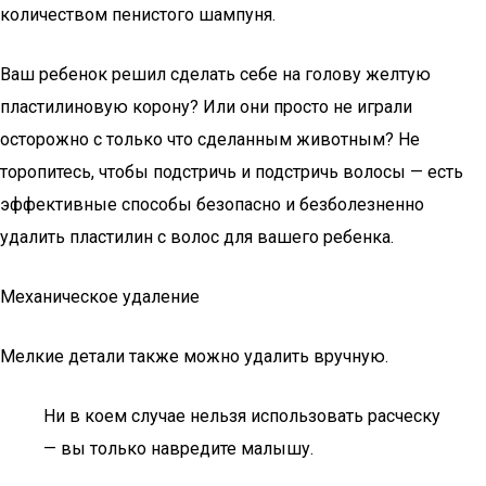
количеством пенистого шампуня.
Ваш ребенок решил сделать себе на голову желтую
пластилиновую корону? Или они просто не играли
осторожно с только что сделанным животным? Не
торопитесь, чтобы подстричь и подстричь волосы — есть
эффективные способы безопасно и безболезненно
удалить пластилин с волос для вашего ребенка.
Механическое удаление
Мелкие детали также можно удалить вручную.
Ни в коем случае нельзя использовать расческу
— вы только навредите малышу.