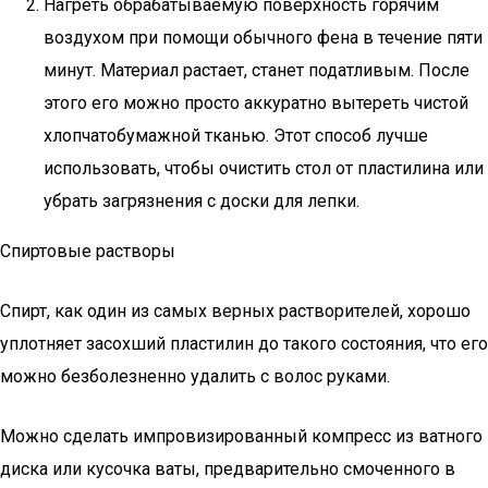
Нагреть обрабатываемую поверхность горячим
воздухом при помощи обычного фена в течение пяти
минут. Материал растает, станет податливым. После
этого его можно просто аккуратно вытереть чистой
хлопчатобумажной тканью. Этот способ лучше
использовать, чтобы очистить стол от пластилина или
убрать загрязнения с доски для лепки.
Спиртовые растворы
Спирт, как один из самых верных растворителей, хорошо
уплотняет засохший пластилин до такого состояния, что его
можно безболезненно удалить с волос руками.
Можно сделать импровизированный компресс из ватного
диска или кусочка ваты, предварительно смоченного в