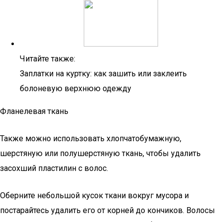
Читайте также:
Заплатки на куртку: как зашить или заклеить
болоневую верхнюю одежду
Фланелевая ткань
Также можно использовать хлопчатобумажную,
шерстяную или полушерстяную ткань, чтобы удалить
засохший пластилин с волос.
Оберните небольшой кусок ткани вокруг мусора и
постарайтесь удалить его от корней до кончиков. Волосы