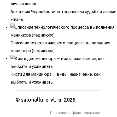
Анастасия Чернобровина: творческая судьба и личная
жизнь
Описание технологического процесса выполнения
маникюра (педикюра)
Кисти для маникюра — виды, назначение, как
выбрать и ухаживать
© salonallure-vl.ru, 2025
Политика конфиденциальности