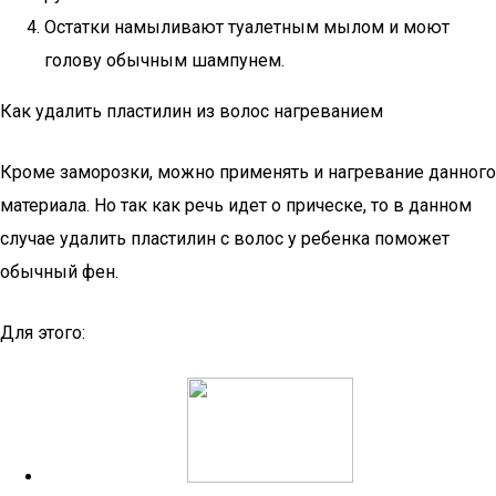
Остатки намыливают туалетным мылом и моют
голову обычным шампунем.
Как удалить пластилин из волос нагреванием
Кроме заморозки, можно применять и нагревание данного
материала. Но так как речь идет о прическе, то в данном
случае удалить пластилин с волос у ребенка поможет
обычный фен.
Для этого: