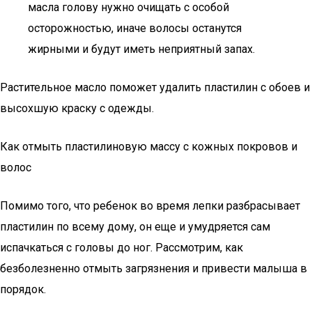
масла голову нужно очищать с особой
осторожностью, иначе волосы останутся
жирными и будут иметь неприятный запах.
Растительное масло поможет удалить пластилин с обоев и
высохшую краску с одежды.
Как отмыть пластилиновую массу с кожных покровов и
волос
Помимо того, что ребенок во время лепки разбрасывает
пластилин по всему дому, он еще и умудряется сам
испачкаться с головы до ног. Рассмотрим, как
безболезненно отмыть загрязнения и привести малыша в
порядок.