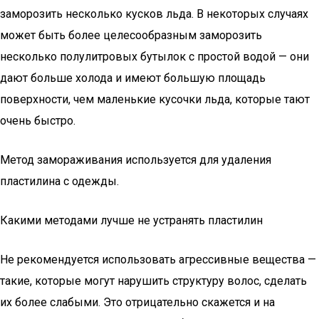
заморозить несколько кусков льда. В некоторых случаях
может быть более целесообразным заморозить
несколько полулитровых бутылок с простой водой — они
дают больше холода и имеют большую площадь
поверхности, чем маленькие кусочки льда, которые тают
очень быстро.
Метод замораживания используется для удаления
пластилина с одежды.
Какими методами лучше не устранять пластилин
Не рекомендуется использовать агрессивные вещества —
такие, которые могут нарушить структуру волос, сделать
их более слабыми. Это отрицательно скажется и на