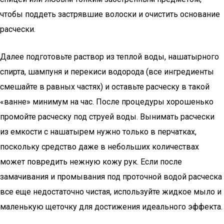
чтобы поддеть застрявшие волоски и очистить основание
расчески.
Далее подготовьте раствор из теплой воды, нашатырного
спирта, шампуня и перекиси водорода (все ингредиенты
смешайте в равных частях) и оставьте расческу в такой
«ванне» минимум на час. После процедуры хорошенько
промойте расческу под струей воды. Вынимать расчески
из емкости с нашатырем нужно только в перчатках,
поскольку средство даже в небольших количествах
может повредить нежную кожу рук. Если после
замачивания и промывания под проточной водой расческа
все еще недостаточно чистая, используйте жидкое мыло и
маленькую щеточку для достижения идеального эффекта.