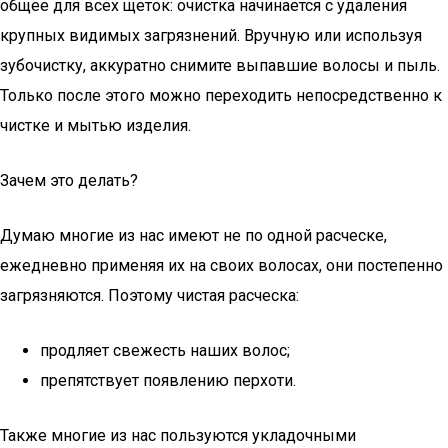
общее для всех щеток: очистка начинается с удаления
крупных видимых загрязнений. Вручную или используя
зубочистку, аккуратно снимите выпавшие волосы и пыль.
Только после этого можно переходить непосредственно к
чистке и мытью изделия.
Зачем это делать?
Думаю многие из нас имеют не по одной расческе,
ежедневно применяя их на своих волосах, они постепенно
загрязняются. Поэтому чистая расческа:
продляет свежесть наших волос;
препятствует появлению перхоти.
Также многие из нас пользуются укладочными