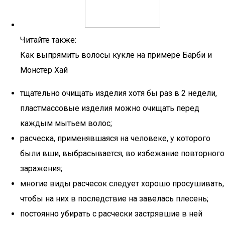
Читайте также:
Как выпрямить волосы кукле на примере Барби и
Монстер Хай
тщательно очищать изделия хотя бы раз в 2 недели,
пластмассовые изделия можно очищать перед
каждым мытьем волос;
расческа, применявшаяся на человеке, у которого
были вши, выбрасывается, во избежание повторного
заражения;
многие виды расчесок следует хорошо просушивать,
чтобы на них в последствие на завелась плесень;
постоянно убирать с расчески застрявшие в ней