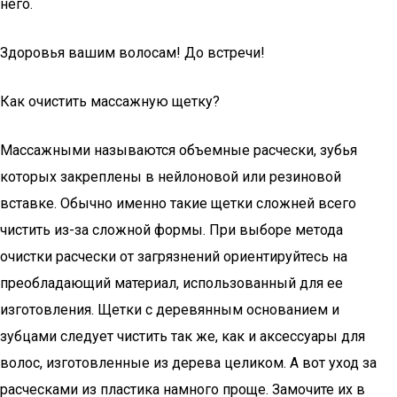
него.
Здоровья вашим волосам! До встречи!
Как очистить массажную щетку?
Массажными называются объемные расчески, зубья
которых закреплены в нейлоновой или резиновой
вставке. Обычно именно такие щетки сложней всего
чистить из-за сложной формы. При выборе метода
очистки расчески от загрязнений ориентируйтесь на
преобладающий материал, использованный для ее
изготовления. Щетки с деревянным основанием и
зубцами следует чистить так же, как и аксессуары для
волос, изготовленные из дерева целиком. А вот уход за
расческами из пластика намного проще. Замочите их в