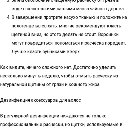
Затем ополосните очищенную расческу от грязи в
воде с несколькими каплями масла чайного дерева.
В завершении протрите насухо тканью и положите на
полотенце высыхать. многие рекомендуют класть
щетиной вниз, но этого делать не стоит. Ворсинки
могут повредиться, поломаться и расческа поредеет.
Лучше класть зубчиками вверх.
Как видите, ничего сложного нет. Достаточно уделить
несколько минут в неделю, чтобы отмыть расческу из
натуральной щетины от грязи и кожного жира.
Дезинфекция аксессуаров для волос
В регулярной дезинфекции нуждаются не только
профессиональные расчески, но щетки, используемые в