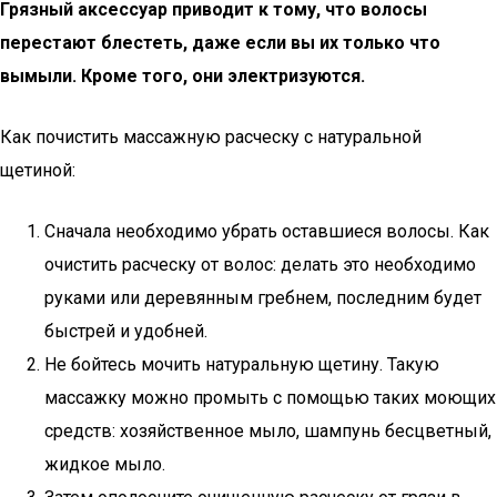
Грязный аксессуар приводит к тому, что волосы
перестают блестеть, даже если вы их только что
вымыли. Кроме того, они электризуются.
Как почистить массажную расческу с натуральной
щетиной:
Сначала необходимо убрать оставшиеся волосы. Как
очистить расческу от волос: делать это необходимо
руками или деревянным гребнем, последним будет
быстрей и удобней.
Не бойтесь мочить натуральную щетину. Такую
массажку можно промыть с помощью таких моющих
средств: хозяйственное мыло, шампунь бесцветный,
жидкое мыло.