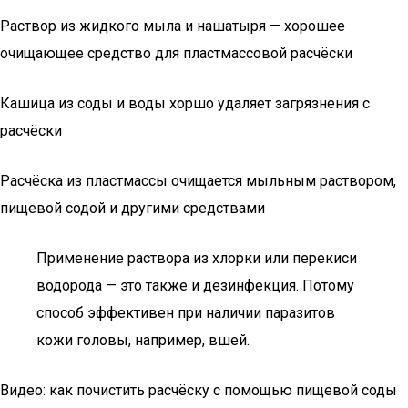
Раствор из жидкого мыла и нашатыря — хорошее
очищающее средство для пластмассовой расчёски
Кашица из соды и воды хоршо удаляет загрязнения с
расчёски
Расчёска из пластмассы очищается мыльным раствором,
пищевой содой и другими средствами
Применение раствора из хлорки или перекиси
водорода — это также и дезинфекция. Потому
способ эффективен при наличии паразитов
кожи головы, например, вшей.
Видео: как почистить расчёску с помощью пищевой соды