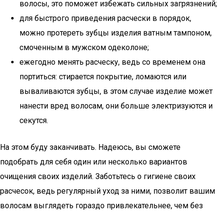
волосы, это поможет избежать сильных загрязнений;
для быстрого приведения расчески в порядок,
можно протереть зубцы изделия ватным тампоном,
смоченным в мужском одеколоне;
ежегодно менять расческу, ведь со временем она
портиться: стирается покрытие, ломаются или
вываливаются зубцы, в этом случае изделие может
нанести вред волосам, они больше электризуются и
секутся.
На этом буду заканчивать. Надеюсь, вы сможете
подобрать для себя один или несколько вариантов
очищения своих изделий. Заботьтесь о гигиене своих
расчесок, ведь регулярный уход за ними, позволит вашим
волосам выглядеть гораздо привлекательнее, чем без