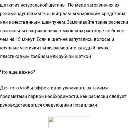
щетки из натуральной щетины. По мере загрязнения их
рекомендуется мыть с нейтральным моющим средством
или качественным шампунем. Замачивайте такие расчески
при сильных загрязнениях в мыльном растворе не более
чем на 15 минут. Если в щетине запутались волосы и
крупные частички пыли, расчешите каждый пучок
пластиковым гребнем или зубной щеткой.
Что еще важно?
Для того чтобы эффективно ухаживать за такими
предметами первой необходимости, как расчески следует
руководствоваться следующими правилами: