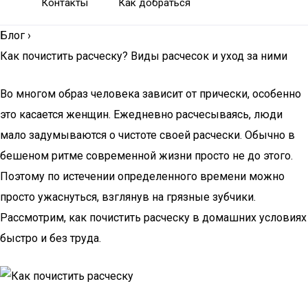
Контакты
Как добраться
Блог
›
Как почистить расческу? Виды расчесок и уход за ними
Во многом образ человека зависит от прически, особенно
это касается женщин. Ежедневно расчесываясь, люди
мало задумываются о чистоте своей расчески. Обычно в
бешеном ритме современной жизни просто не до этого.
Поэтому по истечении определенного времени можно
просто ужаснуться, взглянув на грязные зубчики.
Рассмотрим, как почистить расческу в домашних условиях
быстро и без труда.