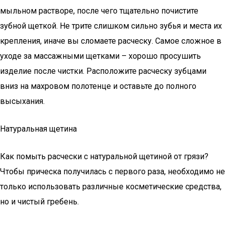
мыльном растворе, после чего тщательно почистите
зубной щеткой. Не трите слишком сильно зубья и места их
крепления, иначе вы сломаете расческу. Самое сложное в
уходе за массажными щетками – хорошо просушить
изделие после чистки. Расположите расческу зубцами
вниз на махровом полотенце и оставьте до полного
высыхания.
Натуральная щетина
Как помыть расчески с натуральной щетиной от грязи?
Чтобы прическа получилась с первого раза, необходимо не
только использовать различные косметические средства,
но и чистый гребень.