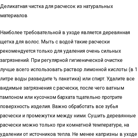
Деликатная чистка для расчесок из натуральных
материалов
Наиболее требовательной в уходе является деревянная
щетка для волос. Мыть с водой такие расчески
рекомендуется только для удаления очень сильных
загрязнений. При регулярной гигиенической очистке
лучше всего использовать раствор лимонной кислоты (в 1
литре воды разведите ½ пакетика) или спирт. Удалите все
видимые загрязнения с расчески, после чего ватным
тампоном или кусочком бархата тщательно протрите
поверхность изделия. Важно обработать все зубья
расчески и промежутки между ними. Сушить деревянные
расчески можно только при комнатной температуре, на
удалении от источников тепла. Не менее капризны в уходе