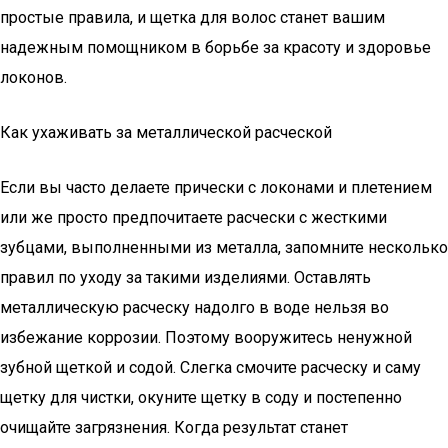
простые правила, и щетка для волос станет вашим
надежным помощником в борьбе за красоту и здоровье
локонов.
Как ухаживать за металлической расческой
Если вы часто делаете прически с локонами и плетением
или же просто предпочитаете расчески с жесткими
зубцами, выполненными из металла, запомните несколько
правил по уходу за такими изделиями. Оставлять
металлическую расческу надолго в воде нельзя во
избежание коррозии. Поэтому вооружитесь ненужной
зубной щеткой и содой. Слегка смочите расческу и саму
щетку для чистки, окуните щетку в соду и постепенно
очищайте загрязнения. Когда результат станет