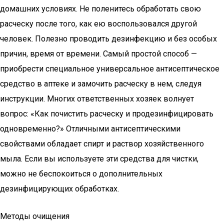
домашних условиях. Не поленитесь обработать свою
расческу после того, как ею воспользовался другой
человек. Полезно проводить дезинфекцию и без особых
причин, время от времени. Самый простой способ —
приобрести специальное универсальное антисептическое
средство в аптеке и замочить расческу в нем, следуя
инструкции. Многих ответственных хозяек волнует
вопрос: «Как почистить расческу и продезинфицировать
одновременно?» Отличными антисептическими
свойствами обладает спирт и раствор хозяйственного
мыла. Если вы используете эти средства для чистки,
можно не беспокоиться о дополнительных
дезинфицирующих обработках.
Методы очищения