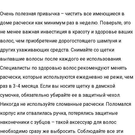
Очень полезная привычка – чистить все имеющиеся в
доме расчески как минимум раз в неделю. Поверьте, это
не менее важная инвестиция в красоту и здоровье ваших
волос, чем приобретение дорогостоящего шампуня и
других ухаживающих средств. Снимайте со щетки
выпавшие волосы после каждого ее использования.
Специалисты по здоровью волос рекомендуют менять
расчески, которые используются ежедневно не реже, чем
раз в 3-4 месяца. Если вы носите щетку в дамской
сумочке, обязательно убирайте ее в защитный чехол.
Никогда не используйте сломанные расчески. Поломался
корпус или отвалилась ручка, потерялись защитные
наконечники с зубцов – такой аксессуар для волос
необходимо сразу же выбросить. Соблюдайте все эти