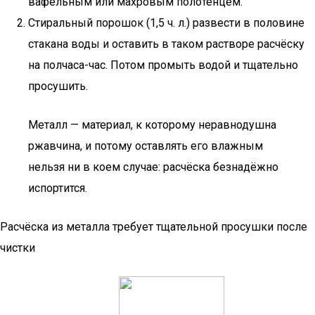
вафельным или махровым полотенцем.
Стиральный порошок (1,5 ч. л.) развести в половине
стакана воды и оставить в таком растворе расчёску
на полчаса-час. Потом промыть водой и тщательно
просушить.
Металл — материал, к которому неравнодушна
ржавчина, и потому оставлять его влажным
нельзя ни в коем случае: расчёска безнадёжно
испортится.
Расчёска из металла требует тщательной просушки после
чистки