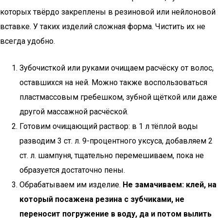
которых твёрдо закреплены в резиновой или нейлоновой
вставке. У таких изделий сложная форма. Чистить их не
всегда удобно.
Зубочисткой или руками очищаем расчёску от волос,
оставшихся на ней. Можно также воспользоваться
пластмассовым гребешком, зубной щёткой или даже
другой массажной расчёской.
Готовим очищающий раствор: в 1 л тёплой воды
разводим 3 ст. л. 9-процентного уксуса, добавляем 2
ст. л. шампуня, тщательно перемешиваем, пока не
образуется достаточно пены.
Обрабатываем им изделие.
Не замачиваем: клей, на
который посажена резина с зубчиками, не
переносит погружение в воду, да и потом вылить