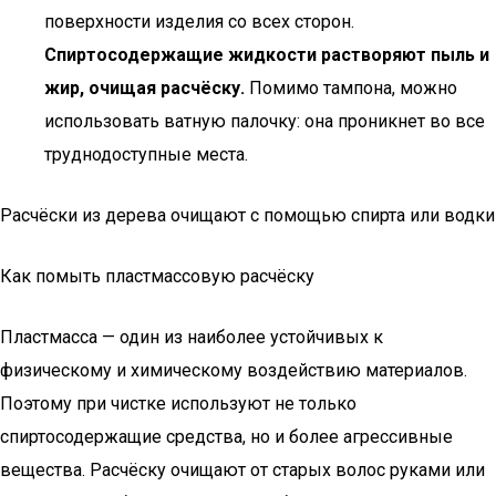
поверхности изделия со всех сторон.
Спиртосодержащие жидкости растворяют пыль и
жир, очищая расчёску.
Помимо тампона, можно
использовать ватную палочку: она проникнет во все
труднодоступные места.
Расчёски из дерева очищают с помощью спирта или водки
Как помыть пластмассовую расчёску
Пластмасса — один из наиболее устойчивых к
физическому и химическому воздействию материалов.
Поэтому при чистке используют не только
спиртосодержащие средства, но и более агрессивные
вещества. Расчёску очищают от старых волос руками или