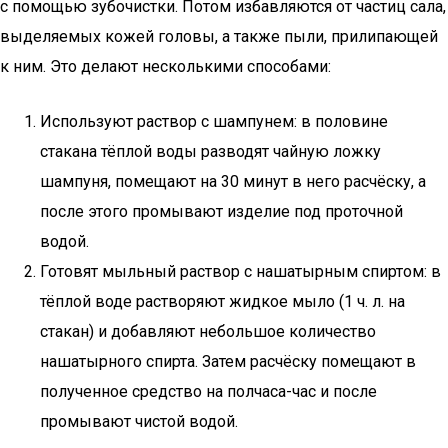
с помощью зубочистки. Потом избавляются от частиц сала,
выделяемых кожей головы, а также пыли, прилипающей
к ним. Это делают несколькими способами:
Используют раствор с шампунем: в половине
стакана тёплой воды разводят чайную ложку
шампуня, помещают на 30 минут в него расчёску, а
после этого промывают изделие под проточной
водой.
Готовят мыльный раствор с нашатырным спиртом: в
тёплой воде растворяют жидкое мыло (1 ч. л. на
стакан) и добавляют небольшое количество
нашатырного спирта. Затем расчёску помещают в
полученное средство на полчаса-час и после
промывают чистой водой.