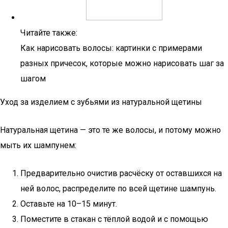
Читайте также:
Как нарисовать волосы: картинки с примерами
разных причесок, которые можно нарисовать шаг за
шагом
Уход за изделием с зубьями из натуральной щетины
Натуральная щетина — это те же волосы, и потому можно
мыть их шампунем:
Предварительно очистив расчёску от оставшихся на
ней волос, распределите по всей щетине шампунь.
Оставьте на 10–15 минут.
Поместите в стакан с тёплой водой и с помощью