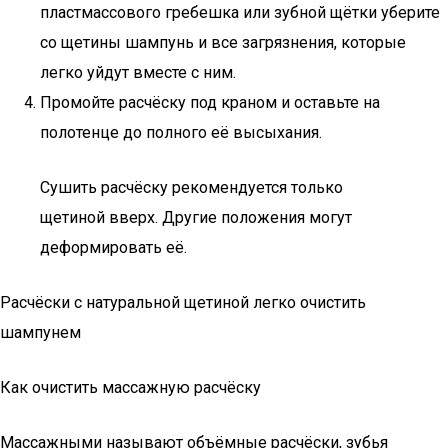
пластмассового гребешка или зубной щётки уберите
со щетины шампунь и все загрязнения, которые
легко уйдут вместе с ним.
Промойте расчёску под краном и оставьте на
полотенце до полного её высыхания.
Сушить расчёску рекомендуется только
щетиной вверх. Другие положения могут
деформировать её.
Расчёски с натуральной щетиной легко очистить
шампунем
Как очистить массажную расчёску
Массажными называют объёмные расчёски, зубья