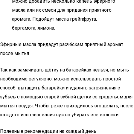
можно добавить несколько капель эфирного
масла или их смеси для придания приятного
аромата. Подойдут масла грейпфрута,
бергамота, лимона.
Эфирные масла придадут расчёскам приятный аромат
после мытья
Так как замачивать щётку на батарейках нельзя, но мыть
необходимо регулярно, можно использовать простой
способ: вытащить батарейки и удалить загрязнения с
зубьев с помощью старой зубной щётки со средством для
мытья посуды. Чтобы реже приходилось это делать, после
каждого использования нужно убирать все волоски.
Полезные рекомендации на каждый день