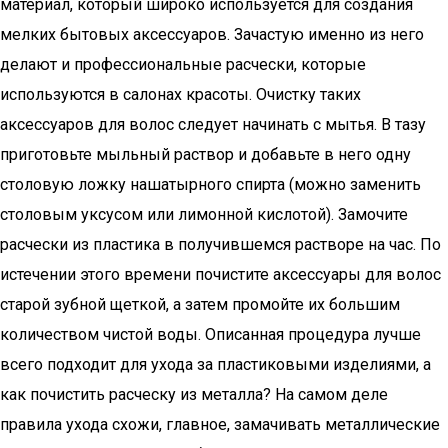
материал, который широко используется для создания
мелких бытовых аксессуаров. Зачастую именно из него
делают и профессиональные расчески, которые
используются в салонах красоты. Очистку таких
аксессуаров для волос следует начинать с мытья. В тазу
приготовьте мыльный раствор и добавьте в него одну
столовую ложку нашатырного спирта (можно заменить
столовым уксусом или лимонной кислотой). Замочите
расчески из пластика в получившемся растворе на час. По
истечении этого времени почистите аксессуары для волос
старой зубной щеткой, а затем промойте их большим
количеством чистой воды. Описанная процедура лучше
всего подходит для ухода за пластиковыми изделиями, а
как почистить расческу из металла? На самом деле
правила ухода схожи, главное, замачивать металлические