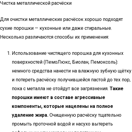
Чистка металлической расчёски
Для очистки металлических расчёсок хорошо подходят
сухие порошки — кухонные или даже стиральные.
Несколько различаются способы их применения:
Использование чистящего порошка для кухонных
поверхностей (ПемоЛюкс, Биолан, Пемоксоль):
немного средства нанести на влажную зубную щётку
и потереть расчёску получившейся пастой до тех пор,
пока с металла не отойдут все загрязнения.
Такие
порошки имеют в составе агрессивные
компоненты, которые нацелены на полное
удаление жира.
Очищенную расчёску тщательно
промыть проточной водой и насухо вытереть