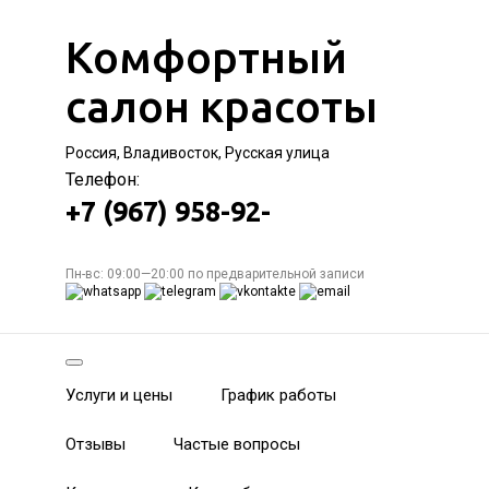
Комфортный
салон красоты
Россия, Владивосток, Русская улица
Телефон:
+7 (967) 958-92-
Пн-вс: 09:00—20:00 по предварительной записи
Услуги и цены
График работы
Отзывы
Частые вопросы