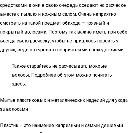
средствами, а они в свою очередь оседают на расческе
вместе с пылью и кожным салом. Очень неприятно
смотреть на такой предмет обихода — грязный и
покрытый волосами. Поэтому так важно иметь при себе
всегда свою расческу, чтобы не пришлось просить у
других, ведь это чревато неприятными последствиями.
Также старайтесь не расчесывать мокрые
волосы. Подробнее об этом можно почитать
здесь.
Мытье пластиковых и металлических изделий для ухода
за волосами
Пластик – это наименее капризный и самый дешевый