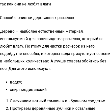
так как они не любят влаги
Способы очистки деревянных расчёсок
Дерево — наиболее естественный материал,
используемый для производства расчёсок, который не
любит влагу. Поэтому для чистки расчёсок из него
подойдут те способы, в которых вода присутствует совсем
в небольших количествах. А лучше совсем обойтись без
неё. Для этого используют:
водку;
спирт медицинский.
Смачиваем ватный тампон в выбранном средстве.
Протираем деревянные зубчики и остальные