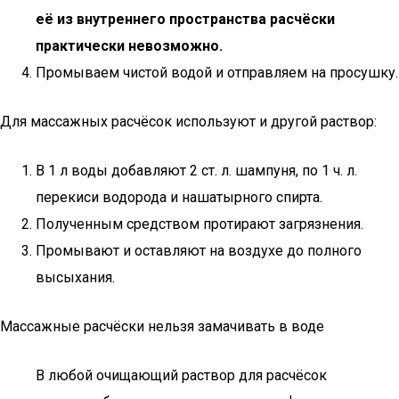
её из внутреннего пространства расчёски
практически невозможно.
Промываем чистой водой и отправляем на просушку.
Для массажных расчёсок используют и другой раствор:
В 1 л воды добавляют 2 ст. л. шампуня, по 1 ч. л.
перекиси водорода и нашатырного спирта.
Полученным средством протирают загрязнения.
Промывают и оставляют на воздухе до полного
высыхания.
Массажные расчёски нельзя замачивать в воде
В любой очищающий раствор для расчёсок