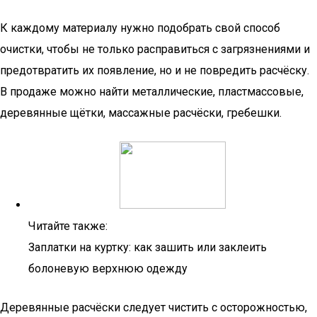
К каждому материалу нужно подобрать свой способ
очистки, чтобы не только расправиться с загрязнениями и
предотвратить их появление, но и не повредить расчёску.
В продаже можно найти металлические, пластмассовые,
деревянные щётки, массажные расчёски, гребешки.
Читайте также:
Заплатки на куртку: как зашить или заклеить
болоневую верхнюю одежду
Деревянные расчёски следует чистить с осторожностью,