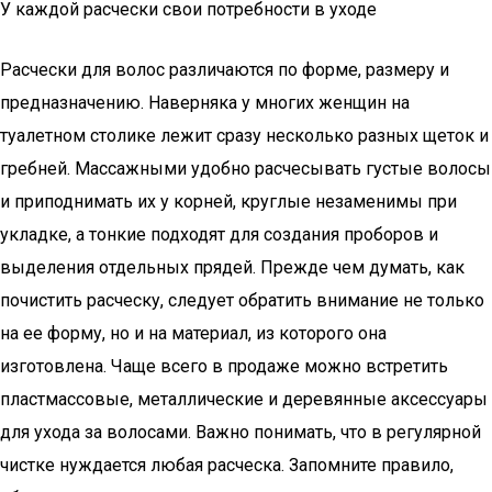
У каждой расчески свои потребности в уходе
Расчески для волос различаются по форме, размеру и
предназначению. Наверняка у многих женщин на
туалетном столике лежит сразу несколько разных щеток и
гребней. Массажными удобно расчесывать густые волосы
и приподнимать их у корней, круглые незаменимы при
укладке, а тонкие подходят для создания проборов и
выделения отдельных прядей. Прежде чем думать, как
почистить расческу, следует обратить внимание не только
на ее форму, но и на материал, из которого она
изготовлена. Чаще всего в продаже можно встретить
пластмассовые, металлические и деревянные аксессуары
для ухода за волосами. Важно понимать, что в регулярной
чистке нуждается любая расческа. Запомните правило,