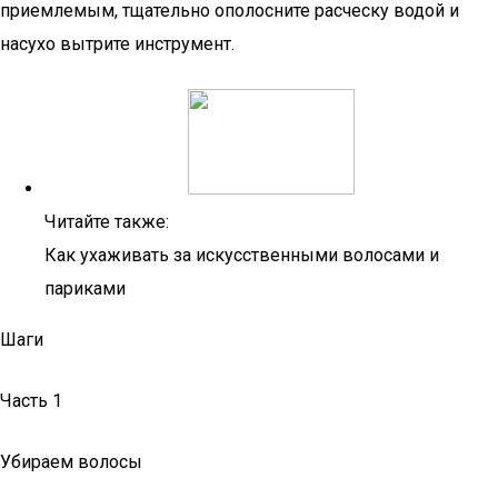
приемлемым, тщательно ополосните расческу водой и
насухо вытрите инструмент.
Читайте также:
Как ухаживать за искусственными волосами и
париками
Шаги
Часть 1
Убираем волосы