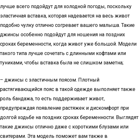
лучше всего подойдут для холодной погоды, поскольку
эластичная вставка, которая надевается на весь живот
подобно чулку отлично согревает вашего малыша. Такие
джинсы особенно подойдут для ношения на поздних
сроках беременности, когда живот уже большой. Модели
такого типа лучше сочетать с длинными кофтами или
туниками, чтобы вставка была не слишком заметна;
– джинсы с эластичным поясом. Плотный
растягивающийся пояс в такой одежде выполняет также
роль бандажа, то есть поддерживает живот,
предупреждая появление растяжек и дискомфорт при
долгой ходьбе на поздних сроках беременности. Выглядят
такие джинсы отлично даже с короткими блузами или
свитерами. Эта модель поможет вам также в