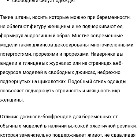
свободный силуэт одежды.
Такие штаны, носить которые можно при беременности,
не облегают фигуру женщины и не подчеркивают ее,
формируя андрогинный образ. Многие современные
модели таких джинсов декорированы многочисленными
потертостями, прорезями и прорехами. Наверняка вы
видели в глянцевых журналах или на страницах веб-
ресурсов моделей в свободных джинсах, небрежно
подвернутых на щиколотках. Подобный стиль одежды
позволяет подчеркнуть стройность и изящность икр
женщины.
Отличие джинсов-бойфрендов для беременных от
обычных моделей в наличии высокой эластичной резинки,
которая замечательно поддерживает живот, не сдавливая