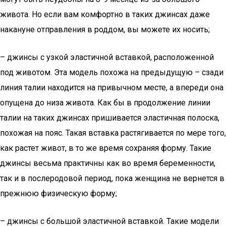
живота. Но если вам комфортно в таких джинсах даже
накануне отправления в роддом, вы можете их носить;
– джинсы с узкой эластичной вставкой, расположенной
под животом. Эта модель похожа на предыдущую – сзади
линия талии находится на привычном месте, а впереди она
опущена до низа живота. Как бы в продолжение линии
талии на таких джинсах пришивается эластичная полоска,
похожая на пояс. Такая вставка растягивается по мере того,
как растет живот, в то же время сохраняя форму. Такие
джинсы весьма практичны как во время беременности,
так и в послеродовой период, пока женщина не вернется в
прежнюю физическую форму;
– джинсы с большой эластичной вставкой. Такие модели