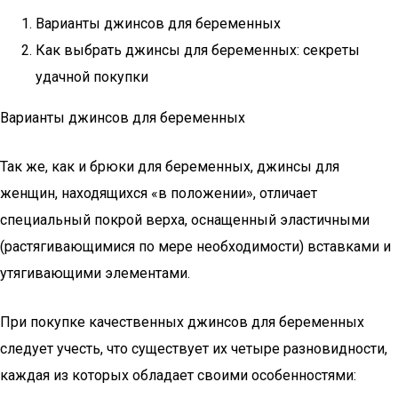
Варианты джинсов для беременных
Как выбрать джинсы для беременных: секреты
удачной покупки
Варианты джинсов для беременных
Так же, как и брюки для беременных, джинсы для
женщин, находящихся «в положении», отличает
специальный покрой верха, оснащенный эластичными
(растягивающимися по мере необходимости) вставками и
утягивающими элементами.
При покупке качественных джинсов для беременных
следует учесть, что существует их четыре разновидности,
каждая из которых обладает своими особенностями: