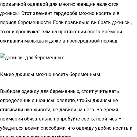
привычной одеждой для многих женщин являются
джинсы. Этот элемент гардероба можно носить и в
период беременности. Если правильно выбрать джинсы,
то они прослужат вам на протяжении всего времени
ожидания малыша и даже в послеродовой период.
Какие джинсы можно носить беременным
Выбирая одежду для беременных, стоит учитывать
определенные нюансы: следите, чтобы джинсы не
стягивали низ живота, не давили на него. Во время
примерки обязательно попробуйте сесть, пройтись –
убедиться всеми способами, что одежду удобно носить и