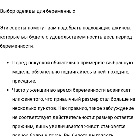
Выбор одежды для беременных
Эти советы помогут вам подобрать подходящие джинсы,
которые вы будете с удовольствием носить весь период
беременности:
Перед покупкой обязательно примерьте выбранную
модель, обязательно подвигайтесь в ней, походите,
присядьте;
Часто у женщин во время беременности возникает
иллюзия того, что привычный размер стал больше на
несколько пунктов. Как правило, такое заблуждение
не соответствует действительности: размер остается
прежним, лишь увеличивается живот, становятся
полнее бедра и грудь. Вы будете выглядеть