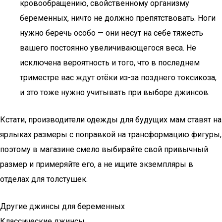
кровообращению, свойственному организму
беременных, ничто не должно препятствовать. Ноги
нужно беречь особо — они несут на себе тяжесть
вашего постоянно увеличивающегося веса. Не
исключена вероятность и того, что в последнем
триместре вас ждут отёки из-за позднего токсикоза,
и это тоже нужно учитывать при выборе джинсов.
Кстати, производители одежды для будущих мам ставят на
ярлыках размеры с поправкой на трансформацию фигуры,
поэтому в магазине смело выбирайте свой привычный
размер и примеряйте его, а не ищите экземпляры в
отделах для толстушек.
Другие джинсы для беременных
Классические джинсы