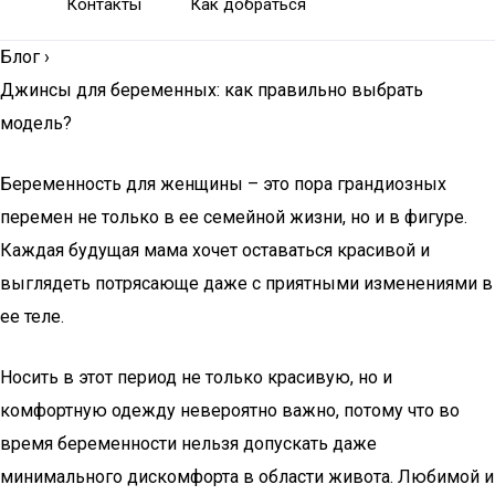
Контакты
Как добраться
Блог
›
Джинсы для беременных: как правильно выбрать
модель?
Беременность для женщины – это пора грандиозных
перемен не только в ее семейной жизни, но и в фигуре.
Каждая будущая мама хочет оставаться красивой и
выглядеть потрясающе даже с приятными изменениями в
ее теле.
Носить в этот период не только красивую, но и
комфортную одежду невероятно важно, потому что во
время беременности нельзя допускать даже
минимального дискомфорта в области живота. Любимой и