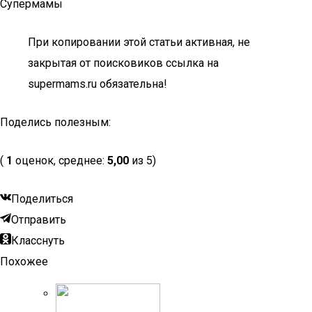
Супермамы
При копировании этой статьи активная, не
закрытая от поисковиков ссылка на
supermams.ru обязательна!
Поделись полезным:
(
1
оценок, среднее:
5,00
из 5)
Поделиться
Отправить
Класснуть
Похожее