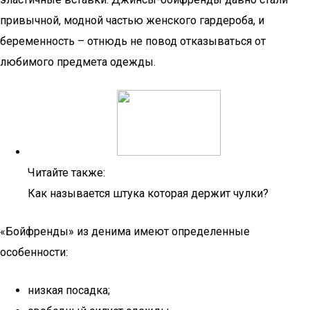
привычной, модной частью женского гардероба, и
беременность – отнюдь не повод отказываться от
любимого предмета одежды.
Читайте также:
Как называется штука которая держит чулки?
«Бойфренды» из денима имеют определенные
особенности:
низкая посадка;