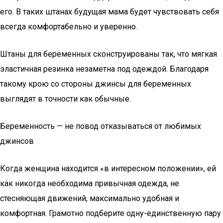
его. В таких штанах будущая мама будет чувствовать себя
всегда комфортабельно и уверенно.
Штаны для беременных сконструированы так, что мягкая
эластичная резинка незаметна под одеждой. Благодаря
такому крою со стороны джинсы для беременных
выглядят в точности как обычные.
Беременность — не повод отказываться от любимых
джинсов
Когда женщина находится «в интересном положении», ей
как никогда необходима привычная одежда, не
стесняющая движений, максимально удобная и
комфортная. Грамотно подберите одну-единственную пару