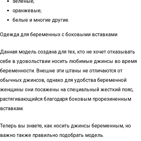
зеленые;
оранжевые;
белые и многие другие.
Одежда для беременных с боковыми вставками
Данная модель создана для тех, кто не хочет отказывать
себе в удовольствии носить любимые джинсы во время
беременности. Внешне эти штаны не отличаются от
обычных джинсов, однако для удобства беременной
женщины они посажены на специальный жесткий пояс,
растягивающийся благодаря боковым прорезиненным
вставкам.
Теперь вы знаете, как носить джинсы беременным, но
важно также правильно подобрать модель.