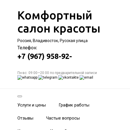
Комфортный
салон красоты
Россия, Владивосток, Русская улица
Телефон:
+7 (967) 958-92-
Пн-вс: 09:00—20:00 по предварительной записи
Услуги и цены
График работы
Отзывы
Частые вопросы