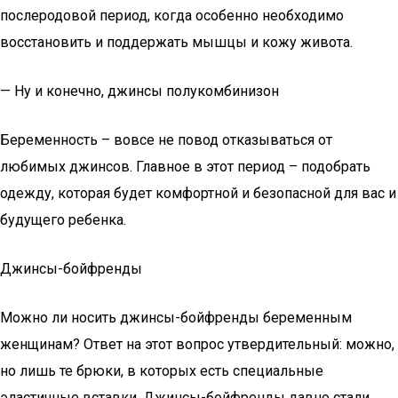
послеродовой период, когда особенно необходимо
восстановить и поддержать мышцы и кожу живота.
— Ну и конечно, джинсы полукомбинизон
Беременность – вовсе не повод отказываться от
любимых джинсов. Главное в этот период – подобрать
одежду, которая будет комфортной и безопасной для вас и
будущего ребенка.
Джинсы-бойфренды
Можно ли носить джинсы-бойфренды беременным
женщинам? Ответ на этот вопрос утвердительный: можно,
но лишь те брюки, в которых есть специальные
эластичные вставки. Джинсы-бойфренды давно стали