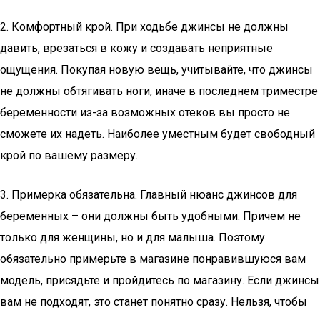
2. Комфортный крой. При ходьбе джинсы не должны
давить, врезаться в кожу и создавать неприятные
ощущения. Покупая новую вещь, учитывайте, что джинсы
не должны обтягивать ноги, иначе в последнем триместре
беременности из-за возможных отеков вы просто не
сможете их надеть. Наиболее уместным будет свободный
крой по вашему размеру.
3. Примерка обязательна. Главный нюанс джинсов для
беременных – они должны быть удобными. Причем не
только для женщины, но и для малыша. Поэтому
обязательно примерьте в магазине понравившуюся вам
модель, присядьте и пройдитесь по магазину. Если джинсы
вам не подходят, это станет понятно сразу. Нельзя, чтобы