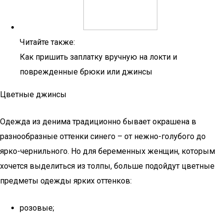
Читайте также:
Как пришить заплатку вручную на локти и
поврежденные брюки или джинсы
Цветные джинсы
Одежда из денима традиционно бывает окрашена в
разнообразные оттенки синего – от нежно-голубого до
ярко-чернильного. Но для беременных женщин, которым
хочется выделиться из толпы, больше подойдут цветные
предметы одежды ярких оттенков:
розовые;