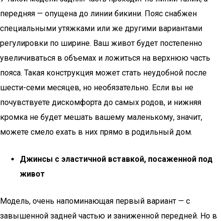
передняя — опущена до линии бикини. Пояс снабжен
специальными утяжками или же другими вариантами
регулировки по ширине. Ваш живот будет постепенно
увеличиваться в объемах и ложиться на верхнюю часть
пояса. Такая конструкция может стать неудобной после
шести-семи месяцев, но необязательно. Если вы не
почувствуете дискомфорта до самых родов, и нижняя
кромка не будет мешать вашему маленькому, значит,
можете смело ехать в них прямо в родильный дом.
Джинсы с эластичной вставкой, посаженной под
живот
Модель, очень напоминающая первый вариант — с
завышенной задней частью и заниженной передней. Но в