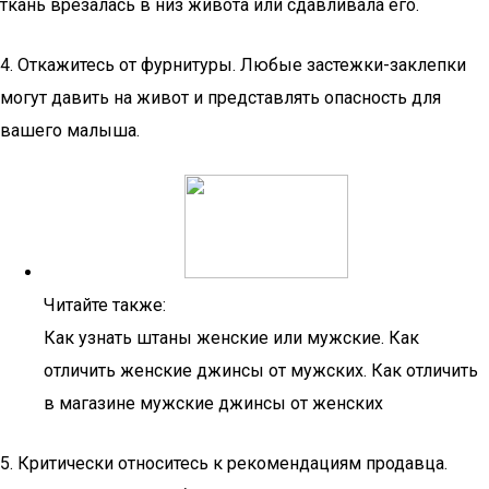
ткань врезалась в низ живота или сдавливала его.
4. Откажитесь от фурнитуры. Любые застежки-заклепки
могут давить на живот и представлять опасность для
вашего малыша.
Читайте также:
Как узнать штаны женские или мужские. Как
отличить женские джинсы от мужских. Как отличить
в магазине мужские джинсы от женских
5. Критически относитесь к рекомендациям продавца.