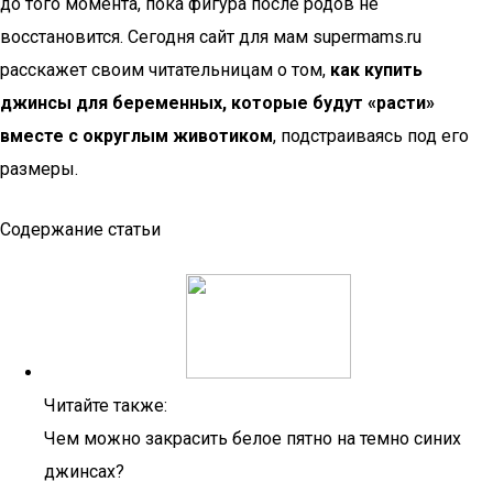
до того момента, пока фигура после родов не
восстановится. Сегодня сайт для мам supermams.ru
расскажет своим читательницам о том,
как купить
джинсы для беременных, которые будут «расти»
вместе с округлым животиком
, подстраиваясь под его
размеры.
Содержание статьи
Читайте также:
Чем можно закрасить белое пятно на темно синих
джинсах?