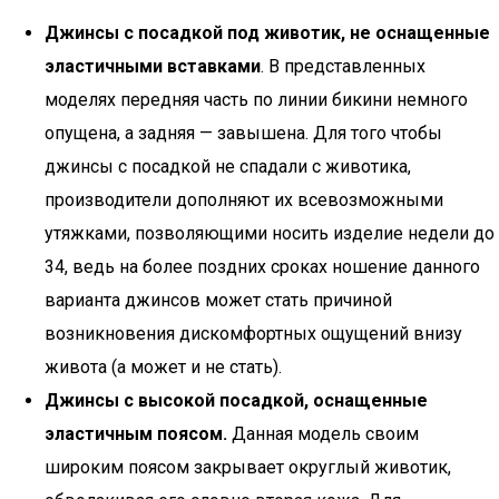
Джинсы с посадкой под животик, не оснащенные
эластичными вставками
. В представленных
моделях передняя часть по линии бикини немного
опущена, а задняя — завышена. Для того чтобы
джинсы с посадкой не спадали с животика,
производители дополняют их всевозможными
утяжками, позволяющими носить изделие недели до
34, ведь на более поздних сроках ношение данного
варианта джинсов может стать причиной
возникновения дискомфортных ощущений внизу
живота (а может и не стать).
Джинсы с высокой посадкой, оснащенные
эластичным поясом.
Данная модель своим
широким поясом закрывает округлый животик,