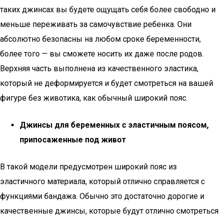
таких джинсах вы будете ощущать себя более свободно и
меньше переживать за самочувствие ребенка. Они
абсолютно безопасны на любом сроке беременности,
более того — вы сможете носить их даже после родов.
Верхняя часть выполнена из качественного эластика,
который не деформируется и будет смотреться на вашей
фигуре без животика, как обычный широкий пояс.
Джинсы для беременных с эластичным поясом,
припосаженные под живот
В такой модели предусмотрен широкий пояс из
эластичного материала, который отлично справляется с
функциями бандажа. Обычно это достаточно дорогие и
качественные джинсы, которые будут отлично смотреться