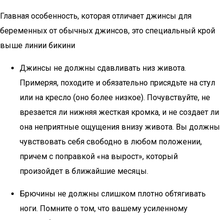
Главная особенность, которая отличает джинсы для
беременных от обычных джинсов, это специальный крой
выше линии бикини
Джинсы не должны сдавливать низ живота.
Примеряя, походите и обязательно присядьте на стул
или на кресло (оно более низкое). Почувствуйте, не
врезается ли нижняя жесткая кромка, и не создает ли
она неприятные ощущения внизу живота. Вы должны
чувствовать себя свободно в любом положении,
причем с поправкой «на вырост», который
произойдет в ближайшие месяцы.
Брючины не должны слишком плотно обтягивать
ноги. Помните о том, что вашему усиленному