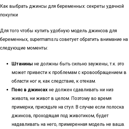
Как выбрать джинсы для беременных: секреты удачной
покупки
Для того чтобы купить удобную модель джинсов для
беременных, supermams.ru советует обратить внимание на
следующие моменты:
Штанины
не должны быть сильно заужены, т.к. это
может привести к проблемам с кровообращением в
области ног и, как следствие, к отекам.
Пояс в джинсах
не должен сдавливать ни низ
живота, ни живот в целом. Поэтому во время
примерки, присядьте на стул. В случае если полоска
джинсов, проходящая под животиком, будет
надавливать на него, примеренная модель не ваша.