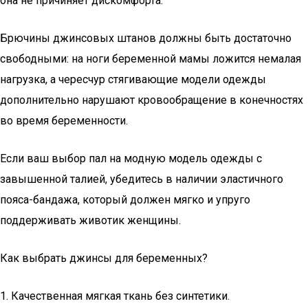
она не причиняет дискомфорта.
Брючины джинсовых штанов должны быть достаточно
свободными: на ноги беременной мамы ложится немалая
нагрузка, а чересчур стягивающие модели одежды
дополнительно нарушают кровообращение в конечностях
во время беременности.
Если ваш выбор пал на модную модель одежды с
завышенной талией, убедитесь в наличии эластичного
пояса-бандажа, который должен мягко и упруго
поддерживать животик женщины.
Как выбрать джинсы для беременных?
1. Качественная мягкая ткань без синтетики.