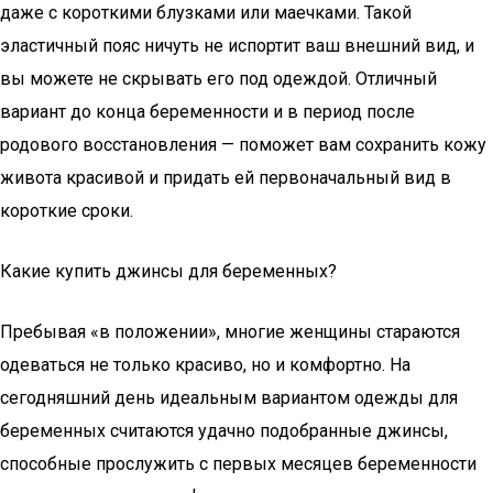
даже с короткими блузками или маечками. Такой
эластичный пояс ничуть не испортит ваш внешний вид, и
вы можете не скрывать его под одеждой. Отличный
вариант до конца беременности и в период после
родового восстановления — поможет вам сохранить кожу
живота красивой и придать ей первоначальный вид в
короткие сроки.
Какие купить джинсы для беременных?
Пребывая «в положении», многие женщины стараются
одеваться не только красиво, но и комфортно. На
сегодняшний день идеальным вариантом одежды для
беременных считаются удачно подобранные джинсы,
способные прослужить с первых месяцев беременности