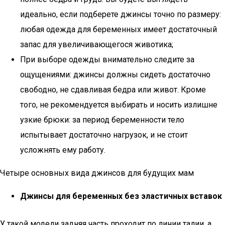
идеально, если подберете джинсы точно по размеру:
любая одежда для беременных имеет достаточный
запас для увеличивающегося животика;
При выборе одежды внимательно следите за
ощущениями: джинсы должны сидеть достаточно
свободно, не сдавливая бедра или живот. Кроме
того, не рекомендуется выбирать и носить излишне
узкие брюки: за период беременности тело
испытывает достаточно нагрузок, и не стоит
усложнять ему работу.
Четыре основных вида джинсов для будущих мам
Джинсы для беременных без эластичных вставок
У такой модели задняя часть проходит по линии талии, а