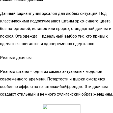
Данный вариант универсален для любых ситуаций. Под
классическими подразумевают штаны ярко-синего цвета
без потертостей, вставок или прорех, стандартной длины и
покроя. Эта одежда – идеальный выбор тех, кто привык
одеваться элегантно и одновременно сдержанно.
Рваные джинсы
Рваные штаны – одни из самых актуальных моделей
современного времени. Потертости и дырки смотрятся
особенно эффектно на штанах-бойфрендах. Эти джинсы
создают стильный и немного хулиганский образ женщины.