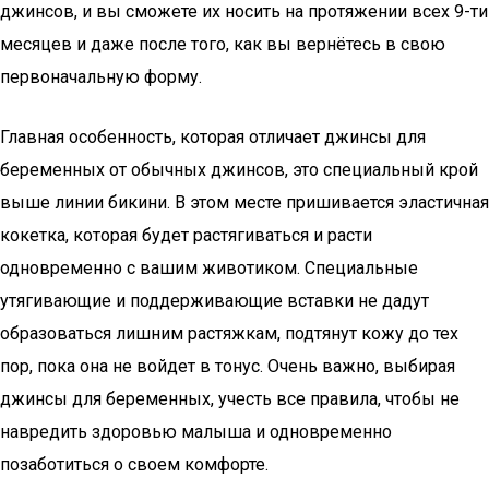
джинсов, и вы сможете их носить на протяжении всех 9-ти
месяцев и даже после того, как вы вернётесь в свою
первоначальную форму.
Главная особенность, которая отличает джинсы для
беременных от обычных джинсов, это специальный крой
выше линии бикини. В этом месте пришивается эластичная
кокетка, которая будет растягиваться и расти
одновременно с вашим животиком. Специальные
утягивающие и поддерживающие вставки не дадут
образоваться лишним растяжкам, подтянут кожу до тех
пор, пока она не войдет в тонус. Очень важно, выбирая
джинсы для беременных, учесть все правила, чтобы не
навредить здоровью малыша и одновременно
позаботиться о своем комфорте.