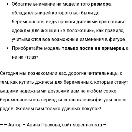
Обратите внимание на модели того
размера
,
обладательницей которого вы были до
беременности, ведь производителями при пошиве
одежды для женщин «в положении», как правило,
учитываются все возможные изменения в фигуре.
Приобретайте модель
только после ее примерки
, а
не на «глаз».
Сегодня мы познакомили вас, дорогие читательницы с
тем, как купить джинсы для беременных, которые станут
вашими надежными друзьями вам на любом сроке
беременности и в период восстановления фигуры после
родов. Желаем вам только удачных покупок!
—— Автор – Арина Прахова, сайт supermams.ru –