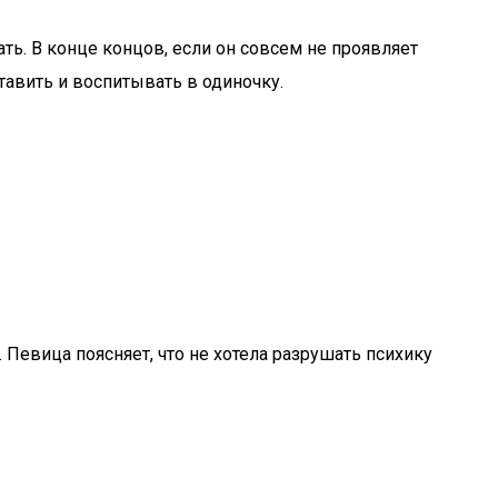
ь. В конце концов, если он совсем не проявляет
тавить и воспитывать в одиночку.
. Певица поясняет, что не хотела разрушать психику