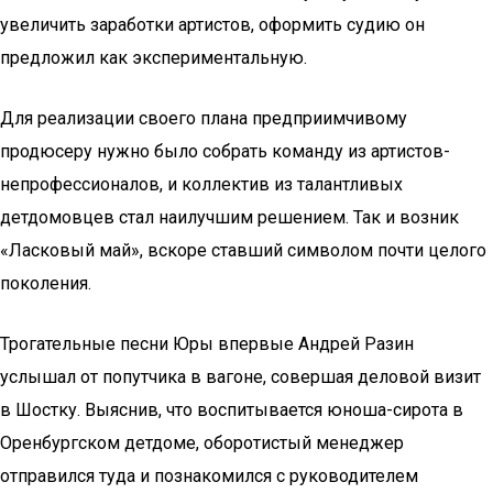
увеличить заработки артистов, оформить судию он
предложил как экспериментальную.
Для реализации своего плана предприимчивому
продюсеру нужно было собрать команду из артистов-
непрофессионалов, и коллектив из талантливых
детдомовцев стал наилучшим решением. Так и возник
«Ласковый май», вскоре ставший символом почти целого
поколения.
Трогательные песни Юры впервые Андрей Разин
услышал от попутчика в вагоне, совершая деловой визит
в Шостку. Выяснив, что воспитывается юноша-сирота в
Оренбургском детдоме, оборотистый менеджер
отправился туда и познакомился с руководителем