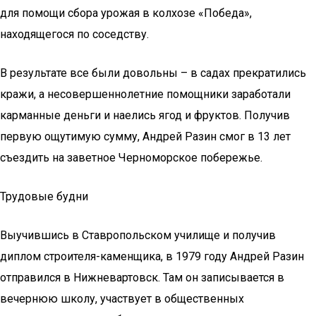
для помощи сбора урожая в колхозе «Победа»,
находящегося по соседству.
В результате все были довольны – в садах прекратились
кражи, а несовершеннолетние помощники заработали
карманные деньги и наелись ягод и фруктов. Получив
первую ощутимую сумму, Андрей Разин смог в 13 лет
съездить на заветное Черноморское побережье.
Трудовые будни
Выучившись в Ставропольском училище и получив
диплом строителя-каменщика, в 1979 году Андрей Разин
отправился в Нижневартовск. Там он записывается в
вечернюю школу, участвует в общественных