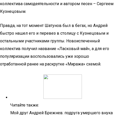
коллектива самодеятельности и автором песен – Сергеем
Кузнецовым.
Правда, на тот момент Шатунов был в бегах, но Андрей
быстро нашел его и перевез в столицу с Кузнецовым и
остальными участниками группы. Новоиспеченный
коллектив получил название «Ласковый май», а для его
популяризации воспользовались уже хорошо
отработанной ранее на раскрутке «Миража» схемой.
Читайте также:
Мой друг Андрей Брежнев: подруга умершего внука