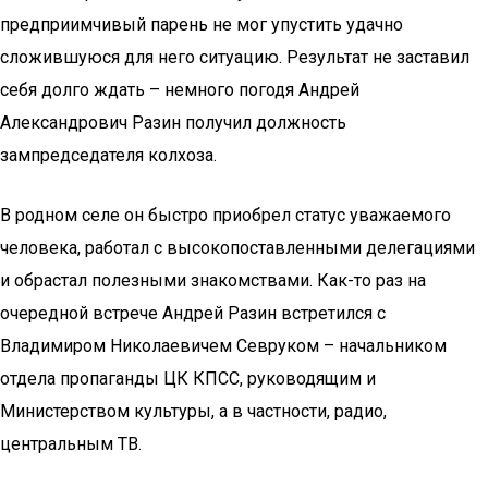
предприимчивый парень не мог упустить удачно
сложившуюся для него ситуацию. Результат не заставил
себя долго ждать – немного погодя Андрей
Александрович Разин получил должность
зампредседателя колхоза.
В родном селе он быстро приобрел статус уважаемого
человека, работал с высокопоставленными делегациями
и обрастал полезными знакомствами. Как-то раз на
очередной встрече Андрей Разин встретился с
Владимиром Николаевичем Севруком – начальником
отдела пропаганды ЦК КПСС, руководящим и
Министерством культуры, а в частности, радио,
центральным ТВ.