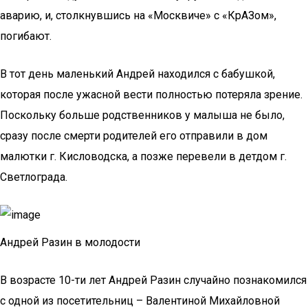
аварию, и, столкнувшись на «Москвиче» с «КрАЗом»,
погибают.
В тот день маленький Андрей находился с бабушкой,
которая после ужасной вести полностью потеряла зрение.
Поскольку больше родственников у малыша не было,
сразу после смерти родителей его отправили в дом
малютки г. Кисловодска, а позже перевели в детдом г.
Светлограда.
Андрей Разин в молодости
В возрасте 10-ти лет Андрей Разин случайно познакомился
с одной из посетительниц – Валентиной Михайловной