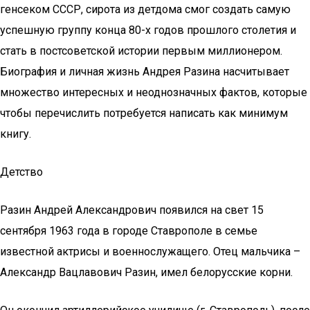
генсеком СССР, сирота из детдома смог создать самую
успешную группу конца 80-х годов прошлого столетия и
стать в постсоветской истории первым миллионером.
Биография и личная жизнь Андрея Разина насчитывает
множество интересных и неоднозначных фактов, которые
чтобы перечислить потребуется написать как минимум
книгу.
Детство
Разин Андрей Александрович появился на свет 15
сентября 1963 года в городе Ставрополе в семье
известной актрисы и военнослужащего. Отец мальчика –
Александр Вацлавович Разин, имел белорусские корни.