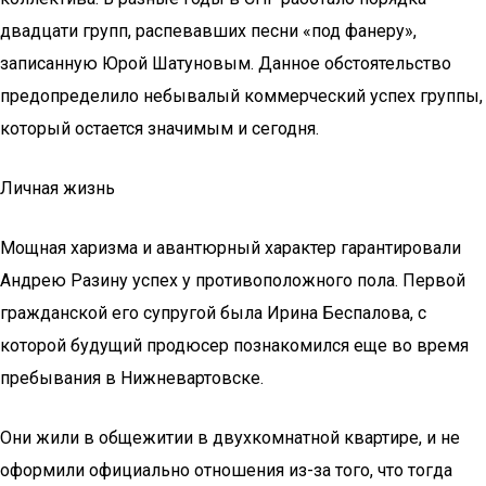
двадцати групп, распевавших песни «под фанеру»,
записанную Юрой Шатуновым. Данное обстоятельство
предопределило небывалый коммерческий успех группы,
который остается значимым и сегодня.
Личная жизнь
Мощная харизма и авантюрный характер гарантировали
Андрею Разину успех у противоположного пола. Первой
гражданской его супругой была Ирина Беспалова, с
которой будущий продюсер познакомился еще во время
пребывания в Нижневартовске.
Они жили в общежитии в двухкомнатной квартире, и не
оформили официально отношения из-за того, что тогда