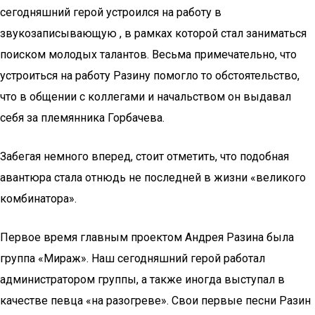
сегодняшний герой устроился на работу в
звукозаписывающую , в рамках которой стал заниматься
поиском молодых талантов. Весьма примечательно, что
устроиться на работу Разину помогло то обстоятельство,
что в общении с коллегами и начальством он выдавал
себя за племянника Горбачева.
Забегая немного вперед, стоит отметить, что подобная
авантюра стала отнюдь не последней в жизни «великого
комбинатора».
Первое время главным проектом Андрея Разина была
группа «Мираж». Наш сегодняшний герой работал
администратором группы, а также иногда выступал в
качестве певца «на разогреве». Свои первые песни Разин