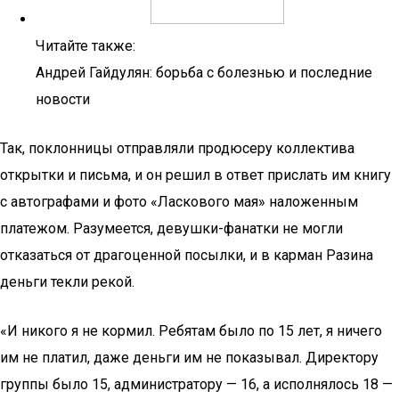
Читайте также:
Андрей Гайдулян: борьба с болезнью и последние
новости
Так, поклонницы отправляли продюсеру коллектива
открытки и письма, и он решил в ответ прислать им книгу
с автографами и фото «Ласкового мая» наложенным
платежом. Разумеется, девушки-фанатки не могли
отказаться от драгоценной посылки, и в карман Разина
деньги текли рекой.
«И никого я не кормил. Ребятам было по 15 лет, я ничего
им не платил, даже деньги им не показывал. Директору
группы было 15, администратору — 16, а исполнялось 18 —