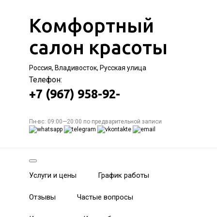
Комфортный
салон красоты
Россия, Владивосток, Русская улица
Телефон:
+7 (967) 958-92-
Пн-вс: 09:00—20:00 по предварительной записи
Услуги и цены
График работы
Отзывы
Частые вопросы