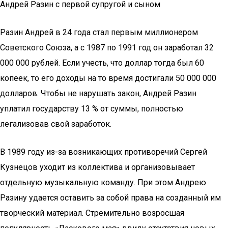
Андрей Разин с первой супругой и сыном
Разин Андрей в 24 года стал первым миллионером
Советского Союза, а с 1987 по 1991 год он заработал 32
000 000 рублей. Если учесть, что доллар тогда был 60
копеек, то его доходы на то время достигали 50 000 000
долларов. Чтобы не нарушать закон, Андрей Разин
уплатил государству 13 % от суммы, полностью
легализовав свой заработок.
В 1989 году из-за возникающих противоречий Сергей
Кузнецов уходит из коллектива и организовывает
отдельную музыкальную команду. При этом Андрею
Разину удается оставить за собой права на созданный им
творческий материал. Стремительно возросшая