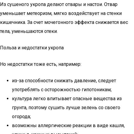
Из сушеного укропа делают отвары и настои. Отвар
уменьшает метеоризм, мягко воздействует на стенки
кишечника. За счет мочегонного эффекта снижается вес
тела, уменьшаются отеки.
Польза и недостатки укропа
Но недостатки тоже есть, например:
из-за способности снижать давление, следует
употреблять с осторожностью гипотоникам;
культура легко впитывает опасные вещества из
грунта, поэтому сушить лучше зелень со своего
огорода;
возможны аллергические реакции в виде кашля,