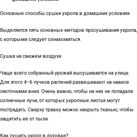
Основные способы сушки укропа в домашних условиях
Выделяется пять основных методов просушивания укропа,
с которыми следует ознакомиться.
Сушка на свежем воздухе
Чаще всего собранный урожай высушивается на улице.
Для этого 4–6 пучков растений развешивают на навесе
листочками вниз. Очень важно, чтобы на них не попадали
солнечные лучи, от которых укропные листья могут
пострадать. Сверху травку можно накрыть тканью, чтобы
защитить ее от пыли.
Как сушить укроп в духовке?