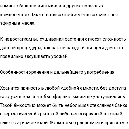
намного больше витаминов и других полезных
компонентов. Также в высохшей зелени сохраняются
эфирные масла.
К недостаткам высушивания растения относят сложность
данной процедуры, так как не каждый овощевод может
правильно засушивать урожай.
Особенности хранения и дальнейшего употребления
Хранится пряность в любой удобной ёмкости, без доступа
воздуха и влаги, чтобы эфирные масла не улетучивались.
Такой ёмкостью может быть небольшая стеклянная банка
с герметической крышкой либо непрозрачный плотный
пакет с zip-застёжкой. Желательно располагать пряность в