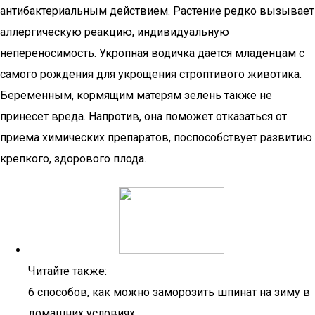
антибактериальным действием. Растение редко вызывает
аллергическую реакцию, индивидуальную
непереносимость. Укропная водичка дается младенцам с
самого рождения для укрощения строптивого животика.
Беременным, кормящим матерям зелень также не
принесет вреда. Напротив, она поможет отказаться от
приема химических препаратов, поспособствует развитию
крепкого, здорового плода.
Читайте также:
6 способов, как можно заморозить шпинат на зиму в
домашних условиях