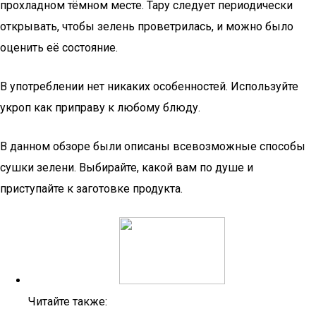
прохладном тёмном месте. Тару следует периодически
открывать, чтобы зелень проветрилась, и можно было
оценить её состояние.
В употреблении нет никаких особенностей. Используйте
укроп как приправу к любому блюду.
В данном обзоре были описаны всевозможные способы
сушки зелени. Выбирайте, какой вам по душе и
приступайте к заготовке продукта.
Читайте также: