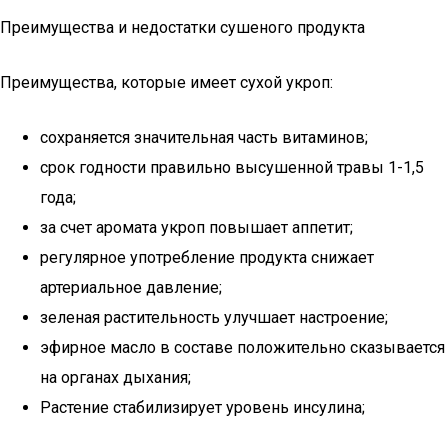
Преимущества и недостатки сушеного продукта
Преимущества, которые имеет сухой укроп:
сохраняется значительная часть витаминов;
срок годности правильно высушенной травы 1-1,5
года;
за счет аромата укроп повышает аппетит;
регулярное употребление продукта снижает
артериальное давление;
зеленая растительность улучшает настроение;
эфирное масло в составе положительно сказывается
на органах дыхания;
Растение стабилизирует уровень инсулина;