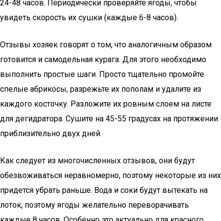
24-48 часов. Периодически проверяйте ягоды, чтобы
увидеть скорость их сушки (каждые 6-8 часов).
Отзывы хозяек говорят о том, что аналогичным образом
готовится и самодельная курага. Для этого необходимо
выполнить простые шаги. Просто тщательно промойте
спелые абрикосы, разрежьте их пополам и удалите из
каждого косточку. Разложите их ровным слоем на листе
для дегидратора. Сушите на 45-55 градусах на протяжении
приблизительно двух дней.
Как следует из многочисленных отзывов, они будут
обезвоживаться неравномерно, поэтому некоторые из них
придется убрать раньше. Вода и соки будут вытекать на
лоток, поэтому ягоды желательно переворачивать
каждые 8 часов. Особенно это актуально для красного