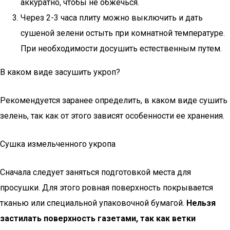
аккуратно, чтобы не обжечься.
Через 2-3 часа плиту можно выключить и дать
сушеной зелени остыть при комнатной температуре.
При необходимости досушить естественным путем.
В каком виде засушить укроп?
Рекомендуется заранее определить, в каком виде сушить
зелень, так как от этого зависят особенности ее хранения.
Сушка измельченного укропа
Сначала следует заняться подготовкой места для
просушки. Для этого ровная поверхность покрывается
тканью или специальной упаковочной бумагой.
Нельзя
застилать поверхность газетами, так как ветки