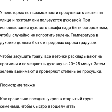
У некоторых нет возможности просушивать листья на
улице и поэтому они пользуются духовкой. При
использовании духового шкафа надо быть осторожным,
чтобы случайно не испортить зелень. Температура в
духовке должна быть в пределах сорока градусов.
Чтобы засушить траву, все веточки раскладывают на
противни и помещают в духовку на 20–25 минут. Затем
зелень вынимают и проверяют степень ее просушки.
Посмотрите также
Как правильно посадить укроп в открытый грунт
семенами, чтобы быстро взошелЧитать