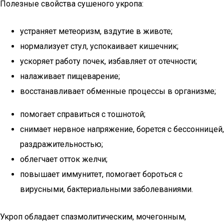
Полезные свойства сушеного укропа:
устраняет метеоризм, вздутие в животе;
нормализует стул, успокаивает кишечник;
ускоряет работу почек, избавляет от отечности;
налаживает пищеварение;
восстанавливает обменные процессы в организме;
помогает справиться с тошнотой;
снимает нервное напряжение, борется с бессонницей,
раздражительностью;
облегчает отток желчи;
повышает иммунитет, помогает бороться с
вирусными, бактериальными заболеваниями.
Укроп обладает спазмолитическим, мочегонным,