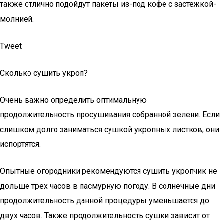
также отлично подойдут пакеты из-под кофе с застежкой-
молнией.
Tweet
Сколько сушить укроп?
Очень важно определить оптимальную
продолжительность просушивания собранной зелени. Если
слишком долго заниматься сушкой укропных листков, они
испортятся.
Опытные огородники рекомендуются сушить укропчик не
дольше трех часов в пасмурную погоду. В солнечные дни
продолжительность данной процедуры уменьшается до
двух часов. Также продолжительность сушки зависит от