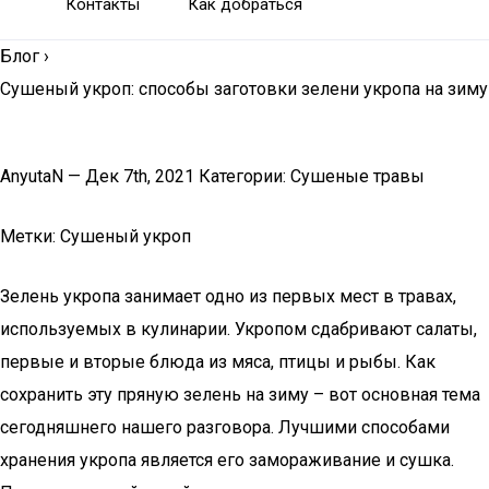
Контакты
Как добраться
Блог
›
Сушеный укроп: способы заготовки зелени укропа на зиму
AnyutaN — Дек 7th, 2021 Категории: Сушеные травы
Метки: Сушеный укроп
Зелень укропа занимает одно из первых мест в травах,
используемых в кулинарии. Укропом сдабривают салаты,
первые и вторые блюда из мяса, птицы и рыбы. Как
сохранить эту пряную зелень на зиму – вот основная тема
сегодняшнего нашего разговора. Лучшими способами
хранения укропа является его замораживание и сушка.