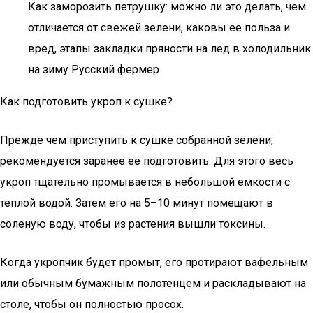
Как заморозить петрушку: можно ли это делать, чем
отличается от свежей зелени, каковы ее польза и
вред, этапы закладки пряности на лед в холодильник
на зиму Русский фермер
Как подготовить укроп к сушке?
Прежде чем приступить к сушке собранной зелени,
рекомендуется заранее ее подготовить. Для этого весь
укроп тщательно промывается в небольшой емкости с
теплой водой. Затем его на 5–10 минут помещают в
соленую воду, чтобы из растения вышли токсины.
Когда укропчик будет промыт, его протирают вафельным
или обычным бумажным полотенцем и раскладывают на
столе, чтобы он полностью просох.