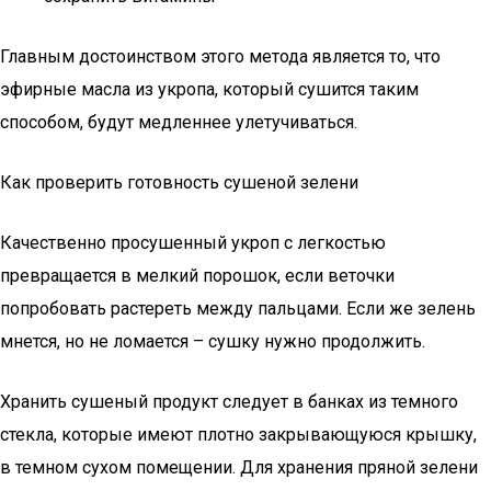
Главным достоинством этого метода является то, что
эфирные масла из укропа, который сушится таким
способом, будут медленнее улетучиваться.
Как проверить готовность сушеной зелени
Качественно просушенный укроп с легкостью
превращается в мелкий порошок, если веточки
попробовать растереть между пальцами. Если же зелень
мнется, но не ломается – сушку нужно продолжить.
Хранить сушеный продукт следует в банках из темного
стекла, которые имеют плотно закрывающуюся крышку,
в темном сухом помещении. Для хранения пряной зелени