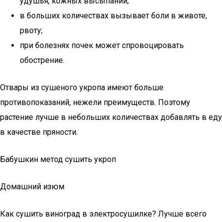
удушья, кожных высыпаний;
в больших количествах вызывает боли в животе,
рвоту;
при болезнях почек может спровоцировать
обострение.
Отвары из сушеного укропа имеют больше
противопоказаний, нежели преимуществ. Поэтому
растение лучше в небольших количествах добавлять в еду
в качестве пряности.
Бабушкин метод сушить укроп
Домашний изюм
Как сушить виноград в электросушилке? Лучше всего