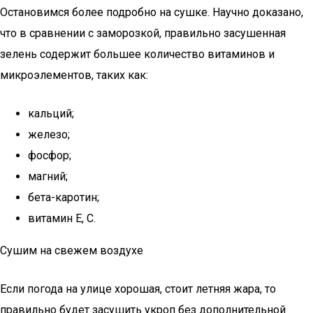
Остановимся более подробно на сушке. Научно доказано,
что в сравнении с заморозкой, правильно засушенная
зелень содержит большее количество витаминов и
микроэлементов, таких как:
кальций;
железо;
фосфор;
магний;
бета-каротин;
витамин Е, С.
Сушим на свежем воздухе
Если погода на улице хорошая, стоит летняя жара, то
правильно будет засушить укроп без дополнительной