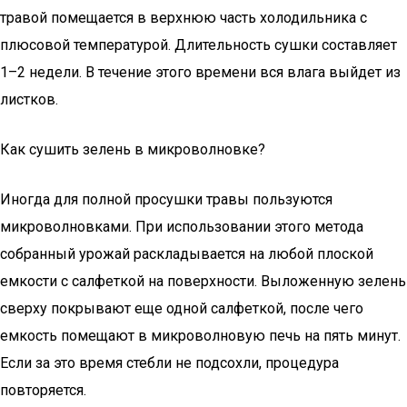
травой помещается в верхнюю часть холодильника с
плюсовой температурой. Длительность сушки составляет
1–2 недели. В течение этого времени вся влага выйдет из
листков.
Как сушить зелень в микроволновке?
Иногда для полной просушки травы пользуются
микроволновками. При использовании этого метода
собранный урожай раскладывается на любой плоской
емкости с салфеткой на поверхности. Выложенную зелень
сверху покрывают еще одной салфеткой, после чего
емкость помещают в микроволновую печь на пять минут.
Если за это время стебли не подсохли, процедура
повторяется.