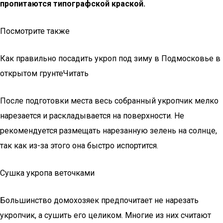
пропитаются типографской краской.
Посмотрите также
Как правильно посадить укроп под зиму в Подмосковье в
открытом грунтеЧитать
После подготовки места весь собранный укропчик мелко
нарезается и раскладывается на поверхности. Не
рекомендуется размещать нарезанную зелень на солнце,
так как из-за этого она быстро испортится.
Сушка укропа веточками
Большинство домохозяек предпочитает не нарезать
укропчик, а сушить его целиком. Многие из них считают