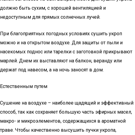
должно быть сухим, с хорошей вентиляцией и
недоступным для прямых солнечных лучей.
При благоприятных погодных условиях сушить укроп
можно и на открытом воздухе. Для защиты от пыли и
насекомых поднос или тарелки с заготовкой прикрывают
марлей. Днем их выставляют на балкон, веранду или
держат под навесом, а на ночь заносят в дом.
Естественным путем
Сушение на воздухе – наиболее щадящий и эффективный
способ, так как сохраняет большую часть эфирных масел,
макро- и микроэлементов, содержащихся в ароматной
траве. Чтобы качественно высушить пучки укропа,