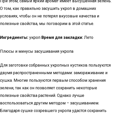
При этом, самый яркий аромат имеет высушенная зелень.
О том, как правильно засушить укроп в домашних
условиях, чтобы он не потерял вкусовые качества и
полезные свойства, мы поговорим в этой статье.
Ингредиенты:
укроп
Время для закладки:
Лето
Плюсы и минусы засушивания укропа
Для заготовки собранных укропных кустиков пользуются
двумя распространенными методами: замораживание и
сушка. Многие пользуются первым способом хранения
зелени, так как он позволяет сохранить некоторые
полезные свойства растений. Однако лучше
воспользоваться другим методом – засушиванием.
Благодаря сушке созревшего укропа удастся сохранить