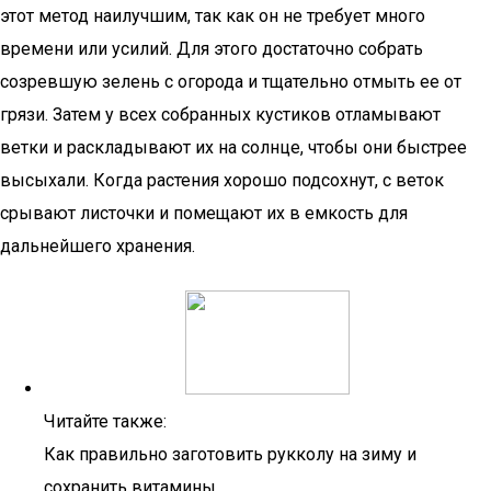
этот метод наилучшим, так как он не требует много
времени или усилий. Для этого достаточно собрать
созревшую зелень с огорода и тщательно отмыть ее от
грязи. Затем у всех собранных кустиков отламывают
ветки и раскладывают их на солнце, чтобы они быстрее
высыхали. Когда растения хорошо подсохнут, с веток
срывают листочки и помещают их в емкость для
дальнейшего хранения.
Читайте также:
Как правильно заготовить рукколу на зиму и
сохранить витамины