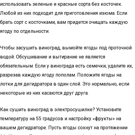
использовать зеленые и красные сорта без косточек.
Любой из них подходит для приготовления изюма. Если
брать сорт с косточками, вам придется очищать каждую
ягоду по отдельности.
Чтобы засушить виноград, вымойте ягоды под проточной
водой. Обсушивание и вытирание не является
обязательным. Если у винограда есть семечки, удалите их,
разрезав каждую ягоду пополам. Положите ягоды на
лотки для дегидратора в один слой. Это нормально, если
некоторые из них касаются друг друга.
Как сушить виноград в электросушилке? Установите
температуру на 55 градусов и настройку «фрукты» на
вашем дегидраторе. Пусть ягоды сохнут на протяжении