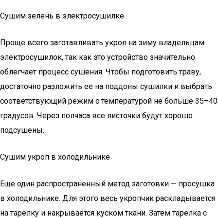
Сушим зелень в электросушилке
Проще всего заготавливать укроп на зиму владельцам
электросушилок, так как это устройство значительно
облегчает процесс сушения. Чтобы подготовить траву,
достаточно разложить ее на поддоны сушилки и выбрать
соответствующий режим с температурой не больше 35–40
градусов. Через полчаса все листочки будут хорошо
подсушены.
Сушим укроп в холодильнике
Еще один распространенный метод заготовки — просушка
в холодильнике. Для этого весь укропчик раскладывается
на тарелку и накрывается куском ткани. Затем тарелка с