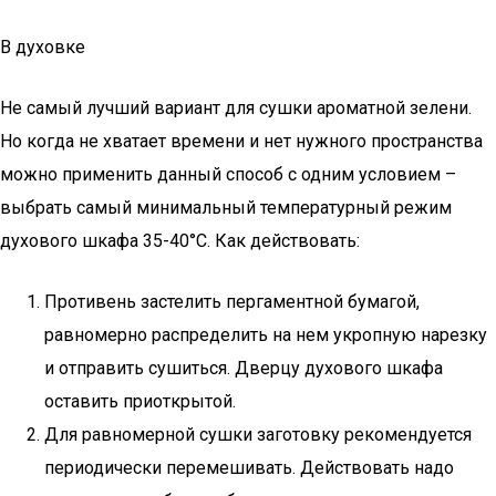
В духовке
Не самый лучший вариант для сушки ароматной зелени.
Но когда не хватает времени и нет нужного пространства
можно применить данный способ с одним условием –
выбрать самый минимальный температурный режим
духового шкафа 35-40°С. Как действовать:
Противень застелить пергаментной бумагой,
равномерно распределить на нем укропную нарезку
и отправить сушиться. Дверцу духового шкафа
оставить приоткрытой.
Для равномерной сушки заготовку рекомендуется
периодически перемешивать. Действовать надо