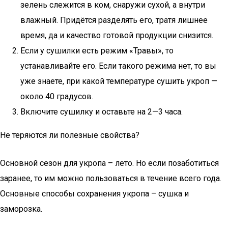
зелень слежится в ком, снаружи сухой, а внутри
влажный. Придётся разделять его, тратя лишнее
время, да и качество готовой продукции снизится.
Если у сушилки есть режим «Травы», то
устанавливайте его. Если такого режима нет, то вы
уже знаете, при какой температуре сушить укроп —
около 40 градусов.
Включите сушилку и оставьте на 2—3 часа.
Не теряются ли полезные свойства?
Основной сезон для укропа – лето. Но если позаботиться
заранее, то им можно пользоваться в течение всего года.
Основные способы сохранения укропа – сушка и
заморозка.