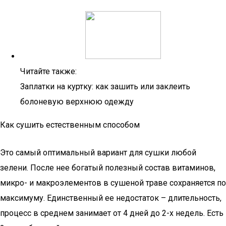
Читайте также:
Заплатки на куртку: как зашить или заклеить
болоневую верхнюю одежду
Как сушить естественным способом
Это самый оптимальный вариант для сушки любой
зелени. После нее богатый полезный состав витаминов,
микро- и макроэлементов в сушеной траве сохраняется по
максимуму. Единственный ее недостаток – длительность,
процесс в среднем занимает от 4 дней до 2-х недель. Есть