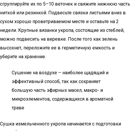
сгруппируйте их по 5–10 веточек и свяжите нижнюю часть
ниткой или резинкой. Подвесьте связки листьями вниз в
сухом хорошо проветриваемом месте и оставьте на 2
недели. Крупные вязанки укропа, состоящие из стеблей,
можно подвесить на веревке. После того как зелень
высохнет, переложите ее в герметичную емкость и
уберите на хранение.
Сушение на воздухе – наиболее щадящий и
эффективный способ, так как сохраняет
большую часть эфирных масел, макро- и
микроэлементов, содержащихся в ароматной
траве
Сушка измельченного укропа начинается с подготовки