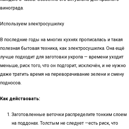
винограда.
Используем электросушилку
В последние годы на многих кухнях прописалась и такая
полезная бытовая техника, как электросушилка. Она ещё
лучше подходит для заготовки укропа — времени уходит
меньше, риск того, что он подгорит, исключён, и не нужно
даже тратить время на переворачивание зелени и смену
подносов.
Как действовать:
Заготовленные веточки распределите тонким слоем
на поддонах. Толстым не следует —есть риск, что