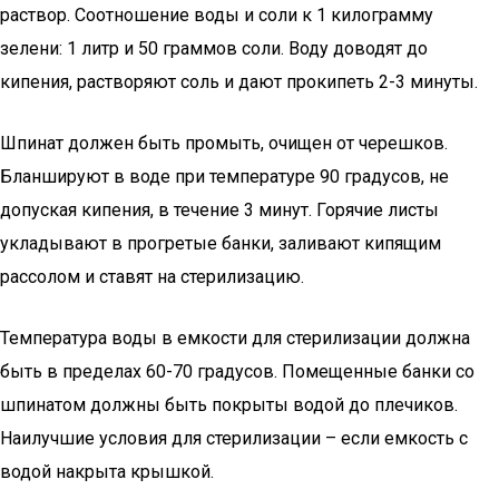
раствор. Соотношение воды и соли к 1 килограмму
зелени: 1 литр и 50 граммов соли. Воду доводят до
кипения, растворяют соль и дают прокипеть 2-3 минуты.
Шпинат должен быть промыть, очищен от черешков.
Бланшируют в воде при температуре 90 градусов, не
допуская кипения, в течение 3 минут. Горячие листы
укладывают в прогретые банки, заливают кипящим
рассолом и ставят на стерилизацию.
Температура воды в емкости для стерилизации должна
быть в пределах 60-70 градусов. Помещенные банки со
шпинатом должны быть покрыты водой до плечиков.
Наилучшие условия для стерилизации – если емкость с
водой накрыта крышкой.