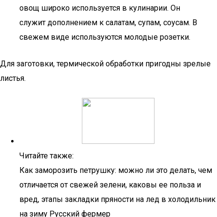
овощ широко используется в кулинарии. Он
служит дополнением к салатам, супам, соусам. В
свежем виде используются молодые розетки.
Для заготовки, термической обработки пригодны зрелые
листья.
Читайте также:
Как заморозить петрушку: можно ли это делать, чем
отличается от свежей зелени, каковы ее польза и
вред, этапы закладки пряности на лед в холодильник
на зиму Русский фермер