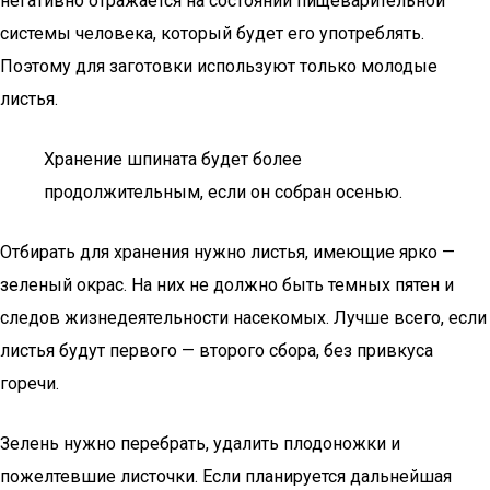
негативно отражается на состоянии пищеварительной
системы человека, который будет его употреблять.
Поэтому для заготовки используют только молодые
листья.
Хранение шпината будет более
продолжительным, если он собран осенью.
Отбирать для хранения нужно листья, имеющие ярко —
зеленый окрас. На них не должно быть темных пятен и
следов жизнедеятельности насекомых. Лучше всего, если
листья будут первого — второго сбора, без привкуса
горечи.
Зелень нужно перебрать, удалить плодоножки и
пожелтевшие листочки. Если планируется дальнейшая