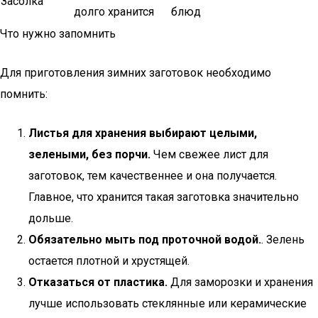
Засолка
долго хранится
блюд
Что нужно запомнить
Для приготовления зимних заготовок необходимо
помнить:
Листья для хранения выбирают целыми,
зелеными, без порчи.
Чем свежее лист для
заготовок, тем качественнее и она получается.
Главное, что хранится такая заготовка значительно
дольше.
Обязательно мыть под проточной водой.
. Зелень
остается плотной и хрустящей.
Отказаться от пластика.
Для заморозки и хранения
лучше использовать стеклянные или керамические