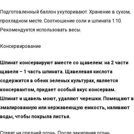
Подготовленный баллон укупоривают. Хранение в сухом,
прохладном месте. Соотношение соли и шпината 1:10.
Рекомендуется использовать весы.
Консервирование
Шпинат консервируют вместе со щавелем: на 2 части
щавеля – 1 часть шпината. Щавелевая кислота
содержится в обеих зеленых культурах, является
консервантом, придает особый вкус консервам.
Шпинат и щавель моют, удаляют черешки. Помещают в
эмалированную или нержавеющую емкость, наливают
воды, чтобы покрыла листья.
Ставят на средний огонь. После закипания огонь