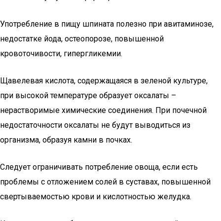
Употребление в пищу шпината полезно при авитаминозе,
недостатке йода, остеопорозе, повышенной
кровоточивости, гипергликемии.
Щавелевая кислота, содержащаяся в зеленой культуре,
при высокой температуре образует оксалаты –
нерастворимые химические соединения. При почечной
недостаточности оксалаты не будут выводиться из
организма, образуя камни в почках.
Следует ограничивать потребление овоща, если есть
проблемы с отложением солей в суставах, повышенной
свертываемостью крови и кислотностью желудка.