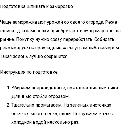
Подготовка шпината к заморозке
Чаще замораживают урожай со своего огорода. Реже
шпинат для заморозки приобретают в супермаркете, на
рынке. Покупку нужно сразу переработать. Собирать
рекомендуем в прохладные часы утром либо вечером.
Такая зелень лучше сохранится.
Инструкция по подготовке:
Убираем поврежденные, пожелтевшие листочки.
Длинные стебли отрезаем.
Тщательно промываем. На зеленых листочках
остается много песка, пыли. Погружаем в таз с
холодной водой несколько раз.