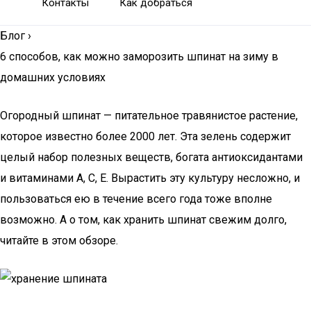
Контакты
Как добраться
Блог
›
6 способов, как можно заморозить шпинат на зиму в
домашних условиях
Огородный шпинат — питательное травянистое растение,
которое известно более 2000 лет. Эта зелень содержит
целый набор полезных веществ, богата антиоксидантами
и витаминами А, С, Е. Вырастить эту культуру несложно, и
пользоваться ею в течение всего года тоже вполне
возможно. А о том, как хранить шпинат свежим долго,
читайте в этом обзоре.