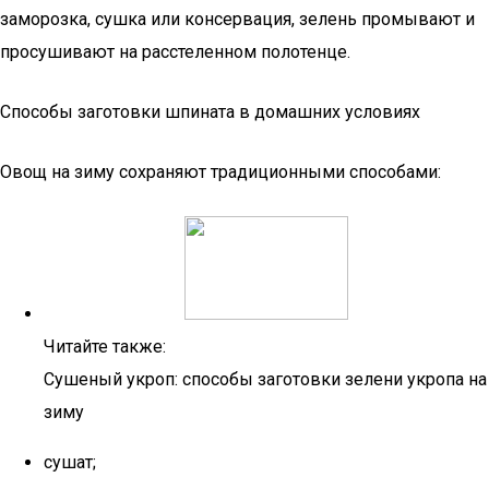
заморозка, сушка или консервация, зелень промывают и
просушивают на расстеленном полотенце.
Способы заготовки шпината в домашних условиях
Овощ на зиму сохраняют традиционными способами:
Читайте также:
Сушеный укроп: способы заготовки зелени укропа на
зиму
сушат;