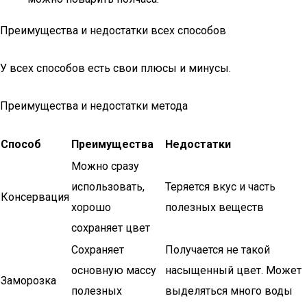
Преимущества и недостатки всех способов
У всех способов есть свои плюсы и минусы.
Преимущества и недостатки метода
Способ
Преимущества
Недостатки
Можно сразу
использовать,
Теряется вкус и часть
Консервация
хорошо
полезных веществ
сохраняет цвет
Сохраняет
Получается не такой
основную массу
насыщенный цвет. Может
Заморозка
полезных
выделяться много воды