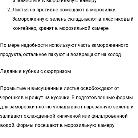
и поместить в морозильную камеру.
Листья на противне помещают в морозилку.
Замороженную зелень складывают в пластиковый
контейнер, хранят в морозильной камере.
По мере надобности используют часть замороженного
продукта, остальное пакуют и возвращают на холод.
Ледяные кубики с сюрпризом
Промытые и высушенные листья освобождают от
черешков и режут на кусочки. В подготовленные формы
для заморозки плотно укладывают нарезанную зелень и
заливают охлажденной кипяченой или фильтрованной
водой. Формы посещают в морозильную камеру.