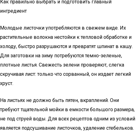
Как правильно выбрать и подготовить главный
ингредиент
Молодые листочки употребляются в свежем виде. Их
растительные волокна нестойки к тепловой обработке и
холоду, быстро разрушаются и превратят шпинат в кашу.
Для заготовки на зиму потребуются темно-зеленые,
плотные листья. Свежесть зелени проверяют, слегка
скручивая лист: только что сорванный, он издает легкий
хруст.
На листьях не должно быть пятен, вкраплений. Они
требуют тщательной мойки в емкости большого размера,
не под струей воды. Для всех рецептов одним из условий
является подсушивание листочков, удаление стебельков.