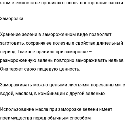
этом в емкости не проникают пыль, посторонние запахи.
Заморозка
Хранение зелени в замороженном виде позволяет
заготовить, сохраняя ее полезные свойства длительный
период. Главное правило при заморозке –
размороженную зелень повторно замораживать нельзя.
Она теряет свою пищевую ценность.
Замораживать можно целыми листьями, порезанными, с
водой, маслом, в комбинации с другой зеленью.
Использование масла при заморозке зелени имеет
преимущества перед обычным способом: