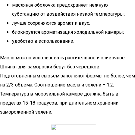
масляная оболочка предохраняет нежную
субстанцию от воздействия низкой температуры;
лучше сохраняются аромат и вкус;
блокируется ароматизация холодильной камеры;
удобство в использовании.
Масло можно использовать растительное и сливочное.
Шпинат для заморозки берут без черешков.
Подготовленным сырьем заполняют формы не более, чем
на 2/3 объема. Соотношение масла и зелени – 1:2.
Температура в морозильной камере должна быть в
пределах 15-18 градусов, при длительном хранении
замороженной зелени.