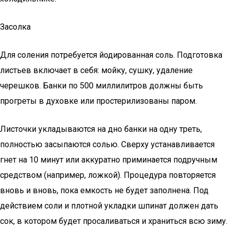
Засолка
Для соления потребуется йодированная соль. Подготовка
листьев включает в себя: мойку, сушку, удаление
черешков. Банки по 500 миллилитров должны быть
прогреты в духовке или простерилизованы паром.
Листочки укладываются на дно банки на одну треть,
полностью засыпаются солью. Сверху устанавливается
гнет на 10 минут или аккуратно приминается подручным
средством (например, ложкой). Процедура повторяется
вновь и вновь, пока емкость не будет заполнена. Под
действием соли и плотной укладки шпинат должен дать
сок, в котором будет просаливаться и храниться всю зиму.