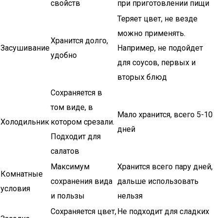
свойств
при приготовлении пищи
Теряет цвет, не везде
можно применять.
Хранится долго,
Засушивание
Например, не подойдет
удобно
для соусов, первых и
вторых блюд
Сохраняется в
том виде, в
Мало хранится, всего 5-10
Холодильник
котором срезали.
дней
Подходит для
салатов
Максимум
Хранится всего пару дней,
Комнатные
сохранения вида
дальше использовать
условия
и пользы
нельзя
Сохраняется цвет,
Не подходит для сладких