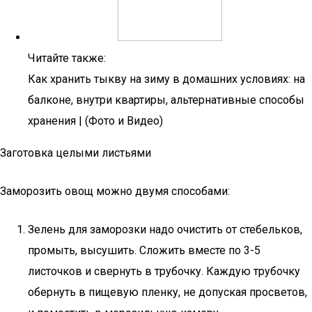
Читайте также:
Как хранить тыкву на зиму в домашних условиях: на
балконе, внутри квартиры, альтернативные способы
хранения | (Фото и Видео)
Заготовка целыми листьями
Заморозить овощ можно двумя способами:
Зелень для заморозки надо очистить от стебельков,
промыть, высушить. Сложить вместе по 3-5
листочков и свернуть в трубочку. Каждую трубочку
обернуть в пищевую пленку, не допуская просветов,