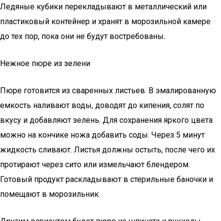
Ледяные кубики перекладывают в металлический или
пластиковый контейнер и хранят в морозильной камере
до тех пор, пока они не будут востребованы.
Нежное пюре из зелени
Пюре готовится из сваренных листьев. В эмалированную
емкость наливают воды, доводят до кипения, солят по
вкусу и добавляют зелень. Для сохранения яркого цвета
можно на кончике ножа добавить соды. Через 5 минут
жидкость сливают. Листья должны остыть, после чего их
протирают через сито или измельчают блендером.
Готовый продукт раскладывают в стерильные баночки и
помещают в морозильник.