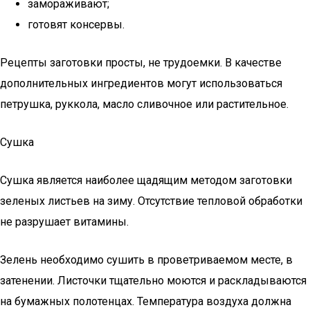
замораживают;
готовят консервы.
Рецепты заготовки просты, не трудоемки. В качестве
дополнительных ингредиентов могут использоваться
петрушка, руккола, масло сливочное или растительное.
Сушка
Сушка является наиболее щадящим методом заготовки
зеленых листьев на зиму. Отсутствие тепловой обработки
не разрушает витамины.
Зелень необходимо сушить в проветриваемом месте, в
затенении. Листочки тщательно моются и раскладываются
на бумажных полотенцах. Температура воздуха должна