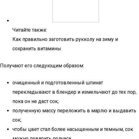
Читайте также:
Как правильно заготовить рукколу на зиму и
сохранить витамины
Получают его следующим образом:
очищенный и подготовленный шпинат
перекладывают в блендер и измельчают до тех пор,
пока он не даст сок;
полученную массу переложить в марлю и выдавить
сок;
чтобы цвет стал более насыщенным и темным, сок
можно поварить полчаса.