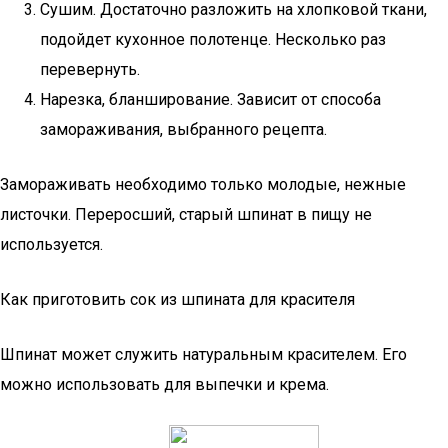
Сушим. Достаточно разложить на хлопковой ткани,
подойдет кухонное полотенце. Несколько раз
перевернуть.
Нарезка, бланширование. Зависит от способа
замораживания, выбранного рецепта.
Замораживать необходимо только молодые, нежные
листочки. Переросший, старый шпинат в пищу не
используется.
Как приготовить сок из шпината для красителя
Шпинат может служить натуральным красителем. Его
можно использовать для выпечки и крема.