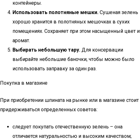
контейнеры.
Использовать полотняные мешки.
Сушеная зелень
хорошо хранится в полотняных мешочках в сухих
помещениях. Сохраняет при этом насыщенный цвет и
аромат.
Выбирать небольшую тару.
Для консервации
выбирайте небольшие баночки, чтобы можно было
использовать заправку за один раз.
Покупка в магазине
При приобретении шпината на рынке или в магазине стоит
придерживаться определенных советов:
следует покупать отечественную зелень – она
отличается натуральностью и высоким качеством;