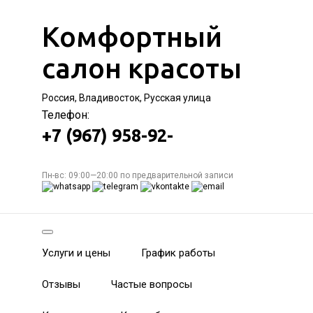
Комфортный
салон красоты
Россия, Владивосток, Русская улица
Телефон:
+7 (967) 958-92-
Пн-вс: 09:00—20:00 по предварительной записи
Услуги и цены
График работы
Отзывы
Частые вопросы