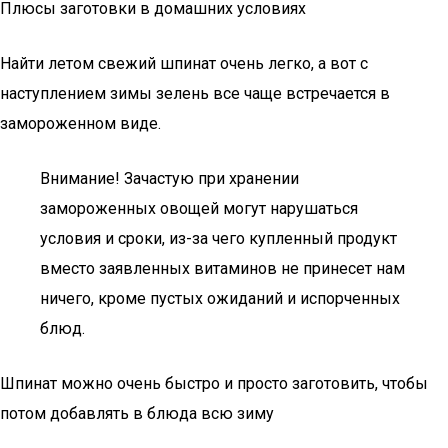
Плюсы заготовки в домашних условиях
Найти летом свежий шпинат очень легко, а вот с
наступлением зимы зелень все чаще встречается в
замороженном виде.
Внимание! Зачастую при хранении
замороженных овощей могут нарушаться
условия и сроки, из-за чего купленный продукт
вместо заявленных витаминов не принесет нам
ничего, кроме пустых ожиданий и испорченных
блюд.
Шпинат можно очень быстро и просто заготовить, чтобы
потом добавлять в блюда всю зиму