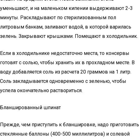
уменьшают, и на маленьком кипении выдерживают 2-3
минуты. Раскладывают по стерилизованным пол
литровым банкам, заливают водой, в которой варилась
зелень. Закрывают крышками. Помещают в холодильник.
Если в холодильнике недостаточно места, то консервы
готовят с солью, чтобы хранить их в прохладном месте. В
воду добавляется соль из расчета 20 граммов на 1 литр.
Соль закладывается одновременно с зеленью, чтобы
успела окончательно раствориться.
Бланшированный шпинат
Прежде, чем приступить к бланшировке, надо приготовить
стеклянные баллоны (400-500 миллилитров) и солевой