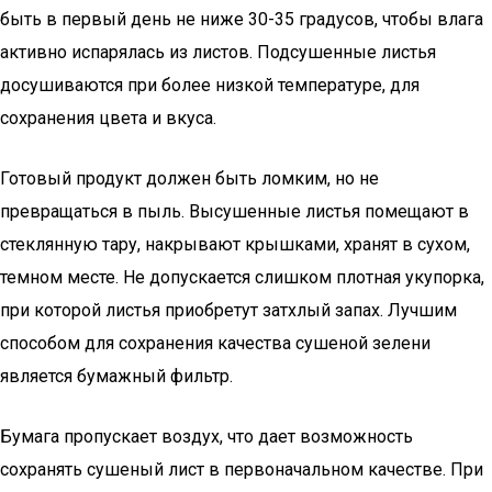
быть в первый день не ниже 30-35 градусов, чтобы влага
активно испарялась из листов. Подсушенные листья
досушиваются при более низкой температуре, для
сохранения цвета и вкуса.
Готовый продукт должен быть ломким, но не
превращаться в пыль. Высушенные листья помещают в
стеклянную тару, накрывают крышками, хранят в сухом,
темном месте. Не допускается слишком плотная укупорка,
при которой листья приобретут затхлый запах. Лучшим
способом для сохранения качества сушеной зелени
является бумажный фильтр.
Бумага пропускает воздух, что дает возможность
сохранять сушеный лист в первоначальном качестве. При