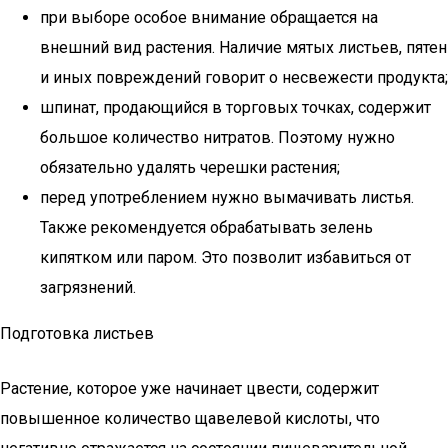
при выборе особое внимание обращается на
внешний вид растения. Наличие мятых листьев, пятен
и иных повреждений говорит о несвежести продукта;
шпинат, продающийся в торговых точках, содержит
большое количество нитратов. Поэтому нужно
обязательно удалять черешки растения;
перед употреблением нужно вымачивать листья.
Также рекомендуется обрабатывать зелень
кипятком или паром. Это позволит избавиться от
загрязнений.
Подготовка листьев
Растение, которое уже начинает цвести, содержит
повышенное количество щавелевой кислоты, что