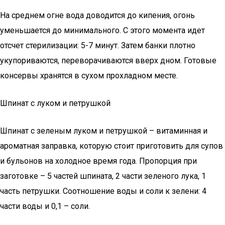
На среднем огне вода доводится до кипения, огонь
уменьшается до минимального. С этого момента идет
отсчет стерилизации: 5-7 минут. Затем банки плотно
укупориваются, переворачиваются вверх дном. Готовые
консервы хранятся в сухом прохладном месте.
Шпинат с луком и петрушкой
Шпинат с зеленым луком и петрушкой – витаминная и
ароматная заправка, которую стоит приготовить для супов
и бульонов на холодное время года. Пропорция при
заготовке – 5 частей шпината, 2 части зеленого лука, 1
часть петрушки. Соотношение воды и соли к зелени: 4
части воды и 0,1 – соли.