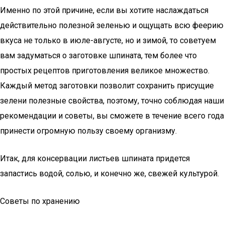
Именно по этой причине, если вы хотите наслаждаться
действительно полезной зеленью и ощущать всю феерию
вкуса не только в июле-августе, но и зимой, то советуем
вам задуматься о заготовке шпината, тем более что
простых рецептов приготовления великое множество.
Каждый метод заготовки позволит сохранить присущие
зелени полезные свойства, поэтому, точно соблюдая наши
рекомендации и советы, вы сможете в течение всего года
принести огромную пользу своему организму.
Итак, для консервации листьев шпината придется
запастись водой, солью, и конечно же, свежей культурой.
Советы по хранению