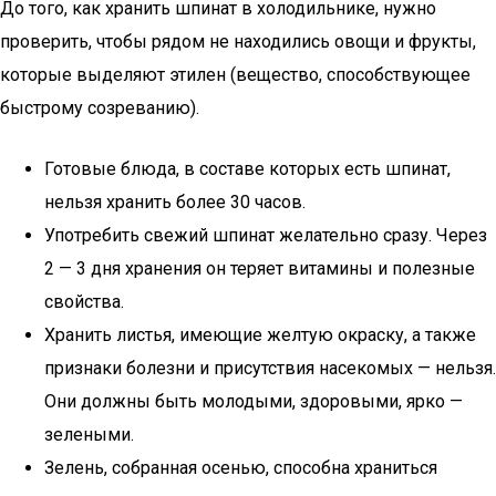
До того, как хранить шпинат в холодильнике, нужно
проверить, чтобы рядом не находились овощи и фрукты,
которые выделяют этилен (вещество, способствующее
быстрому созреванию).
Готовые блюда, в составе которых есть шпинат,
нельзя хранить более 30 часов.
Употребить свежий шпинат желательно сразу. Через
2 — 3 дня хранения он теряет витамины и полезные
свойства.
Хранить листья, имеющие желтую окраску, а также
признаки болезни и присутствия насекомых — нельзя.
Они должны быть молодыми, здоровыми, ярко —
зелеными.
Зелень, собранная осенью, способна храниться