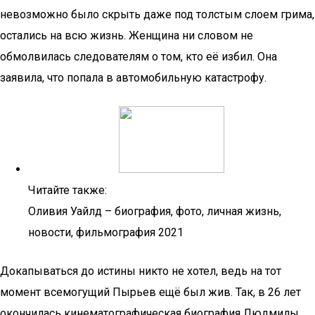
невозможно было скрыть даже под толстым слоем грима,
остались на всю жизнь. Женщина ни словом не
обмолвилась следователям о том, кто её избил. Она
заявила, что попала в автомобильную катастрофу.
Читайте также:
Оливия Уайлд – биография, фото, личная жизнь,
новости, фильмография 2021
Докапываться до истины никто не хотел, ведь на тот
момент всемогущий Пырьев ещё был жив. Так, в 26 лет
окончилась кинематографическая биография Людмилы