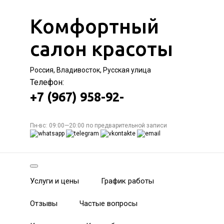
Комфортный
салон красоты
Россия, Владивосток, Русская улица
Телефон:
+7 (967) 958-92-
Пн-вс: 09:00—20:00 по предварительной записи
Услуги и цены
График работы
Отзывы
Частые вопросы