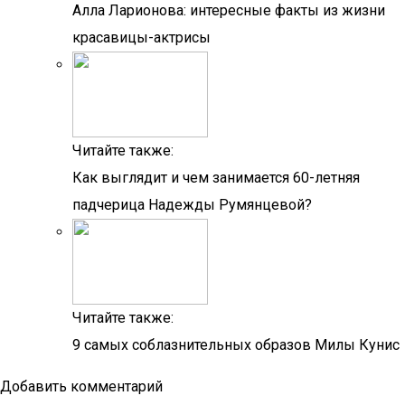
Алла Ларионова: интересные факты из жизни
красавицы-актрисы
Читайте также:
Как выглядит и чем занимается 60-летняя
падчерица Надежды Румянцевой?
Читайте также:
9 самых соблазнительных образов Милы Кунис
Добавить комментарий