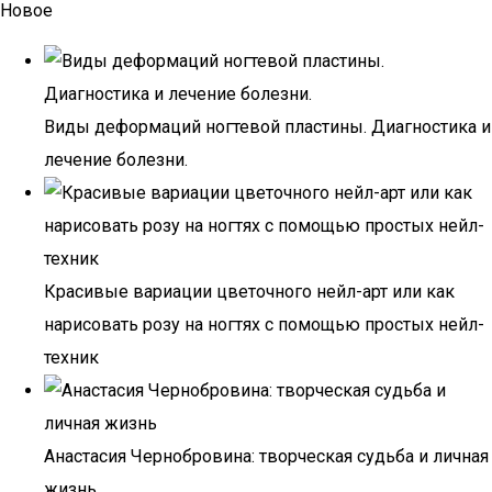
Новое
Виды деформаций ногтевой пластины. Диагностика и
лечение болезни.
Красивые вариации цветочного нейл-арт или как
нарисовать розу на ногтях с помощью простых нейл-
техник
Анастасия Чернобровина: творческая судьба и личная
жизнь