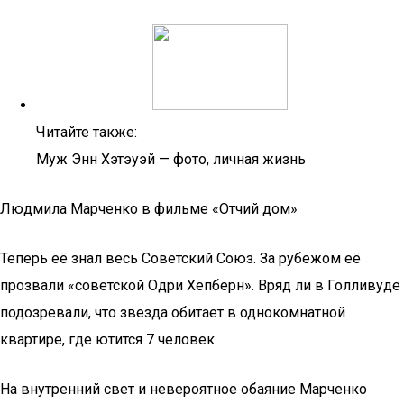
Читайте также:
Муж Энн Хэтэуэй — фото, личная жизнь
Людмила Марченко в фильме «Отчий дом»
Теперь её знал весь Советский Союз. За рубежом её
прозвали «советской Одри Хепберн». Вряд ли в Голливуде
подозревали, что звезда обитает в однокомнатной
квартире, где ютится 7 человек.
На внутренний свет и невероятное обаяние Марченко