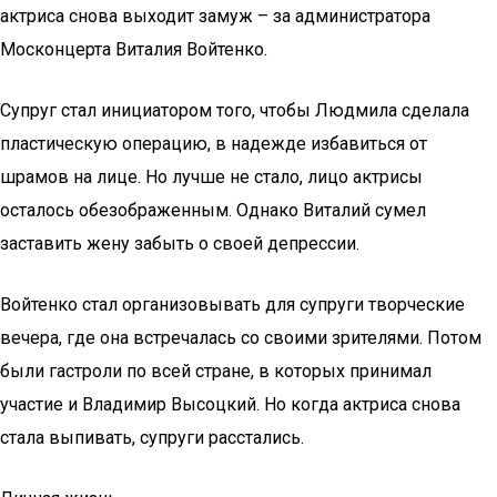
актриса снова выходит замуж – за администратора
Москонцерта Виталия Войтенко.
Супруг стал инициатором того, чтобы Людмила сделала
пластическую операцию, в надежде избавиться от
шрамов на лице. Но лучше не стало, лицо актрисы
осталось обезображенным. Однако Виталий сумел
заставить жену забыть о своей депрессии.
Войтенко стал организовывать для супруги творческие
вечера, где она встречалась со своими зрителями. Потом
были гастроли по всей стране, в которых принимал
участие и Владимир Высоцкий. Но когда актриса снова
стала выпивать, супруги расстались.