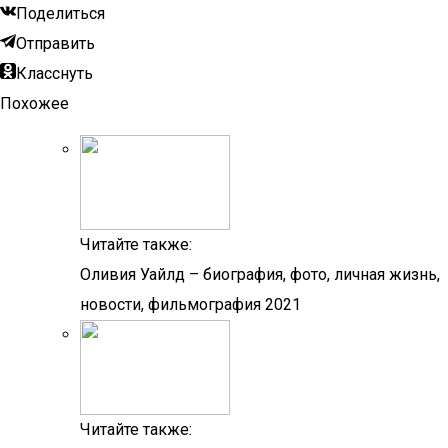
Поделиться
Отправить
Класснуть
Похожее
Читайте также:
Оливия Уайлд – биография, фото, личная жизнь,
новости, фильмография 2021
Читайте также: