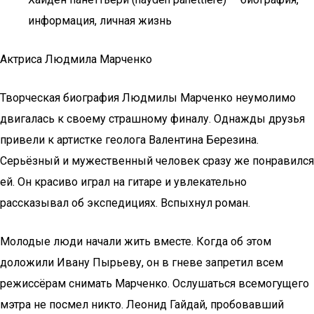
информация, личная жизнь
Актриса Людмила Марченко
Творческая биография Людмилы Марченко неумолимо
двигалась к своему страшному финалу. Однажды друзья
привели к артистке геолога Валентина Березина.
Серьёзный и мужественный человек сразу же понравился
ей. Он красиво играл на гитаре и увлекательно
рассказывал об экспедициях. Вспыхнул роман.
Молодые люди начали жить вместе. Когда об этом
доложили Ивану Пырьеву, он в гневе запретил всем
режиссёрам снимать Марченко. Ослушаться всемогущего
мэтра не посмел никто. Леонид Гайдай, пробовавший