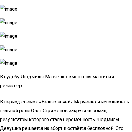
В судьбу Людмилы Марченко вмешался маститый
режиссёр
В период съёмок «Белых ночей» Марченко и исполнитель
главной роли Олег Стриженов закрутили роман,
результатом которого стала беременность Людмилы.
Девушка решается на аборт и остаётся бесплодной. Это