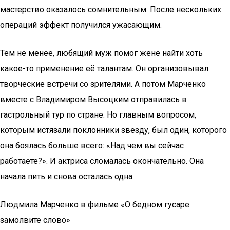
мастерство оказалось сомнительным. После нескольких
операций эффект получился ужасающим.
Тем не менее, любящий муж помог жене найти хоть
какое-то применение её талантам. Он организовывал
творческие встречи со зрителями. А потом Марченко
вместе с Владимиром Высоцким отправилась в
гастрольный тур по стране. Но главным вопросом,
которым истязали поклонники звезду, был один, которого
она боялась больше всего: «Над чем вы сейчас
работаете?». И актриса сломалась окончательно. Она
начала пить и снова осталась одна.
Людмила Марченко в фильме «О бедном гусаре
замолвите слово»