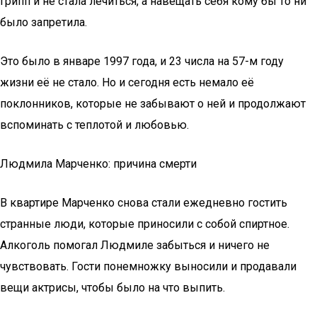
грипп и не стала лечиться, а навещать себя кому бы то ни
было запретила.
Это было в январе 1997 года, и 23 числа на 57-м году
жизни её не стало. Но и сегодня есть немало её
поклонников, которые не забывают о ней и продолжают
вспоминать с теплотой и любовью.
Людмила Марченко: причина смерти
В квартире Марченко снова стали ежедневно гостить
странные люди, которые приносили с собой спиртное.
Алкоголь помогал Людмиле забыться и ничего не
чувствовать. Гости понемножку выносили и продавали
вещи актрисы, чтобы было на что выпить.