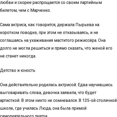
любви и скорее распрощается со своим партийным
билетом, чем с Марченко.
Сама актриса, как говорится, держала Пырьева на
коротком поводке, при этом не отказываясь, и не
соглашаясь на ухаживания маститого режиссёра. Она
долго не могла решиться и прямо сказать, что женой его
не станет никогда.
Детство и юность
Она действительно родилась актрисой. Едва научившись
выговаривать слова, девочка заявила, что будет
артисткой. В этом никто не сомневался. В 135-ой столичной
школе, где училась Люда, она была примой
самодеятельного театра.