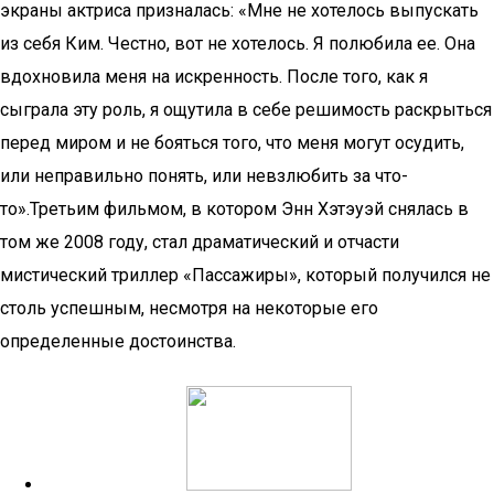
экраны актриса призналась: «Мне не хотелось выпускать
из себя Ким. Честно, вот не хотелось. Я полюбила ее. Она
вдохновила меня на искренность. После того, как я
сыграла эту роль, я ощутила в себе решимость раскрыться
перед миром и не бояться того, что меня могут осудить,
или неправильно понять, или невзлюбить за что-
то».Третьим фильмом, в котором Энн Хэтэуэй снялась в
том же 2008 году, стал драматический и отчасти
мистический триллер «Пассажиры», который получился не
столь успешным, несмотря на некоторые его
определенные достоинства.