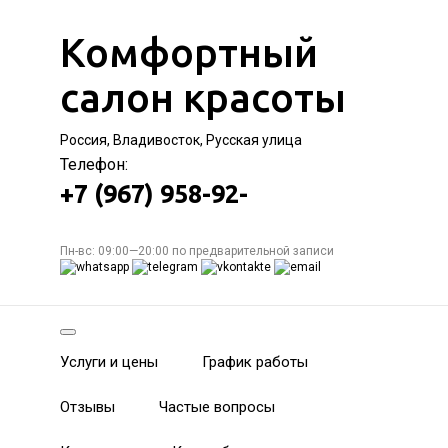
Комфортный
салон красоты
Россия, Владивосток, Русская улица
Телефон:
+7 (967) 958-92-
Пн-вс: 09:00—20:00 по предварительной записи
Услуги и цены
График работы
Отзывы
Частые вопросы