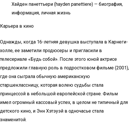
Хайден панеттьери (hayden panettiere) — биография,
информация, личная жизнь
Карьера в кино
Однажды, когда 16-летняя девушка выступала в Карнеги-
холле, ее заметили продюсеры и пригласили в
телесериале «Будь собой». После этого юной актрисе
предложили главную роль в подростковом фильме (2001),
где она сыграла обычную американскую
старшеклассницу, которая волею судьбы стала
принцессой в небольшой европейской стране. Фильм
имел огромный кассовый успех, в целом не типичный для
детского кино, и Энн Хэтэуэй в одночасье стала
знаменитой.