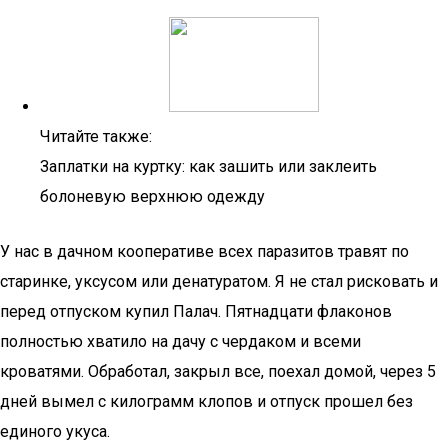
Читайте также:
Заплатки на куртку: как зашить или заклеить
болоневую верхнюю одежду
У нас в дачном кооперативе всех паразитов травят по
старинке, уксусом или денатуратом. Я не стал рисковать и
перед отпуском купил Палач. Пятнадцати флаконов
полностью хватило на дачу с чердаком и всеми
кроватями. Обработал, закрыл все, поехал домой, через 5
дней вымел с килограмм клопов и отпуск прошел без
единого укуса.