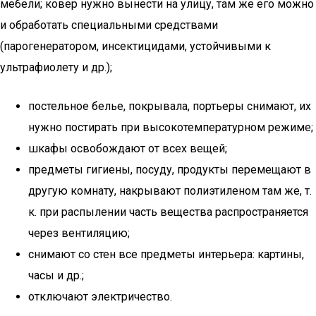
мебели; ковер нужно вынести на улицу, там же его можно
и обработать специальными средствами
(парогенератором, инсектицидами, устойчивыми к
ультрафиолету и др.);
постельное белье, покрывала, портьеры снимают, их
нужно постирать при высокотемпературном режиме;
шкафы освобождают от всех вещей;
предметы гигиены, посуду, продукты перемещают в
другую комнату, накрывают полиэтиленом там же, т.
к. при распылении часть вещества распространяется
через вентиляцию;
снимают со стен все предметы интерьера: картины,
часы и др.;
отключают электричество.