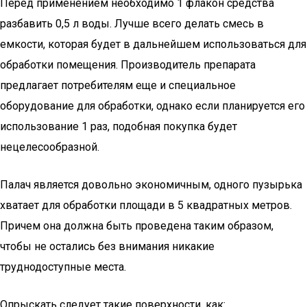
Перед применением необходимо 1 флакон средства
разбавить 0,5 л воды. Лучше всего делать смесь в
емкости, которая будет в дальнейшем использоваться для
обработки помещения. Производитель препарата
предлагает потребителям еще и специальное
оборудование для обработки, однако если планируется его
использование 1 раз, подобная покупка будет
нецелесообразной.
Палач является довольно экономичным, одного пузырька
хватает для обработки площади в 5 квадратных метров.
Причем она должна быть проведена таким образом,
чтобы не остались без внимания никакие
труднодоступные места.
Опрыскать следует такие поверхности, как: