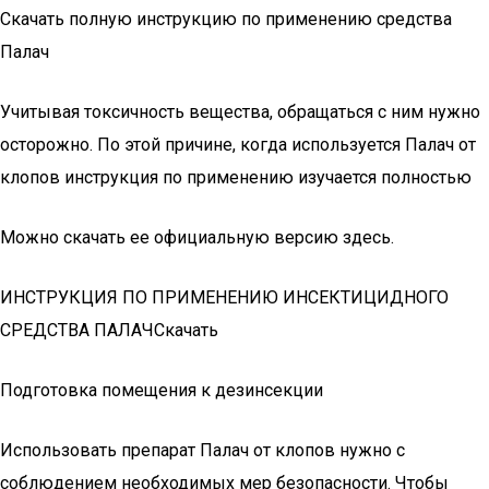
Скачать полную инструкцию по применению средства
Палач
Учитывая токсичность вещества, обращаться с ним нужно
осторожно. По этой причине, когда используется Палач от
клопов инструкция по применению изучается полностью
Можно скачать ее официальную версию здесь.
ИНСТРУКЦИЯ ПО ПРИМЕНЕНИЮ ИНСЕКТИЦИДНОГО
СРЕДСТВА ПАЛАЧСкачать
Подготовка помещения к дезинсекции
Использовать препарат Палач от клопов нужно с
соблюдением необходимых мер безопасности. Чтобы