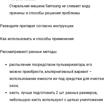
Стиральная машина Samsung не сливает воду:
причины и способы решения проблемы
Разводите препарат согласно инструкции
Как использовать и способы применения
Рассматривают разные методы:
распыление посредством пульверизатора, его
можно приобрести, альтернативный вариант –
использование емкости из-под средства для очистки
окон;
кисть: лучше подготовить 2 шт. разных размеров,
небольшую кисть используют с целью уничтожения