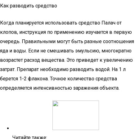
Как разводить средство
Когда планируется использовать средство Палач от
клопов, инструкция по применению изучается в первую
очередь. Правильными могут быть разные соотношения
яда и воды. Если не смешивать эмульсию, многократно
возрастет расход вещества. Это приведет к увеличению
затрат. Препарат необходимо разводить водой. На 1 л
берется 1-2 флакона. Точное количество средства
определяется интенсивностью заражения объекта.
Читайте также: