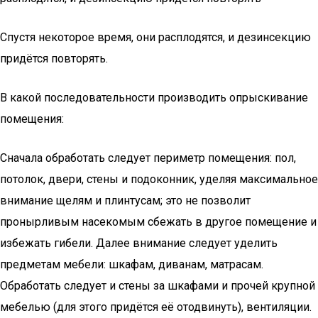
Спустя некоторое время, они расплодятся, и дезинсекцию
придётся повторять.
В какой последовательности производить опрыскивание
помещения:
Сначала обработать следует периметр помещения: пол,
потолок, двери, стены и подоконник, уделяя максимальное
внимание щелям и плинтусам; это не позволит
пронырливым насекомым сбежать в другое помещение и
избежать гибели. Далее внимание следует уделить
предметам мебели: шкафам, диванам, матрасам.
Обработать следует и стены за шкафами и прочей крупной
мебелью (для этого придётся её отодвинуть), вентиляции.