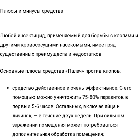
Плюсы и минусы средства
Любой инсектицид, применяемый для борьбы с клопами и
другими кровососущими насекомыми, имеет ряд
существенных преимуществ и недостатков.
Основные плюсы средства «Палач» против клопов:
средство действенное и очень эффективное. С его
помощью можно уничтожить 75-80% паразитов в
первые 5-6 часов. Остальных, включая яйца и
личинок, — в течение двух недель. При сильном
заражении помещения может потребоваться
дополнительная обработка помещения;