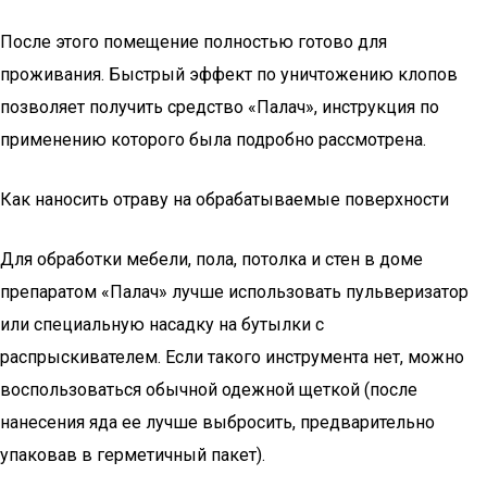
После этого помещение полностью готово для
проживания. Быстрый эффект по уничтожению клопов
позволяет получить средство «Палач», инструкция по
применению которого была подробно рассмотрена.
Как наносить отраву на обрабатываемые поверхности
Для обработки мебели, пола, потолка и стен в доме
препаратом «Палач» лучше использовать пульверизатор
или специальную насадку на бутылки с
распрыскивателем. Если такого инструмента нет, можно
воспользоваться обычной одежной щеткой (после
нанесения яда ее лучше выбросить, предварительно
упаковав в герметичный пакет).