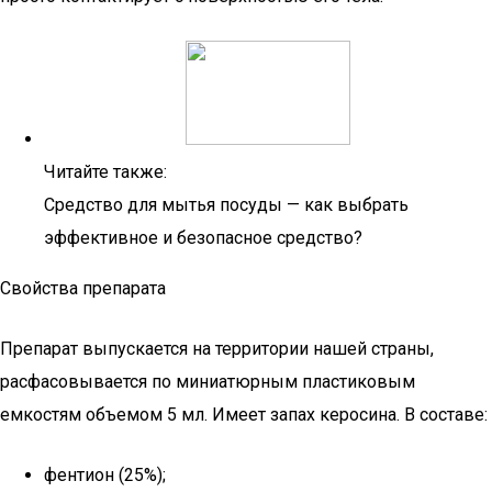
Читайте также:
Средство для мытья посуды — как выбрать
эффективное и безопасное средство?
Свойства препарата
Препарат выпускается на территории нашей страны,
расфасовывается по миниатюрным пластиковым
емкостям объемом 5 мл. Имеет запах керосина. В составе:
фентион (25%);