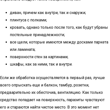
диван, причем как внутри, так и снаружи;
плинтуса с полками;
кровать, однако только после того, как будут убраны
постельные принадлежности;
все щели, которые имеются между досками паркета
или ламината;
поверхности стен за картинами;
шкафы, как за ними, так и внутри.
Если же обработка осуществляется в первый раз, лучше
всего опрыскать еще и балкон, тамбур, розетки,
предварительно их обесточив, вентиляцию. Как только
средство попадает на поверхность, паразиты чувствуют
его и стараются найти чистое место. В это момент нет