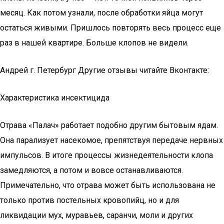
месяц. Как потом узнали, после обработки яйца могут
остаться живыми. Пришлось повторять весь процесс еще
раз в нашей квартире. Больше клопов не видели.
Андрей г. Петербург Другие отзывы читайте Вконтакте:
Характеристика инсектицида
Отрава «Палач» работает подобно другим бытовым ядам.
Она парализует насекомое, препятствуя передаче нервных
импульсов. В итоге процессы жизнедеятельности клопа
замедляются, а потом и вовсе останавливаются.
Примечательно, что отрава может быть использована не
только против постельных кровопийц, но и для
ликвидации мух, муравьев, саранчи, моли и других