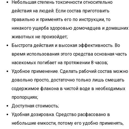
Небольшая степень токсичности относительно
действия на людей. Если состав приготовить
правильно и применять его по инструкции, то
никакого ущерба здоровью домочадцев и домашних
животных не произойдет;
Быстрота действия и высокая эффективность. Во
время использования этого средства основная часть
насекомых погибает на протяжении 8 часов;
Удобное применение. Сделать рабочий состав можно
довольно просто, достаточно только лишь смешать
содержимое флакона в чистой воде в необходимых
пропорциях;
Доступная стоимость;
Удобная дозировка. Средство расфасовано в
небольшие емкости, потому его удобно применять,