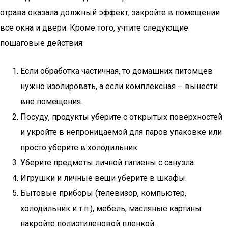
отрава оказала должный эффект, закройте в помещении
все окна и двери. Кроме того, учтите следующие
пошаговые действия:
Если обработка частичная, то домашних питомцев
нужно изолировать, а если комплексная – вынести
вне помещения.
Посуду, продукты уберите с открытых поверхностей
и укройте в непроницаемой для паров упаковке или
просто уберите в холодильник.
Уберите предметы личной гигиены с санузла.
Игрушки и личные вещи уберите в шкафы.
Бытовые приборы (телевизор, компьютер,
холодильник и т.п.), мебель, масляные картины
накройте полиэтиленовой пленкой.