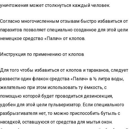
уничтожения может столкнуться каждый человек.
Согласно многочисленным отзывам быстро избавиться от
паразитов позволяет специально созданное для этой цели
немецкое средство «Палач» от клопов.
Инструкция по применению от клопов
Для того чтобы избавиться от клопов и тараканов, следует
развести один флакон средства «Палач» в ½ литра воды,
желательно при этом использовать ту ёмкость, с
помощью которой будет проводиться дезинсекция,
удобен для этой цели пульверизатор. Если специального
разбрызгивателя нет, то можно приспособить бутыль с
насадкой, оставшуюся от средства для мытья окон.