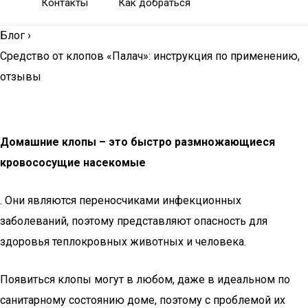
Контакты
Как добраться
Блог
›
Средство от клопов «Палач»: инструкция по применению,
отзывы
Домашние клопы – это быстро размножающиеся
кровососущие насекомые
. Они являются переносчиками инфекционных
заболеваний, поэтому представляют опасность для
здоровья теплокровных животных и человека.
Появиться клопы могут в любом, даже в идеальном по
санитарному состоянию доме, поэтому с проблемой их