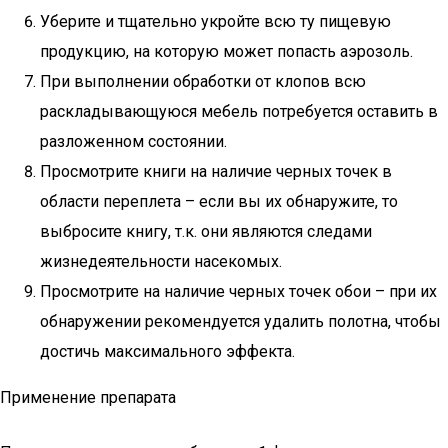
Уберите и тщательно укройте всю ту пищевую
продукцию, на которую может попасть аэрозоль.
При выполнении обработки от клопов всю
раскладывающуюся мебель потребуется оставить в
разложенном состоянии.
Просмотрите книги на наличие черных точек в
области переплета – если вы их обнаружите, то
выбросите книгу, т.к. они являются следами
жизнедеятельности насекомых.
Просмотрите на наличие черных точек обои – при их
обнаружении рекомендуется удалить полотна, чтобы
достичь максимального эффекта.
Применение препарата