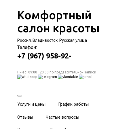
Комфортный
салон красоты
Россия, Владивосток, Русская улица
Телефон:
+7 (967) 958-92-
Пн-вс: 09:00—20:00 по предварительной записи
Услуги и цены
График работы
Отзывы
Частые вопросы