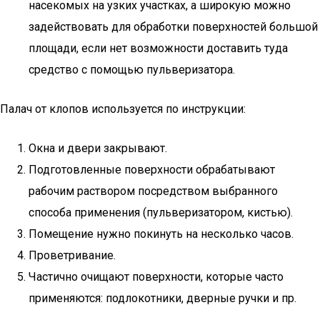
насекомых на узких участках, а широкую можно
задействовать для обработки поверхностей большой
площади, если нет возможности доставить туда
средство с помощью пульверизатора.
Палач от клопов используется по инструкции:
Окна и двери закрывают.
Подготовленные поверхности обрабатывают
рабочим раствором посредством выбранного
способа применения (пульверизатором, кистью).
Помещение нужно покинуть на несколько часов.
Проветривание.
Частично очищают поверхности, которые часто
применяются: подлокотники, дверные ручки и пр.