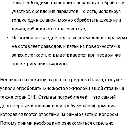
если необходимо выполнить локальную обработку
участков скопления паразитов. То есть, используя
только один флакон, можно обработать шкаф или
диван, избавив его от насекомых;
Не оставляет следов после использования, препарат
не оставляет разводов и пятен на поверхностях, а
запах с легкостью выветривается при первом же
проветривании квартиры.
Невзирая на новизну на рынке средства Палач, его уже
успели опробовать множество жителей нашей страны, а
также стран СНГ. Отзывы потребителей — это самый
достоверный источник всей требуемой информации,
которая является ответами на самые частые вопросы.
Потому с ними необходимо ознакомиться отдельно.