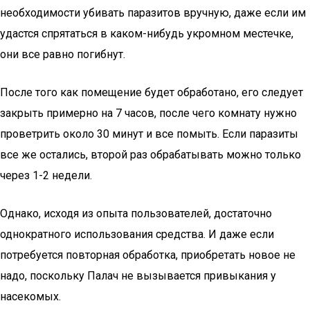
необходимости убивать паразитов вручную, даже если им
удастся спрятаться в каком-нибудь укромном местечке,
они все равно погибнут.
После того как помещение будет обработано, его следует
закрыть примерно на 7 часов, после чего комнату нужно
проветрить около 30 минут и все помыть. Если паразиты
все же остались, второй раз обрабатывать можно только
через 1-2 недели.
Однако, исходя из опыта пользователей, достаточно
однократного использования средства. И даже если
потребуется повторная обработка, приобретать новое не
надо, поскольку Палач не вызывается привыкания у
насекомых.