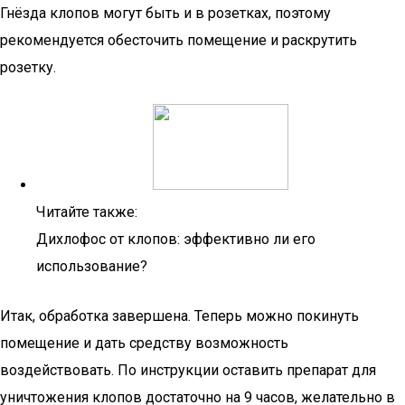
Гнёзда клопов могут быть и в розетках, поэтому
рекомендуется обесточить помещение и раскрутить
розетку.
Читайте также:
Дихлофос от клопов: эффективно ли его
использование?
Итак, обработка завершена. Теперь можно покинуть
помещение и дать средству возможность
воздействовать. По инструкции оставить препарат для
уничтожения клопов достаточно на 9 часов, желательно в