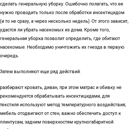
сделать генеральную уборку. Ошибочно полагать, что ее
нужно проводить только после обработки инсектицидом
(и то не сразу, а через несколько недель). От этого зависит,
удастся ли убрать насекомых из дома. Кроме того,
генеральная уборка позволит определить, где обитают
насекомые. Необходимо уничтожить их гнезда в первую
очередь.
Затем выполняют еще ряд действий:
разбирают кровать, диван, при этом матрас и обивку не
рекомендуется обрабатывать инсектицидами, для
текстиля используют метод температурного воздействия;
мебель отодвигают от стен, важно обеспечить доступ к
плинтусам, задним поверхностям крупногабаритной