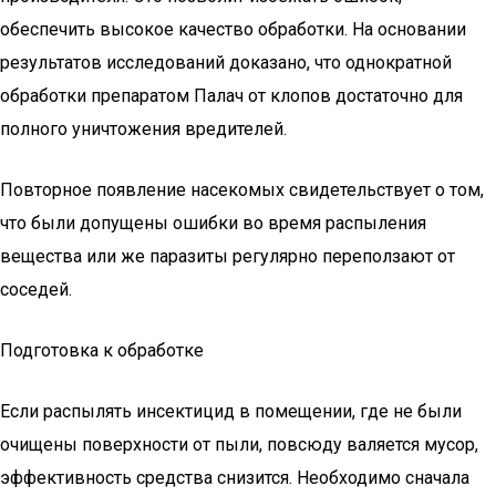
обеспечить высокое качество обработки. На основании
результатов исследований доказано, что однократной
обработки препаратом Палач от клопов достаточно для
полного уничтожения вредителей.
Повторное появление насекомых свидетельствует о том,
что были допущены ошибки во время распыления
вещества или же паразиты регулярно переползают от
соседей.
Подготовка к обработке
Если распылять инсектицид в помещении, где не были
очищены поверхности от пыли, повсюду валяется мусор,
эффективность средства снизится. Необходимо сначала