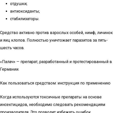
отдушки;
антиоксиданты;
стабилизаторы.
Средство активно против взрослых особей, нимф, личинок
и яиц клопов. Полностью уничтожает паразитов за пять-
шесть часов.
«Палач» — препарат, разработанный и протестированный в
Германии.
Как пользоваться средством: инструкция по применению
Когда используются токсичные препараты на основе
инсектицидов, необходимо следовать рекомендациям
производителя. Это позволит избежать ошибок,