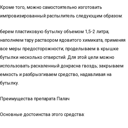
Кроме того, можно самостоятельно изготовить
импровизированный распылитель следующим образом:
берем пластиковую бутылку объемом 1,5-2 литра;
наполняем тару раствором ядовитого химиката, применяя
все меры предосторожности; проделываем в крышке
бутылки несколько отверстий. Для этой цели можно
использовать раскаленный докрасна гвоздь; закрываем
емкость и разбрызгиваем средство, надавливая на
бутылку.
Преимущества препарата Палач
Основные достоинства этого средства: