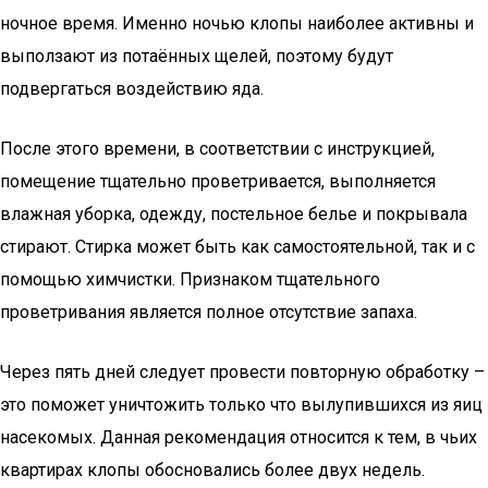
ночное время. Именно ночью клопы наиболее активны и
выползают из потаённых щелей, поэтому будут
подвергаться воздействию яда.
После этого времени, в соответствии с инструкцией,
помещение тщательно проветривается, выполняется
влажная уборка, одежду, постельное белье и покрывала
стирают. Стирка может быть как самостоятельной, так и с
помощью химчистки. Признаком тщательного
проветривания является полное отсутствие запаха.
Через пять дней следует провести повторную обработку –
это поможет уничтожить только что вылупившихся из яиц
насекомых. Данная рекомендация относится к тем, в чьих
квартирах клопы обосновались более двух недель.