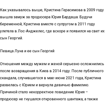
Как указывалось выше, Кристина Герасимова в 2009 году
вышла замуж за продюсера Юрия Бардаша. Будучи
беременной, Кристина вместе с супругом в 2011 году
улетела в Лос-Анджелес, где вскоре и появился на свет их
сын Георгий.
Певица Луна и ее сын Георгий
Отношения между мужем и женой серьезно осложнились
после возвращения в Киев в 2014 году. После публичного
скандала, случившегося в мае-июне 2021 года, Кристина
развелась с Юрием и вернула девичью фамилию.
Причиной стало некорректное поведение Юрия –
продюсер не гнушался откровенного шантажа, а также