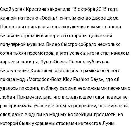
Свой успех Кристина закрепила 15 октября 2015 года
клипом на песню «Осень», снятым ею во дворе дома.
Простота и оригинальность окружения и самого текста
вызвали огромный интерес со стороны ценителей
популярной музыки. Видео быстро собрало несколько
сотен тысяч просмотров, а этот успех в итоге стал началом
карьеры певицы. Луна -Осень Первое публичное
выступление Кристины состоялось в рамках осеннего
показа мод «Mercedes-Benz Kiev Fashion Days», где ей
удалось покорить публику своими несложными песнями о
любви. Примечательно, что в следующие годы певица не
раз принимала участие в этом мероприятии, оставив свой
след даже в одной из модных коллекций, предметы из
которой были украшены строками из текстов Луны.