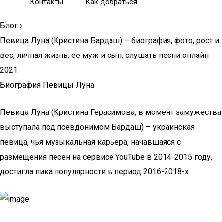
Контакты
Как добраться
Блог
›
Певица Луна (Кристина Бардаш) – биография, фото, рост и
вес, личная жизнь, ее муж и сын, слушать песни онлайн
2021
Биография Певицы Луна
Певица Луна (Кристина Герасимова, в момент замужества
выступала под псевдонимом Бардаш) – украинская
певица, чья музыкальная карьера, начавшаяся с
размещения песен на сервисе YouTube в 2014-2015 году,
достигла пика популярности в период 2016-2018-х.