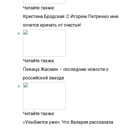
Читайте также:
Кристина Бродская: С Игорем Петренко мне
хочется кричать от счастья!
Читайте также:
Певица Жасмин – последние новости о
российской звезде
Читайте также:
«Улыбается уже»: Что Валерия рассказала