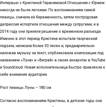
Интервью с Кристиной Герасимовой Отношения с Юрием
никогда не были легкими. По воспоминаниям самой
певицы, сначала её беременность, затем постродовая
депрессия испортила отношения между супругами, и в
2014 году они приняли решение о временном разъезде.
Именно в этот период Кристина испытала творческий
подъем, написала более 30 песен и, предварительно
наложив музыку на текст, опубликовала композиции под
названием «Луна» и «Виграй» в своих аккаунтах в YouTube
и Soundcloud. Новая исполнительница быстро привлекла к
себе внимание аудитории.
Рост певицы Луны – 180 см
Согласно воспоминаниям Кристины, в детские годы она