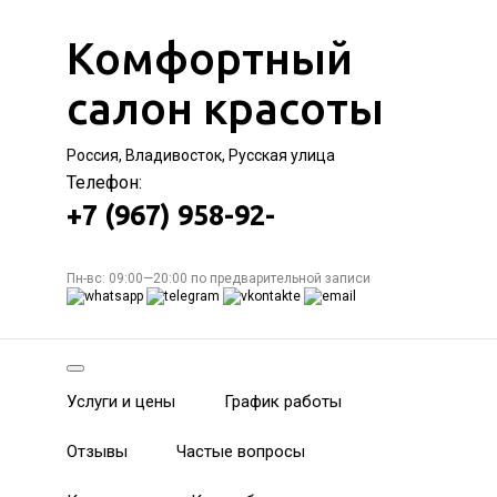
Комфортный
салон красоты
Россия, Владивосток, Русская улица
Телефон:
+7 (967) 958-92-
Пн-вс: 09:00—20:00 по предварительной записи
Услуги и цены
График работы
Отзывы
Частые вопросы