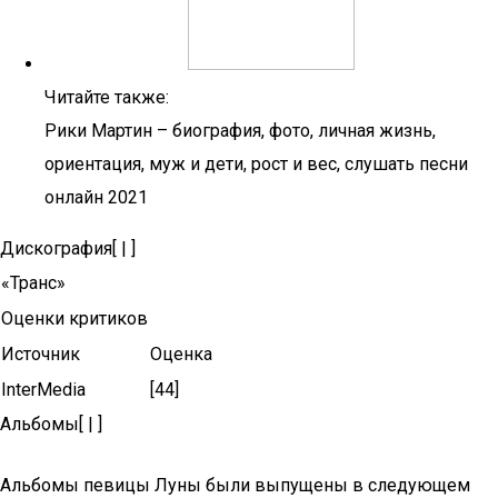
Читайте также:
Рики Мартин – биография, фото, личная жизнь,
ориентация, муж и дети, рост и вес, слушать песни
онлайн 2021
Дискография[ | ]
«Транс»
Оценки критиков
Источник
Оценка
InterMedia
[44]
Альбомы[ | ]
Альбомы певицы Луны были выпущены в следующем