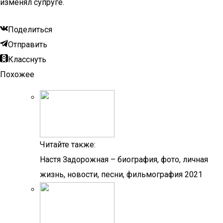
изменял супруге.
Поделиться
Отправить
Класснуть
Похожее
Читайте также:
Настя Задорожная – биография, фото, личная
жизнь, новости, песни, фильмография 2021