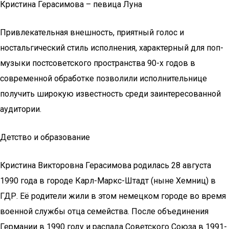
Кристина Герасимова – певица Луна
Привлекательная внешность, приятный голос и
ностальгический стиль исполнения, характерный для поп-
музыки постсоветского пространства 90-х годов в
современной обработке позволили исполнительнице
получить широкую известность среди заинтересованной
аудитории.
Детство и образование
Кристина Викторовна Герасимова родилась 28 августа
1990 года в городе Карл-Маркс-Штадт (ныне Хемниц) в
ГДР. Её родители жили в этом немецком городе во время
военной службы отца семейства. После объединения
Германии в 1990 году и распада Советского Союза в 1991-