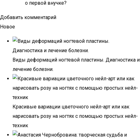
о первой внучке?
Добавить комментарий
Новое
Виды деформаций ногтевой пластины. Диагностика и
лечение болезни.
Красивые вариации цветочного нейл-арт или как
нарисовать розу на ногтях с помощью простых нейл-
техник