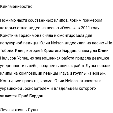
Клипмейкерство
Помимо части собственных клипов, ярким примером
которых стало видео на песню «Осень», в 2011 году
Кристина Герасимова сняла и смонтировала для
популярной певицы Юлии Nelson видеоклип на песню «Не
Тобой». Клип, который Кристина Бардаш сняла для Юлии
Нельсон Успешно завершенная работа придала девушке
уверенности в себе, позднее в список работ Луны попали
клипы на композиции певицы Inaya и группы «Нервы».
Кстати, все проекты, кроме Юлии Nelson, относятся к
украинской , основателем и владельцем которого
является Юрий Бардаш.
Личная жизнь Луны