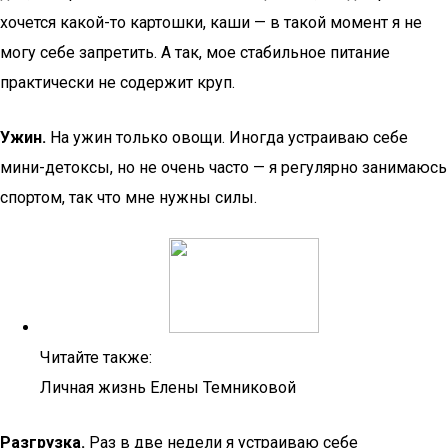
хочется какой-то картошки, каши — в такой момент я не
могу себе запретить. А так, мое стабильное питание
практически не содержит круп.
Ужин.
На ужин только овощи. Иногда устраиваю себе
мини-детоксы, но не очень часто — я регулярно занимаюсь
спортом, так что мне нужны силы.
Читайте также:
Личная жизнь Елены Темниковой
Разгрузка.
Раз в две недели я устраиваю себе