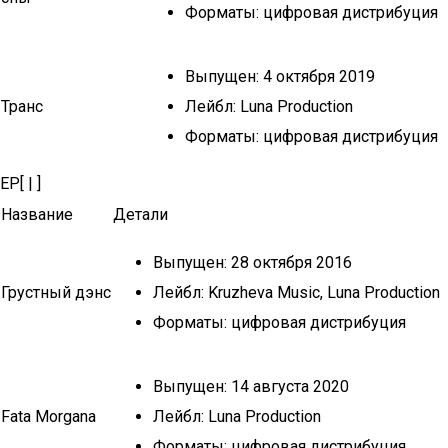
Форматы: цифровая дистрибуция
Выпущен: 4 октября 2019
Транс
Лейбл: Luna Production
Форматы: цифровая дистрибуция
EP[ | ]
Название
Детали
Выпущен: 28 октября 2016
Грустный дэнс
Лейбл: Kruzheva Music, Luna Production
Форматы: цифровая дистрибуция
Выпущен: 14 августа 2020
Fata Morgana
Лейбл: Luna Production
Форматы: цифровая дистрибуция