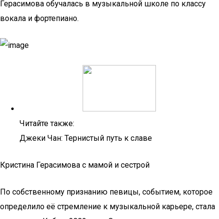
Герасимова обучалась в музыкальной школе по классу
вокала и фортепиано.
Читайте также:
Джеки Чан: Тернистый путь к славе
Кристина Герасимова с мамой и сестрой
По собственному признанию певицы, событием, которое
определило её стремление к музыкальной карьере, стала