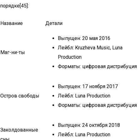
порядке[45]:
Название
Детали
Выпущен: 20 мая 2016
Лейбл: Kruzheva Music, Luna
Маг-ни-ты
Production
Форматы: цифровая дистрибуция
Выпущен: 17 ноября 2017
Остров свободы
Лейбл: Luna Production
Форматы: цифровая дистрибуция
Выпущен: 24 октября 2018
Заколдованные
Лейбл: Luna Production
сны