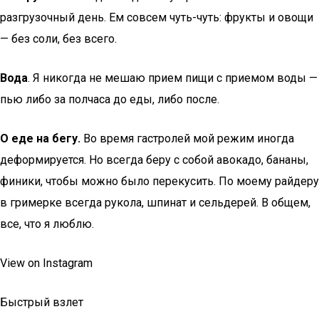
разгрузочный день. Ем совсем чуть-чуть: фрукты и овощи
— без соли, без всего.
Вода
. Я никогда не мешаю прием пищи с приемом воды —
пью либо за полчаса до еды, либо после.
О еде на бегу.
Во время гастролей мой режим иногда
деформируется. Но всегда беру с собой авокадо, бананы,
финики, чтобы можно было перекусить. По моему райдеру
в гримерке всегда рукола, шпинат и сельдерей. В общем,
все, что я люблю.
View on Instagram
Быстрый взлет