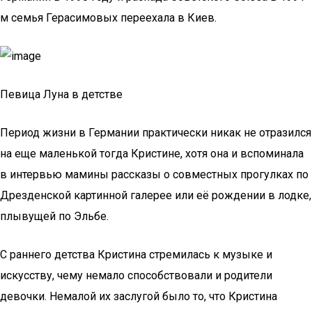
м семья Герасимовых переехала в Киев.
Певица Луна в детстве
Период жизни в Германии практически никак не отразился
на еще маленькой тогда Кристине, хотя она и вспоминала
в интервью мамины рассказы о совместных прогулках по
Дрезденской картинной галерее или её рождении в лодке,
плывущей по Эльбе.
С раннего детства Кристина стремилась к музыке и
искусству, чему немало способствовали и родители
девочки. Немалой их заслугой было то, что Кристина