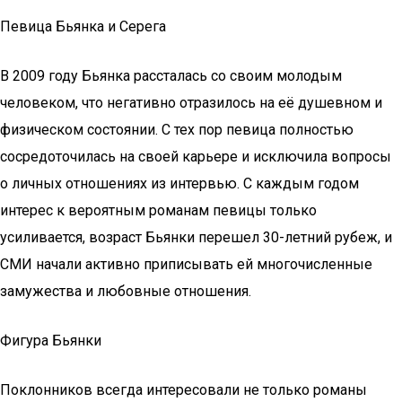
Певица Бьянка и Серега
В 2009 году Бьянка рассталась со своим молодым
человеком, что негативно отразилось на её душевном и
физическом состоянии. С тех пор певица полностью
сосредоточилась на своей карьере и исключила вопросы
о личных отношениях из интервью. С каждым годом
интерес к вероятным романам певицы только
усиливается, возраст Бьянки перешел 30-летний рубеж, и
СМИ начали активно приписывать ей многочисленные
замужества и любовные отношения.
Фигура Бьянки
Поклонников всегда интересовали не только романы