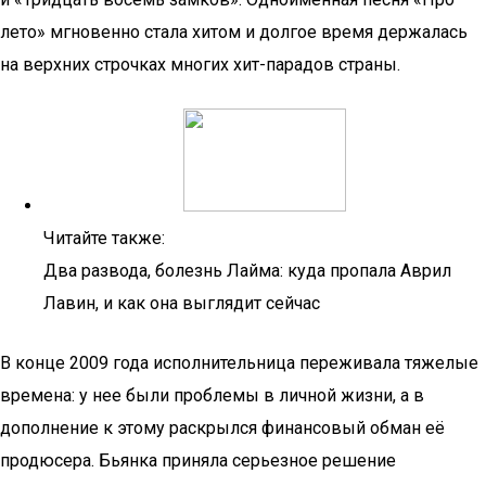
лето» мгновенно стала хитом и долгое время держалась
на верхних строчках многих хит-парадов страны.
Читайте также:
Два развода, болезнь Лайма: куда пропала Аврил
Лавин, и как она выглядит сейчас
В конце 2009 года исполнительница переживала тяжелые
времена: у нее были проблемы в личной жизни, а в
дополнение к этому раскрылся финансовый обман её
продюсера. Бьянка приняла серьезное решение