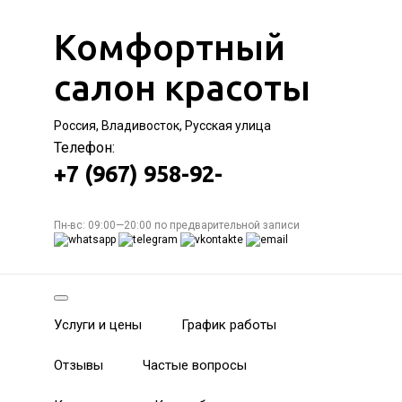
Комфортный
салон красоты
Россия, Владивосток, Русская улица
Телефон:
+7 (967) 958-92-
Пн-вс: 09:00—20:00 по предварительной записи
Услуги и цены
График работы
Отзывы
Частые вопросы