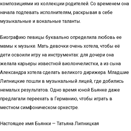
композициями из коллекции родителей. Со временем она
начала подпевать исполнителям, раскрывая в себе
музыкальные и вокальные таланты.
Биографию певицы буквально определила любовь ее
мамы к музыке. Мать девочки очень хотела, чтобы её
дети освоили игру на инструментах: для дочери она
желала карьеры известной виолончелистки, а из сына
Александра хотела сделать великого дирижера. Младшие
Липницкие пошли в музыкальный лицей, где добились
немалых результатов. Одно время юной Бьянке даже
предлагали переехать в Германию, чтобы играть в
местном симфоническом оркестре.
Настоящее имя Бьянки — Татьяна Липницкая