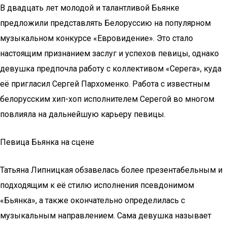
В двадцать лет молодой и талантливой Бьянке
предложили представлять Белоруссию на популярном
музыкальном конкурсе «Евровидение». Это стало
настоящим признанием заслуг и успехов певицы, однако
девушка предпочла работу с коллективом «Серега», куда
её пригласил Сергей Пархоменко. Работа с известным
белорусским хип-хоп исполнителем Серегой во многом
повлияла на дальнейшую карьеру певицы.
Певица Бьянка на сцене
Татьяна Липницкая обзавелась более презентабельным и
подходящим к её стилю исполнения псевдонимом
«Бьянка», а также окончательно определилась с
музыкальным направлением. Сама девушка называет