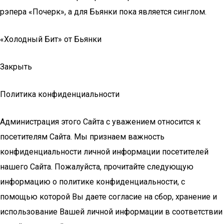
рэпера «Почерк», а для Бьянки пока является синглом.
«Холодный Бит» от Бьянки
Закрыть
Политика конфиденциальности
Администрация этого Сайта с уважением относится к
посетителям Сайта. Мы признаем важность
конфиденциальности личной информации посетителей
нашего Сайта. Пожалуйста, прочитайте следующую
информацию о политике конфиденциальности, с
помощью которой Вы даете согласие на сбор, хранение и
использование Вашей личной информации в соответствии