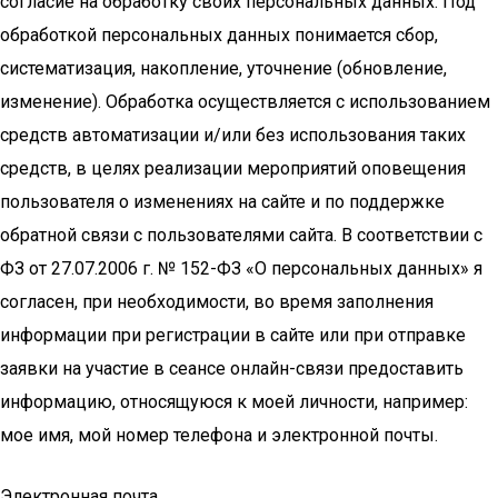
согласие на обработку своих персональных данных. Под
обработкой персональных данных понимается сбор,
систематизация, накопление, уточнение (обновление,
изменение). Обработка осуществляется с использованием
средств автоматизации и/или без использования таких
средств, в целях реализации мероприятий оповещения
пользователя о изменениях на сайте и по поддержке
обратной связи с пользователями сайта. В соответствии с
ФЗ от 27.07.2006 г. № 152-ФЗ «О персональных данных» я
согласен, при необходимости, во время заполнения
информации при регистрации в сайте или при отправке
заявки на участие в сеансе онлайн-связи предоставить
информацию, относящуюся к моей личности, например:
мое имя, мой номер телефона и электронной почты.
Электронная почта