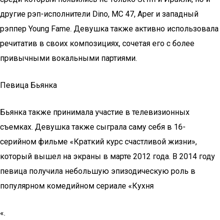
другие рэп-исполнители Dino, MC 47, Aper и западный
рэппер Young Fame. Девушка также активно использовала
речитатив в своих композициях, сочетая его с более
привычными вокальными партиями.
Певица Бьянка
Бьянка также принимала участие в телевизионных
съемках. Девушка также сыграла саму себя в 16-
серийном фильме «Краткий курс счастливой жизни»,
который вышел на экраны в марте 2012 года. В 2014 году
певица получила небольшую эпизодическую роль в
популярном комедийном сериале «Кухня
«.