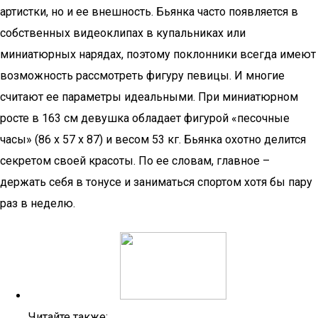
артистки, но и ее внешность. Бьянка часто появляется в
собственных видеоклипах в купальниках или
миниатюрных нарядах, поэтому поклонники всегда имеют
возможность рассмотреть фигуру певицы. И многие
считают ее параметры идеальными. При миниатюрном
росте в 163 см девушка обладает фигурой «песочные
часы» (86 х 57 х 87) и весом 53 кг. Бьянка охотно делится
секретом своей красоты. По ее словам, главное –
держать себя в тонусе и заниматься спортом хотя бы пару
раз в неделю.
Читайте также: