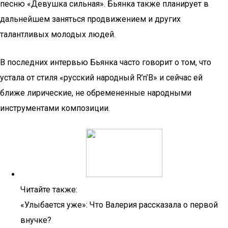
песню «Девушка сильная». Бьянка также планирует в
дальнейшем заняться продвижением и других
талантливых молодых людей.
В последних интервью Бьянка часто говорит о том, что
устала от стиля «русский народный R’n’B» и сейчас ей
ближе лирические, не обремененные народными
инструментами композиции.
Читайте также:
«Улыбается уже»: Что Валерия рассказала о первой
внучке?