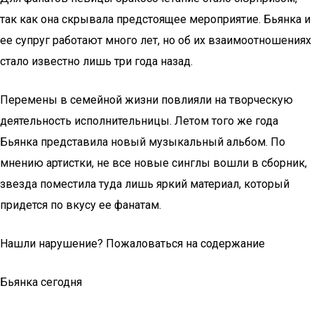
так как она скрывала предстоящее мероприятие. Бьянка и
ее супруг работают много лет, но об их взаимоотношениях
стало известно лишь три года назад.
Перемены в семейной жизни повлияли на творческую
деятельность исполнительницы. Летом того же года
Бьянка представила новый музыкальный альбом. По
мнению артистки, не все новые синглы вошли в сборник,
звезда поместила туда лишь яркий материал, который
придется по вкусу ее фанатам.
Нашли нарушение? Пожаловаться на содержание
Бьянка сегодня