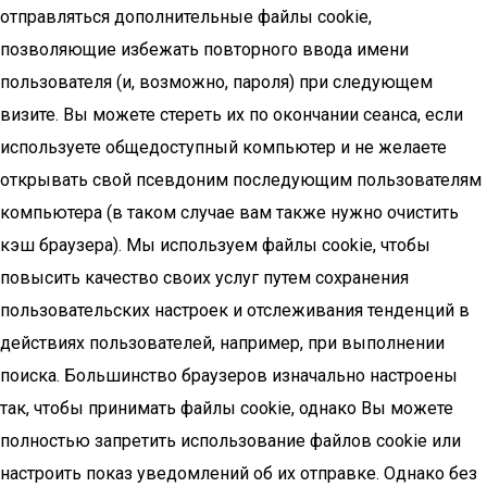
отправляться дополнительные файлы cookie,
позволяющие избежать повторного ввода имени
пользователя (и, возможно, пароля) при следующем
визите. Вы можете стереть их по окончании сеанса, если
используете общедоступный компьютер и не желаете
открывать свой псевдоним последующим пользователям
компьютера (в таком случае вам также нужно очистить
кэш браузера). Мы используем файлы cookie, чтобы
повысить качество своих услуг путем сохранения
пользовательских настроек и отслеживания тенденций в
действиях пользователей, например, при выполнении
поиска. Большинство браузеров изначально настроены
так, чтобы принимать файлы cookie, однако Вы можете
полностью запретить использование файлов cookie или
настроить показ уведомлений об их отправке. Однако без