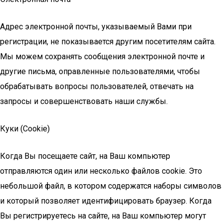
Адрес электронной почты, указываемый Вами при
регистрации, не показывается другим посетителям сайта.
Мы можем сохранять сообщения электронной почте и
другие письма, оправленные пользователями, чтобы
обрабатывать вопросы пользователей, отвечать на
запросы и совершенствовать наши службы.
Куки (Cookie)
Когда Вы посещаете сайт, на Ваш компьютер
отправляются один или несколько файлов cookie. Это
небольшой файл, в котором содержатся наборы символов
и который позволяет идентифицировать браузер. Когда
Вы регистрируетесь на сайте, на Ваш компьютер могут