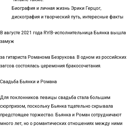
Биография и личная жизнь Эрики Герцог,
дискография и творческий путь, интересные факты
В августе 2021 года R’n’B-исполнительница Бьянка вышла
замуж
за гитариста Романома Безрукова. В одном из российских
загсов состоялась церемония бракосочетания.
Свадьба Бьянки и Романа
Для поклонников певицы свадьба стала большим
сюрпризом, поскольку Бьянка тщательно скрывала
предстоящее торжество. Бьянка и Роман сотрудничают
много лет, но о романтических отношениях между ними