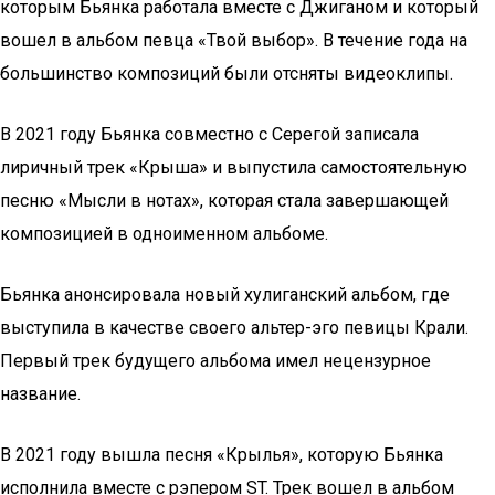
которым Бьянка работала вместе с Джиганом и который
вошел в альбом певца «Твой выбор». В течение года на
большинство композиций были отсняты видеоклипы.
В 2021 году Бьянка совместно с Серегой записала
лиричный трек «Крыша» и выпустила самостоятельную
песню «Мысли в нотах», которая стала завершающей
композицией в одноименном альбоме.
Бьянка анонсировала новый хулиганский альбом, где
выступила в качестве своего альтер-эго певицы Крали.
Первый трек будущего альбома имел нецензурное
название.
В 2021 году вышла песня «Крылья», которую Бьянка
исполнила вместе с рэпером ST. Трек вошел в альбом