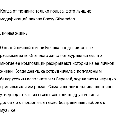
Когда от тюнинга только польза: фото лучших
модификаций пикапа Chevy Silverados
Личная жизнь
О своей личной жизни Бьянка предпочитает не
рассказывать. Она часто заявляет журналистам, что
многие её композиции раскрывают истории из её личной
жизни. Когда девушка сотрудничала с популярным
белорусским исполнителем Серегой, журналисты нередко
приписывали им роман. Сама исполнительница постоянно
утверждает, что их связывают лишь дружеские и
деловые отношения, а также безграничная любовь к
музыке.