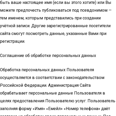
быть ваше настоящее имя (если вы этого хотите) или Вы
можете предпочесть публиковаться под псевдонимом —
тем именем, которым представились при создании
учётной записи. Другие зарегистрированные посетители
сайта смогут посмотреть данные, указанные Вами при
регистрации.
Соглашение об обработке персональных данных
Обработка персональных данных Пользователя
осуществляется в соответствии с законодательством
Российской Федерации. Администрация Сайта
обрабатывает персональные данные Пользователя в
целях предоставления Пользователю услуг. Пользователь
заполняя форму «Имя» «Емейл» «Номер телефона» даёт