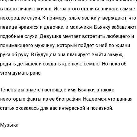
в свою личную жизнь. Из-за этого стали возникать самые
нехорошие слухи. К примеру, злые языки утверждают, что
певице нравятся и девочки, и мальчики. Бьянку забавляют
подобные слухи. Девушка мечтает встретить любящего и
понимающего мужчину, который пойдет с ней по жизни
рука об руку. В будущем она планирует выйти замуж,
родить детишек и создать крепкую семью. Но пока об
этом думать рано.
Теперь вы знаете настоящее имя Бьянки, а также
некоторые факты из ее биографии. Надеемся, что данная
статья оказалась для вас интересной и полезной.
Музыка