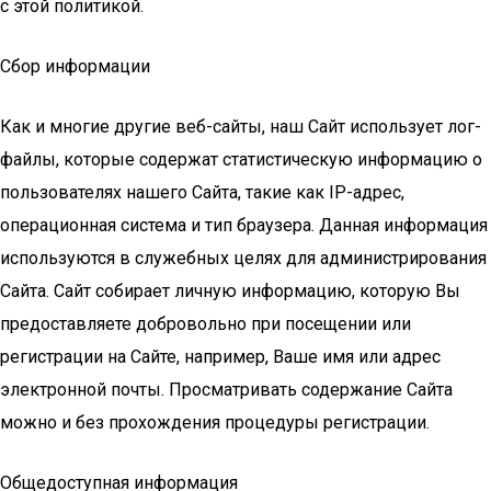
с этой политикой.
Сбор информации
Как и многие другие веб-сайты, наш Сайт использует лог-
файлы, которые содержат статистическую информацию о
пользователях нашего Сайта, такие как IP-адрес,
операционная система и тип браузера. Данная информация
используются в служебных целях для администрирования
Сайта. Сайт собирает личную информацию, которую Вы
предоставляете добровольно при посещении или
регистрации на Сайте, например, Ваше имя или адрес
электронной почты. Просматривать содержание Сайта
можно и без прохождения процедуры регистрации.
Общедоступная информация