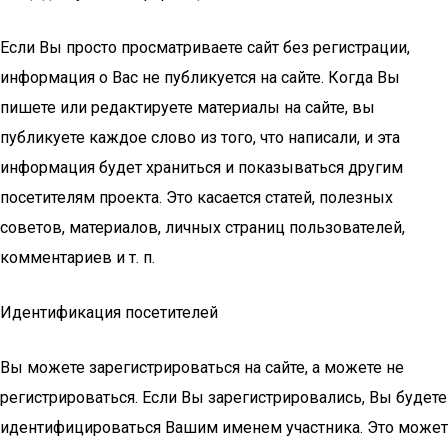
Если Вы просто просматриваете сайт без регистрации,
информация о Вас не публикуется на сайте. Когда Вы
пишете или редактируете материалы на сайте, вы
публикуете каждое слово из того, что написали, и эта
информация будет храниться и показываться другим
посетителям проекта. Это касается статей, полезных
советов, материалов, личных страниц пользователей,
комментариев и т. п.
Идентификация посетителей
Вы можете зарегистрироваться на сайте, а можете не
регистрироваться. Если Вы зарегистрировались, Вы будете
идентифицироваться Вашим именем участника. Это может