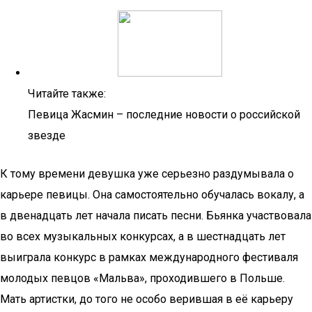
Читайте также:
Певица Жасмин – последние новости о российской
звезде
К тому времени девушка уже серьезно раздумывала о
карьере певицы. Она самостоятельно обучалась вокалу, а
в двенадцать лет начала писать песни. Бьянка участвовала
во всех музыкальных конкурсах, а в шестнадцать лет
выиграла конкурс в рамках международного фестиваля
молодых певцов «Мальва», проходившего в Польше.
Мать артистки, до того не особо верившая в её карьеру