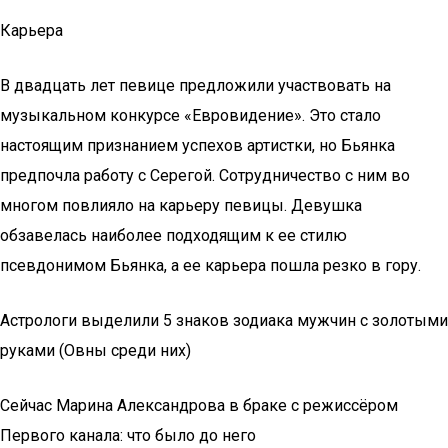
Карьера
В двадцать лет певице предложили участвовать на
музыкальном конкурсе «Евровидение». Это стало
настоящим признанием успехов артистки, но Бьянка
предпочла работу с Серегой. Сотрудничество с ним во
многом повлияло на карьеру певицы. Девушка
обзавелась наиболее подходящим к ее стилю
псевдонимом Бьянка, а ее карьера пошла резко в гору.
Астрологи выделили 5 знаков зодиака мужчин с золотыми
руками (Овны среди них)
Сейчас Марина Александрова в браке с режиссёром
Первого канала: что было до него