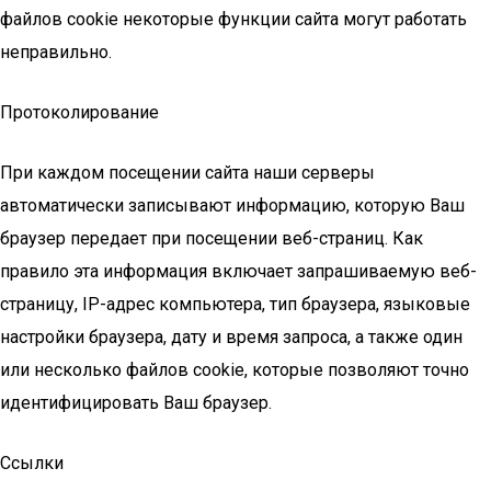
файлов cookie некоторые функции сайта могут работать
неправильно.
Протоколирование
При каждом посещении сайта наши серверы
автоматически записывают информацию, которую Ваш
браузер передает при посещении веб-страниц. Как
правило эта информация включает запрашиваемую веб-
страницу, IP-адрес компьютера, тип браузера, языковые
настройки браузера, дату и время запроса, а также один
или несколько файлов cookie, которые позволяют точно
идентифицировать Ваш браузер.
Ссылки