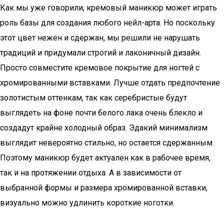
Как мы уже говорили, кремовый маникюр может играть
роль базы для создания любого нейл-арта. Но поскольку
этот цвет нежен и сдержан, мы решили не нарушать
традиций и придумали строгий и лаконичный дизайн.
Просто совместите кремовое покрытие для ногтей с
хромированными вставками. Лучше отдать предпочтение
золотистым оттенкам, так как серебристые будут
выглядеть на фоне почти белого лака очень блекло и
создадут крайне холодный образ. Эдакий минимализм
выглядит невероятно стильно, но остается сдержанным.
Поэтому маникюр будет актуален как в рабочее время,
так и на протяжении отдыха. А в зависимости от
выбранной формы и размера хромированной вставки,
визуально можно удлинить короткие ноготки.