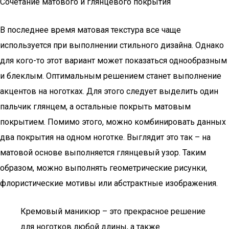
Сочетание матового и глянцевого покрытия
В последнее время матовая текстура все чаще
используется при выполнении стильного дизайна. Однако
для кого-то этот вариант может показаться однообразным
и блеклым. Оптимальным решением станет выполнение
акцентов на ноготках. Для этого следует выделить один
пальчик глянцем, а остальные покрыть матовым
покрытием. Помимо этого, можно комбинировать данных
два покрытия на одном ноготке. Выглядит это так – на
матовой основе выполняется глянцевый узор. Таким
образом, можно выполнять геометрические рисунки,
флористические мотивы или абстрактные изображения.
Кремовый маникюр – это прекрасное решение
для ноготков любой длины, а также