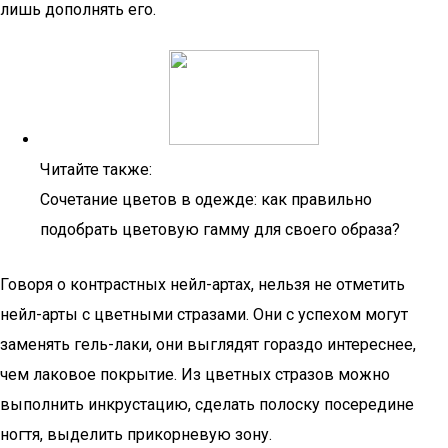
лишь дополнять его.
Читайте также:
Сочетание цветов в одежде: как правильно
подобрать цветовую гамму для своего образа?
Говоря о контрастных нейл-артах, нельзя не отметить
нейл-арты с цветными стразами. Они с успехом могут
заменять гель-лаки, они выглядят гораздо интереснее,
чем лаковое покрытие. Из цветных стразов можно
выполнить инкрустацию, сделать полоску посередине
ногтя, выделить прикорневую зону.