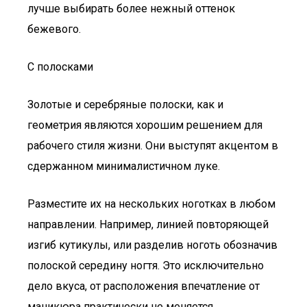
лучше выбирать более нежный оттенок
бежевого.
С полосками
Золотые и серебряные полоски, как и
геометрия являются хорошим решением для
рабочего стиля жизни. Они выступят акцентом в
сдержанном минималистичном луке.
Разместите их на нескольких ноготках в любом
направлении. Например, линией повторяющей
изгиб кутикулы, или разделив ноготь обозначив
полоской середину ногтя. Это исключительно
дело вкуса, от расположения впечатление от
маникюра практически не меняется.