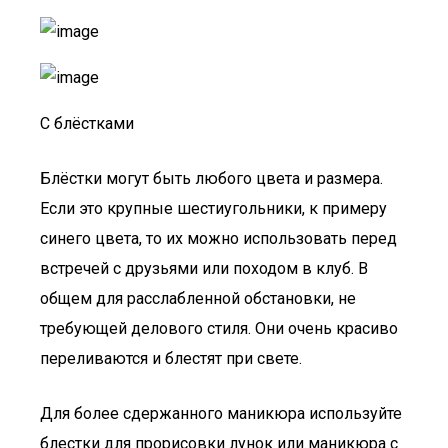
С блёстками
Блёстки могут быть любого цвета и размера.
Если это крупные шестиугольники, к примеру
синего цвета, то их можно использовать перед
встречей с друзьями или походом в клуб. В
общем для расслабленной обстановки, не
требующей делового стиля. Они очень красиво
переливаются и блестят при свете.
Для более сдержанного маникюра используйте
блестки для прорисовки лунок или маникюра с