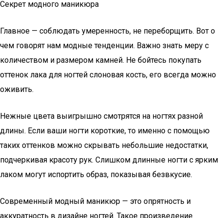
Секрет модного маникюра
Главное — соблюдать умеренность, не переборщить. Вот о
чем говорят нам модные тенденции. Важно знать меру с
количеством и размером камней. Не бойтесь покупать
оттенок лака для ногтей слоновая кость, его всегда можно
оживить.
Нежные цвета выигрышно смотрятся на ногтях разной
длины. Если ваши ногти короткие, то именно с помощью
таких оттенков можно скрывать небольшие недостатки,
подчеркивая красоту рук. Слишком длинные ногти с ярким
лаком могут испортить образ, показывая безвкусие.
Современный модный маникюр — это опрятность и
аккуратность в дизайне ногтей. Такое произведение