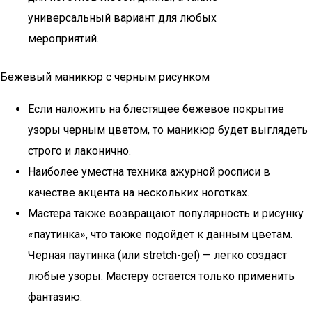
универсальный вариант для любых
мероприятий.
Бежевый маникюр с черным рисунком
Если наложить на блестящее бежевое покрытие
узоры черным цветом, то маникюр будет выглядеть
строго и лаконично.
Наиболее уместна техника ажурной росписи в
качестве акцента на нескольких ноготках.
Мастера также возвращают популярность и рисунку
«паутинка», что также подойдет к данным цветам.
Черная паутинка (или stretch-gel) — легко создаст
любые узоры. Мастеру остается только применить
фантазию.