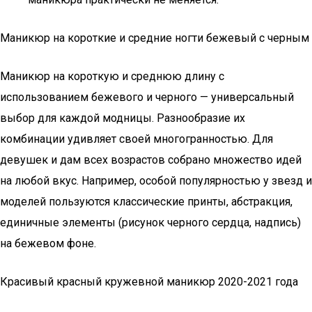
Маникюр на короткие и средние ногти бежевый с черным
Маникюр на короткую и среднюю длину с
использованием бежевого и черного — универсальный
выбор для каждой модницы. Разнообразие их
комбинации удивляет своей многогранностью. Для
девушек и дам всех возрастов собрано множество идей
на любой вкус. Например, особой популярностью у звезд и
моделей пользуются классические принты, абстракция,
единичные элементы (рисунок черного сердца, надпись)
на бежевом фоне.
Красивый красный кружевной маникюр 2020-2021 года