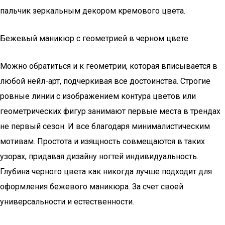
пальчик зеркальным декором кремового цвета.
Бежевый маникюр с геометрией в черном цвете
Можно обратиться и к геометрии, которая вписывается в
любой нейл-арт, подчеркивая все достоинства. Строгие
ровные линии с изображением контура цветов или
геометрических фигур занимают первые места в трендах
не первый сезон. И все благодаря минималистическим
мотивам. Простота и изящность совмещаются в таких
узорах, придавая дизайну ногтей индивидуальность.
Глубина черного цвета как никогда лучше подходит для
оформления бежевого маникюра. За счет своей
универсальности и естественности.