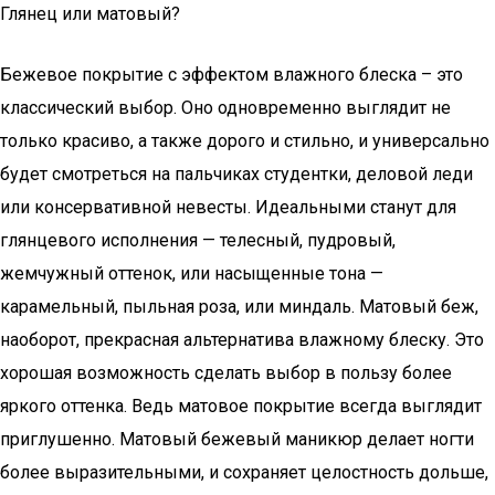
Глянец или матовый?
Бежевое покрытие с эффектом влажного блеска – это
классический выбор. Оно одновременно выглядит не
только красиво, а также дорого и стильно, и универсально
будет смотреться на пальчиках студентки, деловой леди
или консервативной невесты. Идеальными станут для
глянцевого исполнения — телесный, пудровый,
жемчужный оттенок, или насыщенные тона —
карамельный, пыльная роза, или миндаль. Матовый беж,
наоборот, прекрасная альтернатива влажному блеску. Это
хорошая возможность сделать выбор в пользу более
яркого оттенка. Ведь матовое покрытие всегда выглядит
приглушенно. Матовый бежевый маникюр делает ногти
более выразительными, и сохраняет целостность дольше,