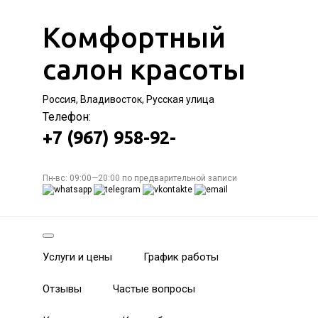
Комфортный
салон красоты
Россия, Владивосток, Русская улица
Телефон:
+7 (967) 958-92-
Пн-вс: 09:00—20:00 по предварительной записи
Услуги и цены
График работы
Отзывы
Частые вопросы