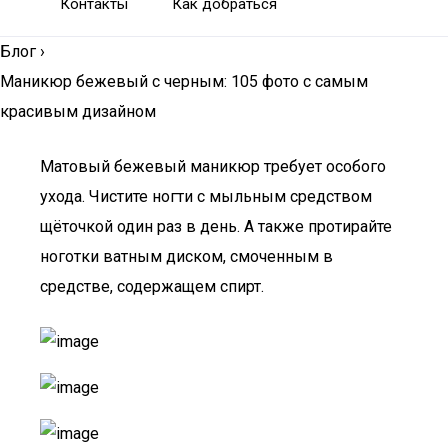
Контакты
Как добраться
Блог
›
Маникюр бежевый с черным: 105 фото с самым
красивым дизайном
Матовый бежевый маникюр требует особого
ухода. Чистите ногти с мыльным средством
щёточкой один раз в день. А также протирайте
ноготки ватным диском, смоченным в
средстве, содержащем спирт.