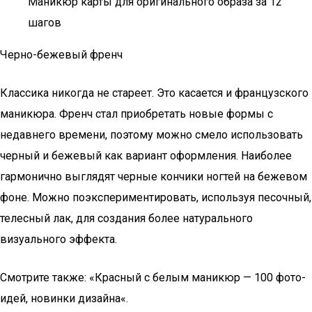
Маникюр карты для оригинального образа за 12
шагов
Черно-бежевый френч
Классика никогда не стареет. Это касается и французского
маникюра. Френч стал приобретать новые формы с
недавнего времени, поэтому можно смело использовать
черный и бежевый как вариант оформления. Наиболее
гармонично выглядят черные кончики ногтей на бежевом
фоне. Можно поэкспериментировать, используя песочный,
телесный лак, для создания более натурального
визуального эффекта.
Смотрите также: «Красный с белым маникюр — 100 фото-
идей, новинки дизайна«.