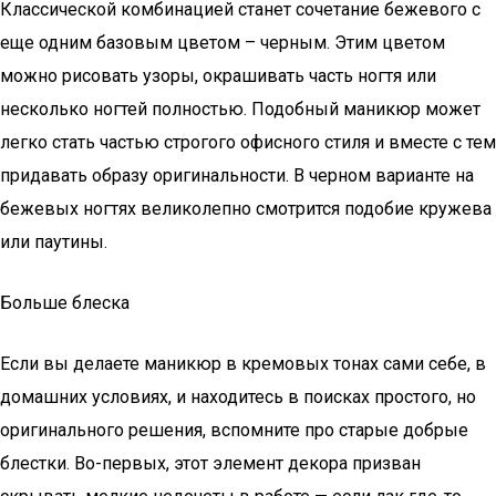
Классической комбинацией станет сочетание бежевого с
еще одним базовым цветом – черным. Этим цветом
можно рисовать узоры, окрашивать часть ногтя или
несколько ногтей полностью. Подобный маникюр может
легко стать частью строгого офисного стиля и вместе с тем
придавать образу оригинальности. В черном варианте на
бежевых ногтях великолепно смотрится подобие кружева
или паутины.
Больше блеска
Если вы делаете маникюр в кремовых тонах сами себе, в
домашних условиях, и находитесь в поисках простого, но
оригинального решения, вспомните про старые добрые
блестки. Во-первых, этот элемент декора призван