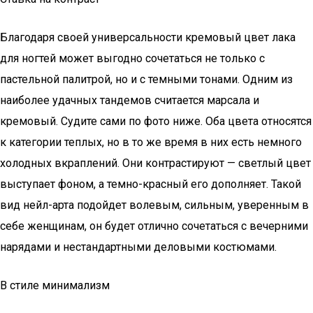
Благодаря своей универсальности кремовый цвет лака
для ногтей может выгодно сочетаться не только с
пастельной палитрой, но и с темными тонами. Одним из
наиболее удачных тандемов считается марсала и
кремовый. Судите сами по фото ниже. Оба цвета относятся
к категории теплых, но в то же время в них есть немного
холодных вкраплений. Они контрастируют — светлый цвет
выступает фоном, а темно-красный его дополняет. Такой
вид нейл-арта подойдет волевым, сильным, уверенным в
себе женщинам, он будет отлично сочетаться с вечерними
нарядами и нестандартными деловыми костюмами.
В стиле минимализм