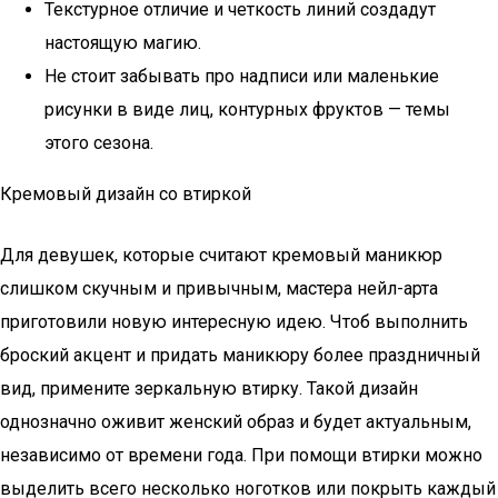
Текстурное отличие и четкость линий создадут
настоящую магию.
Не стоит забывать про надписи или маленькие
рисунки в виде лиц, контурных фруктов — темы
этого сезона.
Кремовый дизайн со втиркой
Для девушек, которые считают кремовый маникюр
слишком скучным и привычным, мастера нейл-арта
приготовили новую интересную идею. Чтоб выполнить
броский акцент и придать маникюру более праздничный
вид, примените зеркальную втирку. Такой дизайн
однозначно оживит женский образ и будет актуальным,
независимо от времени года. При помощи втирки можно
выделить всего несколько ноготков или покрыть каждый