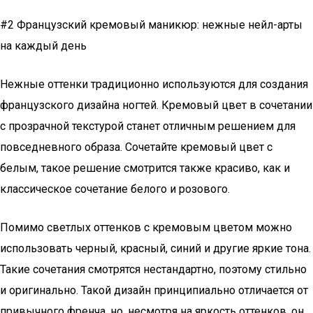
#2 Французский кремовый маникюр: нежные нейл-арты
на каждый день
Нежные оттенки традиционно используются для создания
французского дизайна ногтей. Кремовый цвет в сочетании
с прозрачной текстурой станет отличным решением для
повседневного образа. Сочетайте кремовый цвет с
белым, такое решение смотрится также красиво, как и
классическое сочетание белого и розового.
Помимо светлых оттенков с кремовым цветом можно
использовать черный, красный, синий и другие яркие тона.
Такие сочетания смотрятся нестандартно, поэтому стильно
и оригинально. Такой дизайн принципиально отличается от
привычного френча, но, несмотря на яркость оттенков, он