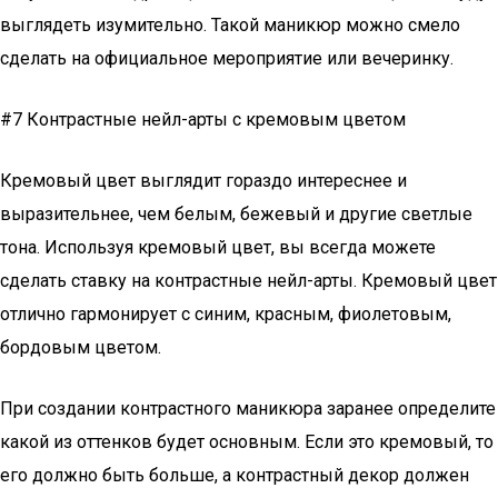
выглядеть изумительно. Такой маникюр можно смело
сделать на официальное мероприятие или вечеринку.
#7 Контрастные нейл-арты с кремовым цветом
Кремовый цвет выглядит гораздо интереснее и
выразительнее, чем белым, бежевый и другие светлые
тона. Используя кремовый цвет, вы всегда можете
сделать ставку на контрастные нейл-арты. Кремовый цвет
отлично гармонирует с синим, красным, фиолетовым,
бордовым цветом.
При создании контрастного маникюра заранее определите
какой из оттенков будет основным. Если это кремовый, то
его должно быть больше, а контрастный декор должен