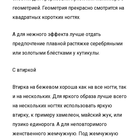
геометрией. Геометрия прекрасно смотрится на
квадратных коротких ногтях.
А для нежного эффекта лучше отдать
предпочтение плавной растяжке серебряными
или золотыми блёстками у кутикулы.
С втиркой
Втирка на бежевом хороша как на все ногти, так
и на нескольких. Для яркого образа лучше всего
на нескольких ногтях использовать яркую
втирку, к примеру хамелеон, майский жук, или
пузико единорога. А для неповторимого
женственного жемчужную. Под жемчужную