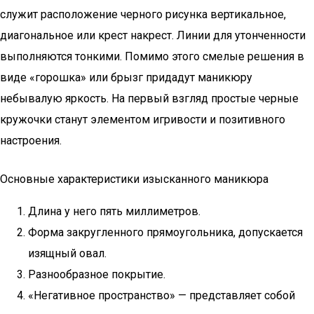
служит расположение черного рисунка вертикальное,
диагональное или крест накрест. Линии для утонченности
выполняются тонкими. Помимо этого смелые решения в
виде «горошка» или брызг придадут маникюру
небывалую яркость. На первый взгляд простые черные
кружочки станут элементом игривости и позитивного
настроения.
Основные характеристики изысканного маникюра
Длина у него пять миллиметров.
Форма закругленного прямоугольника, допускается
изящный овал.
Разнообразное покрытие.
«Негативное пространство» — представляет собой