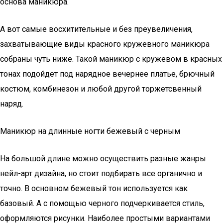
основа маникюра.
А вот самые восхитительные и без преувеличения,
захватывающие виды красного кружевного маникюра
собраны чуть ниже. Такой маникюр с кружевом в красных
тонах подойдет под нарядное вечернее платье, брючный
костюм, комбинезон и любой другой торжетсвенный
наряд.
Маникюр на длинные ногти бежевый с черным
На большой длине можно осуществить разные жанры
нейл-арт дизайна, но стоит подбирать все органично и
точно. В основном бежевый тон используется как
базовый. А с помощью черного подчеркивается стиль,
оформляются рисунки. Наиболее простыми вариантами