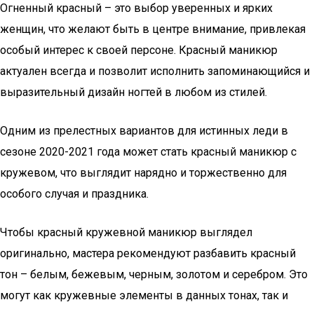
Огненный красный – это выбор уверенных и ярких
женщин, что желают быть в центре внимание, привлекая
особый интерес к своей персоне. Красный маникюр
актуален всегда и позволит исполнить запоминающийся и
выразительный дизайн ногтей в любом из стилей.
Одним из прелестных вариантов для истинных леди в
сезоне 2020-2021 года может стать красный маникюр с
кружевом, что выглядит нарядно и торжественно для
особого случая и праздника.
Чтобы красный кружевной маникюр выглядел
оригинально, мастера рекомендуют разбавить красный
тон – белым, бежевым, черным, золотом и серебром. Это
могут как кружевные элементы в данных тонах, так и