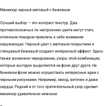
Маникюр черный матовый с бежевым
Лучший выбор — это контраст текстур. Два
противоположных по настроению цвета могут стать
отличным поводом привлечь к себе внимание
окружающих. Черный цвет с матовым покрытием и
глянцевый бежевый создают интересный эффект. Здесь
также возможно чередование, узоры этой комбинации,
которые выгодно выделяются на фоне друг друга. На
бежевом фоне можно осуществить интересные идеи с
черными рисунками. Например, звезд, веточек и даже
сердца. Редкий и от того притягательный узор сделает
маникюр удивительно нежным.