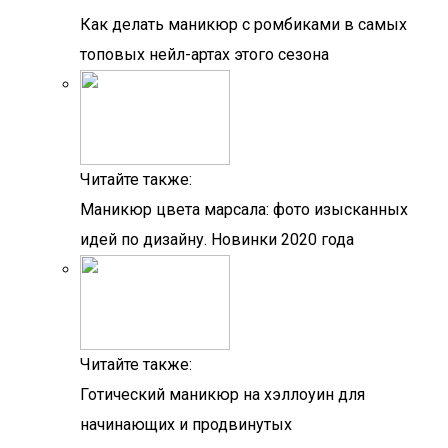
Как делать маникюр с ромбиками в самых
топовых нейл-артах этого сезона
Читайте также:
Маникюр цвета марсала: фото изысканных
идей по дизайну. Новинки 2020 года
Читайте также:
Готический маникюр на хэллоуин для
начинающих и продвинутых