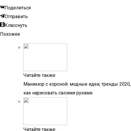
Поделиться
Отправить
Класснуть
Похожее
Читайте также:
Маникюр с короной: модные идеи, тренды 2020,
как нарисовать своими руками
Читайте также: