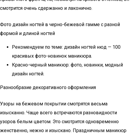
смотрится очень сдержанно и лаконично.
Фото дизайн ногтей в черно-бежевой гамме с разной
формой и длиной ногтей
Рекомендуем по теме: дизайн ногтей нюд — 100
красивых фото-новинок маникюра.
Красно-черный маникюр: фото, новинки, модный
дизайн ногтей.
Разнообразие декоративного оформления
Узоры на бежевом покрытии смотрятся весьма
изысканно. Чаще всего встречаются разновидности
узоров белым цветом. Это смотрится одновременно
женственно, нежно и изыскано. Праздничным маникюр