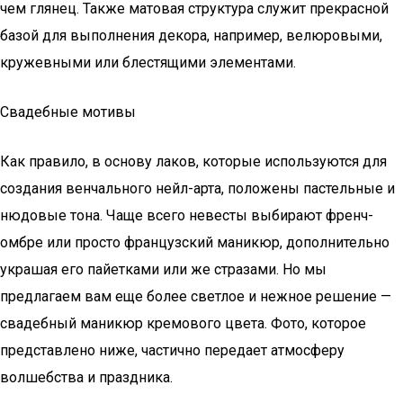
чем глянец. Также матовая структура служит прекрасной
базой для выполнения декора, например, велюровыми,
кружевными или блестящими элементами.
Свадебные мотивы
Как правило, в основу лаков, которые используются для
создания венчального нейл-арта, положены пастельные и
нюдовые тона. Чаще всего невесты выбирают френч-
омбре или просто французский маникюр, дополнительно
украшая его пайетками или же стразами. Но мы
предлагаем вам еще более светлое и нежное решение —
свадебный маникюр кремового цвета. Фото, которое
представлено ниже, частично передает атмосферу
волшебства и праздника.