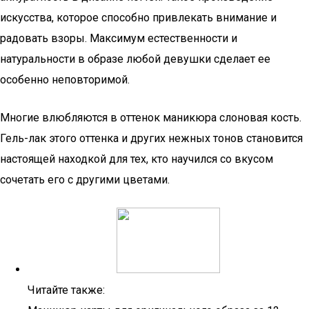
искусства, которое способно привлекать внимание и
радовать взоры. Максимум естественности и
натуральности в образе любой девушки сделает ее
особенно неповторимой.
Многие влюбляются в оттенок маникюра слоновая кость.
Гель-лак этого оттенка и других нежных тонов становится
настоящей находкой для тех, кто научился со вкусом
сочетать его с другими цветами.
Читайте также: