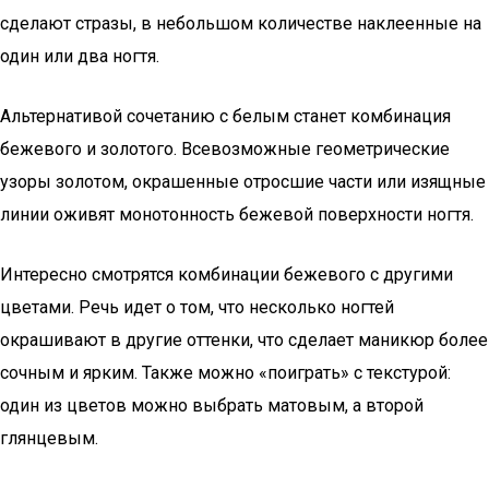
сделают стразы, в небольшом количестве наклеенные на
один или два ногтя.
Альтернативой сочетанию с белым станет комбинация
бежевого и золотого. Всевозможные геометрические
узоры золотом, окрашенные отросшие части или изящные
линии оживят монотонность бежевой поверхности ногтя.
Интересно смотрятся комбинации бежевого с другими
цветами. Речь идет о том, что несколько ногтей
окрашивают в другие оттенки, что сделает маникюр более
сочным и ярким. Также можно «поиграть» с текстурой:
один из цветов можно выбрать матовым, а второй
глянцевым.