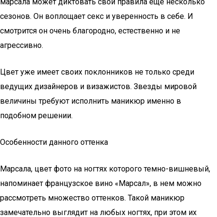
марсала может диктовать свои правила еще несколько
сезонов. Он воплощает секс и уверенность в себе. И
смотрится он очень благородно, естественно и не
агрессивно.
Цвет уже имеет своих поклонников не только среди
ведущих дизайнеров и визажистов. Звезды мировой
величины требуют исполнить маникюр именно в
подобном решении.
Особенности данного оттенка
Марсала, цвет фото на ногтях которого темно-вишневый,
напоминает французское вино «Марсал», в нем можно
рассмотреть множество оттенков. Такой маникюр
замечательно выглядит на любых ногтях, при этом их