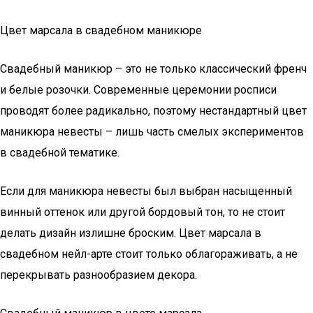
Цвет марсала в свадебном маникюре
Свадебный маникюр – это не только классический френч
и белые розочки. Современные церемонии росписи
проводят более радикально, поэтому нестандартный цвет
маникюра невесты – лишь часть смелых экспериментов
в свадебной тематике.
Если для маникюра невесты был выбран насыщенный
винный оттенок или другой бордовый тон, то не стоит
делать дизайн излишне броским. Цвет марсала в
свадебном нейл-арте стоит только облагораживать, а не
перекрывать разнообразием декора.