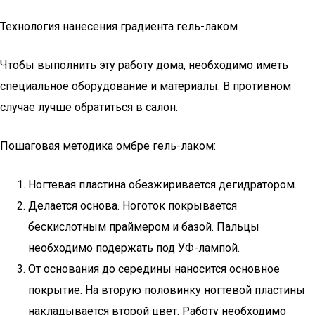
Технология нанесения градиента гель-лаком
Чтобы выполнить эту работу дома, необходимо иметь
специальное оборудование и материалы. В противном
случае лучше обратиться в салон.
Пошаговая методика омбре гель-лаком:
Ногтевая пластина обезжиривается дегидратором.
Делается основа. Ноготок покрывается
бескислотным праймером и базой. Пальцы
необходимо подержать под УФ-лампой.
От основания до середины наносится основное
покрытие. На вторую половинку ногтевой пластины
накладывается второй цвет. Работу необходимо