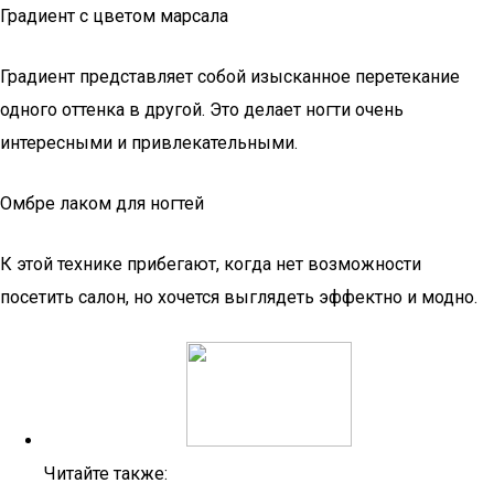
Градиент с цветом марсала
Градиент представляет собой изысканное перетекание
одного оттенка в другой. Это делает ногти очень
интересными и привлекательными.
Омбре лаком для ногтей
К этой технике прибегают, когда нет возможности
посетить салон, но хочется выглядеть эффектно и модно.
Читайте также: