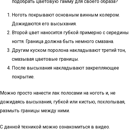
подобрать цветовую гамму для своего образа?
Ноготь покрывают основным винным колером.
Дожидаются его высыхания.
Второй цвет наносится губкой примерно с середины
ногтя. Граница должна быть немного смазана.
Другим куском поролона накладывают третий тон,
смазывая цветовые границы.
После высыхания накладывают закрепляющее
покрытие.
Можно просто нанести лак полосами на ноготь и, не
дожидаясь высыхания, губкой или кистью, похлопывая,
размыть границы между ними.
С данной техникой можно ознакомиться в видео.