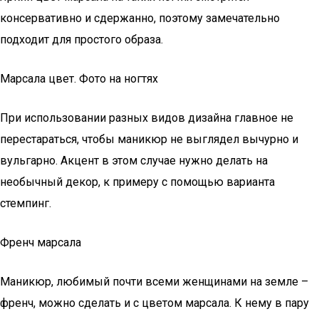
консервативно и сдержанно, поэтому замечательно
подходит для простого образа.
Марсала цвет. Фото на ногтях
При использовании разных видов дизайна главное не
перестараться, чтобы маникюр не выглядел вычурно и
вульгарно. Акцент в этом случае нужно делать на
необычный декор, к примеру с помощью варианта
стемпинг.
Френч марсала
Маникюр, любимый почти всеми женщинами на земле –
френч, можно сделать и с цветом марсала. К нему в пару