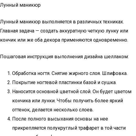
Лунный маникюр
Лунный маникюр выполняется в различных техниках.
Главная задача — создать аккуратную четкую лунку или
кончик или же оба декора применяются одновременно.
Пошаговая инструкция выполнения дизайна шеллаком:
Обработка ногтя. Снятие жирного слоя. Шлифовка.
Покрытие ногтевой пластинки базой и сушка.
Наносится основной цветной слой. Он будет цветом
кончика или лунки. Чтобы получить более яркий
оттенок, делается несколько слоев.
После полного высыхания основы на нее
прикрепляется полукруглый трафарет в той части