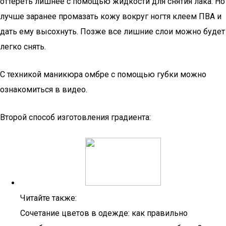
оттереть лишнее с помощью жидкости для снятия лака. Но
лучше заранее промазать кожу вокруг ногтя клеем ПВА и
дать ему высохнуть. Позже все лишние слои можно будет
легко снять.
С техникой маникюра омбре с помощью губки можно
ознакомиться в видео.
Второй способ изготовления градиента:
Читайте также:
Сочетание цветов в одежде: как правильно