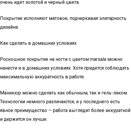
очень идет золотой и черный цвета.
Покрытие исполняют матовое, подчеркивая элитарность
дизайна.
Как сделать в домашних условиях
Роскошное покрытие на ногти с цветом marsala можно
нанести и в домашних условиях. Хотя придется соблюдать
максимальную аккуратность в работе.
Маникюр можно сделать как обычным, так и гель-лаком.
Технологии немного различаются, и у последнего есть
явное преимущество — работа выглядит более аккуратной
и держится он лучше.