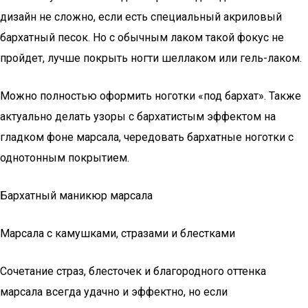
дизайн не сложно, если есть специальный акриловый
бархатный песок. Но с обычным лаком такой фокус не
пройдет, лучше покрыть ногти шеллаком или гель-лаком.
Можно полностью оформить ноготки «под бархат». Также
актуально делать узоры с бархатистым эффектом на
гладком фоне марсала, чередовать бархатные ноготки с
однотонным покрытием.
Бархатный маникюр марсала
Марсала с камушками, стразами и блестками
Сочетание страз, блесточек и благородного оттенка
марсала всегда удачно и эффектно, но если