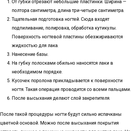
От губки отрезают небольшие пластинки. Ширина —
полтора сантиметра, длина три-четыре сантиметра.
Тщательная подготовка ногтей. Сюда входят
подпиливание, полировка, обработка кутикулы.
Поверхность ногтевой пластины обезжириваются
жидкостью для лака.
Нанесение базы.
На губку полосками обильно наносятся лаки в
необходимом порядке.
Кусочек поролона прикладывается к поверхности
ногтя. Такая операция проводится со всеми пальцами.
После высыхания делают слой закрепителя.
После такой процедуры ногти будут сильно испачканы
цветной основой. Можно после высыхания покрытия