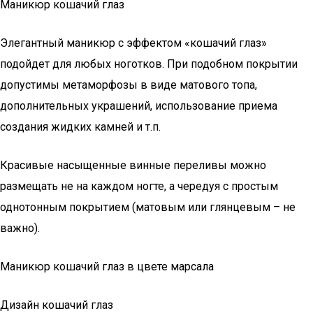
Маникюр кошачий глаз
Элегантный маникюр с эффектом «кошачий глаз»
подойдет для любых ноготков. При подобном покрытии
допустимы метаморфозы в виде матового топа,
дополнительных украшений, использование приема
создания жидких камней и т.п.
Красивые насыщенные винные переливы можно
размещать не на каждом ногте, а чередуя с простым
однотонным покрытием (матовым или глянцевым – не
важно).
Маникюр кошачий глаз в цвете марсала
Дизайн кошачий глаз