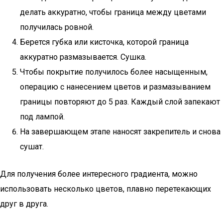
делать аккуратно, чтобы граница между цветами
получилась ровной.
Берется губка или кисточка, которой граница
аккуратно размазывается. Сушка.
Чтобы покрытие получилось более насыщенным,
операцию с нанесением цветов и размазыванием
границы повторяют до 5 раз. Каждый слой запекают
под лампой.
На завершающем этапе наносят закрепитель и снова
сушат.
Для получения более интересного градиента, можно
использовать несколько цветов, плавно перетекающих
друг в друга.