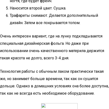
ногтя, где будет френч.
Наносится второй цвет. Сушка.
Трафареты снимают. Делается дополнительный
дизайн. Затем все покрывается топом.
Очень интересен вариант, где на лунку подкладывается
специальная дизайнерская фольга. Но даже при
использовании очень качественного материла держится
такая красота не долго, всего 3-4 дня.
Технология работы с обычным лаком практически такая
же, но занимает больше времени, так как он сушится
дольше. Однако в домашних условиях она более доступна,
так как не всегда есть необходимое оборудование.