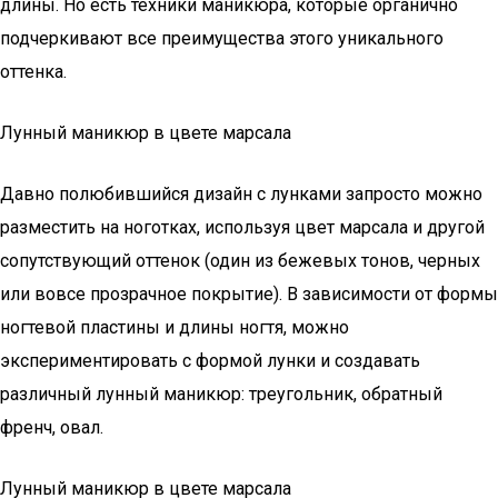
длины. Но есть техники маникюра, которые органично
подчеркивают все преимущества этого уникального
оттенка.
Лунный маникюр в цвете марсала
Давно полюбившийся дизайн с лунками запросто можно
разместить на ноготках, используя цвет марсала и другой
сопутствующий оттенок (один из бежевых тонов, черных
или вовсе прозрачное покрытие). В зависимости от формы
ногтевой пластины и длины ногтя, можно
экспериментировать с формой лунки и создавать
различный лунный маникюр: треугольник, обратный
френч, овал.
Лунный маникюр в цвете марсала