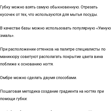
Губку можно взять самую обыкновенную. Отрезать
кусочек от тех, что используются для мытья посуды.
В качестве базы можно использовать популярную «Умную
эмаль».
При расположении оттенков на палитре специалисты по
маникюру советуют располагать покрытие цвета вина
поближе к основанию ногтя.
Омбре можно сделать двумя способами.
Пошаговая методика создание градиента на ногтях при
помощи губки: