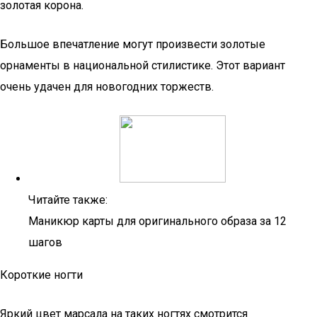
золотая корона.
Большое впечатление могут произвести золотые
орнаменты в национальной стилистике. Этот вариант
очень удачен для новогодних торжеств.
Читайте также:
Маникюр карты для оригинального образа за 12
шагов
Короткие ногти
Яркий цвет марсала на таких ногтях смотрится