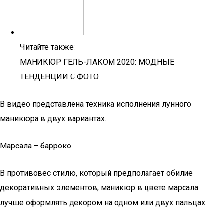
Читайте также:
МАНИКЮР ГЕЛЬ-ЛАКОМ 2020: МОДНЫЕ
ТЕНДЕНЦИИ С ФОТО
В видео представлена техника исполнения лунного
маникюра в двух вариантах.
Марсала – барроко
В противовес стилю, который предполагает обилие
декоративных элементов, маникюр в цвете марсала
лучше оформлять декором на одном или двух пальцах.