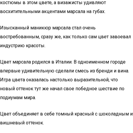
костюмы в этом цвете, а визажисты удивляют
восхитительными акцентами марсала на губах.
Изысканный маникюр марсала стал очень
востребованным, сразу же, как только сам цвет завоевал
индустрию красоты.
Цвет марсала родился в Италии. В одноименном городе
впервые удивительную сделали смесь из бренди и вина.
Игра цвета оказалась настолько выразительной, что
новый оттенок тут же начал свое победное шествие по
подиумам мира.
Цвет объединяет в себе томный красный с шоколадным и
вишневый оттенок.