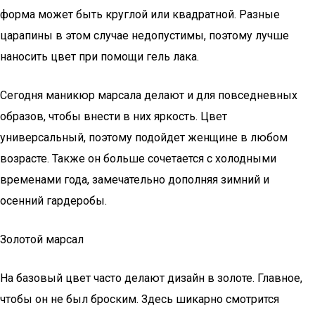
форма может быть круглой или квадратной. Разные
царапины в этом случае недопустимы, поэтому лучше
наносить цвет при помощи гель лака.
Сегодня маникюр марсала делают и для повседневных
образов, чтобы внести в них яркость. Цвет
универсальный, поэтому подойдет женщине в любом
возрасте. Также он больше сочетается с холодными
временами года, замечательно дополняя зимний и
осенний гардеробы.
Золотой марсал
На базовый цвет часто делают дизайн в золоте. Главное,
чтобы он не был броским. Здесь шикарно смотрится