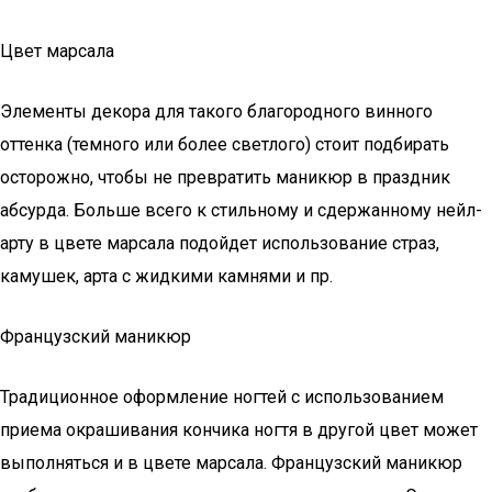
Цвет марсала
Элементы декора для такого благородного винного
оттенка (темного или более светлого) стоит подбирать
осторожно, чтобы не превратить маникюр в праздник
абсурда. Больше всего к стильному и сдержанному нейл-
арту в цвете марсала подойдет использование страз,
камушек, арта с жидкими камнями и пр.
Французский маникюр
Традиционное оформление ногтей с использованием
приема окрашивания кончика ногтя в другой цвет может
выполняться и в цвете марсала. Французский маникюр