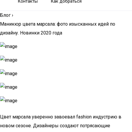
Контакты
Как добраться
Блог
›
Маникюр цвета марсала: фото изысканных идей по
дизайну. Новинки 2020 года
Цвет марсала уверенно завоевал fashion индустрию в
новом сезоне. Дизайнеры создают потрясающие