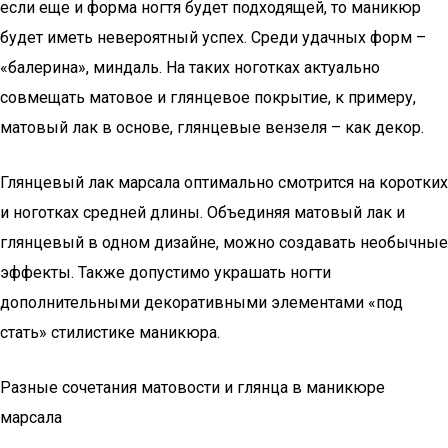
если еще и форма ногтя будет подходящей, то маникюр
будет иметь невероятный успех. Среди удачных форм –
«балерина», миндаль. На таких ноготках актуально
совмещать матовое и глянцевое покрытие, к примеру,
матовый лак в основе, глянцевые вензеля – как декор.
Глянцевый лак марсала оптимально смотрится на коротких
и ноготках средней длины. Объединяя матовый лак и
глянцевый в одном дизайне, можно создавать необычные
эффекты. Также допустимо украшать ногти
дополнительными декоративными элементами «под
стать» стилистике маникюра.
Разные сочетания матовости и глянца в маникюре
марсала