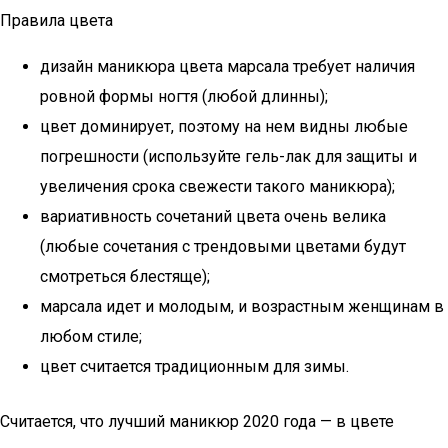
Правила цвета
дизайн маникюра цвета марсала требует наличия
ровной формы ногтя (любой длинны);
цвет доминирует, поэтому на нем видны любые
погрешности (используйте гель-лак для защиты и
увеличения срока свежести такого маникюра);
вариативность сочетаний цвета очень велика
(любые сочетания с трендовыми цветами будут
смотреться блестяще);
марсала идет и молодым, и возрастным женщинам в
любом стиле;
цвет считается традиционным для зимы.
Считается, что лучший маникюр 2020 года — в цвете