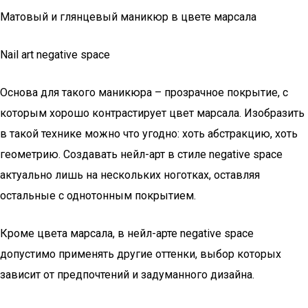
Матовый и глянцевый маникюр в цвете марсала
Nail art negative space
Основа для такого маникюра – прозрачное покрытие, с
которым хорошо контрастирует цвет марсала. Изобразить
в такой технике можно что угодно: хоть абстракцию, хоть
геометрию. Создавать нейл-арт в стиле negative space
актуально лишь на нескольких ноготках, оставляя
остальные с однотонным покрытием.
Кроме цвета марсала, в нейл-арте negative space
допустимо применять другие оттенки, выбор которых
зависит от предпочтений и задуманного дизайна.