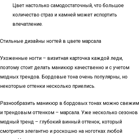
Цвет настолько самодостаточный, что большое
количество страз и камней может испортить
впечатление.
Стильные дизайны ногтей в цвете марсала
Ухоженные ногти – визитная карточка каждой леди,
поэтому стоит делать маникюр качественно и с учетом
модных трендов. Бордовые тона очень популярны, но
некоторые оттенки несколько приелись.
Разнообразить маникюр в бордовых тонах можно свежим
и трендовым оттенком – марсала. Уже несколько сезонов
модный тренд – глубокий винный оттенок, который
смотрится элегантно и роскошно на ноготках любой