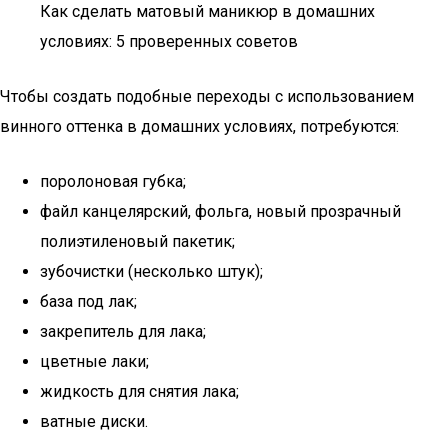
Как сделать матовый маникюр в домашних
условиях: 5 проверенных советов
Чтобы создать подобные переходы с использованием
винного оттенка в домашних условиях, потребуются:
поролоновая губка;
файл канцелярский, фольга, новый прозрачный
полиэтиленовый пакетик;
зубочистки (несколько штук);
база под лак;
закрепитель для лака;
цветные лаки;
жидкость для снятия лака;
ватные диски.