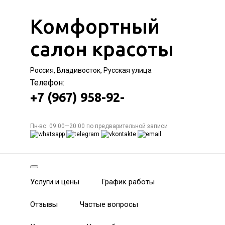
Комфортный
салон красоты
Россия, Владивосток, Русская улица
Телефон:
+7 (967) 958-92-
Пн-вс: 09:00—20:00 по предварительной записи
Услуги и цены
График работы
Отзывы
Частые вопросы