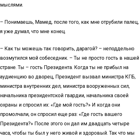
мыслями.
– Понимаешь, Мамед, после того, как мне отрубили палец,
я уже думал, что мне конец.
– Как ты можешь так говорить, дарагой? – неподдельно
возмутился мой собеседник. – Ты не просто гость в нашей
стране. Ты – гость Президента. Когда ты не прибыл на
аудиенцию во дворец, Президент вызвал министра КГБ,
министра внутренних дел, министра вооруженных сил,
начальника президентской гвардии, начальника своей
охраны и спросил их: «Где мой гость?» И когда они
промолчали, он спросил еще раз: «Где гость вашего
Президента?» После этого он дал им двадцать четыре
часа, чтобы ты был у него живой и здоровый. Так что мы