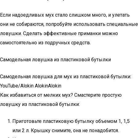
Если надоедливых мух стало слишком много, и улетать
они не собираются, попробуйте использовать специальные
ловушки. Сделать эффективные приманки можно
самостоятельно из подручных средств.
Самодельная ловушка из пластиковой бутылки
Самодельная ловушка для мух из пластиковой бутылки:
YouTube/Alokin AlokinAlokin
Как избавиться от мелких мух? Смастерите простую
ловушку из пластиковой бутылки:
Приготовьте пластиковую бутылку объемом 1, 1,5
или 2 л. Крышку снимите, она не понадобится.