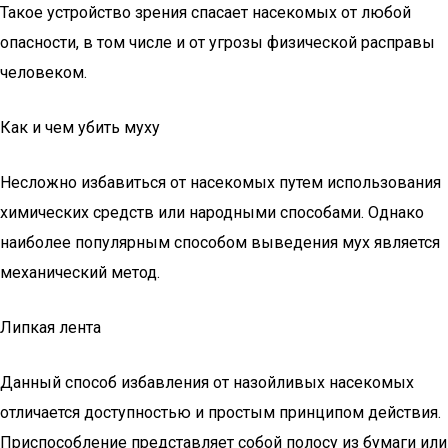
Такое устройство зрения спасает насекомых от любой
опасности, в том числе и от угрозы физической расправы
человеком.
Как и чем убить муху
Несложно избавиться от насекомых путем использования
химических средств или народными способами. Однако
наиболее популярным способом выведения мух является
механический метод.
Липкая лента
Данный способ избавления от назойливых насекомых
отличается доступностью и простым принципом действия.
Приспособление представляет собой полосу из бумаги или