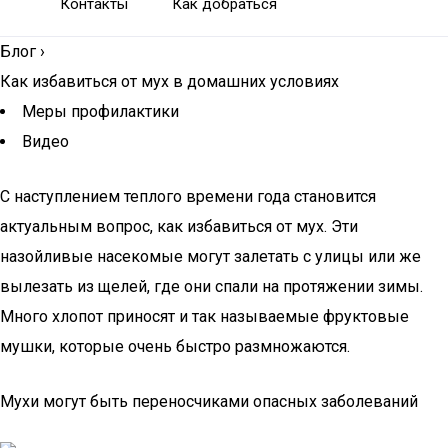
Контакты
Как добраться
Блог
›
Как избавиться от мух в домашних условиях
Меры профилактики
Видео
С наступлением теплого времени года становится
актуальным вопрос, как избавиться от мух. Эти
назойливые насекомые могут залетать с улицы или же
вылезать из щелей, где они спали на протяжении зимы.
Много хлопот приносят и так называемые фруктовые
мушки, которые очень быстро размножаются.
Мухи могут быть переносчиками опасных заболеваний