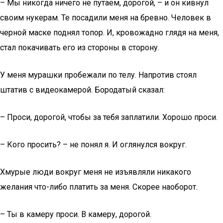
– Мы никогда ничего не путаем, дорогой, – и он кивнул
своим нукерам. Те посадили меня на бревно. Человек в
черной маске поднял топор. И, кровожадно глядя на меня,
стал покачивать его из стороны в сторону.
У меня мурашки пробежали по телу. Напротив стоял
штатив с видеокамерой. Бородатый сказал:
– Проси, дорогой, чтобы за тебя заплатили. Хорошо проси.
– Кого просить? – не понял я. И оглянулся вокруг.
Хмурые люди вокруг меня не изъявляли никакого
желания что-либо платить за меня. Скорее наоборот.
– Ты в камеру проси. В камеру, дорогой.