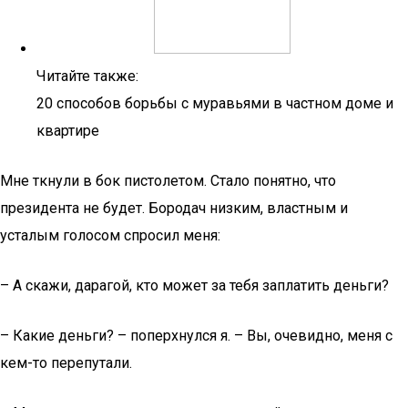
Читайте также:
20 способов борьбы с муравьями в частном доме и
квартире
Мне ткнули в бок пистолетом. Стало понятно, что
президента не будет. Бородач низким, властным и
усталым голосом спросил меня:
– А скажи, дарагой, кто может за тебя заплатить деньги?
– Какие деньги? – поперхнулся я. – Вы, очевидно, меня с
кем-то перепутали.