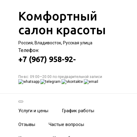
Комфортный
салон красоты
Россия, Владивосток, Русская улица
Телефон:
+7 (967) 958-92-
Пн-вс: 09:00—20:00 по предварительной записи
Услуги и цены
График работы
Отзывы
Частые вопросы