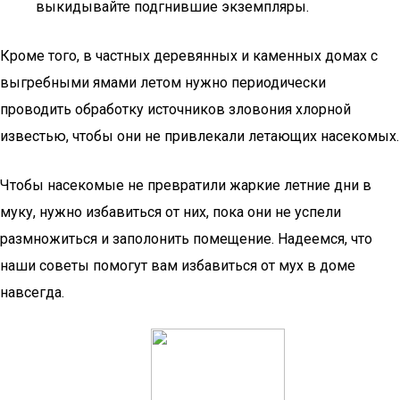
выкидывайте подгнившие экземпляры.
Кроме того, в частных деревянных и каменных домах с
выгребными ямами летом нужно периодически
проводить обработку источников зловония хлорной
известью, чтобы они не привлекали летающих насекомых.
Чтобы насекомые не превратили жаркие летние дни в
муку, нужно избавиться от них, пока они не успели
размножиться и заполонить помещение. Надеемся, что
наши советы помогут вам избавиться от мух в доме
навсегда.