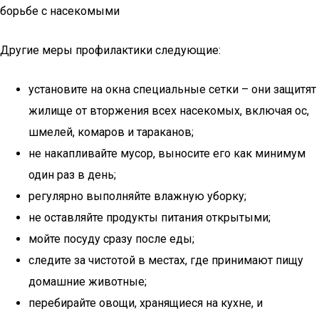
борьбе с насекомыми
Другие меры профилактики следующие:
установите на окна специальные сетки – они защитят
жилище от вторжения всех насекомых, включая ос,
шмелей, комаров и тараканов;
не накапливайте мусор, выносите его как минимум
один раз в день;
регулярно выполняйте влажную уборку;
не оставляйте продукты питания открытыми;
мойте посуду сразу после еды;
следите за чистотой в местах, где принимают пищу
домашние животные;
перебирайте овощи, хранящиеся на кухне, и