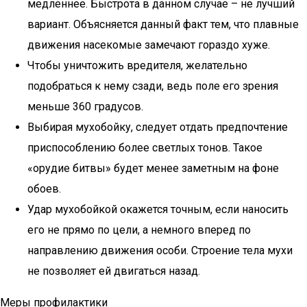
медленнее. Быстрота в данном случае – не лучший
вариант. Объясняется данный факт тем, что плавные
движения насекомые замечают гораздо хуже.
Чтобы уничтожить вредителя, желательно
подобраться к нему сзади, ведь поле его зрения
меньше 360 градусов.
Выбирая мухобойку, следует отдать предпочтение
приспособлению более светлых тонов. Такое
«орудие битвы» будет менее заметным на фоне
обоев.
Удар мухобойкой окажется точным, если наносить
его не прямо по цели, а немного вперед по
направлению движения особи. Строение тела мухи
не позволяет ей двигаться назад.
Меры профилактики