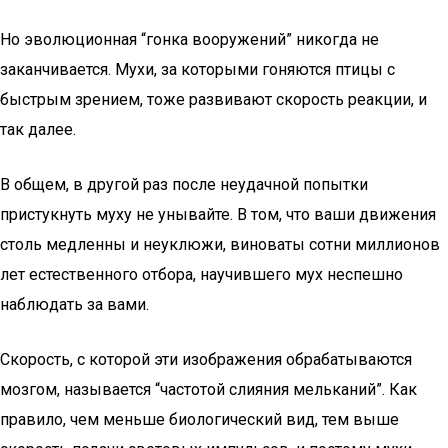
Но эволюционная “гонка вооружений” никогда не
заканчивается. Мухи, за которыми гоняются птицы с
быстрым зрением, тоже развивают скорость реакции, и
так далее.
В общем, в другой раз после неудачной попытки
пристукнуть муху не унывайте. В том, что ваши движения
столь медленны и неуклюжи, виноваты сотни миллионов
лет естественного отбора, научившего мух неспешно
наблюдать за вами.
Скорость, с которой эти изображения обрабатываются
мозгом, называется “частотой слияния мельканий”. Как
правило, чем меньше биологический вид, тем выше