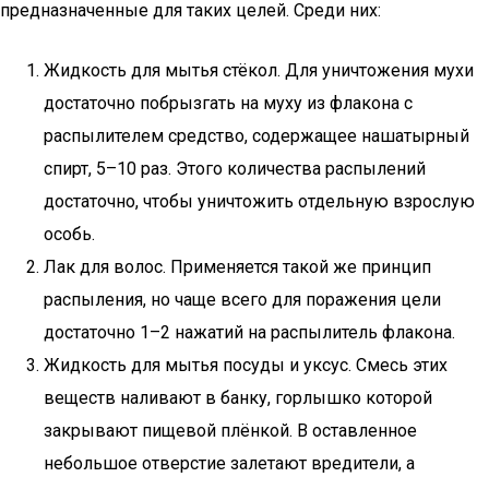
предназначенные для таких целей. Среди них:
Жидкость для мытья стёкол. Для уничтожения мухи
достаточно побрызгать на муху из флакона с
распылителем средство, содержащее нашатырный
спирт, 5–10 раз. Этого количества распылений
достаточно, чтобы уничтожить отдельную взрослую
особь.
Лак для волос. Применяется такой же принцип
распыления, но чаще всего для поражения цели
достаточно 1–2 нажатий на распылитель флакона.
Жидкость для мытья посуды и уксус. Смесь этих
веществ наливают в банку, горлышко которой
закрывают пищевой плёнкой. В оставленное
небольшое отверстие залетают вредители, а