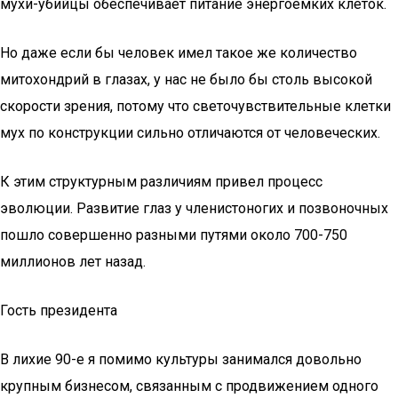
мухи-убийцы обеспечивает питание энергоемких клеток.
Но даже если бы человек имел такое же количество
митохондрий в глазах, у нас не было бы столь высокой
скорости зрения, потому что светочувствительные клетки
мух по конструкции сильно отличаются от человеческих.
К этим структурным различиям привел процесс
эволюции. Развитие глаз у членистоногих и позвоночных
пошло совершенно разными путями около 700-750
миллионов лет назад.
Гость президента
В лихие 90-е я помимо культуры занимался довольно
крупным бизнесом, связанным с продвижением одного