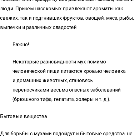
люди. Причем насекомых привлекают ароматы как
свежих, так и подгнивших фруктов, овощей, мяса, рыбы,
выпечки и различных сладостей.
Важно!
Некоторые разновидности мух помимо
человеческой пищи питаются кровью человека
и домашних животных, становясь
переносчиками весьма опасных заболеваний
(брюшного тифа, гепатита, холеры и т. д.).
Бытовые вещества
Для борьбы с мухами подойдут и бытовые средства, не