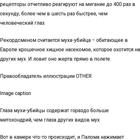
рецепторы отчетливо реагируют на мигание до 400 раз в
секунду, более чем в шесть раз быстрее, чем
человеческий глаз.
Рекордсменом считается муха-убийца – обитающее в
Европе крошечное хищное насекомое, которое охотится на
других мух. И ловит оно жертв прямо в полете.
Правообладатель иллюстрации OTHER
Image caption
Глаза мухи-убийцы содержат гораздо больше
митохондрий, чем глаза других видов мух
Вот в камере что-то происходит, и Палома нажимает