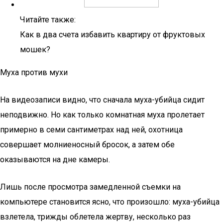
Читайте также:
Как в два счета избавить квартиру от фруктовых
мошек?
Муха против мухи
На видеозаписи видно, что сначала муха-убийца сидит
неподвижно. Но как только комнатная муха пролетает
примерно в семи сантиметрах над ней, охотница
совершает молниеносный бросок, а затем обе
оказываются на дне камеры.
Лишь после просмотра замедленной съемки на
компьютере становится ясно, что произошло: муха-убийца
взлетела, трижды облетела жертву, несколько раз