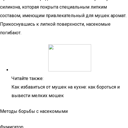
силикона, которая покрыта специальным липким
составом, имеющим привлекательный для мушек аромат.
Прикоснувшись к липкой поверхности, насекомые
погибают.
Читайте также:
Как избавиться от мушек на кухне: как бороться и
вывести мелких мошек
Методы борьбы с насекомыми
Фумигатор