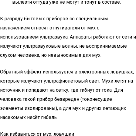
вылезти оттуда уже не могут и тонут в составе.
К разряду бытовых приборов со специальным
назначением относят отпугиватели от мух с
использованием ультразвука. Аппараты работают от сети и
излучают ультразвуковые волны, не воспринимаемые
слухом человека, но невыносимые для мух.
Обратный эффект используется в электронных ловушках,
которые излучают ультрафиолетовый свет. Мухи летят на
источник и попадают на сетку, где гибнут от тока. Для
человека такой прибор безвреден (токонесущие
элементы изолированы), а для мух и других летающих
насекомых несёт гибель.
Как избавиться от мух: ловушки