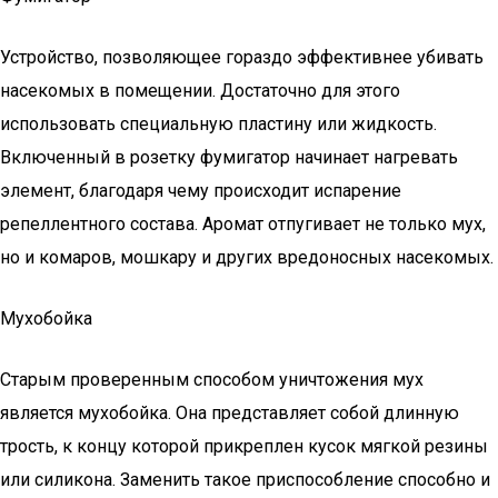
Устройство, позволяющее гораздо эффективнее убивать
насекомых в помещении. Достаточно для этого
использовать специальную пластину или жидкость.
Включенный в розетку фумигатор начинает нагревать
элемент, благодаря чему происходит испарение
репеллентного состава. Аромат отпугивает не только мух,
но и комаров, мошкару и других вредоносных насекомых.
Мухобойка
Старым проверенным способом уничтожения мух
является мухобойка. Она представляет собой длинную
трость, к концу которой прикреплен кусок мягкой резины
или силикона. Заменить такое приспособление способно и