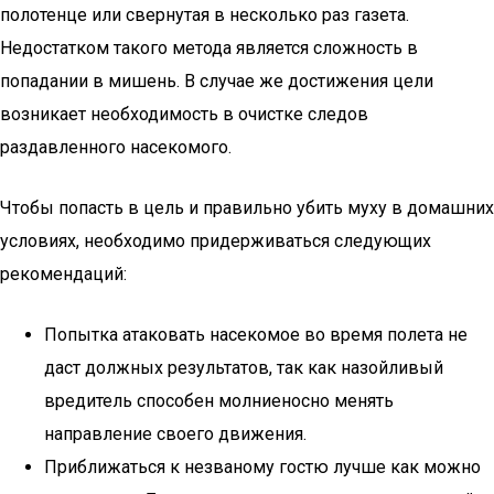
полотенце или свернутая в несколько раз газета.
Недостатком такого метода является сложность в
попадании в мишень. В случае же достижения цели
возникает необходимость в очистке следов
раздавленного насекомого.
Чтобы попасть в цель и правильно убить муху в домашних
условиях, необходимо придерживаться следующих
рекомендаций:
Попытка атаковать насекомое во время полета не
даст должных результатов, так как назойливый
вредитель способен молниеносно менять
направление своего движения.
Приближаться к незваному гостю лучше как можно