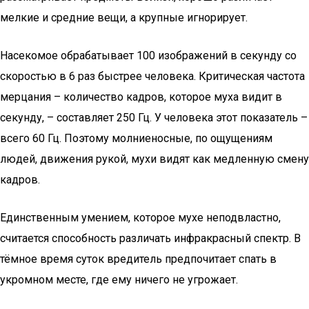
мелкие и средние вещи, а крупные игнорирует.
Насекомое обрабатывает 100 изображений в секунду со
скоростью в 6 раз быстрее человека. Критическая частота
мерцания – количество кадров, которое муха видит в
секунду, – составляет 250 Гц. У человека этот показатель –
всего 60 Гц. Поэтому молниеносные, по ощущениям
людей, движения рукой, мухи видят как медленную смену
кадров.
Единственным умением, которое мухе неподвластно,
считается способность различать инфракрасный спектр. В
тёмное время суток вредитель предпочитает спать в
укромном месте, где ему ничего не угрожает.