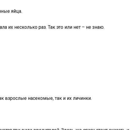
нные яйца.
а их несколько раз. Так это или нет – не знаю.
к взрослые насекомые, так и их личинки.