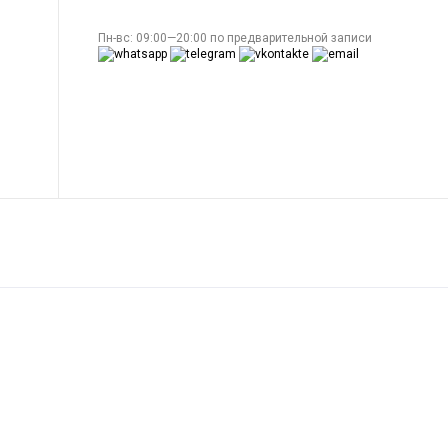
Пн-вс: 09:00—20:00 по предварительной записи