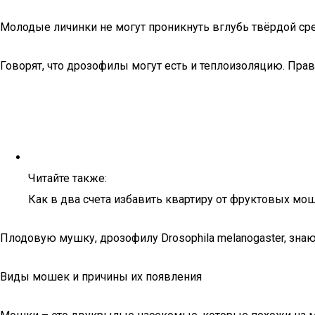
Молодые личинки не могут проникнуть вглубь твёрдой сре
Говорят, что дрозофилы могут есть и теплоизоляцию. Правд
Читайте также:
Как в два счета избавить квартиру от фруктовых мо
Плодовую мушку, дрозофилу Drosophila melanogaster, знаю
Виды мошек и причины их появления