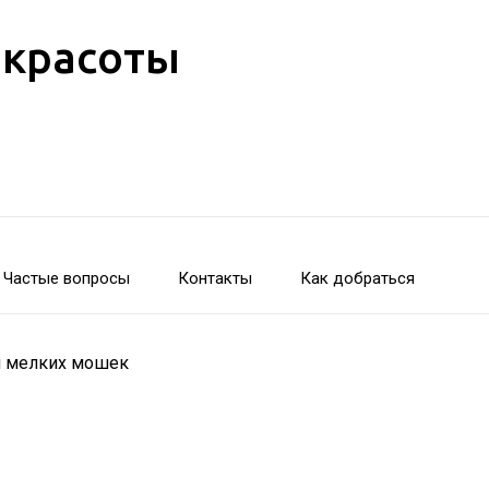
 красоты
Частые вопросы
Контакты
Как добраться
ти мелких мошек