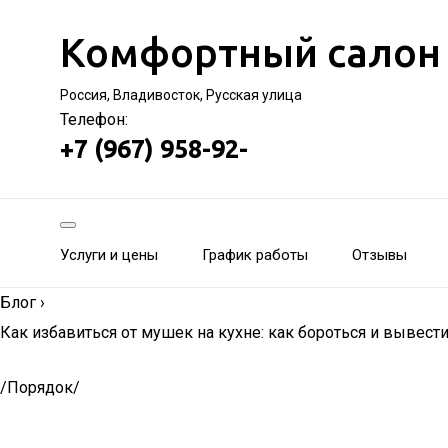
Комфортный салон
Россия, Владивосток, Русская улица
Телефон:
+7 (967) 958-92-
Услуги и цены
График работы
Отзывы
Блог
›
Как избавиться от мушек на кухне: как бороться и вывес
/Порядок/