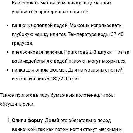
Как сделать матовый маникюр в домашних
условиях: 5 проверенных советов
ванночка с теплой водой. Можешь использовать
глубокую чашку или таз. Температура воды 37-40
градусов;
апельсиновая палочка. Приготовь 2-3 штуки — из-за
взаимодействия с водой палочки могут мохриться;
пилка для опила формы. Для натуральных ногтей
используй пилку 180/220 грит.
Также приготовь пару бумажных полотенец, чтобы
обсушить руки.
Опили форму
. Делай это обязательно перед
ванночкой, так как потом ногти станут мягкими и