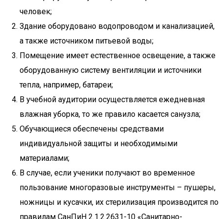
человек;
Здание оборудовано водопроводом и канализацией,
а также источником питьевой воды;
Помещение имеет естественное освещение, а также
оборудованную систему вентиляции и источники
тепла, например, батареи;
В учебной аудитории осуществляется ежедневная
влажная уборка, то же правило касается санузла;
Обучающиеся обеспечены средствами
индивидуальной защиты и необходимыми
материалами;
В случае, если ученики получают во временное
пользование многоразовые инструменты – пушеры,
ножницы и кусачки, их стерилизация производится по
правилам СанПиН 2.1.2.2631-10 «Санитарно-