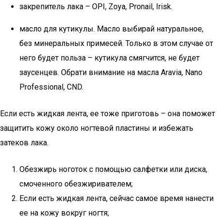
закрепитель лака – OPI, Zoya, Pronail, Irisk.
масло для кутикулы. Масло выбирай натуральное,
без минеральных примесей. Только в этом случае от
него будет польза – кутикула смягчится, не будет
заусенцев. Обрати внимание на масла Aravia, Nano
Professional, CND.
Если есть жидкая лента, ее тоже приготовь – она поможет
защитить кожу около ногтевой пластины и избежать
затеков лака.
Обезжирь ноготок с помощью салфетки или диска,
смоченного обезжиривателем;
Если есть жидкая лента, сейчас самое время нанести
ее на кожу вокруг ногтя;