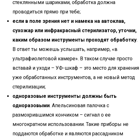
стеклянными шариками, обработка должна
проводиться прямо при тебе;
если в поле зрения нет и намека на автоклав,
сухожар или инфракрасный стерилизатор, уточни,
каким образом инструменты проходят обработку
.
В ответ ты можешь услышать, например, «в
ультрафиолетовой камере». В таком случае просто
вставай и уходи – УФ-шкаф – это место для хранения
уже обработанных инструментов, а не новый метод
стерилизации;
одноразовые инструменты должны быть
одноразовыми
. Апельсиновая палочка с
размохрившимся кончиком – сигнал о ее
многократном использовании. Такие приборы не
поддаются обработке и являются рассадником