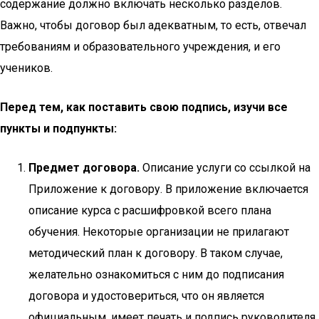
содержание должно включать несколько разделов.
Важно, чтобы договор был адекватным, то есть, отвечал
требованиям и образовательного учреждения, и его
учеников.
Перед тем, как поставить свою подпись, изучи все
пункты и подпункты:
Предмет договора.
Описание услуги со ссылкой на
Приложение к договору. В приложение включается
описание курса с расшифровкой всего плана
обучения. Некоторые организации не прилагают
методический план к договору. В таком случае,
желательно ознакомиться с ним до подписания
договора и удостовериться, что он является
официальным, имеет печать и подпись руководителя