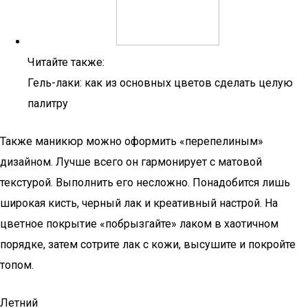
Читайте также:
Гель-лаки: как из основных цветов сделать целую
палитру
Также маникюр можно оформить «перепелиным»
дизайном. Лучше всего он гармонирует с матовой
текстурой. Выполнить его несложно. Понадобится лишь
широкая кисть, черный лак и креативный настрой. На
цветное покрытие «побрызгайте» лаком в хаотичном
порядке, затем сотрите лак с кожи, высушите и покройте
топом.
Летний