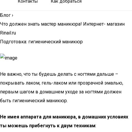
Контакты
Как добраться
Блог
›
Что должен знать мастер маникюра! Интернет- магазин
Rinail.ru
Подготовка: гигиенический маникюр
Не важно, что ты будешь делать с ногтями дальше –
покрывать лаком, гель-лаком или прозрачной эмалью,
первым шагом в домашнем уходе за ногтями должен
быть гигиенический маникюр.
Не имея аппарата для маникюра, в домашних условиях
ты можешь прибегнуть к двум техникам
: