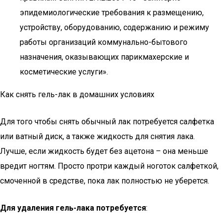
эпидемиологические требования к размещению,
устройству, оборудованию, содержанию и режиму
работы организаций коммунально-бытового
назначения, оказывающих парикмахерские и
косметические услуги».
Как снять гель-лак в домашних условиях
Для того чтобы снять обычный лак потребуется салфетка
или ватный диск, а также жидкость для снятия лака.
Лучше, если жидкость будет без ацетона – она меньше
вредит ногтям. Просто протри каждый ноготок салфеткой,
смоченной в средстве, пока лак полностью не уберется.
Для удаления гель-лака потребуется
: