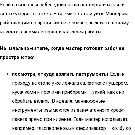
Если на вопросы собеседник начинает нервничать или
вовсе уходит от ответа – время встать и уйти. Мастерам,
работающим по правилам не сложно рассказать новому
клиенту о нормах и принципах своей работы.
На начальном этапе, когда мастер готовит рабочее
пространство
:
посмотри, откуда взялись инструменты
. Если к
приходу на столе уже лежала салфетка с пушером,
кусачками и прочими приборами – узнай, как они
обрабатывались. В идеале, маникюрные
инструменты изымаются из запечатанного крафт-
пакета прямо при клиенте. Если мастер использует,
например, гласперленовый стерилизатор – колбу со