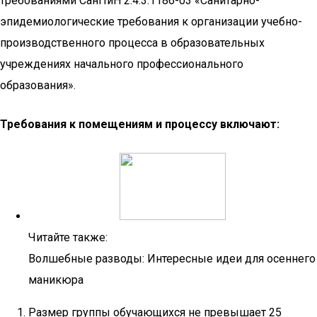
требованиями СанПиН 2.4.3.1186-03 «Санитарно-
эпидемиологические требования к организации учебно-
производственного процесса в образовательных
учреждениях начального профессионального
образования».
Требования к помещениям и процессу включают:
Читайте также:
Волшебные разводы: Интересные идеи для осеннего
маникюра
Размер группы обучающихся не превышает 25