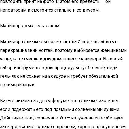
повторить принт на фото. В этом его прелесть — он
неповторим и смотрится стильно и со вкусом.
Маникюр дома гель-лаком
Маникюр гель-лаком позволяет на 2 недели забыть о
перекрашивании ногтей, поэтому выбирается женщинами
чаще, в том числе и для домашнего маникюра. Базовый
набор инструментов для процедуры тут больше, ведь
гель-лак не сохнет на воздухе и требует обязательной
полимеризации.
Как-то читала на одном форуме, что гель-лак застынет,
если подержать его под прямыми солнечными лучами.
Действительно, солнечное УФ – излучение способствует
затвердеванию, однако о прочном, хорошо просушенном