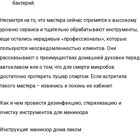
бактерий.
Несмотря на то, что мастера сейчас стремятся к высокому
уровню сервиса и тщательно обрабатывают инструменты,
еще остались нерадивые «профессионалы», которые
пользуются неосведомленностью клиентов. Они
рассказывают о преимуществах домашней духовки перед
автоклавом или о том, что для смерти микробов
достаточно протереть пушер спиртом. Если встретила
такого мастера – извинись и покинь ее кабинет.
Как и чем провести дезинфекцию, стерилизацию и
очистку инструментов для маникюра
Инструкция: маникюр дома лаком