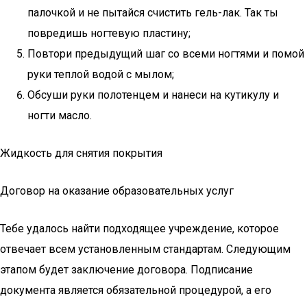
палочкой и не пытайся счистить гель-лак. Так ты
повредишь ногтевую пластину;
Повтори предыдущий шаг со всеми ногтями и помой
руки теплой водой с мылом;
Обсуши руки полотенцем и нанеси на кутикулу и
ногти масло.
Жидкость для снятия покрытия
Договор на оказание образовательных услуг
Тебе удалось найти подходящее учреждение, которое
отвечает всем установленным стандартам. Следующим
этапом будет заключение договора. Подписание
документа является обязательной процедурой, а его