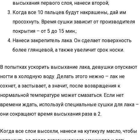
высыхания первого слоя, нанеси второй;
Когда все 10 пальцев будут накрашены, дай им
просохнуть. Время сушки зависит от производителя
покрытия – от 5 до 15 мин.;
Нанеси закрепитель лака. Он сделает поверхность
более глянцевой, а также увеличит срок носки.
В попытках ускорить высыхание лака, девушки опускают
ногти в холодную воду. Делать этого нежно – лак не
сохнет, а застывает, а значит, после возвращения к
нормальной температуре может смазаться. Если нет
времени ждать, используй специальные сушки для лака –
они сокращают время высыхания раза в 2.
Когда все слои высохли, нанеси на кутикулу масло, чтобы