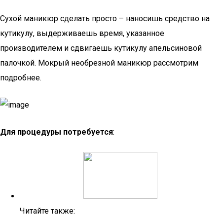
Сухой маникюр сделать просто – наносишь средство на
кутикулу, выдерживаешь время, указанное
производителем и сдвигаешь кутикулу апельсиновой
палочкой. Мокрый необрезной маникюр рассмотрим
подробнее.
Для процедуры потребуется
:
Читайте также: