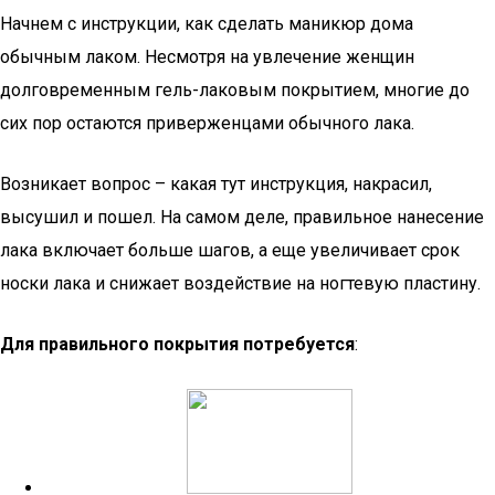
Начнем с инструкции, как сделать маникюр дома
обычным лаком. Несмотря на увлечение женщин
долговременным гель-лаковым покрытием, многие до
сих пор остаются приверженцами обычного лака.
Возникает вопрос – какая тут инструкция, накрасил,
высушил и пошел. На самом деле, правильное нанесение
лака включает больше шагов, а еще увеличивает срок
носки лака и снижает воздействие на ногтевую пластину.
Для правильного покрытия потребуется
: