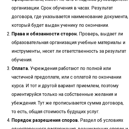
организации. Срок обучения в часах. Результат
договора, где указывается наименование документа,
который будет выдан ученику по окончании.
Права и обязанности сторон.
Проверь, выдает ли
образовательная организация учебные материалы и
инструменты, несет ли ответственность за результат
обучения.
Оплата.
Учреждения работают по полной или
частичной предоплате, или с оплатой по окончании
курса. И тот и другой вариант приемлем, поэтому
ориентируйся только на собственные желания и
убеждения. Тут же прописывается сумма договора,
то есть, общая стоимость будущих услуг.
Порядок разрешения споров.
Раздел об условиях
одностороннего расторжения, возникающих спорах и