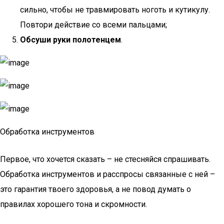
сильно, чтобы не травмировать ноготь и кутикулу.
Повтори действие со всеми пальцами;
Обсуши руки полотенцем
.
Обработка инструментов
Первое, что хочется сказать – не стесняйся спрашивать.
Обработка инструментов и расспросы связанные с ней –
это гарантия твоего здоровья, а не повод думать о
правилах хорошего тона и скромности.