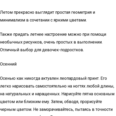
Летом прекрасно выглядит простая геометрия и
минимализм в сочетании с яркими цветами.
Также придать летнее настроение можно при помощи
необычных рисунков, очень простых в выполнении.
Отличный выбор для девочек-подростков.
Осенний
Осенью как никогда актуален леопардовый принт. Его
легко нарисовать самостоятельно на ногтях любой длины,
на натуральных и наращенных. Нарисуйте пятна основным
цветом или близким ему. Затем, обводя, прорисуйте
черным цветом. Не заморачивайтесь, пытаясь в точности