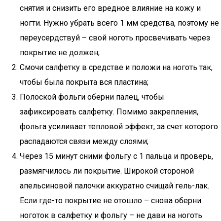
снятия и снизить его вредное влияние на кожу и
ногти. Нужно убрать всего 1 мм средства, поэтому не
переусердствуй – свой ноготь просвечивать через
покрытие не должен;
Смочи салфетку в средстве и положи на ноготь так,
чтобы была покрыта вся пластина;
Полоской фольги оберни палец, чтобы
зафиксировать салфетку. Помимо закрепления,
фольга усиливает тепловой эффект, за счет которого
распадаются связи между слоями;
Через 15 минут сними фольгу с 1 пальца и проверь,
размягчилось ли покрытие. Широкой стороной
апельсиновой палочки аккуратно счищай гель-лак.
Если где-то покрытие не отошло – снова оберни
ноготок в салфетку и фольгу – не дави на ноготь