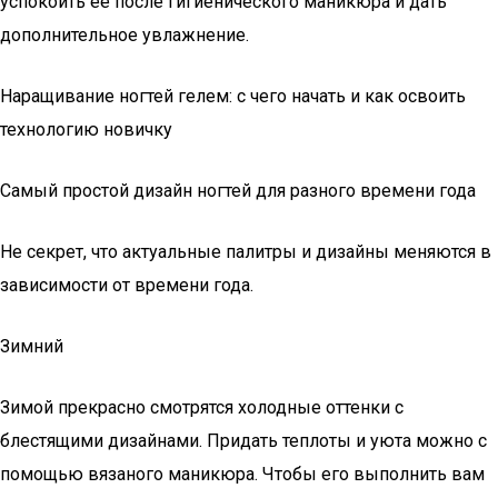
успокоить ее после гигиенического маникюра и дать
дополнительное увлажнение.
Наращивание ногтей гелем: с чего начать и как освоить
технологию новичку
Cамый простой дизайн ногтей для разного времени года
Не секрет, что актуальные палитры и дизайны меняются в
зависимости от времени года.
Зимний
Зимой прекрасно смотрятся холодные оттенки с
блестящими дизайнами. Придать теплоты и уюта можно с
помощью вязаного маникюра. Чтобы его выполнить вам