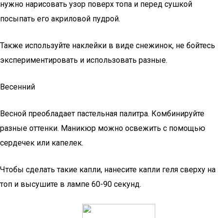
нужно нарисовать узор поверх топа и перед сушкой
посыпать его акриловой пудрой.
Также используйте наклейки в виде снежинок, не бойтесь
экспериментировать и использовать разные.
Весенний
Весной преобладает пастельная палитра. Комбинируйте
разные оттенки. Маникюр можно освежить с помощью
сердечек или капелек.
Чтобы сделать такие капли, нанесите капли геля сверху на
топ и высушите в лампе 60-90 секунд.