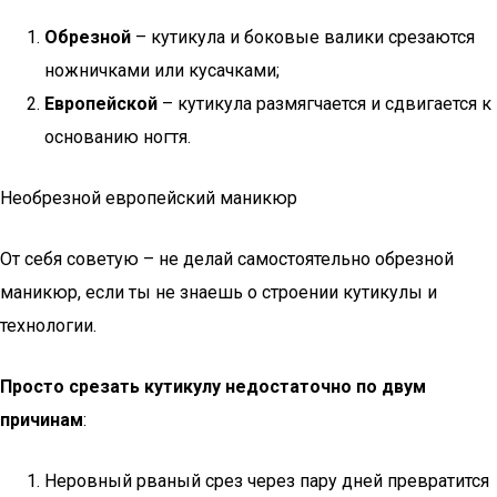
Обрезной
– кутикула и боковые валики срезаются
ножничками или кусачками;
Европейской
– кутикула размягчается и сдвигается к
основанию ногтя.
Необрезной европейский маникюр
От себя советую – не делай самостоятельно обрезной
маникюр, если ты не знаешь о строении кутикулы и
технологии.
Просто срезать кутикулу недостаточно по двум
причинам
:
Неровный рваный срез через пару дней превратится