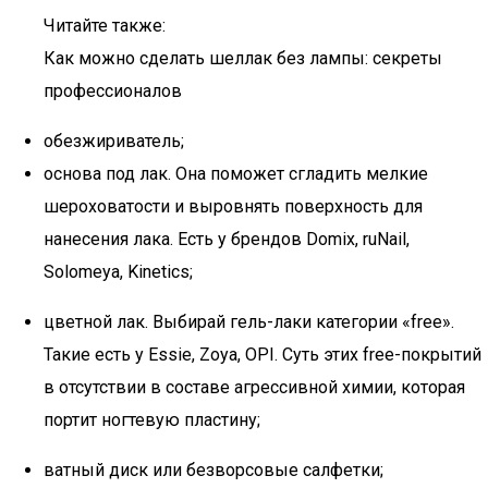
Читайте также:
Как можно сделать шеллак без лампы: секреты
профессионалов
обезжириватель;
основа под лак. Она поможет сгладить мелкие
шероховатости и выровнять поверхность для
нанесения лака. Есть у брендов Domix, ruNail,
Solomeya, Kinetics;
цветной лак. Выбирай гель-лаки категории «free».
Такие есть у Essie, Zoya, OPI. Суть этих free-покрытий
в отсутствии в составе агрессивной химии, которая
портит ногтевую пластину;
ватный диск или безворсовые салфетки;