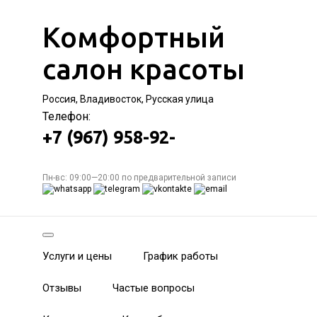
Комфортный
салон красоты
Россия, Владивосток, Русская улица
Телефон:
+7 (967) 958-92-
Пн-вс: 09:00—20:00 по предварительной записи
Услуги и цены
График работы
Отзывы
Частые вопросы