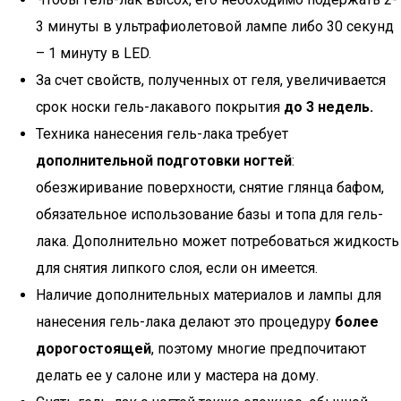
3 минуты в ультрафиолетовой лампе либо 30 секунд
– 1 минуту в LED.
За счет свойств, полученных от геля, увеличивается
срок носки гель-лакавого покрытия
до 3 недель.
Техника нанесения гель-лака требует
дополнительной подготовки ногтей
:
обезжиривание поверхности, снятие глянца бафом,
обязательное использование базы и топа для гель-
лака. Дополнительно может потребоваться жидкость
для снятия липкого слоя, если он имеется.
Наличие дополнительных материалов и лампы для
нанесения гель-лака делают это процедуру
более
дорогостоящей
, поэтому многие предпочитают
делать ее у салоне или у мастера на дому.