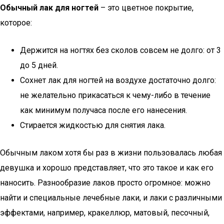
Обычный лак для ногтей
– это цветное покрытие,
которое:
Держится на ногтях без сколов совсем не долго: от 3
до 5 дней.
Сохнет лак для ногтей на воздухе достаточно долго:
не желательно прикасаться к чему-либо в течение
как минимум получаса после его нанесения.
Стирается жидкостью для снятия лака.
Обычным лаком хотя бы раз в жизни пользовалась любая
девушка и хорошо представляет, что это такое и как его
наносить. Разнообразие лаков просто огромное: можно
найти и специальные лечебные лаки, и лаки с различными
эффектами, например, кракеллюр, матовый, песочный,