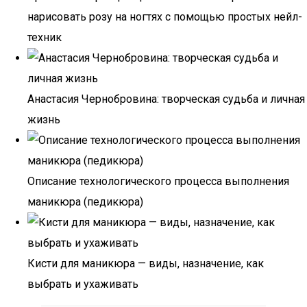
нарисовать розу на ногтях с помощью простых нейл-
техник
Анастасия Чернобровина: творческая судьба и личная
жизнь
Описание технологического процесса выполнения
маникюра (педикюра)
Кисти для маникюра — виды, назначение, как
выбрать и ухаживать