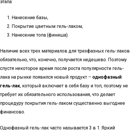
этапа:
Нанесение базы,
Покрытие цветным гель-лаком,
Нанесение топа (финиша).
Наличие всех трех материалов для трехфазных гель-лаков
обязательно, что, конечно, получается недешево. Поэтому
спустя некоторое время после роста популярности гель-
лака на рынке появился новый продукт –
однофазный
гель-лак
, который включает в себя базу и топ, поэтому не
требует их обязательного использования, что делает
процедуру покрытия гель-лаком существенно выгоднее
финансово.
Однофазный гель-лак часто называется 3 в 1. Яркий