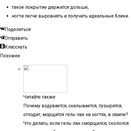
такое покрытие держится дольше,
ногти легче выровнять и получить идеальные блики.
Поделиться
Отправить
Класснуть
Похожее
Читайте также:
Почему вздувается, скалывается, пузырится,
отходит, морщится гель-лак на ногтях, в лампе?
Что делать, если гель-лак сморщился, скололся