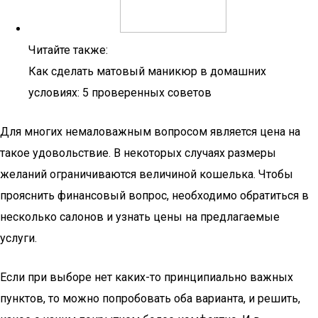
Читайте также:
Как сделать матовый маникюр в домашних
условиях: 5 проверенных советов
Для многих немаловажным вопросом является цена на
такое удовольствие. В некоторых случаях размеры
желаний ограничиваются величиной кошелька. Чтобы
прояснить финансовый вопрос, необходимо обратиться в
несколько салонов и узнать цены на предлагаемые
услуги.
Если при выборе нет каких-то принципиально важных
пунктов, то можно попробовать оба варианта, и решить,