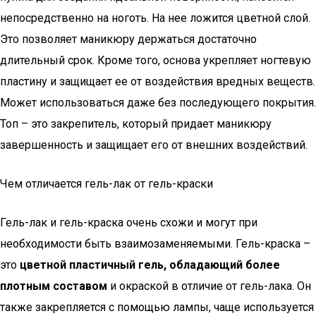
непосредственно на ноготь. На нее ложится цветной слой.
Это позволяет маникюру держаться достаточно
длительный срок. Кроме того, основа укрепляет ногтевую
пластину и защищает ее от воздействия вредных веществ.
Может использоваться даже без последующего покрытия.
Топ – это закрепитель, который придает маникюру
завершенность и защищает его от внешних воздействий.
Чем отличается гель-лак от гель-краски
Гель-лак и гель-краска очень схожи и могут при
необходимости быть взаимозаменяемыми. Гель-краска –
это
цветной пластичный гель, обладающий более
плотным составом
и окраской в отличие от гель-лака. Он
также закрепляется с помощью лампы, чаще используется