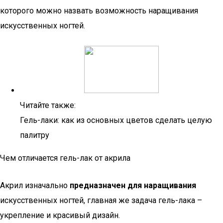
которого можно назвать возможность наращивания
искусственных ногтей.
Читайте также:
Гель-лаки: как из основных цветов сделать целую
палитру
Чем отличается гель-лак от акрила
Акрил изначально
предназначен для наращивания
искусственных ногтей, главная же задача гель-лака –
укрепление и красивый дизайн.