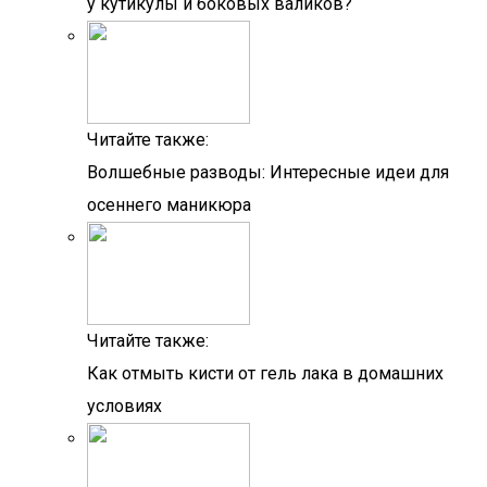
у кутикулы и боковых валиков?
Читайте также:
Волшебные разводы: Интересные идеи для
осеннего маникюра
Читайте также:
Как отмыть кисти от гель лака в домашних
условиях