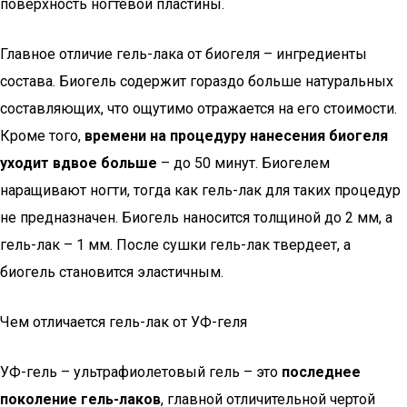
поверхность ногтевой пластины.
Главное отличие гель-лака от биогеля – ингредиенты
состава. Биогель содержит гораздо больше натуральных
составляющих, что ощутимо отражается на его стоимости.
Кроме того,
времени на процедуру нанесения биогеля
уходит вдвое больше
– до 50 минут. Биогелем
наращивают ногти, тогда как гель-лак для таких процедур
не предназначен. Биогель наносится толщиной до 2 мм, а
гель-лак – 1 мм. После сушки гель-лак твердеет, а
биогель становится эластичным.
Чем отличается гель-лак от УФ-геля
УФ-гель – ультрафиолетовый гель – это
последнее
поколение гель-лаков
, главной отличительной чертой