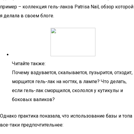
пример – коллекция гель-лаков Patrisa Nail, обзор которой
я делала в своем блоге.
Читайте также:
Почему вздувается, скалывается, пузырится, отходит,
морщится гель-лак на ногтях, в лампе? Что делать,
если гель-лак сморщился, скололся у кутикулы и
боковых валиков?
Однако практика показала, что использование базы и топа
все-таки предпочтительнее: