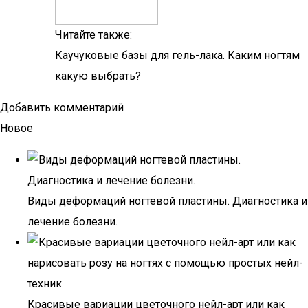
Читайте также:
Каучуковые базы для гель-лака. Каким ногтям
какую выбрать?
Добавить комментарий
Новое
Виды деформаций ногтевой пластины. Диагностика и
лечение болезни.
Красивые вариации цветочного нейл-арт или как