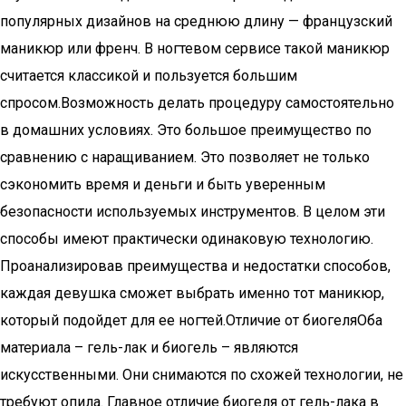
популярных дизайнов на среднюю длину — французский
маникюр или френч. В ногтевом сервисе такой маникюр
считается классикой и пользуется большим
спросом.Возможность делать процедуру самостоятельно
в домашних условиях. Это большое преимущество по
сравнению с наращиванием. Это позволяет не только
сэкономить время и деньги и быть уверенным
безопасности используемых инструментов. В целом эти
способы имеют практически одинаковую технологию.
Проанализировав преимущества и недостатки способов,
каждая девушка сможет выбрать именно тот маникюр,
который подойдет для ее ногтей.Отличие от биогеляОба
материала – гель-лак и биогель – являются
искусственными. Они снимаются по схожей технологии, не
требуют опила. Главное отличие биогеля от гель-лака в