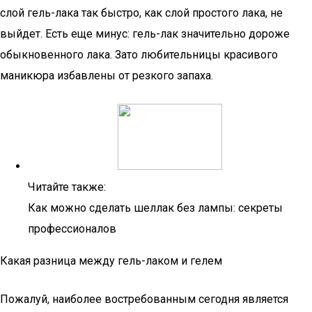
слой гель-лака так быстро, как слой простого лака, не
выйдет. Есть еще минус: гель-лак значительно дороже
обыкновенного лака. Зато любительницы красивого
маникюра избавлены от резкого запаха.
Читайте также:
Как можно сделать шеллак без лампы: секреты
профессионалов
Какая разница между гель-лаком и гелем
Пожалуй, наиболее востребованным сегодня является