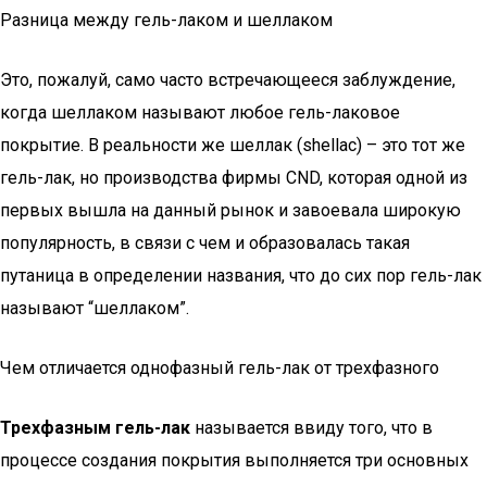
Разница между гель-лаком и шеллаком
Это, пожалуй, само часто встречающееся заблуждение,
когда шеллаком называют любое гель-лаковое
покрытие. В реальности же шеллак (shellac) – это тот же
гель-лак, но производства фирмы CND, которая одной из
первых вышла на данный рынок и завоевала широкую
популярность, в связи с чем и образовалась такая
путаница в определении названия, что до сих пор гель-лак
называют “шеллаком”.
Чем отличается однофазный гель-лак от трехфазного
Трехфазным гель-лак
называется ввиду того, что в
процессе создания покрытия выполняется три основных