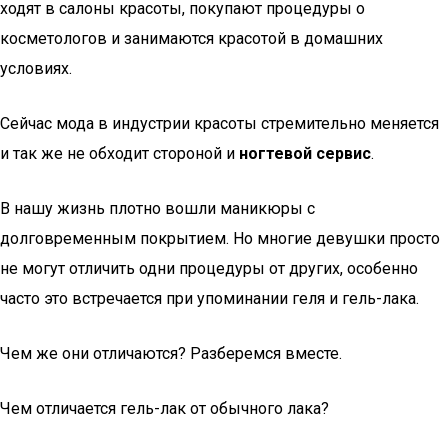
ходят в салоны красоты, покупают процедуры о
косметологов и занимаются красотой в домашних
условиях.
Сейчас мода в индустрии красоты стремительно меняется
и так же не обходит стороной и
ногтевой сервис
.
В нашу жизнь плотно вошли маникюры с
долговременным покрытием. Но многие девушки просто
не могут отличить одни процедуры от других, особенно
часто это встречается при упоминании геля и гель-лака.
Чем же они отличаются? Разберемся вместе.
Чем отличается гель-лак от обычного лака?