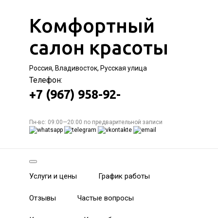
Комфортный
салон красоты
Россия, Владивосток, Русская улица
Телефон:
+7 (967) 958-92-
Пн-вс: 09:00—20:00 по предварительной записи
Услуги и цены
График работы
Отзывы
Частые вопросы