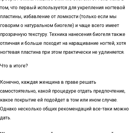
том, что первый используется для укрепления ногтевой
пластины, избавление от ломкости (только если мы
говорим о натуральном биогеле) и чаще всего имеет
прозрачную текстуру. Техника нанесения биогеля также
отличная и больше походит на наращивание ногтей, хотя
ногтевая пластина при этом практически не удлиняется.
Что в итоге?
Конечно, каждая женщина в праве решать
самостоятельно, какой процедуре отдать предпочтение,
какое покрытие ей подойдет в том или ином случае.
Однако несколько общих рекомендаций все-таки можно
дать.