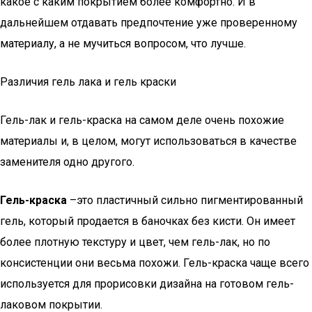
какое с каким покрытием более комфортно. И в
дальнейшем отдавать предпочтение уже проверенному
материалу, а не мучиться вопросом, что лучше.
Различия гель лака и гель краски
Гель-лак и гель-краска на самом деле очень похожие
материалы и, в целом, могут использоваться в качестве
заменителя одно другого.
Гель-краска
–это пластичный сильно пигментированный
гель, который продается в баночках без кисти. Он имеет
более плотную текстуру и цвет, чем гель-лак, но по
консистенции они весьма похожи. Гель-краска чаще всего
используется для прорисовки дизайна на готовом гель-
лаковом покрытии.