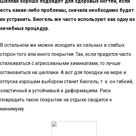
Шеллак хорошо подойдет для здоровых ногтей, если
есть какие-либо проблемы, сначала необходимо будет
их устранить. Биогель же часто используют как одну из
лечебных процедур.
В остальном же можно исходить из сильных и слабых
сторон того или иного покрытия. Так, если придется часто
сталкиваться с агрессивными химикатами, то лучше
остановиться на шеллаке. А вот для поездки на море и
отпуска хорошим выбором станет биогель, т. к. он гибкий,
эластичный и устойчивый к деформациям. Риск
повредить такое покрытие на отдыхе сводится к
минимуму.