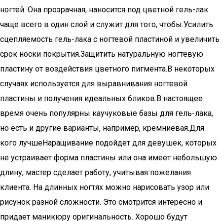
ногтей. Она прозрачная, наносится под цветной гель-лак
чаще всего в один слой и служит для того, чтобы:Усилить
сцепляемость гель-лака с ногтевой пластиной и увеличить
срок носки покрытия.Защитить натуральную ногтевую
пластину от воздействия цветного пигмента.В некоторых
случаях используется для выравнивания ногтевой
пластины и получения идеальных бликов.В настоящее
время очень популярны каучуковые базы для гель-лака,
но есть и другие варианты, например, кремниевая.
Для
кого лучшеНаращивание подойдет для девушек, которых
не устраивает форма пластины или она имеет небольшую
длину, мастер сделает работу, учитывая пожелания
клиента. На длинных ногтях можно нарисовать узор или
рисунок разной сложности. Это смотрится интересно и
придает маникюру оригинальность. Хорошо будут