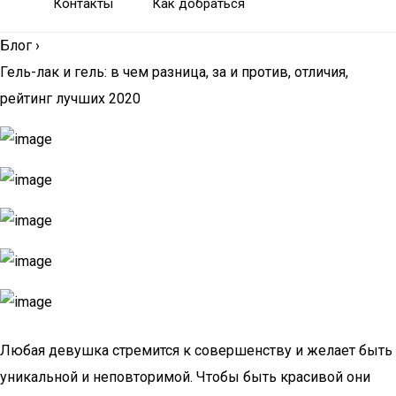
Контакты
Как добраться
Блог
›
Гель-лак и гель: в чем разница, за и против, отличия,
рейтинг лучших 2020
Любая девушка стремится к совершенству и желает быть
уникальной и неповторимой. Чтобы быть красивой они