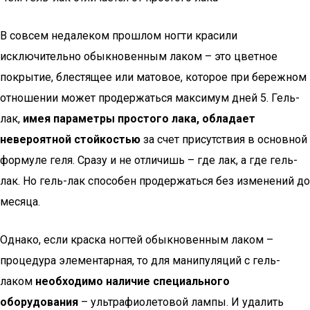
В совсем недалеком прошлом ногти красили
исключительно обыкновенным лаком – это цветное
покрытие, блестящее или матовое, которое при бережном
отношении может продержаться максимум дней 5. Гель-
лак,
имея параметры простого лака, обладает
невероятной стойкостью
за счет присутствия в основной
формуле геля. Сразу и не отличишь – где лак, а где гель-
лак. Но гель-лак способен продержаться без изменений до
месяца.
Однако, если краска ногтей обыкновенным лаком –
процедура элементарная, то для манипуляций с гель-
лаком
необходимо наличие специального
оборудования
– ультрафиолетовой лампы. И удалить