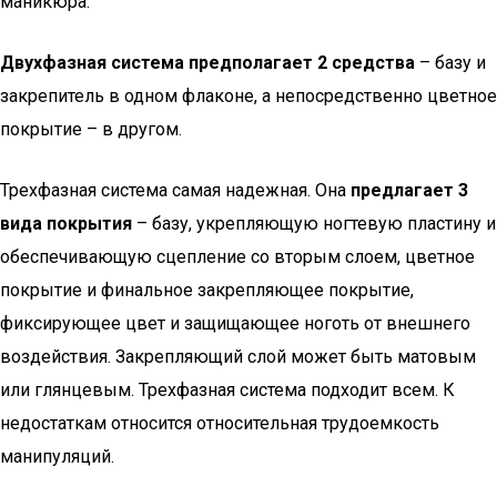
маникюра.
Двухфазная система предполагает 2 средства
– базу и
закрепитель в одном флаконе, а непосредственно цветное
покрытие – в другом.
Трехфазная система самая надежная. Она
предлагает 3
вида покрытия
– базу, укрепляющую ногтевую пластину и
обеспечивающую сцепление со вторым слоем, цветное
покрытие и финальное закрепляющее покрытие,
фиксирующее цвет и защищающее ноготь от внешнего
воздействия. Закрепляющий слой может быть матовым
или глянцевым. Трехфазная система подходит всем. К
недостаткам относится относительная трудоемкость
манипуляций.