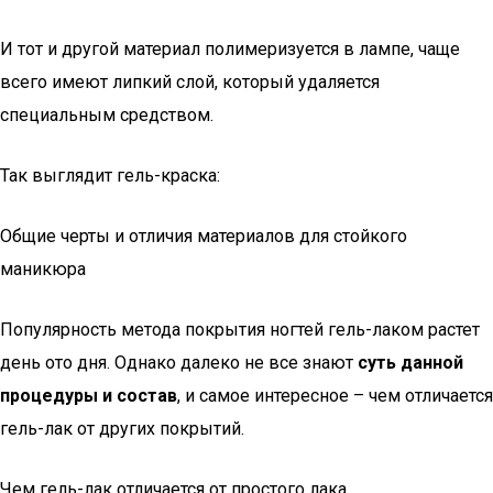
И тот и другой материал полимеризуется в лампе, чаще
всего имеют липкий слой, который удаляется
специальным средством.
Так выглядит гель-краска:
Общие черты и отличия материалов для стойкого
маникюра
Популярность метода покрытия ногтей гель-лаком растет
день ото дня. Однако далеко не все знают
суть данной
процедуры и состав
, и самое интересное – чем отличается
гель-лак от других покрытий.
Чем гель-лак отличается от простого лака