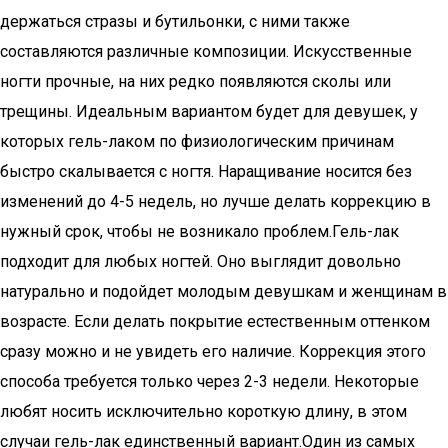
держаться стразы и бутильонки, с ними также
составляются различные композиции. Искусственные
ногти прочные, на них редко появляются сколы или
трещины. Идеальным вариантом будет для девушек, у
которых гель-лаком по физиологическим причинам
быстро скалывается с ногтя. Наращивание носится без
изменений до 4-5 недель, но лучше делать коррекцию в
нужный срок, чтобы не возникало проблем.Гель-лак
подходит для любых ногтей. Оно выглядит довольно
натурально и подойдет молодым девушкам и женщинам в
возрасте. Если делать покрытие естественным оттенком
сразу можно и не увидеть его наличие. Коррекция этого
способа требуется только через 2-3 недели. Некоторые
любят носить исключительно короткую длину, в этом
случаи гель-лак единственный вариант.Один из самых