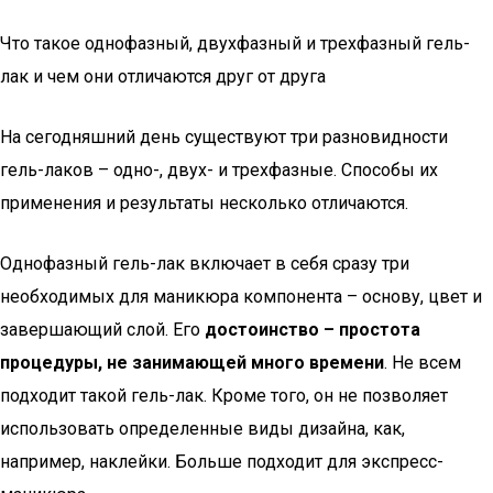
Что такое однофазный, двухфазный и трехфазный гель-
лак и чем они отличаются друг от друга
На сегодняшний день существуют три разновидности
гель-лаков – одно-, двух- и трехфазные. Способы их
применения и результаты несколько отличаются.
Однофазный гель-лак включает в себя сразу три
необходимых для маникюра компонента – основу, цвет и
завершающий слой. Его
достоинство – простота
процедуры, не занимающей много времени
. Не всем
подходит такой гель-лак. Кроме того, он не позволяет
использовать определенные виды дизайна, как,
например, наклейки. Больше подходит для экспресс-