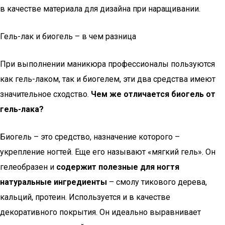
в качестве материала для дизайна при наращивании.
Гель-лак и биогель – в чем разница
При выполнении маникюра профессионалы пользуются
как гель-лаком, так и биогелем, эти два средства имеют
значительное сходство.
Чем же отличается биогель от
гель-лака?
Биогель – это средство, назначение которого –
укрепление ногтей. Еще его называют «мягкий гель». Он
гелеобразен и
содержит полезные для ногтя
натуральные ингредиенты
– смолу тикового дерева,
кальций, протеин. Используется и в качестве
декоративного покрытия. Он идеально выравнивает