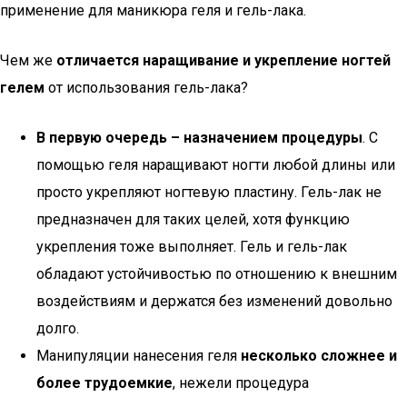
применение для маникюра геля и гель-лака.
Чем же
отличается наращивание и укрепление ногтей
гелем
от использования гель-лака?
В первую очередь – назначением процедуры
. С
помощью геля наращивают ногти любой длины или
просто укрепляют ногтевую пластину. Гель-лак не
предназначен для таких целей, хотя функцию
укрепления тоже выполняет. Гель и гель-лак
обладают устойчивостью по отношению к внешним
воздействиям и держатся без изменений довольно
долго.
Манипуляции нанесения геля
несколько сложнее и
более трудоемкие
, нежели процедура