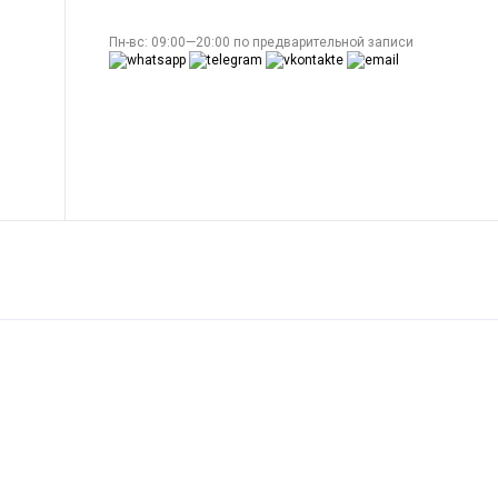
Пн-вс: 09:00—20:00 по предварительной записи