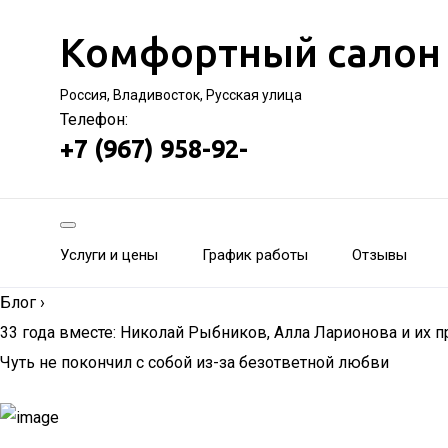
Комфортный салон
Россия, Владивосток, Русская улица
Телефон:
+7 (967) 958-92-
Услуги и цены
График работы
Отзывы
Блог
›
33 года вместе: Николай Рыбников, Алла Ларионова и их
Чуть не покончил с собой из-за безответной любви