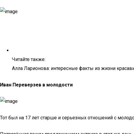
Читайте также:
Алла Ларионова: интересные факты из жизни краса
Иван Переверзев в молодости
Тот был на 17 лет старше и серьезных отношений с молодо