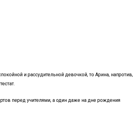
спокойной и рассудительной девочкой, то Арина, напротив,
тестат.
ртов перед учителями, а один даже на дне рождения