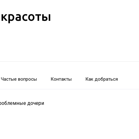
 красоты
Частые вопросы
Контакты
Как добраться
 проблемные дочери