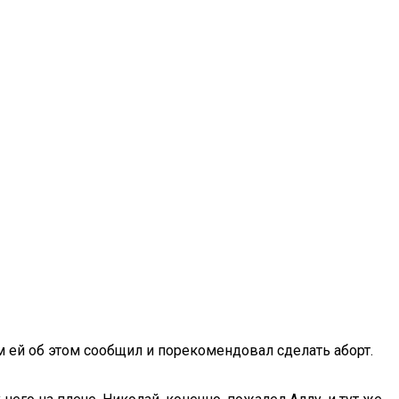
м ей об этом сообщил и порекомендовал сделать аборт.