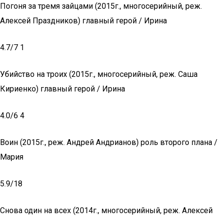
Погоня за тремя зайцами (2015г., многосерийный, реж.
Алексей Праздников) главный герой / Ирина
4.7/7 1
Убийство на троих (2015г., многосерийный, реж. Саша
Кириенко) главный герой / Ирина
4.0/6 4
Воин (2015г., реж. Андрей Андрианов) роль второго плана /
Мария
5.9/18
Снова один на всех (2014г., многосерийный, реж. Алексей