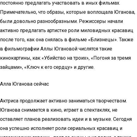
постоянно предлагать участвовать в иных фильмах.
Примечательно, что образы, которые воплощала Юганова,
были довольно разнообразными. Режиссеры начали
активно предлагать артистке роли миловидных красавиц
после того, как она снялась в фильме «Близнецы». Также
в фильмографии Аллы Югановой числятся такие
кинокартины, как «Убийство на троих», «Погоня за тремя
зайцами», «Ключ к его сердцу» и другие.
Алла Юганова сейчас
Актриса продолжает активно заниматься творчеством.
Юганова снимается в кино, играет в спектаклях, не
оставляет планов реализовать идеи и в музыке. Сегодня
она успешно исполняет роли сериальных красавиц и