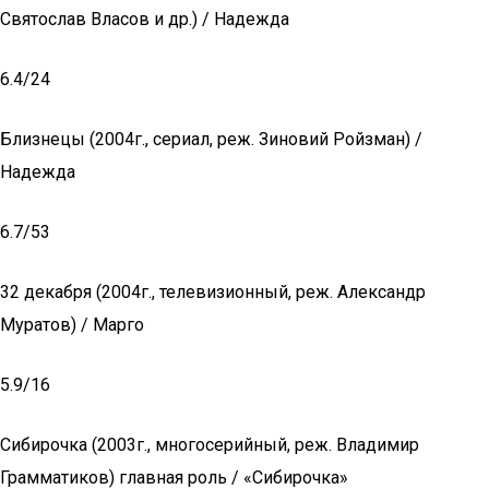
Святослав Власов и др.) / Надежда
6.4/24
Близнецы (2004г., сериал, реж. Зиновий Ройзман) /
Надежда
6.7/53
32 декабря (2004г., телевизионный, реж. Александр
Муратов) / Марго
5.9/16
Сибирочка (2003г., многосерийный, реж. Владимир
Грамматиков) главная роль / «Сибирочка»