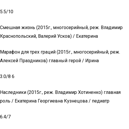
5.5/10
Смешная жизнь (2015г., многосерийный, реж. Владимир
Краснопольский, Валерий Усков) / Екатерина
Марафон для трех граций (2015г., многосерийный, реж.
Алексей Праздников) главный герой / Ирина
3.0/8 6
Наследники (2015г., реж. Владимир Хотиненко) главная
роль / Екатерина Георгиевна Кузнецова / педиатр
6.4/7