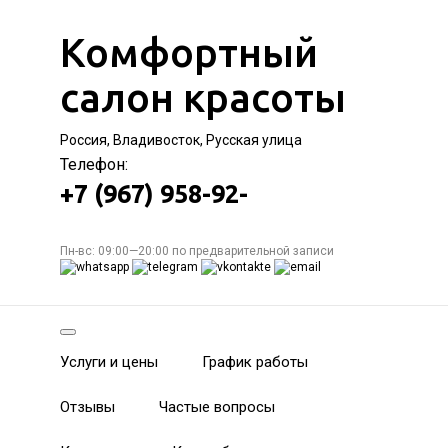
Комфортный
салон красоты
Россия, Владивосток, Русская улица
Телефон:
+7 (967) 958-92-
Пн-вс: 09:00—20:00 по предварительной записи
Услуги и цены
График работы
Отзывы
Частые вопросы