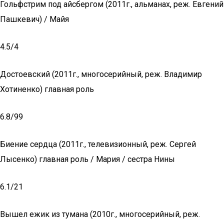
Гольфстрим под айсбергом (2011г., альманах, реж. Евгений
Пашкевич) / Майя
4.5/4
Достоевский (2011г., многосерийный, реж. Владимир
Хотиненко) главная роль
6.8/99
Биение сердца (2011г., телевизионный, реж. Сергей
Лысенко) главная роль / Мария / сестра Нины
6.1/21
Вышел ежик из тумана (2010г., многосерийный, реж.