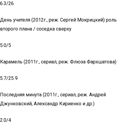
6.3/26
День учителя (2012г., реж. Сергей Мокрицкий) роль
второго плана / соседка сверху
5.0/5
Карамель (2011г., сериал, реж. Флюза Фархшатова)
5.7/25 9
Последняя минута (2011г., сериал, реж. Андрей
Джунковский, Александр Кириенко и др.)
2.0/4