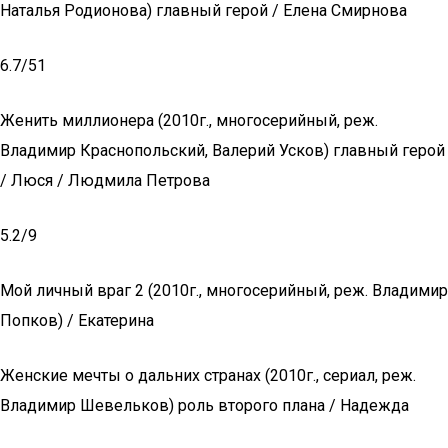
Наталья Родионова) главный герой / Елена Смирнова
6.7/51
Женить миллионера (2010г., многосерийный, реж.
Владимир Краснопольский, Валерий Усков) главный герой
/ Люся / Людмила Петрова
5.2/9
Мой личный враг 2 (2010г., многосерийный, реж. Владимир
Попков) / Екатерина
Женские мечты о дальних странах (2010г., сериал, реж.
Владимир Шевельков) роль второго плана / Надежда