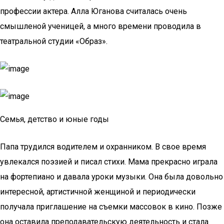
профессии актера. Алла Юганова считалась очень
смышленой ученицей, а много времени проводила в
театральной студии «Образ».
Семья, детство и юные годы
Папа трудился водителем и охранником. В свое время
увлекался поэзией и писал стихи. Мама прекрасно играла
на фортепиано и давала уроки музыки. Она была довольно
интересной, артистичной женщиной и периодически
получала приглашение на съемки массовок в кино. Позже
она оставила преподавательскую деятельность и стала