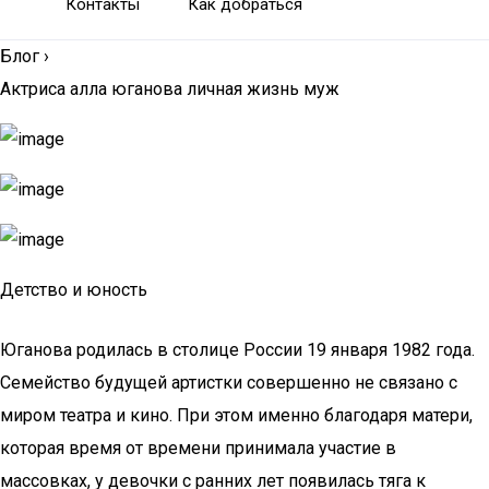
Контакты
Как добраться
Блог
›
Актриса алла юганова личная жизнь муж
Детство и юность
Юганова родилась в столице России 19 января 1982 года.
Семейство будущей артистки совершенно не связано с
миром театра и кино. При этом именно благодаря матери,
которая время от времени принимала участие в
массовках, у девочки с ранних лет появилась тяга к