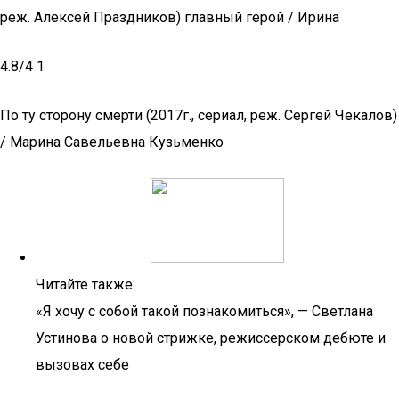
реж. Алексей Праздников) главный герой / Ирина
4.8/4 1
По ту сторону смерти (2017г., сериал, реж. Сергей Чекалов)
/ Марина Савельевна Кузьменко
Читайте также:
«Я хочу с собой такой познакомиться», — Светлана
Устинова о новой стрижке, режиссерском дебюте и
вызовах себе