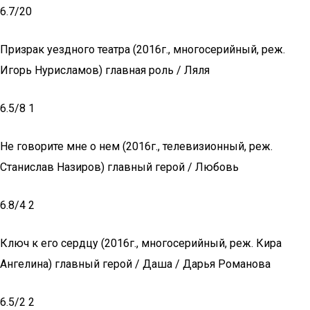
6.7/20
Призрак уездного театра (2016г., многосерийный, реж.
Игорь Нурисламов) главная роль / Ляля
6.5/8 1
Не говорите мне о нем (2016г., телевизионный, реж.
Станислав Назиров) главный герой / Любовь
6.8/4 2
Ключ к его сердцу (2016г., многосерийный, реж. Кира
Ангелина) главный герой / Даша / Дарья Романова
6.5/2 2