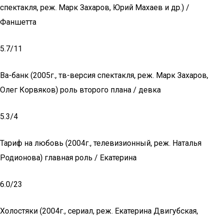
спектакля, реж. Марк Захаров, Юрий Махаев и др.) /
Фаншетта
5.7/11
Ва-банк (2005г., тв-версия спектакля, реж. Марк Захаров,
Олег Корвяков) роль второго плана / девка
5.3/4
Тариф на любовь (2004г., телевизионный, реж. Наталья
Родионова) главная роль / Екатерина
6.0/23
Холостяки (2004г., сериал, реж. Екатерина Двигубская,