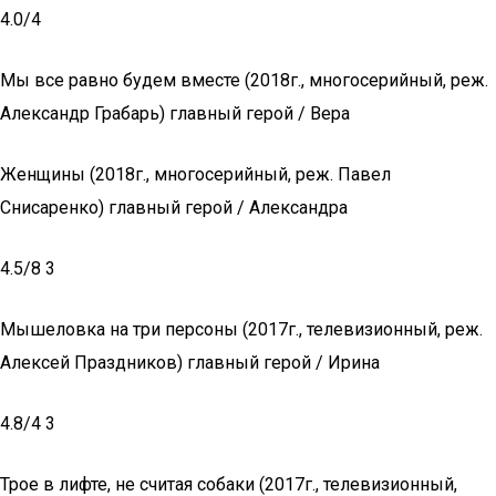
4.0/4
Мы все равно будем вместе (2018г., многосерийный, реж.
Александр Грабарь) главный герой / Вера
Женщины (2018г., многосерийный, реж. Павел
Снисаренко) главный герой / Александра
4.5/8 3
Мышеловка на три персоны (2017г., телевизионный, реж.
Алексей Праздников) главный герой / Ирина
4.8/4 3
Трое в лифте, не считая собаки (2017г., телевизионный,