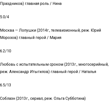
Праздников) главная роль / Нина
5.0/4
Москва — Лопушки (2014г., телевизионный, реж. Юрий
Морозов) главный герой / Мария
6.2/10
Любовь с испытательным сроком (2013г., многосерийный,
реж. Александр Итыгилов) главный герой / Наталья
6.5/13
Соблазн (2013г., сериал, реж. Ольга Субботина)