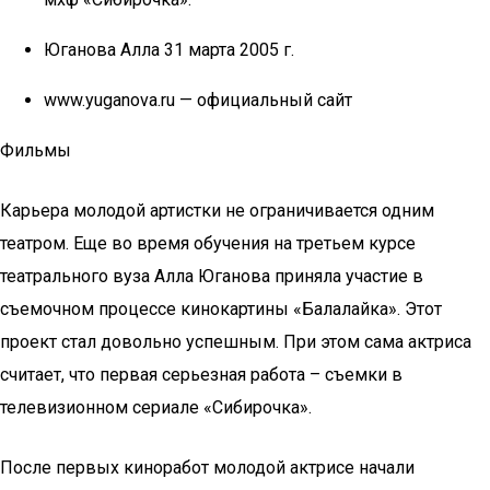
Юганова Алла 31 марта 2005 г.
www.yuganova.ru — официальный сайт
Фильмы
Карьера молодой артистки не ограничивается одним
театром. Еще во время обучения на третьем курсе
театрального вуза Алла Юганова приняла участие в
съемочном процессе кинокартины «Балалайка». Этот
проект стал довольно успешным. При этом сама актриса
считает, что первая серьезная работа – съемки в
телевизионном сериале «Сибирочка».
После первых киноработ молодой актрисе начали