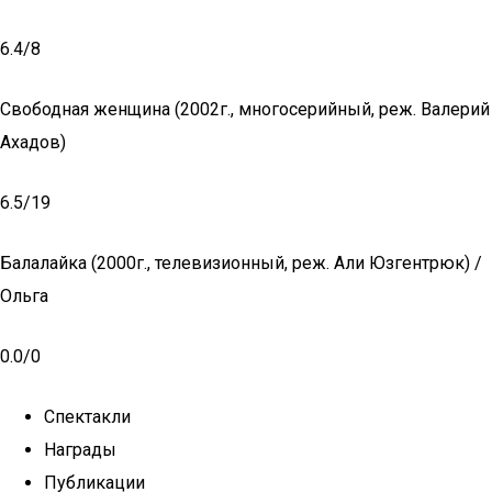
6.4/8
Свободная женщина (2002г., многосерийный, реж. Валерий
Ахадов)
6.5/19
Балалайка (2000г., телевизионный, реж. Али Юзгентрюк) /
Ольга
0.0/0
Спектакли
Награды
Публикации