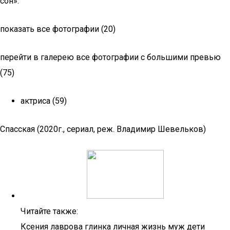
сон».
показать все фотографии (20)
перейти в галерею все фотографии с большими превью
(75)
актриса (59)
Спасская (2020г., сериал, реж. Владимир Шевельков)
Читайте также:
Ксения лаврова глинка личная жизнь муж дети