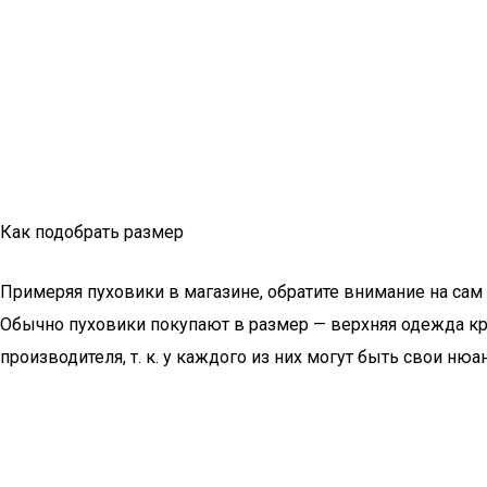
Как подобрать размер
Примеряя пуховики в магазине, обратите внимание на са
Обычно пуховики покупают в размер — верхняя одежда крои
производителя, т. к. у каждого из них могут быть свои нюа