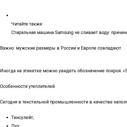
Читайте также:
Стиральная машина Samsung не сливает воду: причи
Важно: мужские размеры в России и Европе совпадают
Иногда на этикетке можно увидеть обозначение покроя: «S
Особенности утеплителей
Сегодня в текстильной промышленности в качестве наполн
Тинсулейт;
Пух;