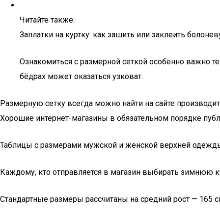
Читайте также:
Заплатки на куртку: как зашить или заклеить болон
Ознакомиться с размерной сеткой особенно важно тем
бёдрах может оказаться узковат.
Размерную сетку всегда можно найти на сайте производи
Хорошие интернет-магазины в обязательном порядке пуб
Таблицы с размерами мужской и женской верхней одежд
Каждому, кто отправляется в магазин выбирать зимнюю ку
Стандартные размеры рассчитаны на средний рост — 165 