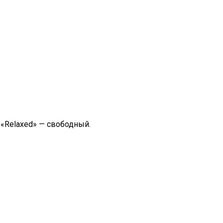
 «Relaxed» — свободный.