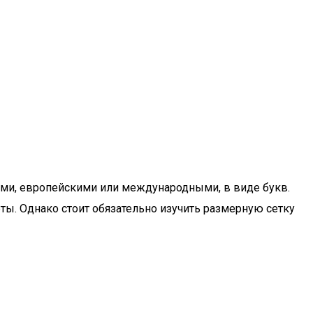
кими, европейскими или международными, в виде букв.
еты. Однако стоит обязательно изучить размерную сетку