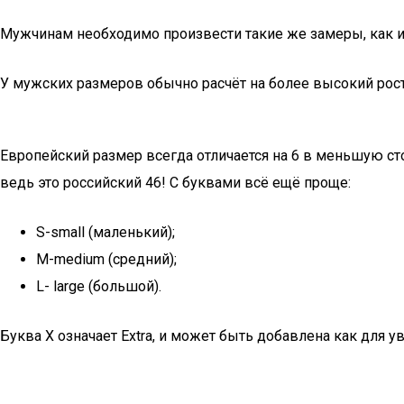
Мужчинам необходимо произвести такие же замеры, как 
У мужских размеров обычно расчёт на более высокий рос
Европейский размер всегда отличается на 6 в меньшую сто
ведь это российский 46! С буквами всё ещё проще:
S-small (маленький);
M-medium (средний);
L- large (большой).
Буква X означает Extra, и может быть добавлена как для ув