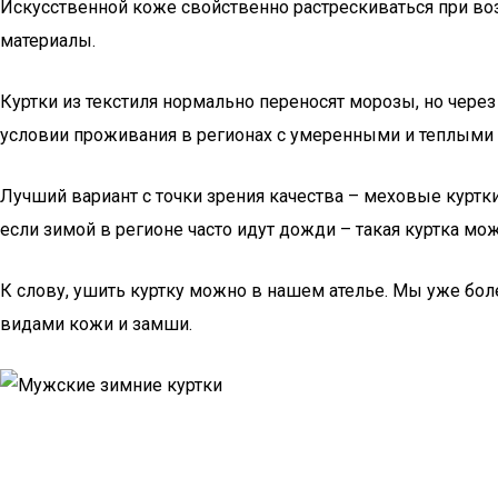
Искусственной коже свойственно растрескиваться при воз
материалы.
Куртки из текстиля нормально переносят морозы, но через
условии проживания в регионах с умеренными и теплыми
Лучший вариант с точки зрения качества – меховые куртк
если зимой в регионе часто идут дожди – такая куртка мож
К слову, ушить куртку можно в нашем ателье. Мы уже бол
видами кожи и замши.