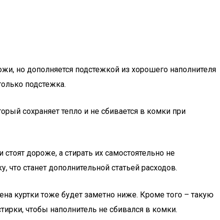
кожи, но дополняется подстежкой из хорошего наполнителя
только подстежка.
торый сохраняет тепло и не сбивается в комки при
 стоят дороже, а стирать их самостоятельно не
у, что станет дополнительной статьей расходов.
цена куртки тоже будет заметно ниже. Кроме того – такую
ирки, чтобы наполнитель не сбивался в комки.