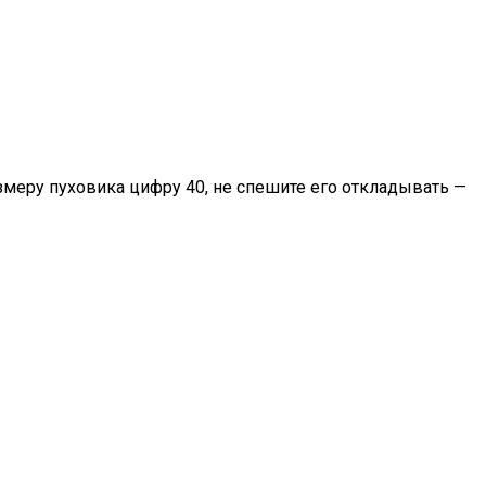
змеру пуховика цифру 40, не спешите его откладывать —