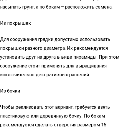
насыпать грунт, а по бокам – расположить семена.
Из покрышек
Для сооружения грядки допустимо использовать
покрышки разного диаметра. Их рекомендуется
установить друг на друга в виде пирамиды. При этом
сооружение стоит применять для выращивания
исключительно декоративных растений.
Из бочки
Чтобы реализовать этот вариант, требуется взять
пластиковую или деревянную бочку. По бокам
рекомендуется сделать отверстия размером 15