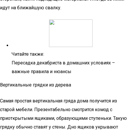
идут на ближайшую свалку.
Читайте также:
Пересадка декабриста в домашних условиях –
важные правила и нюансы
Вертикальные грядки из дерева
Самая простая вертикальная гряда дома получится из
старой мебели. Презентабельно смотрится комод с
приоткрытыми ящиками, образующими ступеньки. Такую
грядку обычно ставят у стены. Дно ящиков укрывают