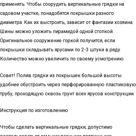
применять. Чтобы соорудить вертикальные грядки на
садовом участке, понадобятся покрышки разного
диаметра. Как их выстроить, зависит от фантазии хозяина.
Шины можно уложить пирамидой одной стопкой.
Оригинальное сооружение горкой получится, если
покрышки складывать ярусами по 2-3 штуки в ряду.
Количество можно увеличить по своему усмотрению.
Совет! Полив грядки из покрышек большой высоты
удобнее обустроить через перфорированную пластиковую
трубу, проходящую сквозь грунт всех ярусов конструкции.
Инструкция по изготовлению
Чтобы сделать вертикальные грядки, допустимо