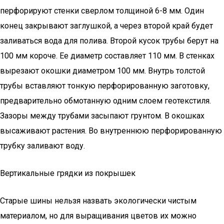
перфорируют стенки сверлом толщиной 6-8 мм. Один
конец закрывают заглушкой, а через второй край будет
заливаться вода для полива. Второй кусок трубы берут на
100 мм короче. Ее диаметр составляет 110 мм. В стенках
вырезают окошки диаметром 100 мм. Внутрь толстой
трубы вставляют тонкую перфорированную заготовку,
предварительно обмотанную одним слоем геотекстиля.
Зазоры между трубами засыпают грунтом. В окошках
высаживают растения. Во внутреннюю перфорированную
трубку заливают воду.
Вертикальные грядки из покрышек
Старые шины нельзя назвать экологически чистым
материалом, но для выращивания цветов их можно