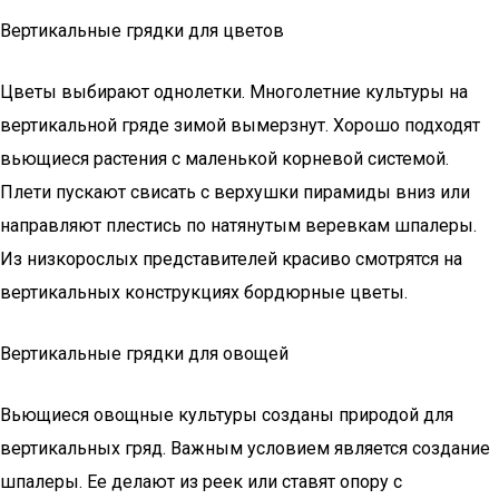
Вертикальные грядки для цветов
Цветы выбирают однолетки. Многолетние культуры на
вертикальной гряде зимой вымерзнут. Хорошо подходят
вьющиеся растения с маленькой корневой системой.
Плети пускают свисать с верхушки пирамиды вниз или
направляют плестись по натянутым веревкам шпалеры.
Из низкорослых представителей красиво смотрятся на
вертикальных конструкциях бордюрные цветы.
Вертикальные грядки для овощей
Вьющиеся овощные культуры созданы природой для
вертикальных гряд. Важным условием является создание
шпалеры. Ее делают из реек или ставят опору с