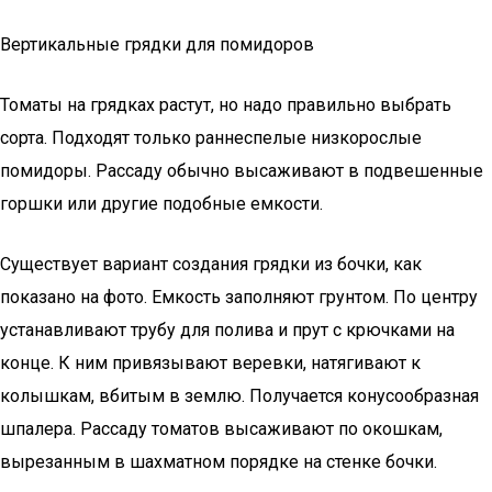
Вертикальные грядки для помидоров
Томаты на грядках растут, но надо правильно выбрать
сорта. Подходят только раннеспелые низкорослые
помидоры. Рассаду обычно высаживают в подвешенные
горшки или другие подобные емкости.
Существует вариант создания грядки из бочки, как
показано на фото. Емкость заполняют грунтом. По центру
устанавливают трубу для полива и прут с крючками на
конце. К ним привязывают веревки, натягивают к
колышкам, вбитым в землю. Получается конусообразная
шпалера. Рассаду томатов высаживают по окошкам,
вырезанным в шахматном порядке на стенке бочки.