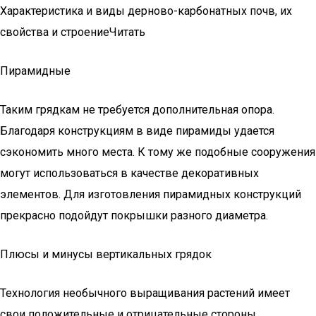
Характеристика и виды дерново-карбонатных почв, их
свойства и строениеЧитать
Пирамидные
Таким грядкам не требуется дополнительная опора.
Благодаря конструкциям в виде пирамиды удается
сэкономить много места. К тому же подобные сооружения
могут использоваться в качестве декоративных
элементов. Для изготовления пирамидных конструкций
прекрасно подойдут покрышки разного диаметра.
Плюсы и минусы вертикальных грядок
Технология необычного выращивания растений имеет
свои положительные и отрицательные стороны.