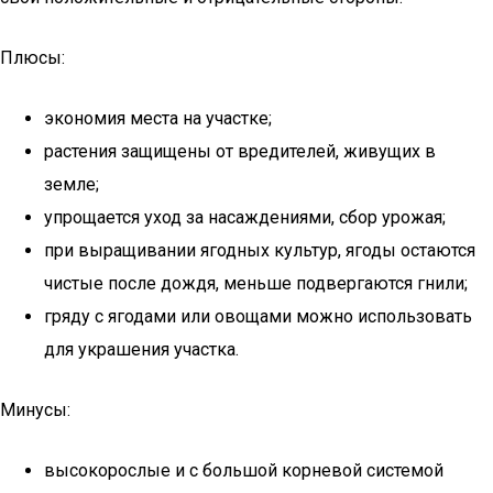
Плюсы:
экономия места на участке;
растения защищены от вредителей, живущих в
земле;
упрощается уход за насаждениями, сбор урожая;
при выращивании ягодных культур, ягоды остаются
чистые после дождя, меньше подвергаются гнили;
гряду с ягодами или овощами можно использовать
для украшения участка.
Минусы:
высокорослые и с большой корневой системой