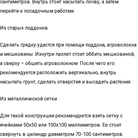
сантиметров. Внутрь стоит насыпать почву, а затем
перейти к посадочным работам.
Из старых поддонов
Сделать грядку удастся при помощи поддона, агроволокна
и мешковины. Изнутри паллет стоит оббить мешковиной,
а сверху – обшить агроволокном. После чего его
рекомендуется расположить вертикально, внутрь
насыпать грунт, сделать отверстия и высадить растения.
Из металлической сетки
Для такой конструкции рекомендуется взять сетку с
ячейками 50х50 или 100х100 миллиметров. Ее стоит
свернуть в цилиндр диаметром 70-100 сантиметров.