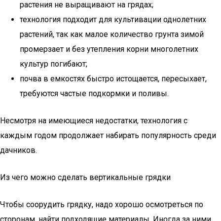
растения не выращивают на грядах;
технология подходит для культивации однолетних
растений, так как малое количество грунта зимой
промерзает и без утепления корни многолетних
культур погибают;
почва в емкостях быстро истощается, пересыхает,
требуются частые подкормки и поливы.
Несмотря на имеющиеся недостатки, технология с
каждым годом продолжает набирать популярность среди
дачников.
Из чего можно сделать вертикальные грядки
Чтобы соорудить грядку, надо хорошо осмотреться по
сторонам, найти подходящие материалы. Иногда за ними