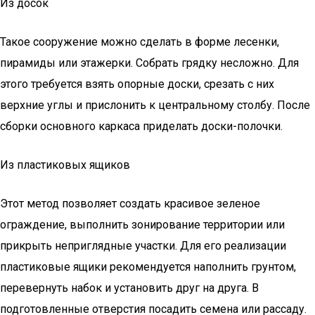
Из досок
Такое сооружение можно сделать в форме лесенки,
пирамиды или этажерки. Собрать грядку несложно. Для
этого требуется взять опорные доски, срезать с них
верхние углы и прислонить к центральному столбу. После
сборки основного каркаса приделать доски-полочки.
Из пластиковых ящиков
Этот метод позволяет создать красивое зеленое
ограждение, выполнить зонирование территории или
прикрыть неприглядные участки. Для его реализации
пластиковые ящики рекомендуется наполнить грунтом,
перевернуть набок и установить друг на друга. В
подготовленные отверстия посадить семена или рассаду.