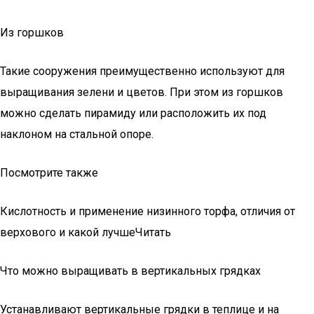
Из горшков
Такие сооружения преимущественно используют для
выращивания зелени и цветов. При этом из горшков
можно сделать пирамиду или расположить их под
наклоном на стальной опоре.
Посмотрите также
Кислотность и применение низинного торфа, отличия от
верхового и какой лучшеЧитать
Что можно выращивать в вертикальных грядках
Устанавливают вертикальные грядки в теплице и на