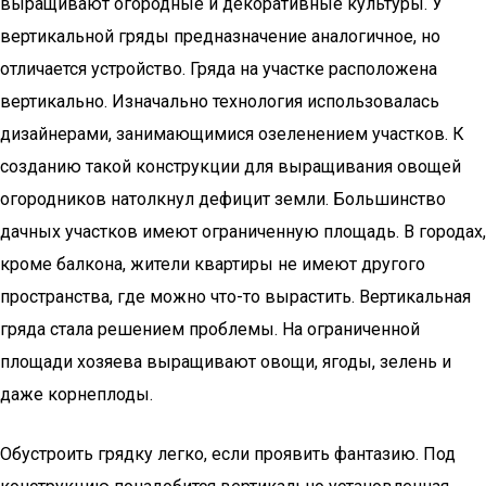
выращивают огородные и декоративные культуры. У
вертикальной гряды предназначение аналогичное, но
отличается устройство. Гряда на участке расположена
вертикально. Изначально технология использовалась
дизайнерами, занимающимися озеленением участков. К
созданию такой конструкции для выращивания овощей
огородников натолкнул дефицит земли. Большинство
дачных участков имеют ограниченную площадь. В городах,
кроме балкона, жители квартиры не имеют другого
пространства, где можно что-то вырастить. Вертикальная
гряда стала решением проблемы. На ограниченной
площади хозяева выращивают овощи, ягоды, зелень и
даже корнеплоды.
Обустроить грядку легко, если проявить фантазию. Под