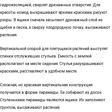
гидроизоляцией, сверлят дренажные отверстия. Для
красоты комод выкрашивают яркими красками, рисуют
узоры. В ящики сначала засыпают дренажный слой из
щебня и песка, а сверху плодородную почву, высаживают
растения.
Вертикальной опорой для плетущихся растений выступят
спинки отслуживших стульев. Емкость с землей
располагают на месте сидения. Стулья разукрашивают
красками, расставляют в удобном месте.
Сложная, но красивая вертикальная конструкция
получается в форме пирамиды. Ее собирают из досок.
Ступеньками пирамиды являются ящики. Их заполняют
грунтом, высаживают растения.