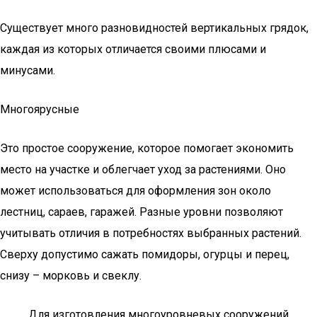
Существует много разновидностей вертикальных грядок,
каждая из которых отличается своими плюсами и
минусами.
Многоярусные
Это простое сооружение, которое помогает экономить
место на участке и облегчает уход за растениями. Оно
может использоваться для оформления зон около
лестниц, сараев, гаражей. Разные уровни позволяют
учитывать отличия в потребностях выбранных растений.
Сверху допустимо сажать помидоры, огурцы и перец,
снизу – морковь и свеклу.
Для изготовления многоуровневых сооружений