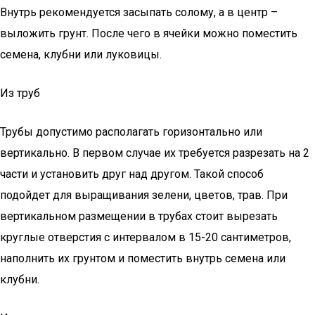
Внутрь рекомендуется засыпать солому, а в центр –
выложить грунт. После чего в ячейки можно поместить
семена, клубни или луковицы.
Из труб
Трубы допустимо располагать горизонтально или
вертикально. В первом случае их требуется разрезать на 2
части и установить друг над другом. Такой способ
подойдет для выращивания зелени, цветов, трав. При
вертикальном размещении в трубах стоит вырезать
круглые отверстия с интервалом в 15-20 сантиметров,
наполнить их грунтом и поместить внутрь семена или
клубни.