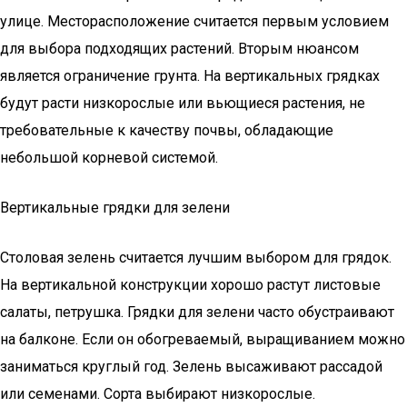
улице. Месторасположение считается первым условием
для выбора подходящих растений. Вторым нюансом
является ограничение грунта. На вертикальных грядках
будут расти низкорослые или вьющиеся растения, не
требовательные к качеству почвы, обладающие
небольшой корневой системой.
Вертикальные грядки для зелени
Столовая зелень считается лучшим выбором для грядок.
На вертикальной конструкции хорошо растут листовые
салаты, петрушка. Грядки для зелени часто обустраивают
на балконе. Если он обогреваемый, выращиванием можно
заниматься круглый год. Зелень высаживают рассадой
или семенами. Сорта выбирают низкорослые.