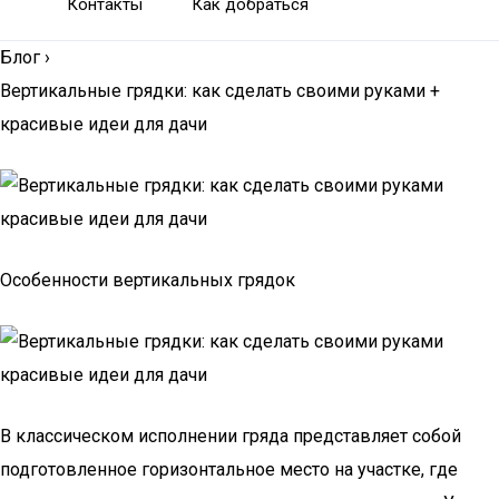
Контакты
Как добраться
Блог
›
Вертикальные грядки: как сделать своими руками +
красивые идеи для дачи
Особенности вертикальных грядок
В классическом исполнении гряда представляет собой
подготовленное горизонтальное место на участке, где