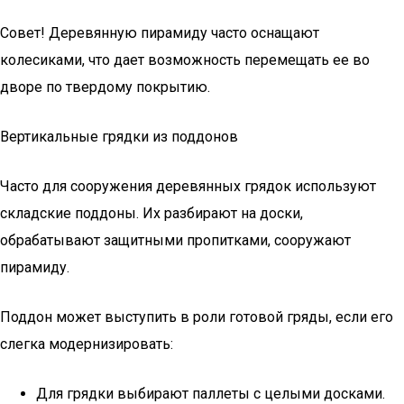
Совет! Деревянную пирамиду часто оснащают
колесиками, что дает возможность перемещать ее во
дворе по твердому покрытию.
Вертикальные грядки из поддонов
Часто для сооружения деревянных грядок используют
складские поддоны. Их разбирают на доски,
обрабатывают защитными пропитками, сооружают
пирамиду.
Поддон может выступить в роли готовой гряды, если его
слегка модернизировать:
Для грядки выбирают паллеты с целыми досками.