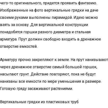
чего-то оригинального, придется проявить фантазию.
Изображенные на фото вертикальные грядки на даче
своими руками выполнены пирамидой. Идею можно
взять за основу. Для вертикальной конструкции
понадобятся горшки разного диаметра и стальная
арматура. Прут должен свободно входить в дренажное
отверстие емкостей.
Арматуру прочно закрепляют к земле. На прут нанизывают
через дренажное отверстие самый большой горшок,
насыпают грунт. Действие повторяют, пока не будут
нанизаны все емкости по мере уменьшения в размере.
Готовую гряду засаживают растениями.
Вертикальные грядки из пластиковых труб