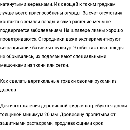
натянутыми веревками. Из овощей к таким грядкам
лучше всего приспособлены огурцы. За счет отсутствия
контакта с землей плоды и само растение меньше
подвергается заболеваниям. На шпалере лианы хорошо
проветриваются. Огородники даже экспериментируют
выращивание бахчевых культур. Чтобы тяжелые плоды
не обрывались, их подвязывают специальными
мешочками из ткани или сетки.
Как сделать вертикальные грядки своими руками из
дерева
Для изготовления деревянной грядки потребуются доски
толщиной минимум 20 мм. Древесину пропитывают
защитными растворами, продлевающими срок