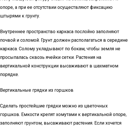
опоре, а при ее отсутствии осуществляют фиксацию
штырями к грунту.
Внутреннее пространство каркаса послойно заполняют
почвой и соломой. Грунт должен располагаться в середине
каркаса. Солому укладывают по бокам, чтобы земля не
просыпалась сквозь ячейки сетки. Растения на
вертикальной конструкции высаживают в шахматном
порядке.
Вертикальные грядки из горшков
Сделать простейшие грядки можно из цветочных
горшков. Емкости крепят хомутами к вертикальной опоре,
заполняют грунтом, высаживают растения. Если хочется