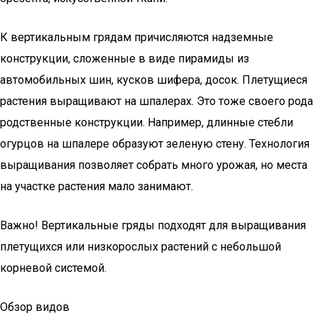
К вертикальным грядам причисляются надземные
конструкции, сложенные в виде пирамиды из
автомобильных шин, кусков шифера, досок. Плетущиеся
растения выращивают на шпалерах. Это тоже своего рода
родственные конструкции. Например, длинные стебли
огурцов на шпалере образуют зеленую стену. Технология
выращивания позволяет собрать много урожая, но места
на участке растения мало занимают.
Важно! Вертикальные гряды подходят для выращивания
плетущихся или низкорослых растений с небольшой
корневой системой.
Обзор видов