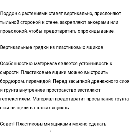
Поддон с растениями ставят вертикально, прислоняют
тыльной стороной к стене, закрепляют анкерами или
проволокой, чтобы предотвратить опрокидывание.
Вертикальные грядки из пластиковых ящиков
Особенностью материала является устойчивость к
сырости. Пластиковые ящики можно выстроить
бордюром, пирамидой. Перед засыпкой дренажного слоя
и грунта внутреннее пространство застилают
геотекстилем. Материал предотвратит просыпание грунта
сквозь щели в стенках ящиков.
Совет! Пластиковыми ящиками можно сделать