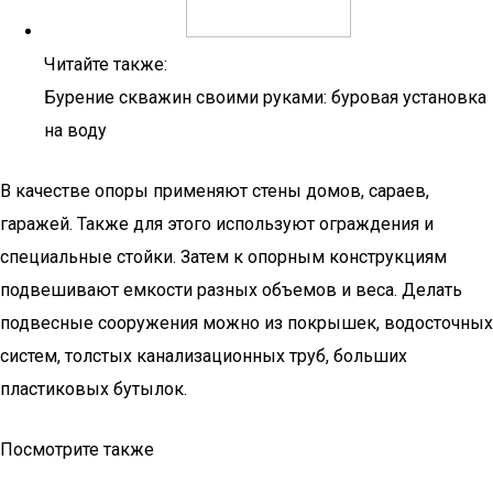
Читайте также:
Бурение скважин своими руками: буровая установка
на воду
В качестве опоры применяют стены домов, сараев,
гаражей. Также для этого используют ограждения и
специальные стойки. Затем к опорным конструкциям
подвешивают емкости разных объемов и веса. Делать
подвесные сооружения можно из покрышек, водосточных
систем, толстых канализационных труб, больших
пластиковых бутылок.
Посмотрите также