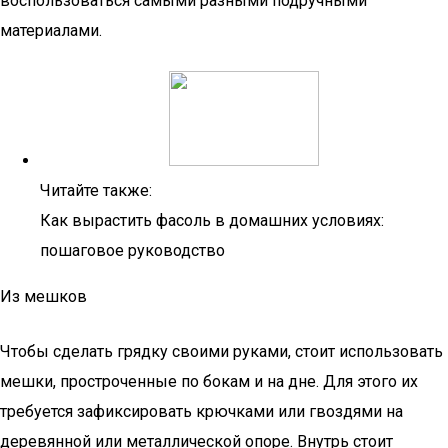
воспользоваться самыми разными подручными
материалами.
Читайте также:
Как вырастить фасоль в домашних условиях:
пошаговое руководство
Из мешков
Чтобы сделать грядку своими руками, стоит использовать
мешки, простроченные по бокам и на дне. Для этого их
требуется зафиксировать крючками или гвоздями на
деревянной или металлической опоре. Внутрь стоит