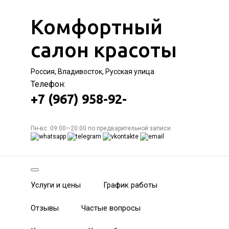
Комфортный
салон красоты
Россия, Владивосток, Русская улица
Телефон:
+7 (967) 958-92-
Пн-вс: 09:00—20:00 по предварительной записи
Услуги и цены
График работы
Отзывы
Частые вопросы