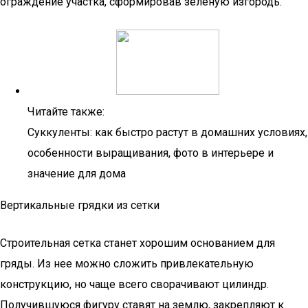
ограждение участка, сформировав зеленую изгородь.
Читайте также:
Суккуленты: как быстро растут в домашних условиях,
особенности выращивания, фото в интерьере и
значение для дома
Вертикальные грядки из сетки
Строительная сетка станет хорошим основанием для
гряды. Из нее можно сложить привлекательную
конструкцию, но чаще всего сворачивают цилиндр.
Получившуюся фигуру ставят на землю, закрепляют к