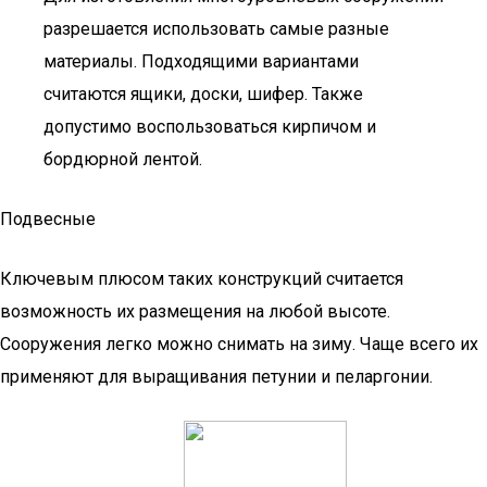
разрешается использовать самые разные
материалы. Подходящими вариантами
считаются ящики, доски, шифер. Также
допустимо воспользоваться кирпичом и
бордюрной лентой.
Подвесные
Ключевым плюсом таких конструкций считается
возможность их размещения на любой высоте.
Сооружения легко можно снимать на зиму. Чаще всего их
применяют для выращивания петунии и пеларгонии.