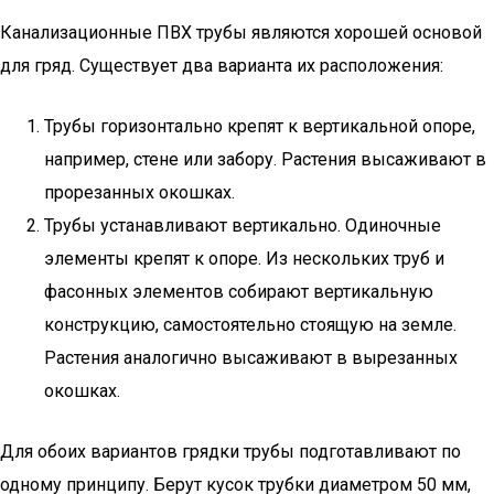
Канализационные ПВХ трубы являются хорошей основой
для гряд. Существует два варианта их расположения:
Трубы горизонтально крепят к вертикальной опоре,
например, стене или забору. Растения высаживают в
прорезанных окошках.
Трубы устанавливают вертикально. Одиночные
элементы крепят к опоре. Из нескольких труб и
фасонных элементов собирают вертикальную
конструкцию, самостоятельно стоящую на земле.
Растения аналогично высаживают в вырезанных
окошках.
Для обоих вариантов грядки трубы подготавливают по
одному принципу. Берут кусок трубки диаметром 50 мм,