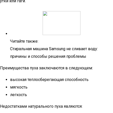
утки или гаги.
Читайте также:
Стиральная машина Samsung не сливает воду:
причины и способы решения проблемы
Преимущества пуха заключаются в следующем:
высокая теплосберегающая способность
мягкость
легкость
Недостатками натурального пуха являются: