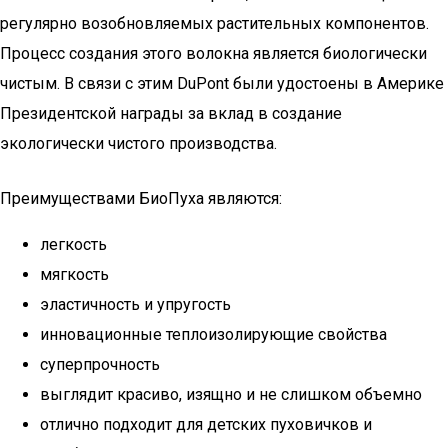
регулярно возобновляемых растительных компонентов.
Процесс создания этого волокна является биологически
чистым. В связи с этим DuPont были удостоены в Америке
Президентской награды за вклад в создание
экологически чистого производства.
Преимуществами БиоПуха являются:
легкость
мягкость
эластичность и упругость
инновационные теплоизолирующие свойства
суперпрочность
выглядит красиво, изящно и не слишком объемно
отлично подходит для детских пуховичков и