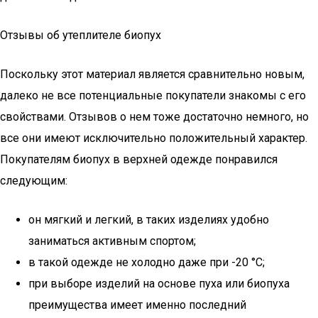
Отзывы об утеплителе биопух
Поскольку этот материал является сравнительно новым,
далеко не все потенциальные покупатели знакомы с его
свойствами. Отзывов о нем тоже достаточно немного, но
все они имеют исключительно положительный характер.
Покупателям биопух в верхней одежде понравился
следующим:
он мягкий и легкий, в таких изделиях удобно
заниматься активным спортом;
в такой одежде не холодно даже при -20 °С;
при выборе изделий на основе пуха или биопуха
преимущества имеет именно последний