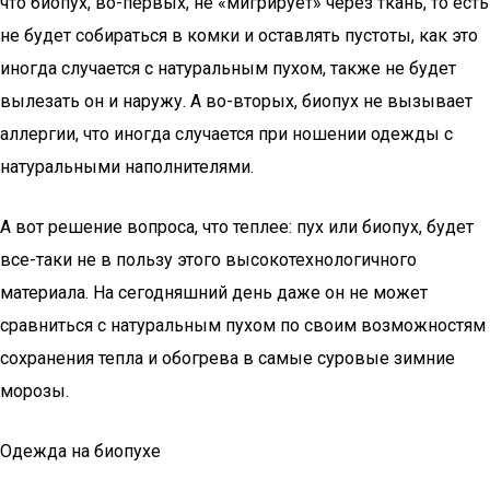
что биопух, во-первых, не «мигрирует» через ткань, то есть
не будет собираться в комки и оставлять пустоты, как это
иногда случается с натуральным пухом, также не будет
вылезать он и наружу. А во-вторых, биопух не вызывает
аллергии, что иногда случается при ношении одежды с
натуральными наполнителями.
А вот решение вопроса, что теплее: пух или биопух, будет
все-таки не в пользу этого высокотехнологичного
материала. На сегодняшний день даже он не может
сравниться с натуральным пухом по своим возможностям
сохранения тепла и обогрева в самые суровые зимние
морозы.
Одежда на биопухе