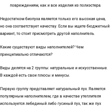
повреждениям, как и все изделия из полиэстера.
Недостатком биопуха является только его высокая цена,
но она соответствует качеству. Если вы ищете бюджетный
вариант, то стоит присмотреть другой наполнитель.
Какие существуют виды наполнителей? Чем
принципиально отличаются?
Виды делятся на 2 группы: натуральные и искусственные.
В каждой есть свои плюсы и минусы.
Первую группу представляет натуральный пух. Является
популярным наполнителем, где в качестве утеплителя
используется лебединый либо гусиный пух, так же пух