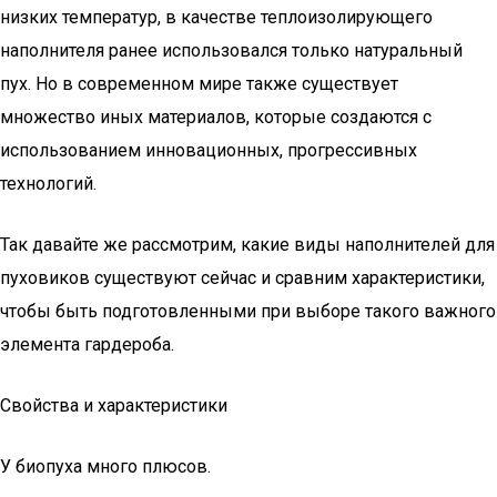
низких температур, в качестве теплоизолирующего
наполнителя ранее использовался только натуральный
пух. Но в современном мире также существует
множество иных материалов, которые создаются с
использованием инновационных, прогрессивных
технологий.
Так давайте же рассмотрим, какие виды наполнителей для
пуховиков существуют сейчас и сравним характеристики,
чтобы быть подготовленными при выборе такого важного
элемента гардероба.
Свойства и характеристики
У биопуха много плюсов.