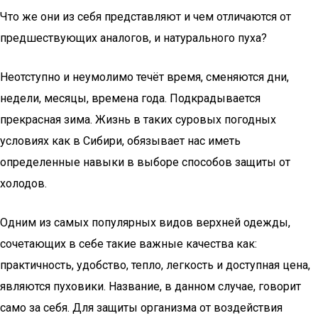
Что же они из себя представляют и чем отличаются от
предшествующих аналогов, и натурального пуха?
Неотступно и неумолимо течёт время, сменяются дни,
недели, месяцы, времена года. Подкрадывается
прекрасная зима. Жизнь в таких суровых погодных
условиях как в Сибири, обязывает нас иметь
определенные навыки в выборе способов защиты от
холодов.
Одним из самых популярных видов верхней одежды,
сочетающих в себе такие важные качества как:
практичность, удобство, тепло, легкость и доступная цена,
являются пуховики. Название, в данном случае, говорит
само за себя. Для защиты организма от воздействия