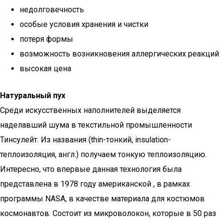
недолговечность
особые условия хранения и чистки
потеря формы
возможность возникновения аллергических реакций
высокая цена
Натуральный пух
Среди искусственных наполнителей выделяется
наделавший шума в текстильной промышленности
Тинсулейт. Из названия (thin-тонкий, insulation-
теплоизоляция, англ.) получаем тонкую теплоизоляцию.
Интересно, что впервые данная технология была
представлена в 1978 году американской , в рамках
программы NASA, в качестве материала для костюмов
космонавтов. Состоит из микроволокон, которые в 50 раз