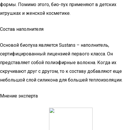
формы. Помимо этого, био-пух применяют в детских
игрушках и женской косметике.
Состав наполнителя
Основой биопуха является Sustans – наполнитель,
сертифицированный лицензией первого класса. Он
представляет собой полиэфирные волокна. Когда их
скручивают друг с другом, то к составу добавляют еще
небольшой слой силикона для большей теплоизоляции.
Мнение эксперта