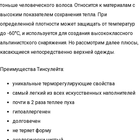
тоньше человеческого волоса. Относится к материалам с
высоким показателем сохранения тепла. При
определенной плотности может защищать от температур
до -60°С, и используется для создания высококлассного
альпинистского снаряжения. Но рассмотрим далее плюсы,
касающиеся непосредственно верхней одежды.
Преимущества Тинсулейта:
уникальные терморегулирующие свойства
самый легкий из всех искусственных наполнителей
почти в 2 раза теплее пуха
гипоаллергенен
долговечен
не теряет форму
экологически чистый