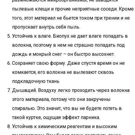
пылевые клещи и прочие неприятные соседи. Кроме
того, этот материал не бьется током при трении и не
пропускает внутрь себя пыль.
Устойчив к влаге. Биопух не дает влаге попадать в
волокна, поэтому в нем не страшно попадать под
дождь и мокрый снег – он быстро высохнет.
Сохраняет свою форму. Даже спустя время он не
комкается, его волокна не вылезают сквозь
подкладочную ткань
Дышащий. Воздуху легко проходить через волокна
этого материала, потому что они закручены
спиралью. Это значит, что вы не будете потеть в
такой куртке, ощущая эффект парника.
Устойчив к химическим реагентам и высоким