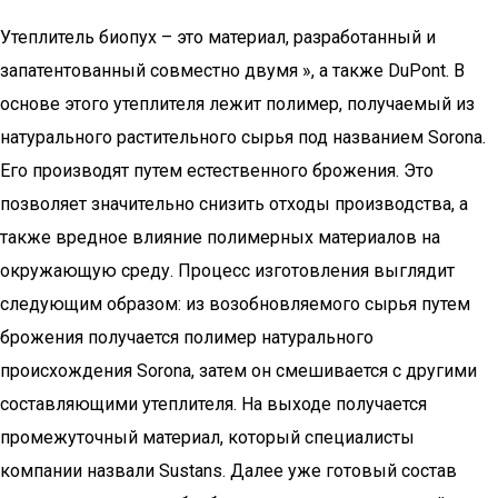
Утеплитель биопух – это материал, разработанный и
запатентованный совместно двумя », а также DuPont. В
основе этого утеплителя лежит полимер, получаемый из
натурального растительного сырья под названием Sorona.
Его производят путем естественного брожения. Это
позволяет значительно снизить отходы производства, а
также вредное влияние полимерных материалов на
окружающую среду. Процесс изготовления выглядит
следующим образом: из возобновляемого сырья путем
брожения получается полимер натурального
происхождения Sorona, затем он смешивается с другими
составляющими утеплителя. На выходе получается
промежуточный материал, который специалисты
компании назвали Sustans. Далее уже готовый состав