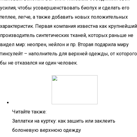
усилия, чтобы усовершенствовать биопух и сделать его
теплее, легче, а также добавить новых положительных
характеристик. Первая компания известна как крупнейший
производитель синтетических тканей, которых раньше не
видел мир: неопрен, нейлон и пр. Вторая подарила миру
тинсулейт – наполнитель для верхней одежды, от которого
бы не отказался ни один человек.
Читайте также:
Заплатки на куртку: как зашить или заклеить
болоневую верхнюю одежду