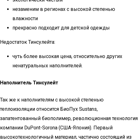
незаменим в регионах с высокой степенью
влажности
прекрасно подходит для детской одежды
Недостаток Тинсулейта:
чуть более высокая цена, относительно других
ненатуральных наполнителей.
Наполнитель Тинсулейт
Так же к наполнителям с высокой степенью
теплоизоляции относится БиоПух Sustans,
запатентованный биополимер, революционная технология
компании DuPont-Sorona (США-Япония). Первый
высокотехнологичный материал, частично состоящий из