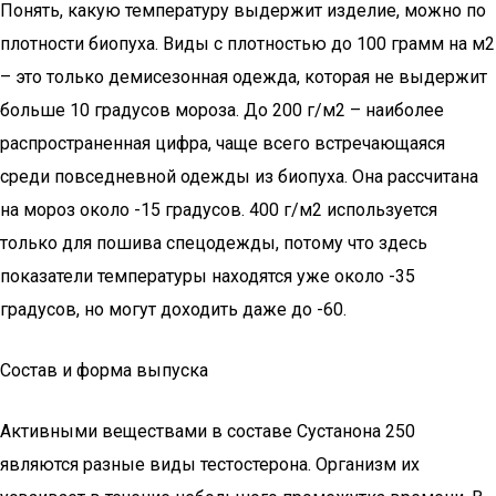
Понять, какую температуру выдержит изделие, можно по
плотности биопуха. Виды с плотностью до 100 грамм на м2
– это только демисезонная одежда, которая не выдержит
больше 10 градусов мороза. До 200 г/м2 – наиболее
распространенная цифра, чаще всего встречающаяся
среди повседневной одежды из биопуха. Она рассчитана
на мороз около -15 градусов. 400 г/м2 используется
только для пошива спецодежды, потому что здесь
показатели температуры находятся уже около -35
градусов, но могут доходить даже до -60.
Состав и форма выпуска
Активными веществами в составе Сустанона 250
являются разные виды тестостерона. Организм их