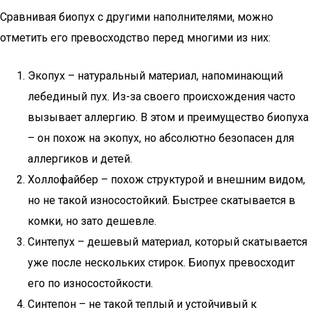
Сравнивая биопух с другими наполнителями, можно
отметить его превосходство перед многими из них:
Экопух – натуральный материал, напоминающий
лебединый пух. Из-за своего происхождения часто
вызывает аллергию. В этом и преимущество биопуха
– он похож на экопух, но абсолютно безопасен для
аллергиков и детей.
Холлофайбер – похож структурой и внешним видом,
но не такой износостойкий. Быстрее скатывается в
комки, но зато дешевле.
Синтепух – дешевый материал, который скатывается
уже после нескольких стирок. Биопух превосходит
его по износостойкости.
Синтепон – не такой теплый и устойчивый к