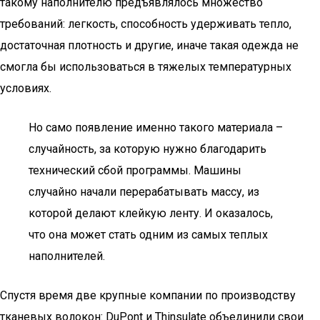
такому наполнителю предъявлялось множество
требований: легкость, способность удерживать тепло,
достаточная плотность и другие, иначе такая одежда не
смогла бы использоваться в тяжелых температурных
условиях.
Но само появление именно такого материала –
случайность, за которую нужно благодарить
технический сбой программы. Машины
случайно начали перерабатывать массу, из
которой делают клейкую ленту. И оказалось,
что она может стать одним из самых теплых
наполнителей.
Спустя время две крупные компании по производству
тканевых волокон: DuPont и Thinsulate объединили свои