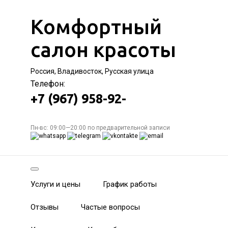
Комфортный
салон красоты
Россия, Владивосток, Русская улица
Телефон:
+7 (967) 958-92-
Пн-вс: 09:00—20:00 по предварительной записи
Услуги и цены
График работы
Отзывы
Частые вопросы