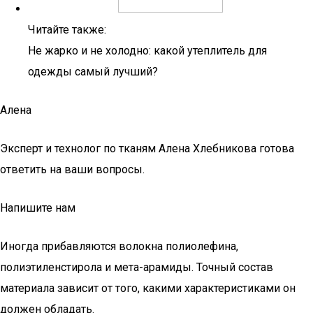
Читайте также:
Не жарко и не холодно: какой утеплитель для
одежды самый лучший?
Алена
Эксперт и технолог по тканям Алена Хлебникова готова
ответить на ваши вопросы.
Напишите нам
Иногда прибавляются волокна полиолефина,
полиэтиленстирола и мета-арамиды. Точный состав
материала зависит от того, какими характеристиками он
должен обладать.