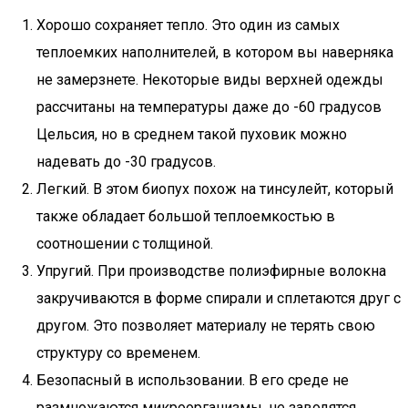
Хорошо сохраняет тепло. Это один из самых
теплоемких наполнителей, в котором вы наверняка
не замерзнете. Некоторые виды верхней одежды
рассчитаны на температуры даже до -60 градусов
Цельсия, но в среднем такой пуховик можно
надевать до -30 градусов.
Легкий. В этом биопух похож на тинсулейт, который
также обладает большой теплоемкостью в
соотношении с толщиной.
Упругий. При производстве полиэфирные волокна
закручиваются в форме спирали и сплетаются друг с
другом. Это позволяет материалу не терять свою
структуру со временем.
Безопасный в использовании. В его среде не
размножаются микроорганизмы, не заводятся