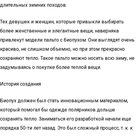
длительных зимних походов.
Тех девушек и женщин, которые привыкли выбирать
более женственные и элегантные вещи, наверняка
привлекут модели пальто с биопухом. Они выглядят очень
красиво, не слишком объемно, но при этом прекрасно
сохраняют тепло. Такое пальто можно носить всю зиму, не
задумываясь о покупке более теплой вещи.
История создания
Биопух должен был стать инновационным материалом,
который помогал бы одежде полярников дольше
сохранять тепло. Заниматься его разработкой начали еще
порядка 50-ти лет назад. Это был сложный процесс, т. к. к