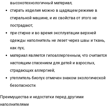
высокотехнологичный материал;
стирать изделия можно в щадящем режиме в
стиральной машине, и их свойства от этого не
пострадают;
при стирке и во время эксплуатации верхней
одежды наполнитель не лезет через швы и ткань,
как пух;
материал является гипоаллергенным, что считается
настоящим спасением для детей и взрослых,
страдающих аллергией;
утеплитель биопух отмечен знаком экологической
безопасности.
Преимущества и недостатки перед другими
наполнителями