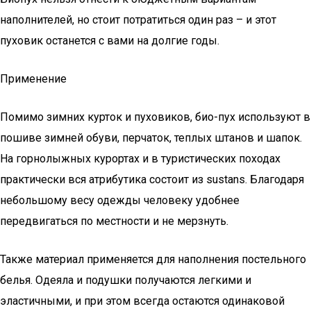
наполнителей, но стоит потратиться один раз – и этот
пуховик останется с вами на долгие годы.
Применение
Помимо зимних курток и пуховиков, био-пух используют в
пошиве зимней обуви, перчаток, теплых штанов и шапок.
На горнолыжных курортах и в туристических походах
практически вся атрибутика состоит из sustans. Благодаря
небольшому весу одежды человеку удобнее
передвигаться по местности и не мерзнуть.
Также материал применяется для наполнения постельного
белья. Одеяла и подушки получаются легкими и
эластичными, и при этом всегда остаются одинаковой