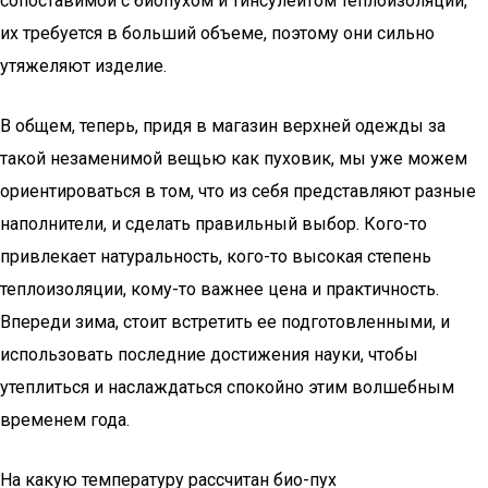
сопоставимой с биопухом и тинсулейтом теплоизоляции,
их требуется в больший объеме, поэтому они сильно
утяжеляют изделие.
В общем, теперь, придя в магазин верхней одежды за
такой незаменимой вещью как пуховик, мы уже можем
ориентироваться в том, что из себя представляют разные
наполнители, и сделать правильный выбор. Кого-то
привлекает натуральность, кого-то высокая степень
теплоизоляции, кому-то важнее цена и практичность.
Впереди зима, стоит встретить ее подготовленными, и
использовать последние достижения науки, чтобы
утеплиться и наслаждаться спокойно этим волшебным
временем года.
На какую температуру рассчитан био-пух