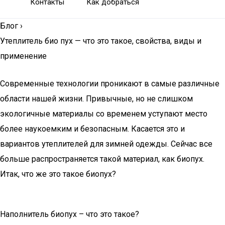
Контакты
Как добраться
Блог
›
Утеплитель био пух — что это такое, свойства, виды и
применение
Современные технологии проникают в самые различные
области нашей жизни. Привычные, но не слишком
экологичные материалы со временем уступают место
более наукоемким и безопасным. Касается это и
вариантов утеплителей для зимней одежды. Сейчас все
больше распространяется такой материал, как биопух.
Итак, что же это такое биопух?
Наполнитель биопух – что это такое?