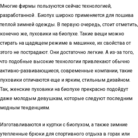
Многие фирмы пользуются сейчас технологией,
разработанной . Биопух широко применяется для пошива
теплой зимней одежды. В первую очередь, стоит отметить,
конечно же, пуховики на биопухе. Такие вещи можно
стирать на щадящем режиме в машинке, их свойства от
этого не пострадают. Они достаточно легкие. А из-за того,
что подобные высокие технологии привлекают обычно
активно-развивающиеся, современные компании, такие
пуховики отличаются еще и ярким, стильным дизайном.
Так, женские пуховики на биопухе прекрасно подойдут
даже молодым девушкам, которые следуют последним
модным тенденциям.
Изготавливаются и куртки с биопухом, а также зимние
утепленные брюки для спортивного отдыха в горах или