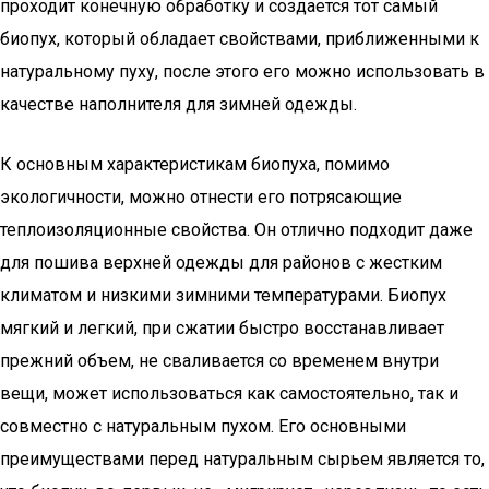
проходит конечную обработку и создается тот самый
биопух, который обладает свойствами, приближенными к
натуральному пуху, после этого его можно использовать в
качестве наполнителя для зимней одежды.
К основным характеристикам биопуха, помимо
экологичности, можно отнести его потрясающие
теплоизоляционные свойства. Он отлично подходит даже
для пошива верхней одежды для районов с жестким
климатом и низкими зимними температурами. Биопух
мягкий и легкий, при сжатии быстро восстанавливает
прежний объем, не сваливается со временем внутри
вещи, может использоваться как самостоятельно, так и
совместно с натуральным пухом. Его основными
преимуществами перед натуральным сырьем является то,