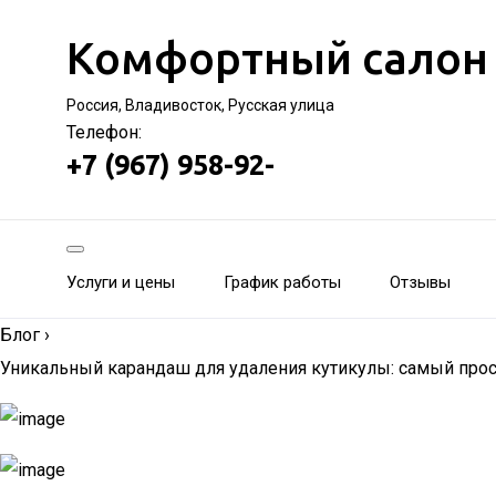
Комфортный салон
Россия, Владивосток, Русская улица
Телефон:
+7 (967) 958-92-
Услуги и цены
График работы
Отзывы
Блог
›
Уникальный карандаш для удаления кутикулы: самый про