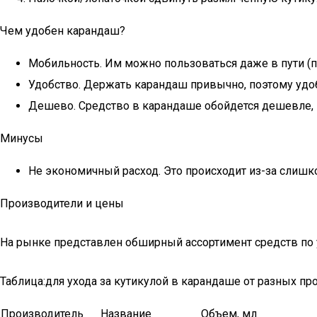
Чем удобен карандаш?
Мобильность. Им можно пользоваться даже в пути (по
Удобство. Держать карандаш привычно, поэтому удоб
Дешево. Средство в карандаше обойдется дешевле, 
Минусы
Не экономичный расход. Это происходит из-за слишк
Производители и цены
На рынке представлен обширный ассортимент средств по 
Таблица:для ухода за кутикулой в карандаше от разных п
Производитель
Название
Объем, мл