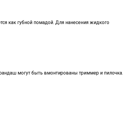
тся как губной помадой. Для нанесения жидкого
рандаш могут быть вмонтированы триммер и пилочка.