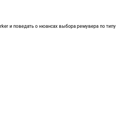
arker и поведать о нюансах выбора ремувера по типу