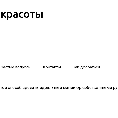
 красоты
Частые вопросы
Контакты
Как добраться
стой способ сделать идеальный маникюр собственными р