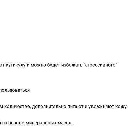
т кутикулу и можно будет избежать “агрессивного”
 пользоваться
м количестве, дополнительно питают и увлажняют кожу.
 на основе минеральных масел.