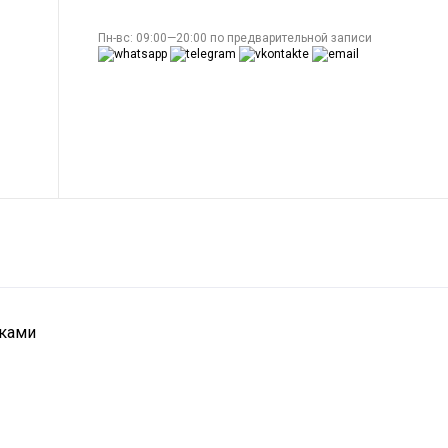
Пн-вс: 09:00—20:00 по предварительной записи
уками