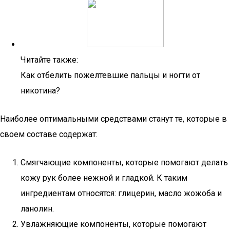
Читайте также:
Как отбелить пожелтевшие пальцы и ногти от
никотина?
Наиболее оптимальными средствами станут те, которые в
своем составе содержат:
Смягчающие компоненты, которые помогают делать
кожу рук более нежной и гладкой. К таким
ингредиентам относятся: глицерин, масло жожоба и
ланолин.
Увлажняющие компоненты, которые помогают