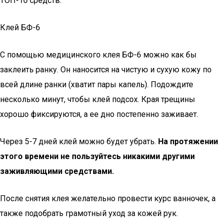
ТОП-10 средств.
Клей БФ-6
С помощью медицинского клея БФ-6 можно как бы
заклеить ранку. Он наносится на чистую и сухую кожу по
всей длине ранки (хватит пары капель). Подождите
несколько минут, чтобы клей подсох. Края трещины
хорошо фиксируются, а ее дно постепенно заживает.
Через 5-7 дней клей можно будет убрать.
На протяжении
этого времени не пользуйтесь никакими другими
заживляющими средствами.
После снятия клея желательно провести курс ванночек, а
также подобрать грамотный уход за кожей рук.