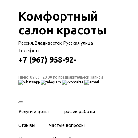
Комфортный
салон красоты
Россия, Владивосток, Русская улица
Телефон:
+7 (967) 958-92-
Пн-вс: 09:00—20:00 по предварительной записи
Услуги и цены
График работы
Отзывы
Частые вопросы