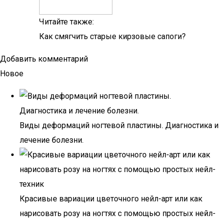
Читайте также:
Как смягчить старые кирзовые сапоги?
Добавить комментарий
Новое
Виды деформаций ногтевой пластины. Диагностика и
лечение болезни.
Красивые вариации цветочного нейл-арт или как
нарисовать розу на ногтях с помощью простых нейл-