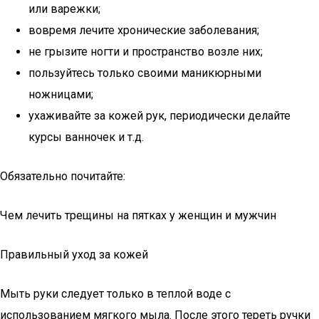
или варежки;
вовремя лечите хронические заболевания;
не грызите ногти и пространство возле них;
пользуйтесь только своими маникюрными
ножницами;
ухаживайте за кожей рук, периодически делайте
курсы ванночек и т.д.
Обязательно почитайте:
Чем лечить трещины на пятках у женщин и мужчин
Правильный уход за кожей
Мыть руки следует только в теплой воде с
использованием мягкого мыла. После этого тереть ручки