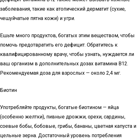
заболевания, такие как атопический дерматит (сухие,
чешуйчатые пятна кожи) и угри.
Ешьте много продуктов, богатых этим веществом, чтобы
помочь предотвратить его дефицит. Обратитесь к
квалифицированному врачу, чтобы узнать, нуждается ли
ваш организм в дополнительных дозах витамина В12.
Рекомендуемая доза для взрослых — около 2,4 мг.
Биотин
Употребляйте продукты, богатые биотином — яйца
(особенно желтки), пивные дрожжи, орехи, сардины,
соевые бобы, бобовые, грибы, бананы, цветная капуста и
цельные зерна. Достаточный уровень потребления