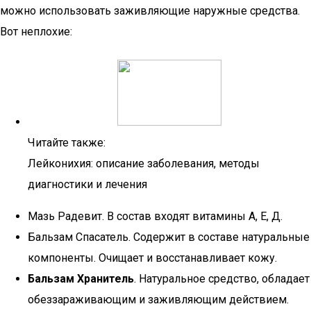
можно использовать заживляющие наружные средства.
Вот неплохие:
Читайте также:
Лейконихия: описание заболевания, методы
диагностики и лечения
Мазь Радевит. В состав входят витамины А, Е, Д.
Бальзам Спасатель. Содержит в составе натуральные
компоненты. Очищает и восстанавливает кожу.
Бальзам Хранитель
. Натуральное средство, обладает
обеззараживающим и заживляющим действием.