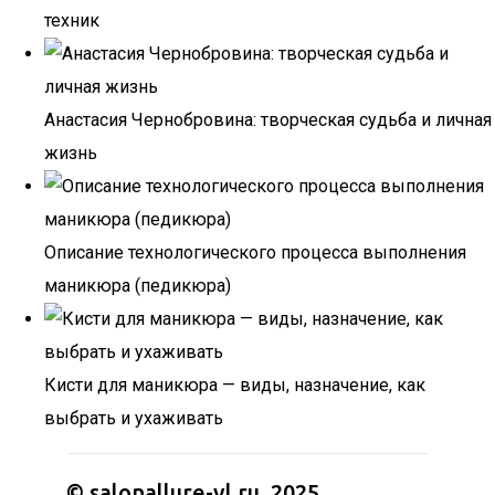
техник
Анастасия Чернобровина: творческая судьба и личная
жизнь
Описание технологического процесса выполнения
маникюра (педикюра)
Кисти для маникюра — виды, назначение, как
выбрать и ухаживать
© salonallure-vl.ru, 2025