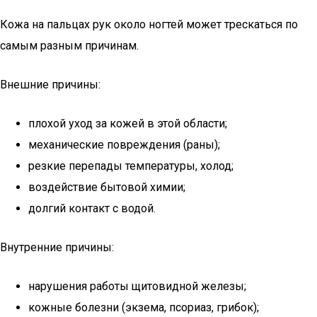
Кожа на пальцах рук около ногтей может трескаться по
самым разным причинам.
Внешние причины:
плохой уход за кожей в этой области;
механические повреждения (раны);
резкие перепады температуры, холод;
воздействие бытовой химии;
долгий контакт с водой.
Внутренние причины:
нарушения работы щитовидной железы;
кожные болезни (экзема, псориаз, грибок);