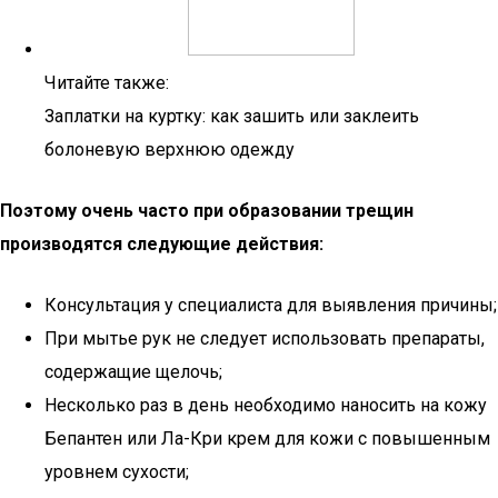
Читайте также:
Заплатки на куртку: как зашить или заклеить
болоневую верхнюю одежду
Поэтому очень часто при образовании трещин
производятся следующие действия:
Консультация у специалиста для выявления причины;
При мытье рук не следует использовать препараты,
содержащие щелочь;
Несколько раз в день необходимо наносить на кожу
Бепантен или Ла-Кри крем для кожи с повышенным
уровнем сухости;