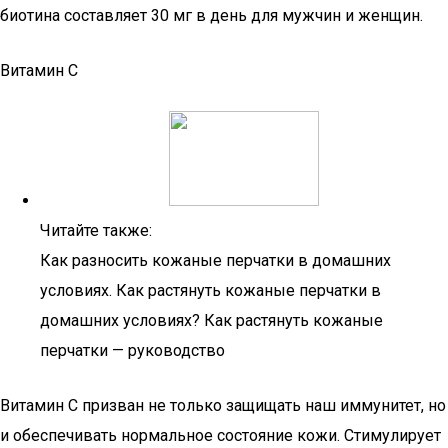
биотина составляет 30 мг в день для мужчин и женщин.
Витамин С
Читайте также:
Как разносить кожаные перчатки в домашних
условиях. Как растянуть кожаные перчатки в
домашних условиях? Как растянуть кожаные
перчатки — руководство
Витамин С призван не только защищать наш иммунитет, но
и обеспечивать нормальное состояние кожи. Стимулирует