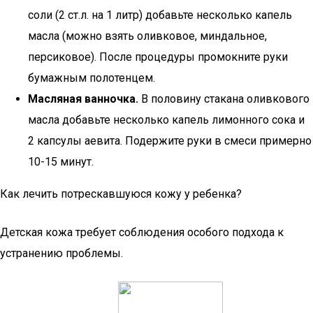
соли (2 ст.л. на 1 литр) добавьте несколько капель
масла (можно взять оливковое, миндальное,
персиковое). После процедуры промокните руки
бумажным полотенцем.
Масляная ванночка.
В половину стакана оливкового
масла добавьте несколько капель лимонного сока и
2 капсулы аевита. Подержите руки в смеси примерно
10-15 минут.
Как лечить потрескавшуюся кожу у ребенка?
Детская кожа требует соблюдения особого подхода к
устранению проблемы.