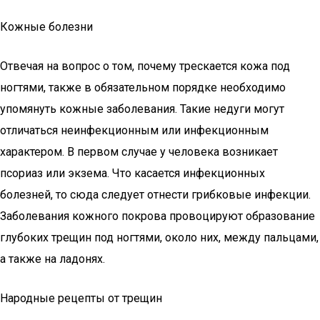
Кожные болезни
Отвечая на вопрос о том, почему трескается кожа под
ногтями, также в обязательном порядке необходимо
упомянуть кожные заболевания. Такие недуги могут
отличаться неинфекционным или инфекционным
характером. В первом случае у человека возникает
псориаз или экзема. Что касается инфекционных
болезней, то сюда следует отнести грибковые инфекции.
Заболевания кожного покрова провоцируют образование
глубоких трещин под ногтями, около них, между пальцами,
а также на ладонях.
Народные рецепты от трещин