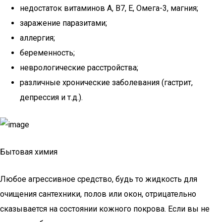
недостаток витаминов А, B7, Е, Омега-3, магния;
заражение паразитами;
аллергия;
беременность;
неврологические расстройства;
различные хронические заболевания (гастрит,
депрессия и т.д.).
Бытовая химия
Любое агрессивное средство, будь то жидкость для
очищения сантехники, полов или окон, отрицательно
сказывается на состоянии кожного покрова. Если вы не