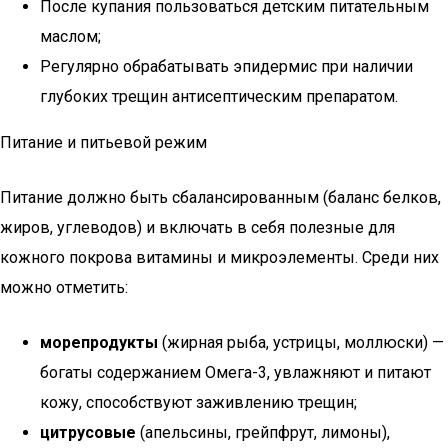
После купания пользоваться детским питательным
маслом;
Регулярно обрабатывать эпидермис при наличии
глубоких трещин антисептическим препаратом.
Питание и питьевой режим
Питание должно быть сбалансированным (баланс белков,
жиров, углеводов) и включать в себя полезные для
кожного покрова витамины и микроэлементы. Среди них
можно отметить:
морепродукты
(жирная рыба, устрицы, моллюски) —
богаты содержанием Омега-3, увлажняют и питают
кожу, способствуют заживлению трещин;
цитрусовые
(апельсины, грейпфрут, лимоны),