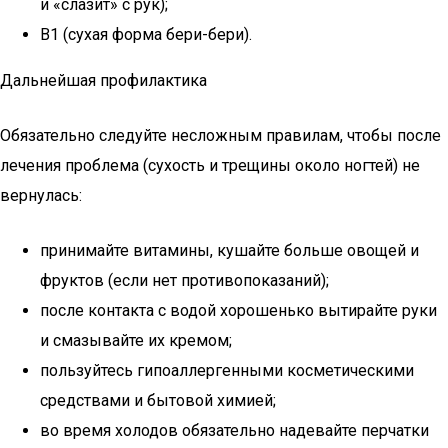
и «слазит» с рук);
В1 (сухая форма бери-бери).
Дальнейшая профилактика
Обязательно следуйте несложным правилам, чтобы после
лечения проблема (сухость и трещины около ногтей) не
вернулась:
принимайте витамины, кушайте больше овощей и
фруктов (если нет противопоказаний);
после контакта с водой хорошенько вытирайте руки
и смазывайте их кремом;
пользуйтесь гипоаллергенными косметическими
средствами и бытовой химией;
во время холодов обязательно надевайте перчатки