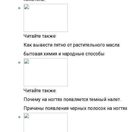
Читайте также:
Как вывести пятно от растительного масла:
бытовая химия и народные способы
Читайте также:
Почему на ногтях появляется темный налет.
Причины появления черных полосок на ногтях