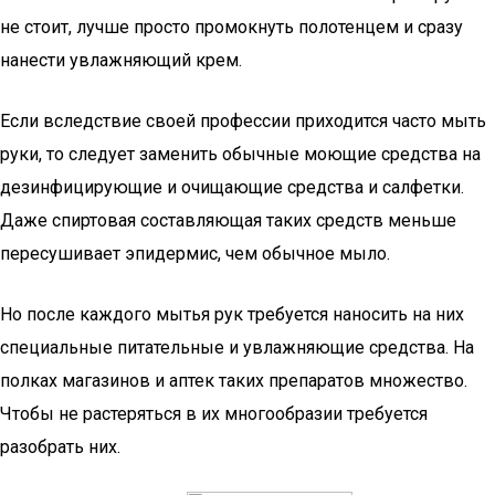
не стоит, лучше просто промокнуть полотенцем и сразу
нанести увлажняющий крем.
Если вследствие своей профессии приходится часто мыть
руки, то следует заменить обычные моющие средства на
дезинфицирующие и очищающие средства и салфетки.
Даже спиртовая составляющая таких средств меньше
пересушивает эпидермис, чем обычное мыло.
Но после каждого мытья рук требуется наносить на них
специальные питательные и увлажняющие средства. На
полках магазинов и аптек таких препаратов множество.
Чтобы не растеряться в их многообразии требуется
разобрать них.