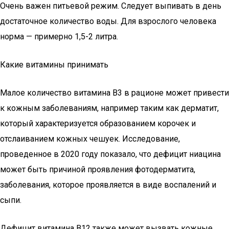
Очень важен питьевой режим. Следует выпивать в день
достаточное количество воды. Для взрослого человека
норма — примерно 1,5-2 литра.
Какие витамины принимать
Малое количество витамина B3 в рационе может привести
к кожным заболеваниям, например таким как дерматит,
который характеризуется образованием корочек и
отслаиванием кожных чешуек. Исследование,
проведенное в 2020 году показало, что дефицит ниацина
может быть причиной проявления фотодерматита,
заболевания, которое проявляется в виде воспалений и
сыпи.
Дефицит витамина B12 также может вызвать кожные