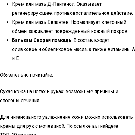
Крем или мазь Д-Пантенол. Оказывает
регенерирующее, противовоспалительное действие.
Крем или мазь Бепантен. Нормализует клеточный
обмен, заживляет поврежденный кожный покров.
Бальзам Скорая помощь
. В состав входят
оливковое и облепиховое масла, а также витамины А
и Е.
Обязательно почитайте:
Сухая кожа на ногах и руках: возможные причины и
способы лечения
Для интенсивного увлажнения кожи можно использовать
кремы для рук с мочевиной. По ссылке вы найдете