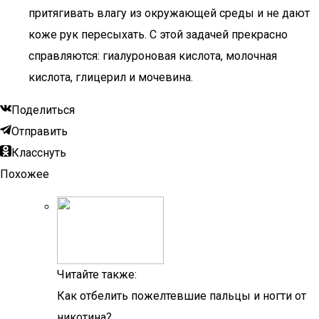
притягивать влагу из окружающей среды и не дают
коже рук пересыхать. С этой задачей прекрасно
справляются: гиалуроновая кислота, молочная
кислота, глицерил и мочевина.
Поделиться
Отправить
Класснуть
Похожее
Читайте также:
Как отбелить пожелтевшие пальцы и ногти от
никотина?