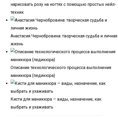
нарисовать розу на ногтях с помощью простых нейл-
техник
Анастасия Чернобровина: творческая судьба и личная
жизнь
Описание технологического процесса выполнения
маникюра (педикюра)
Кисти для маникюра — виды, назначение, как
выбрать и ухаживать