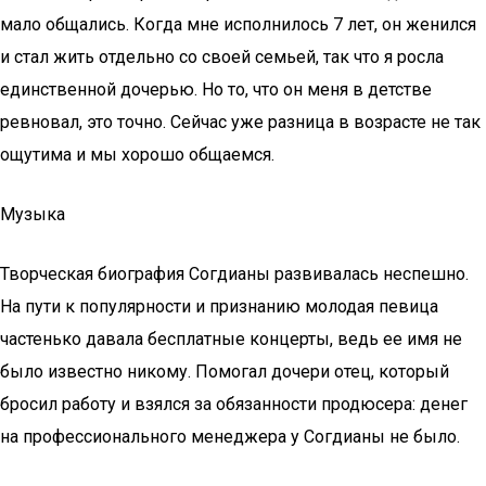
мало общались. Когда мне исполнилось 7 лет, он женился
и стал жить отдельно со своей семьей, так что я росла
единственной дочерью. Но то, что он меня в детстве
ревновал, это точно. Сейчас уже разница в возрасте не так
ощутима и мы хорошо общаемся.
Музыка
Творческая биография Согдианы развивалась неспешно.
На пути к популярности и признанию молодая певица
частенько давала бесплатные концерты, ведь ее имя не
было известно никому. Помогал дочери отец, который
бросил работу и взялся за обязанности продюсера: денег
на профессионального менеджера у Согдианы не было.