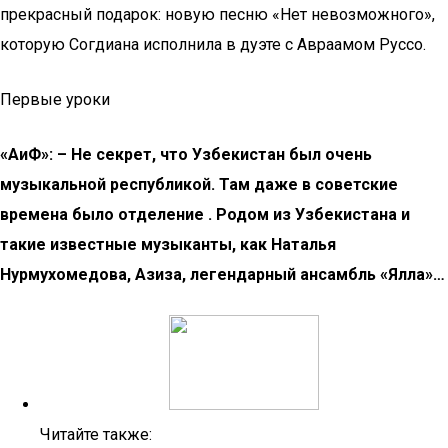
прекрасный подарок: новую песню «Нет невозможного»,
которую Согдиана исполнила в дуэте с Авраамом Руссо.
Первые уроки
«AиФ»: – Не секрет, что Узбекистан был очень
музыкальной республикой. Там даже в советские
времена было отделение . Родом из Узбекистана и
такие известные музыканты, как Наталья
Нурмухомедова, Азиза, легендарный ансамбль «Ялла»…
Читайте также: