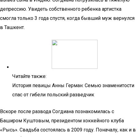
депрессию. Увидеть собственного ребенка артистка
смогла только 3 года спустя, когда бывший муж вернулся
в Ташкент.
Читайте также:
История певицы Анны Герман: Семью знаменитости
спас от гибели польский разведчик
Вскоре после развода Согдиана познакомилась с
Баширом Куштовым, президентом хоккейного клуба
«Рысь». Свадьба состоялась в 2009 году. Поначалу, как и в