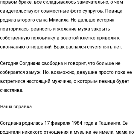
первом браке, все складывалось замечательно, о чем
свидетельствуют совместные фото супругов. Певица
родила второго сына Микаила. Но дальше история
повторилась: ревность и желание мужа закрыть
собственную половинку в золотой клетке привели к
окончанию отношений. Брак распался спустя пять лет.
Сегодня Согдиана свободна и говорит, что больше не
собирается замуж. Но, возможно, девушке просто пока не
встретился настоящий мужчина, с которым певица будет
счастлива.
Наша справка
Согдиана родилась 17 февраля 1984 года в Ташкенте. Ее
родители никакого отношения к музыке не имели: мама по