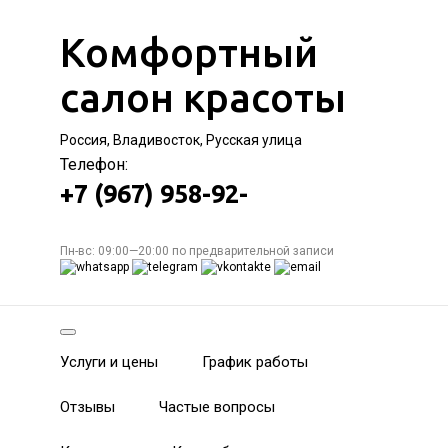
Комфортный
салон красоты
Россия, Владивосток, Русская улица
Телефон:
+7 (967) 958-92-
Пн-вс: 09:00—20:00 по предварительной записи
Услуги и цены
График работы
Отзывы
Частые вопросы