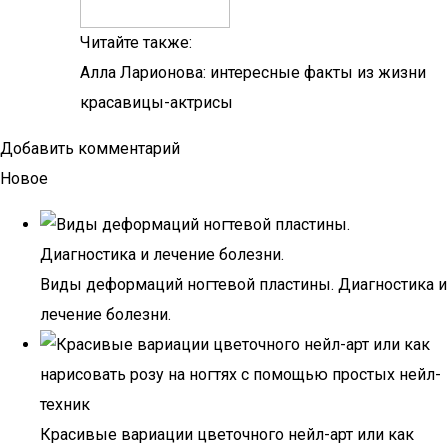
Читайте также:
Алла Ларионова: интересные факты из жизни
красавицы-актрисы
Добавить комментарий
Новое
Виды деформаций ногтевой пластины. Диагностика и
лечение болезни.
Красивые вариации цветочного нейл-арт или как