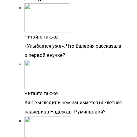
Читайте также:
«Улыбается уже»: Что Валерия рассказала
о первой внучке?
Читайте также:
Как выглядит и чем занимается 60-летняя
падчерица Надежды Румянцевой?