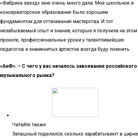
«Фабрика звезд» мне очень много дала. Мое школьное и
консерваторское образование было хорошим
фундаментом для оттачивания мастерства. И тот
незабываемый опыт и знания, которые я получила на этом
проекте, профессиональные уроки у талантливейших
педагогов и знаменитых артистов всегда буду помнить.
«AиФ»: – С чего у вас началось завоевание российского
музыкального рынка?
Читайте также:
Запашный поделился, сколько зарабатывают в цирке