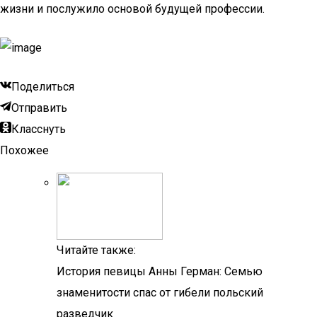
жизни и послужило основой будущей профессии.
Поделиться
Отправить
Класснуть
Похожее
Читайте также:
История певицы Анны Герман: Семью
знаменитости спас от гибели польский
разведчик