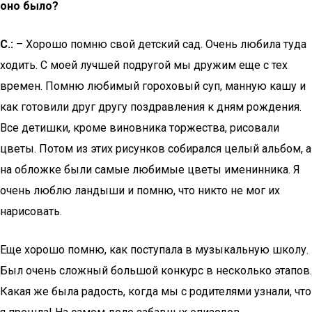
оно было?
С.:
– Хорошо помню свой детский сад. Очень любила туда
ходить. С моей лучшей подругой мы дружим еще с тех
времен. Помню любимый гороховый суп, манную кашу и
как готовили друг другу поздравления к дням рождения.
Все детишки, кроме виновника торжества, рисовали
цветы. Потом из этих рисунков собирался целый альбом, а
на обложке были самые любимые цветы именинника. Я
очень люблю ландыши и помню, что никто не мог их
нарисовать.
Еще хорошо помню, как поступала в музыкальную школу.
Был очень сложный большой конкурс в несколько этапов.
Какая же была радость, когда мы с родителями узнали, что