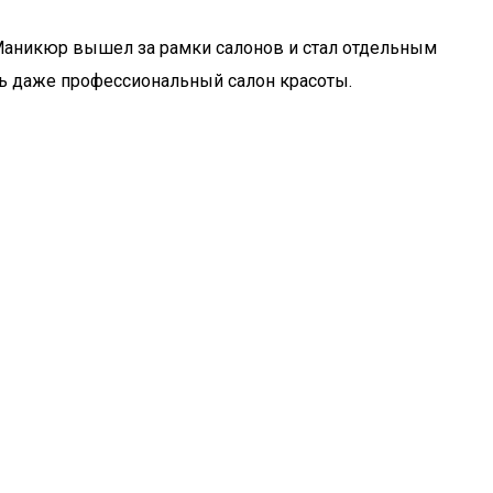
Маникюр вышел за рамки салонов и стал отдельным
ть даже профессиональный салон красоты.