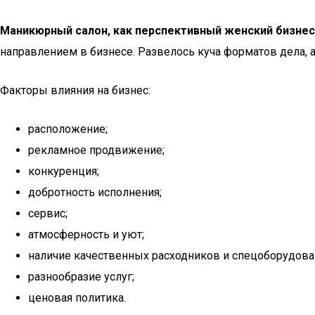
Маникюрный салон, как перспективный женский бизнес
направлением в бизнесе. Развелось куча форматов дела, 
Факторы влияния на бизнес:
расположение;
рекламное продвижение;
конкуренция;
добротность исполнения;
сервис;
атмосферность и уют;
наличие качественных расходников и спецоборудова
разнообразие услуг;
ценовая политика.