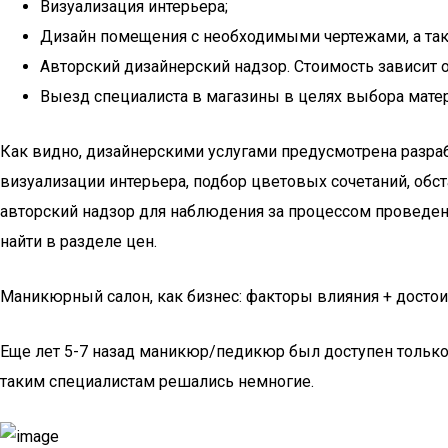
Визуализация интерьера;
Дизайн помещения с необходимыми чертежами, а так
Авторский дизайнерский надзор. Стоимость зависит 
Выезд специалиста в магазины в целях выбора матер
Как видно, дизайнерскими услугами предусмотрена разраб
визуализации интерьера, подбор цветовых сочетаний, обс
авторский надзор для наблюдения за процессом проведе
найти в разделе цен.
Маникюрный салон, как бизнес: факторы влияния + достои
Еще лет 5-7 назад маникюр/педикюр был доступен только 
таким специалистам решались немногие.