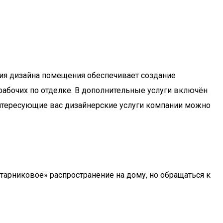
ния дизайна помещения обеспечивает создание
рабочих по отделке. В дополнительные услуги включён
нтересующие вас дизайнерские услуги компании можно
тарниковое» распространение на дому, но обращаться к