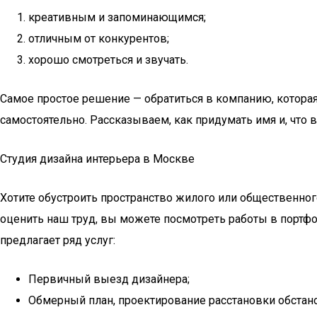
креативным и запоминающимся;
отличным от конкурентов;
хорошо смотреться и звучать.
Самое простое решение — обратиться в компанию, которая
самостоятельно. Рассказываем, как придумать имя и, что 
Студия дизайна интерьера в Москве
Хотите обустроить пространство жилого или общественног
оценить наш труд, вы можете посмотреть работы в портф
предлагает ряд услуг:
Первичный выезд дизайнера;
Обмерный план, проектирование расстановки обстано