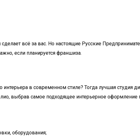
 сделает всё за вас. Но настоящие Русские Предпринимат
важно, если планируется франшиза.
о интерьера в современном стиле? Тогда лучшая студия ди
олио, выбрав самое подходящее интерьерное оформление 
вки, оборудования;