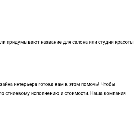
ели придумывают название для салона или студии красоты
зайна интерьера готова вам в этом помочь! Чтобы
по стилевому исполнению и стоимости. Наша компания