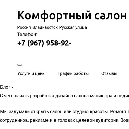
Комфортный салон
Россия, Владивосток, Русская улица
Телефон:
+7 (967) 958-92-
Услуги и цены
График работы
Отзывы
Блог
›
С чего начать разработка дизайна салона маникюра и пед
Мы задумали открыть салон или студию красоты. Ремонт по
сотрудников, рекламе и в головах целевой аудитории. Во