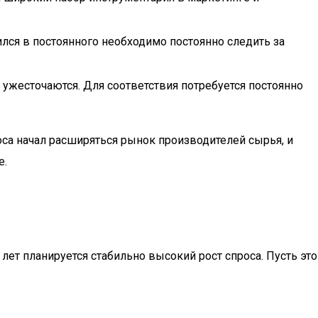
ился в постоянного необходимо постоянно следить за
ужесточаются. Для соответствия потребуется постоянно
са начал расширяться рынок производителей сырья, и
е.
ет планируется стабильно высокий рост спроса. Пусть это