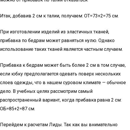
Итак, добавив 2 см к талии, получаем: ОТ=73+2=75 см.
При изготовлении изделий из эластичных тканей,
прибавка по бедрам может равняться нулю. Однако
использование таких тканей является частным случаем.
Прибавка к бедрам может быть более 2 см в том случае,
если юбку предполагается одевать поверх нескольких
слоев одежды, что в нашем суровом климате — обычное
дело. В учебных целях рассмотрим самый
распространенный вариант, когда прибавка равна 2 см:
ОБ=85+2=87 см.
Перейдем к расчетам Лиды. Так как вы внимательно