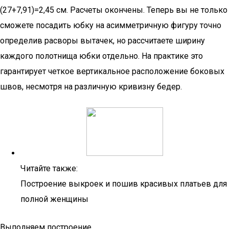
(27+7,91)=2,45 см. Расчеты окончены. Теперь вы не только
сможете посадить юбку на асимметричную фигуру точно
определив расворы вытачек, но рассчитаете ширину
каждого полотнища юбки отдельно. На практике это
гарантирует четкое вертикальное расположение боковых
швов, несмотря на различную кривизну бедер.
Читайте также:
Построение выкроек и пошив красивых платьев для
полной женщины
Выполняем построение.