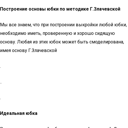
Построение основы юбки по методике Г.Злачевской
Мы все знаем, что при построении выкройки любой юбки,
необходимо иметь, проверенную и хорошо сидящую
основу. Любая из этих юбок может быть смоделирована,
имея основу Г.Злачевской
.
..
.
Идеальная юбка