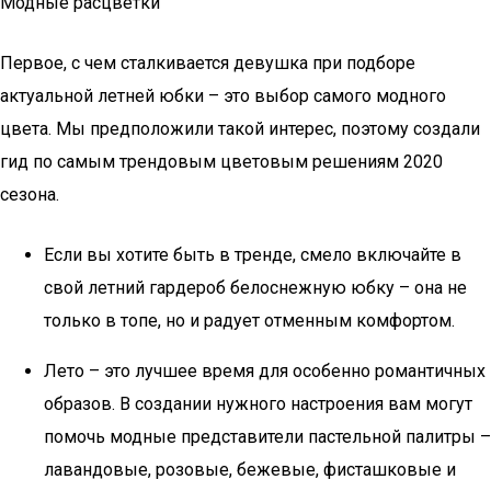
Модные расцветки
Первое, с чем сталкивается девушка при подборе
актуальной летней юбки – это выбор самого модного
цвета. Мы предположили такой интерес, поэтому создали
гид по самым трендовым цветовым решениям 2020
сезона.
Если вы хотите быть в тренде, смело включайте в
свой летний гардероб белоснежную юбку – она не
только в топе, но и радует отменным комфортом.
Лето – это лучшее время для особенно романтичных
образов. В создании нужного настроения вам могут
помочь модные представители пастельной палитры –
лавандовые, розовые, бежевые, фисташковые и