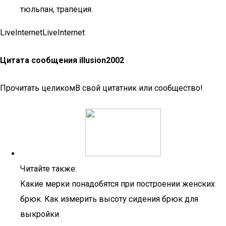
тюльпан, трапеция.
LiveInternetLiveInternet
Цитата сообщения illusion2002
Прочитать целикомВ свой цитатник или сообщество!
Читайте также:
Какие мерки понадобятся при построении женских
брюк. Как измерить высоту сидения брюк для
выкройки