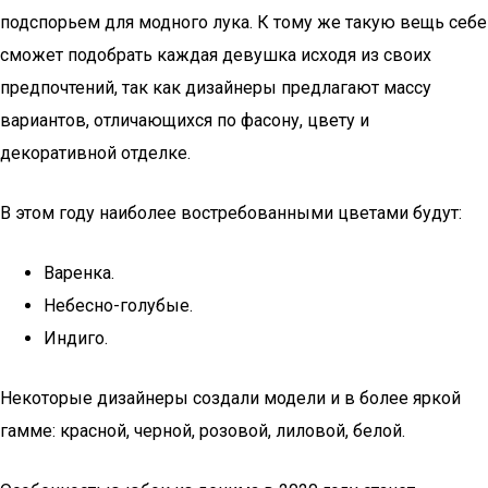
подспорьем для модного лука. К тому же такую вещь себе
сможет подобрать каждая девушка исходя из своих
предпочтений, так как дизайнеры предлагают массу
вариантов, отличающихся по фасону, цвету и
декоративной отделке.
В этом году наиболее востребованными цветами будут:
Варенка.
Небесно-голубые.
Индиго.
Некоторые дизайнеры создали модели и в более яркой
гамме: красной, черной, розовой, лиловой, белой.