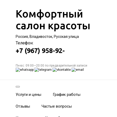
Комфортный
салон красоты
Россия, Владивосток, Русская улица
Телефон:
+7 (967) 958-92-
Пн-вс: 09:00—20:00 по предварительной записи
Услуги и цены
График работы
Отзывы
Частые вопросы