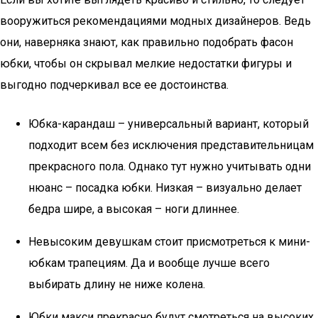
вооружиться рекомендациями модных дизайнеров. Ведь
они, наверняка знают, как правильно подобрать фасон
юбки, чтобы он скрывал мелкие недостатки фигуры и
выгодно подчеркивал все ее достоинства.
Юбка-карандаш – универсальный вариант, который
подходит всем без исключения представительницам
прекрасного пола. Однако тут нужно учитывать одни
нюанс – посадка юбки. Низкая – визуально делает
бедра шире, а высокая – ноги длиннее.
Невысоким девушкам стоит присмотреться к мини-
юбкам трапециям. Да и вообще лучше всего
выбирать длину не ниже колена.
Юбки макси прекрасно будут смотреться на высоких