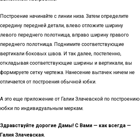
Построение начинайте с линии низа. Затем определите
середину передней детали, влево отложите ширину
левого переднего полотнища, вправо ширину правого
переднего полотнища. Поднимите соответствующие
вертикали боковых швов. И так далее, постепенно,
откладывая соответствующие ширины и вертикали, вы
формируете сетку чертежа. Нанесение вытачек ничем не
отличается от построения обычной юбки.
А это еще приложение от Галии Злачевской по построению
юбки по индивидуальным меркам.
Здравствуйте дорогие Дамы! С Вами — как всегда —
Галия Злачев­ская.