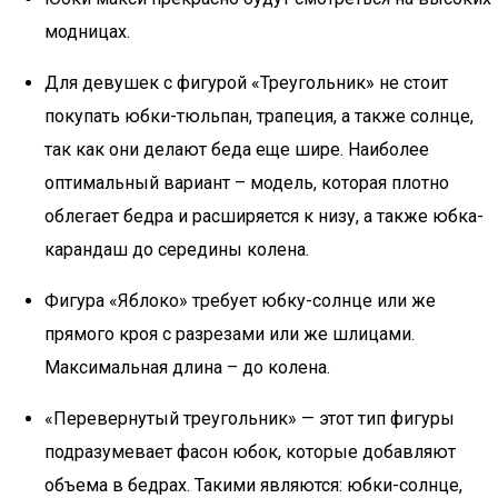
модницах.
Для девушек с фигурой «Треугольник» не стоит
покупать юбки-тюльпан, трапеция, а также солнце,
так как они делают беда еще шире. Наиболее
оптимальный вариант – модель, которая плотно
облегает бедра и расширяется к низу, а также юбка-
карандаш до середины колена.
Фигура «Яблоко» требует юбку-солнце или же
прямого кроя с разрезами или же шлицами.
Максимальная длина – до колена.
«Перевернутый треугольник» — этот тип фигуры
подразумевает фасон юбок, которые добавляют
объема в бедрах. Такими являются: юбки-солнце,