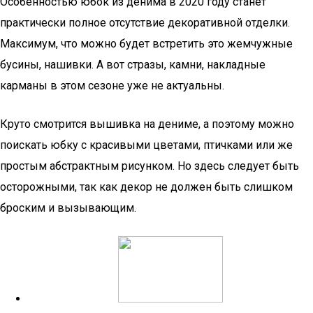
Особенностью юбок из денима в 2020 году станет
практически полное отсутствие декоративной отделки.
Максимум, что можно будет встретить это жемчужные
бусины, нашивки. А вот стразы, камни, накладные
карманы в этом сезоне уже не актуальны.
Круто смотрится вышивка на дениме, а поэтому можно
поискать юбку с красивыми цветами, птичками или же
простым абстрактным рисунком. Но здесь следует быть
осторожными, так как декор не должен быть слишком
броским и вызывающим.