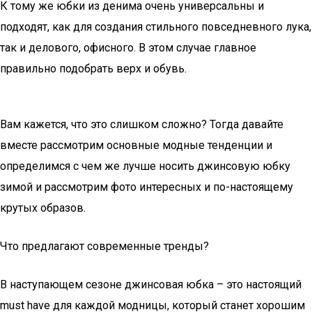
К тому же юбки из денима очень универсальны и
подходят, как для создания стильного повседневного лука,
так и делового, офисного. В этом случае главное
правильно подобрать верх и обувь.
Вам кажется, что это слишком сложно? Тогда давайте
вместе рассмотрим основные модные тенденции и
определимся с чем же лучше носить джинсовую юбку
зимой и рассмотрим фото интересных и по-настоящему
крутых образов.
Что предлагают современные тренды?
В наступающем сезоне джинсовая юбка – это настоящий
must have для каждой модницы, который станет хорошим