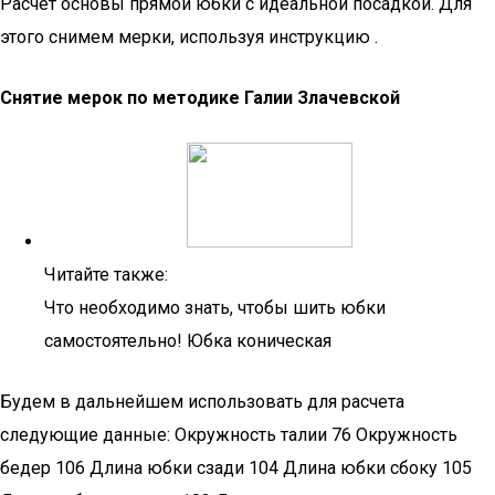
Расчет основы прямой юбки с идеальной посадкой. Для
этого снимем мерки, используя инструкцию .
Снятие мерок по методике Галии Злачевской
Читайте также:
Что необходимо знать, чтобы шить юбки
самостоятельно! Юбка коническая
Будем в дальнейшем использовать для расчета
следующие данные: Окружность талии 76 Окружность
бедер 106 Длина юбки сзади 104 Длина юбки сбоку 105