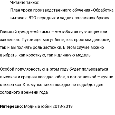
Читайте также:
План урока производственного обучения «Обработка
вытачек. ВТО передних и задних половинок брюк»
Главный тренд этой зимы – это юбки на пуговицах или
заклепках. Пуговицы могут быть, как простым декором,
так и выполнять роль застежки. В этом случае можно
выбрать, как короткую, так и длинную модель.
Особой популярностью в этом году будет пользоваться
высокая и средняя посадка юбок, а вот от низкой – лучше
отказаться. К тому же такая посадка не подойдет для
холодного времени года.
Интересно:
Модные юбки 2018-2019