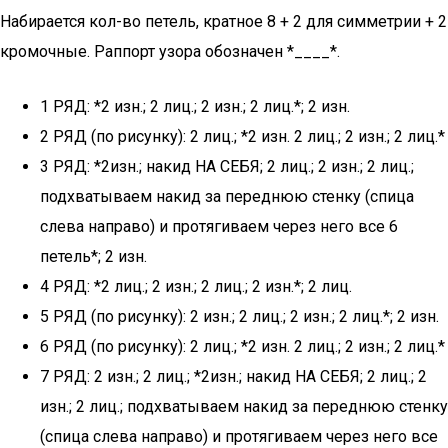
Набирается кол-во петель, кратное 8 + 2 для симметрии + 2
кромочные. Раппорт узора обозначен *____*.
1 РЯД: *2 изн.; 2 лиц.; 2 изн.; 2 лиц.*; 2 изн.
2 РЯД (по рисунку): 2 лиц.; *2 изн. 2 лиц.; 2 изн.; 2 лиц.*
3 РЯД: *2изн.; накид НА СЕБЯ; 2 лиц.; 2 изн.; 2 лиц.;
подхватываем накид за переднюю стенку (спица
слева направо) и протягиваем через него все 6
петель*; 2 изн.
4 РЯД: *2 лиц.; 2 изн.; 2 лиц.; 2 изн.*; 2 лиц.
5 РЯД (по рисунку): 2 изн.; 2 лиц.; 2 изн.; 2 лиц.*; 2 изн.
6 РЯД (по рисунку): 2 лиц.; *2 изн. 2 лиц.; 2 изн.; 2 лиц.*
7 РЯД: 2 изн.; 2 лиц.; *2изн.; накид НА СЕБЯ; 2 лиц.; 2
изн.; 2 лиц.; подхватываем накид за переднюю стенку
(спица слева направо) и протягиваем через него все