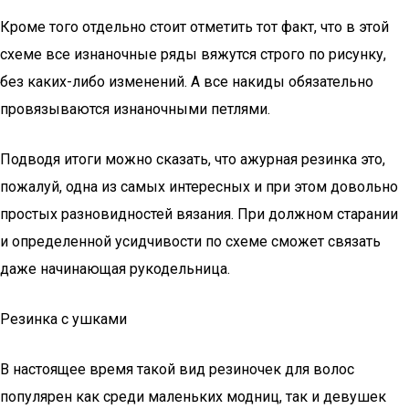
Кроме того отдельно стоит отметить тот факт, что в этой
схеме все изнаночные ряды вяжутся строго по рисунку,
без каких-либо изменений. А все накиды обязательно
провязываются изнаночными петлями.
Подводя итоги можно сказать, что ажурная резинка это,
пожалуй, одна из самых интересных и при этом довольно
простых разновидностей вязания. При должном старании
и определенной усидчивости по схеме сможет связать
даже начинающая рукодельница.
Резинка с ушками
В настоящее время такой вид резиночек для волос
популярен как среди маленьких модниц, так и девушек