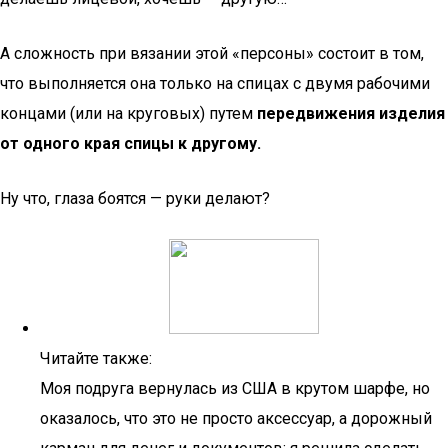
А сложность при вязании этой «персоны» состоит в том,
что выполняется она только на спицах с двумя рабочими
концами (или на круговых) путем
передвижения изделия
от одного края спицы к другому.
Ну что, глаза боятся — руки делают?
Читайте также:
Моя подруга вернулась из США в крутом шарфе, но
оказалось, что это не просто аксессуар, а дорожный