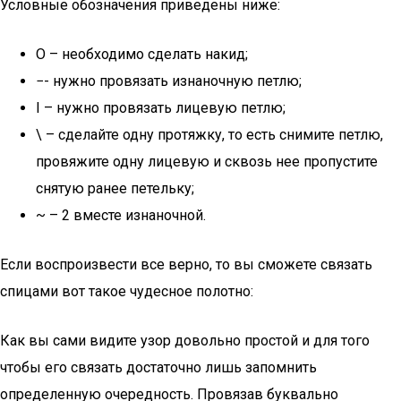
Условные обозначения приведены ниже:
О – необходимо сделать накид;
−- нужно провязать изнаночную петлю;
I – нужно провязать лицевую петлю;
\ – сделайте одну протяжку, то есть снимите петлю,
провяжите одну лицевую и сквозь нее пропустите
снятую ранее петельку;
~ – 2 вместе изнаночной.
Если воспроизвести все верно, то вы сможете связать
спицами вот такое чудесное полотно:
Как вы сами видите узор довольно простой и для того
чтобы его связать достаточно лишь запомнить
определенную очередность. Провязав буквально