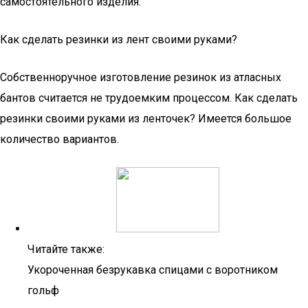
самостоятельного изделия.
Как сделать резинки из лент своими руками?
Собственноручное изготовление резинок из атласных
бантов считается не трудоемким процессом. Как сделать
резинки своими руками из ленточек? Имеется большое
количество вариантов.
Читайте также:
Укороченная безрукавка спицами с воротником
гольф