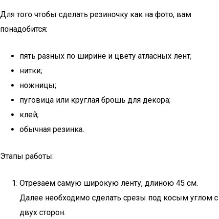
Для того чтобы сделать резиночку как на фото, вам
понадобится:
пять разных по ширине и цвету атласных лент;
нитки;
ножницы;
пуговица или круглая брошь для декора;
клей;
обычная резинка.
Этапы работы:
Отрезаем самую широкую ленту, длиною 45 см.
Далее необходимо сделать срезы под косым углом с
двух сторон.