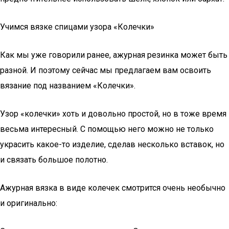
Учимся вязке спицами узора «Колечки»
Как мы уже говорили ранее, ажурная резинка может быть
разной. И поэтому сейчас мы предлагаем вам освоить
вязание под названием «Колечки».
Узор «колечки» хоть и довольно простой, но в тоже время
весьма интересный. С помощью него можно не только
украсить какое-то изделие, сделав несколько вставок, но
и связать большое полотно.
Ажурная вязка в виде колечек смотрится очень необычно
и оригинально: