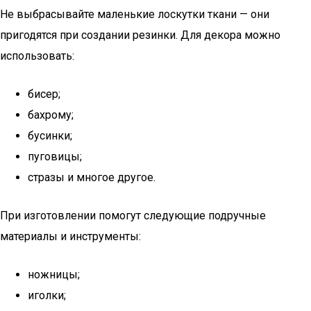
Не выбрасывайте маленькие лоскутки ткани — они
пригодятся при создании резинки. Для декора можно
использовать:
бисер;
бахрому;
бусинки;
пуговицы;
стразы и многое другое.
При изготовлении помогут следующие подручные
материалы и инструменты:
ножницы;
иголки;