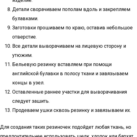
изделие.
Детали сворачиваем пополам вдоль и закрепляем
булавками.
Заготовки прошиваем по краю, оставив небольшое
отверстие.
Все детали выворачиваем на лицевую сторону и
утюжим.
Бельевую резинку вставляем при помощи
английской булавки в полосу ткани и завязываем
концы в узел.
Оставленные раннее участки для выворачивания
следует зашить.
Продеваем ушки сквозь резинку и завязываем их.
Для создания таких резиночек подойдет любая ткань, но
предпочтительнее использовать шелк, хлопок или бархат.