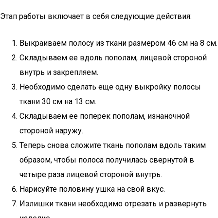
Этап работы включает в себя следующие действия:
Выкраиваем полосу из ткани размером 46 см на 8 см.
Складываем ее вдоль пополам, лицевой стороной
внутрь и закрепляем.
Необходимо сделать еще одну выкройку полосы
ткани 30 см на 13 см.
Складываем ее поперек пополам, изнаночной
стороной наружу.
Теперь снова сложите ткань пополам вдоль таким
образом, чтобы полоса получилась свернутой в
четыре раза лицевой стороной внутрь.
Нарисуйте половину ушка на свой вкус.
Излишки ткани необходимо отрезать и развернуть