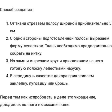
Способ создания:
От ткани отрезаем полосу шириной приблизительно 5
см.
С одной стороны подготовленной полосы вырезаем
форму лепестков. Ткань необходимо предварительно
собрать на нитку.
Из замши вырезаем круг и приклеиваем на него
готовую полоску лепестками наружу.
В середину в качестве декора приклеиваем
заклепку, пуговицу или брошь.
Перед тем как испробовать в деле это украшение,
дождитесь полного высыхания клея.