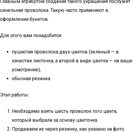
Главным атрибутом создания такого украшения послужит
синельная проволока. Такую часто применяют в
оформлении букетов.
Для этого вам понадобится:
пушистая проволока двух цветов (зеленый — в
качестве листочка, а второй в виде цветка — на ваше
усмотрение);
обычная резинка.
Этап работы:
Необходимо взять шесть проволок того цвета,
который выбрали за основу цветочка.
Продеваем их через резинку, как указано на фото.