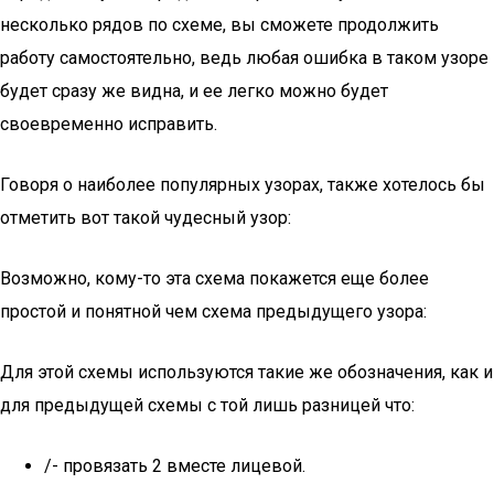
несколько рядов по схеме, вы сможете продолжить
работу самостоятельно, ведь любая ошибка в таком узоре
будет сразу же видна, и ее легко можно будет
своевременно исправить.
Говоря о наиболее популярных узорах, также хотелось бы
отметить вот такой чудесный узор:
Возможно, кому-то эта схема покажется еще более
простой и понятной чем схема предыдущего узора:
Для этой схемы используются такие же обозначения, как и
для предыдущей схемы с той лишь разницей что:
/- провязать 2 вместе лицевой.