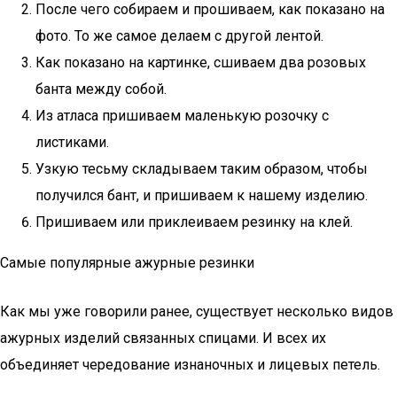
После чего собираем и прошиваем, как показано на
фото. То же самое делаем с другой лентой.
Как показано на картинке, сшиваем два розовых
банта между собой.
Из атласа пришиваем маленькую розочку с
листиками.
Узкую тесьму складываем таким образом, чтобы
получился бант, и пришиваем к нашему изделию.
Пришиваем или приклеиваем резинку на клей.
Самые популярные ажурные резинки
Как мы уже говорили ранее, существует несколько видов
ажурных изделий связанных спицами. И всех их
объединяет чередование изнаночных и лицевых петель.