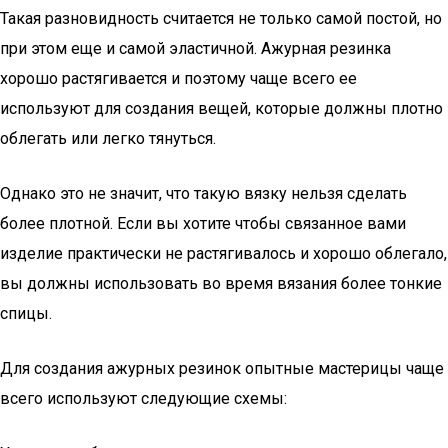
Такая разновидность считается не только самой постой, но
при этом еще и самой эластичной. Ажурная резинка
хорошо растягивается и поэтому чаще всего ее
используют для создания вещей, которые должны плотно
облегать или легко тянуться.
Однако это не значит, что такую вязку нельзя сделать
более плотной. Если вы хотите чтобы связанное вами
изделие практически не растягивалось и хорошо облегало,
вы должны использовать во время вязания более тонкие
спицы.
Для создания ажурных резинок опытные мастерицы чаще
всего используют следующие схемы: