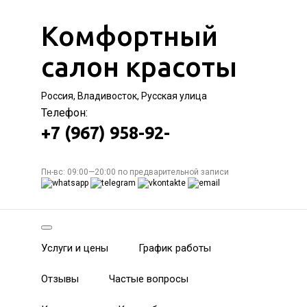
Комфортный
салон красоты
Россия, Владивосток, Русская улица
Телефон:
+7 (967) 958-92-
Пн-вс: 09:00—20:00 по предварительной записи
Услуги и цены
График работы
Отзывы
Частые вопросы