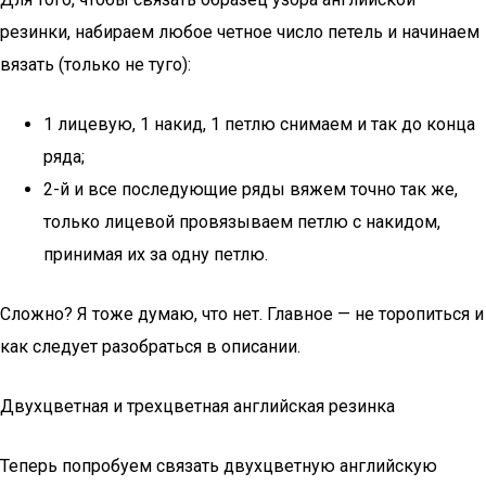
резинки, набираем любое четное число петель и начинаем
вязать (только не туго):
1 лицевую, 1 накид, 1 петлю снимаем и так до конца
ряда;
2-й и все последующие ряды вяжем точно так же,
только лицевой провязываем петлю с накидом,
принимая их за одну петлю.
Сложно? Я тоже думаю, что нет. Главное — не торопиться и
как следует разобраться в описании.
Двухцветная и трехцветная английская резинка
Теперь попробуем связать двухцветную английскую