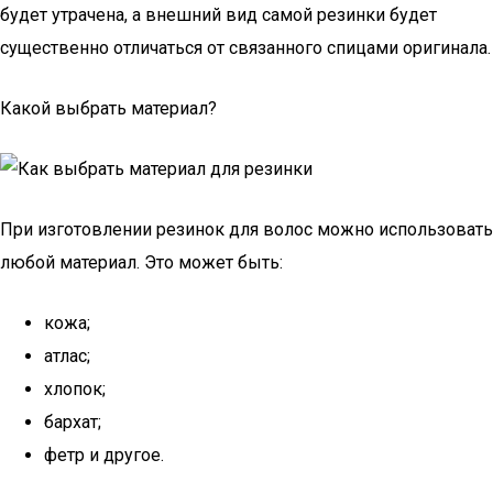
будет утрачена, а внешний вид самой резинки будет
существенно отличаться от связанного спицами оригинала.
Какой выбрать материал?
При изготовлении резинок для волос можно использовать
любой материал. Это может быть:
кожа;
атлас;
хлопок;
бархат;
фетр и другое.