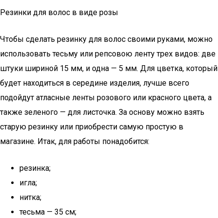
Резинки для волос в виде розы
Чтобы сделать резинку для волос своими руками, можно
использовать тесьму или репсовою ленту трех видов: две
штуки шириной 15 мм, и одна — 5 мм. Для цветка, который
будет находиться в середине изделия, лучше всего
подойдут атласные ленты розового или красного цвета, а
также зеленого — для листочка. За основу можно взять
старую резинку или приобрести самую простую в
магазине. Итак, для работы понадобится:
резинка;
игла;
нитка;
тесьма — 35 см;