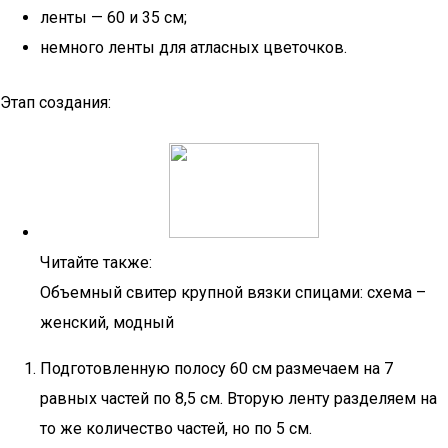
ленты — 60 и 35 см;
немного ленты для атласных цветочков.
Этап создания:
Читайте также:
Объемный свитер крупной вязки спицами: схема –
женский, модный
Подготовленную полосу 60 см размечаем на 7
равных частей по 8,5 см. Вторую ленту разделяем на
то же количество частей, но по 5 см.