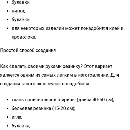
булавки;
нитки;
булавки;
для некоторых изделий может понадобится клей и
проволока.
Простой способ создания
Как сделать своими руками резинку? Этот вариант
является одним из самых легким в изготовлении. Для
создания такого аксессуара понадобится:
ткань произвольной ширины (длина 40-50 см);
бельевая резинка (15-20 см);
игла;
булавка;