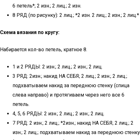
6 петель*; 2 изн.; 2 лиц.; 2 изн.
8 РЯД (по рисунку): 2 лиц.; *2 изн. 2 лиц.; 2 изн.; 2 лиц.*
Схема вязания по кругу:
Набирается кол-во петель, кратное 8.
1 и 2 РЯДЫ: 2 изн.; 2 лиц.; 2 изн.; 2 лиц.
3 РЯД: 2изн.; накид НА СЕБЯ; 2 лиц.; 2 изн.; 2 лиц.;
подхватываем накид за переднюю стенку (спица
слева направо) и протягиваем через него все 6
петель.
4, 5, 6 РЯДЫ: 2 изн.; 2 лиц.; 2 изн.; 2 лиц.
7 РЯД: 2 изн.; 2 лиц.; *2изн.; накид НА СЕБЯ; 2 лиц.; 2
изн.; 2 лиц.; подхватываем накид за переднюю стенку