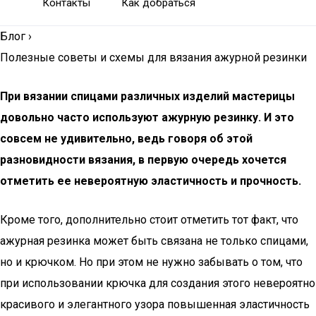
Контакты
Как добраться
Блог
›
Полезные советы и схемы для вязания ажурной резинки
При вязании спицами различных изделий мастерицы
довольно часто используют ажурную резинку. И это
совсем не удивительно, ведь говоря об этой
разновидности вязания, в первую очередь хочется
отметить ее невероятную эластичность и прочность.
Кроме того, дополнительно стоит отметить тот факт, что
ажурная резинка может быть связана не только спицами,
но и крючком. Но при этом не нужно забывать о том, что
при использовании крючка для создания этого невероятно
красивого и элегантного узора повышенная эластичность