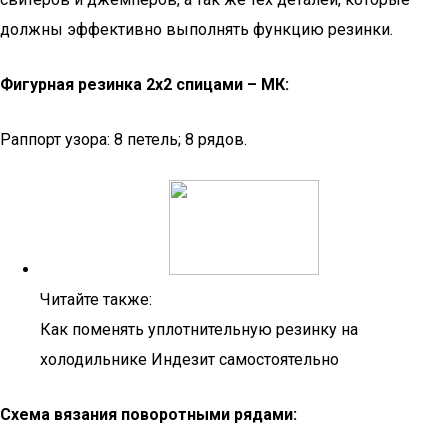
должны эффективно выполнять функцию резинки.
Фигурная резинка 2х2 спицами – МК:
Раппорт узора: 8 петель; 8 рядов.
Читайте также:
Как поменять уплотнительную резинку на
холодильнике Индезит самостоятельно
Схема вязания поворотными рядами: