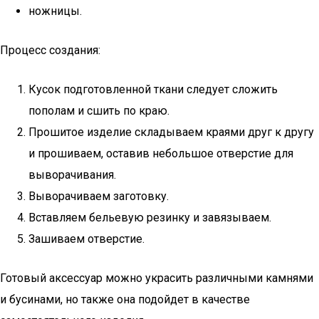
ножницы.
Процесс создания:
Кусок подготовленной ткани следует сложить
пополам и сшить по краю.
Прошитое изделие складываем краями друг к другу
и прошиваем, оставив небольшое отверстие для
выворачивания.
Выворачиваем заготовку.
Вставляем бельевую резинку и завязываем.
Зашиваем отверстие.
Готовый аксессуар можно украсить различными камнями
и бусинами, но также она подойдет в качестве