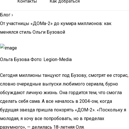
Контакты
Как добраться
Блог
›
От участницы «ДОМа-2» до кумира миллионов: как
менялся стиль Ольги Бузовой
Ольга Бузова Фото: Legion-Media
Сегодня миллионы танцуют под Бузову, смотрят ее сторис,
словно очередные выпуски любимого сериала, бурно
обсуждают личную жизнь. Она гордится тем, что смогла
сделать себя сама. А все началось в 2004-ом, когда
будущая звезда пришла покорять «ДОМ-2». «Поскольку я
молодая, я хочу все попробовать, но в пределах
разумного», — делилась 18-летняя Оля.