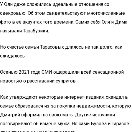
У Оли даже сложились идеальные отношения со
свекровью. Об этом свидетельствуют многочисленные
фото в её акаунтах того времени. Самих себя Оля и Дима
называли Тарабузики.
Но счастье семьи Тарасовых длилось не так долго, как
ожидалось.
Осенью 2021 года СМИ ошарашили всей сенсационной
новостью о расставании супругов.
Как утверждают некоторые интернет-издания, скандал в
семье образовался из-за покупки недвижимости, которую
Дмитрий оформил на свою мать. Другие источники
поговаривают об измене мужа. Но сами Бузова и Тарасов