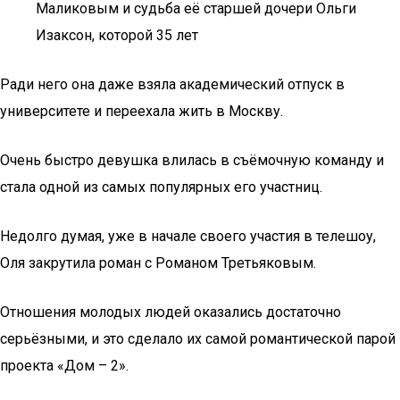
Маликовым и судьба её старшей дочери Ольги
Изаксон, которой 35 лет
Ради него она даже взяла академический отпуск в
университете и переехала жить в Москву.
Очень быстро девушка влилась в съёмочную команду и
стала одной из самых популярных его участниц.
Недолго думая, уже в начале своего участия в телешоу,
Оля закрутила роман с Романом Третьяковым.
Отношения молодых людей оказались достаточно
серьёзными, и это сделало их самой романтической парой
проекта «Дом – 2».