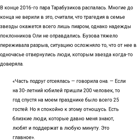
В конце 2016-го пара Тарабузиков распалась. Многие до
конца не верили в это, считали, что трагедия в семье
звезды окажется всего лишь пиаром, однако надежды
поклонников Оли не оправдались. Бузова тяжело
переживала разрыв, ситуацию осложняло то, что от нее в
одночасье отвернулись люди, которым звезда когда-то
доверяла.
«Часть подруг отсеялась — говорила она. — Если
на 30-летний юбилей пришли 200 человек, то
год спустя на моем празднике было всего 25
гостей. Но я спокойно к этому отношусь. Есть
близкие люди, которые давно меня знают,
любят и поддержат в любую минуту. Это
главное».