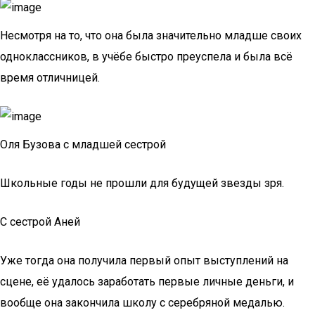
Несмотря на то, что она была значительно младше своих
одноклассников, в учёбе быстро преуспела и была всё
время отличницей.
Оля Бузова с младшей сестрой
Школьные годы не прошли для будущей звезды зря.
С сестрой Аней
Уже тогда она получила первый опыт выступлений на
сцене, её удалось заработать первые личные деньги, и
вообще она закончила школу с серебряной медалью.