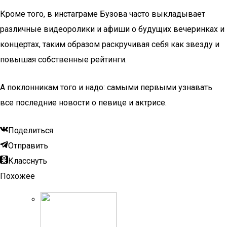
Кроме того, в инстаграме Бузова часто выкладывает
различные видеоролики и афиши о будущих вечеринках и
концертах, таким образом раскручивая себя как звезду и
повышая собственные рейтинги.
А поклонникам того и надо: самыми первыми узнавать
все последние новости о певице и актрисе.
Поделиться
Отправить
Класснуть
Похожее