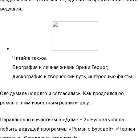
ведущей.
Читайте также:
Биография и личная жизнь Эрики Герцог,
дискография и творческий путь, интересные факты
Оля думала недолго и согласилась. Как продлился её
роман с этим известным реалити-шоу.
Параллельно с участием в «Доме – 2» Бузова успела
побыть ведущей программы «Роман с Бузовой», «Черная