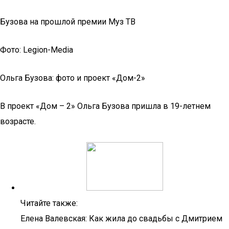
Бузова на прошлой премии Муз ТВ
Фото: Legion-Media
Ольга Бузова: фото и проект «Дом-2»
В проект «Дом – 2» Ольга Бузова пришла в 19-летнем
возрасте.
Читайте также:
Елена Валевская: Как жила до свадьбы с Дмитрием