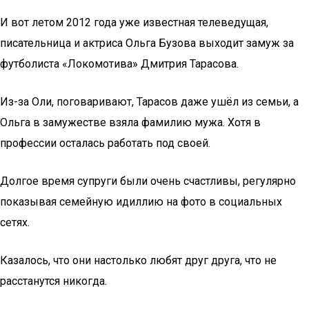
И вот летом 2012 года уже известная телеведущая,
писательница и актриса Ольга Бузова выходит замуж за
футболиста «Локомотива» Дмитрия Тарасова.
Из-за Оли, поговаривают, Тарасов даже ушёл из семьи, а
Ольга в замужестве взяла фамилию мужа. Хотя в
профессии осталась работать под своей.
Долгое время супруги были очень счастливы, регулярно
показывая семейную идиллию на фото в социальных
сетях.
Казалось, что они настолько любят друг друга, что не
расстанутся никогда.