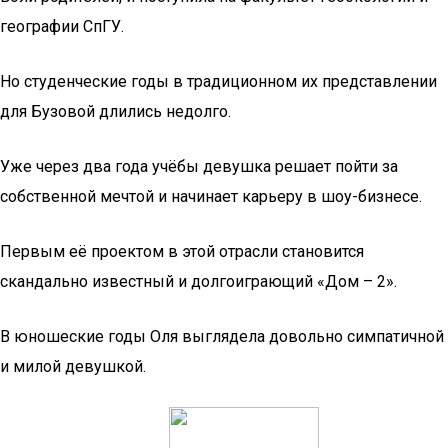
географии СпГУ.
Но студенческие годы в традиционном их представлении
для Бузовой длились недолго.
Уже через два года учёбы девушка решает пойти за
собственной мечтой и начинает карьеру в шоу-бизнесе.
Первым её проектом в этой отрасли становится
скандально известный и долгоиграющий «Дом – 2».
В юношеские годы Оля выглядела довольно симпатичной
и милой девушкой.