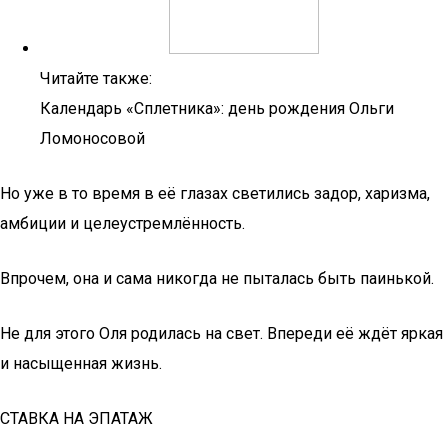
Читайте также:
Календарь «Сплетника»: день рождения Ольги
Ломоносовой
Но уже в то время в её глазах светились задор, харизма,
амбиции и целеустремлённость.
Впрочем, она и сама никогда не пыталась быть паинькой.
Не для этого Оля родилась на свет. Впереди её ждёт яркая
и насыщенная жизнь.
СТАВКА НА ЭПАТАЖ