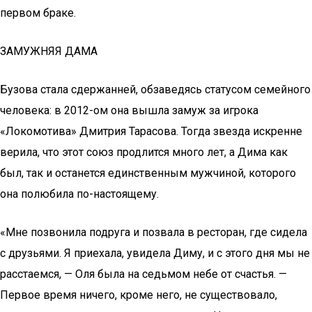
первом браке.
ЗАМУЖНЯЯ ДАМА
Бузова стала сдержанней, обзаведясь статусом семейного
человека: в 2012-ом она вышла замуж за игрока
«Локомотива» Дмитрия Тарасова. Тогда звезда искренне
верила, что этот союз продлится много лет, а Дима как
был, так и останется единственным мужчиной, которого
она полюбила по-настоящему.
«Мне позвонила подруга и позвала в ресторан, где сидела
с друзьями. Я приехала, увидела Диму, и с этого дня мы не
расстаемся, — Оля была на седьмом небе от счастья. —
Первое время ничего, кроме него, не существовало,