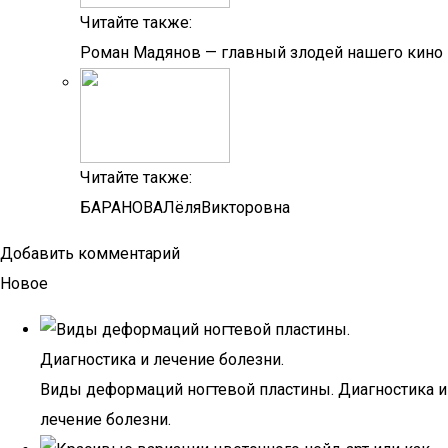
Читайте также:
Роман Мадянов — главный злодей нашего кино
Читайте также:
БАРАНОВАЛёляВикторовна
Добавить комментарий
Новое
Виды деформаций ногтевой пластины. Диагностика и
лечение болезни.