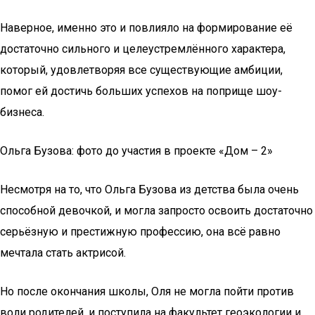
Наверное, именно это и повлияло на формирование её
достаточно сильного и целеустремлённого характера,
который, удовлетворяя все существующие амбиции,
помог ей достичь больших успехов на поприще шоу-
бизнеса.
Ольга Бузова: фото до участия в проекте «Дом – 2»
Несмотря на то, что Ольга Бузова из детства была очень
способной девочкой, и могла запросто освоить достаточно
серьёзную и престижную профессию, она всё равно
мечтала стать актрисой.
Но после окончания школы, Оля не могла пойти против
воли родителей, и поступила на факультет геоэкологии и