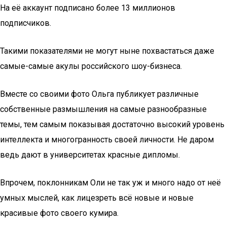
На её аккаунт подписано более 13 миллионов
подписчиков.
Такими показателями не могут ныне похвастаться даже
самые-самые акулы российского шоу-бизнеса.
Вместе со своими фото Ольга публикует различные
собственные размышления на самые разнообразные
темы, тем самым показывая достаточно высокий уровень
интеллекта и многогранность своей личности. Не даром
ведь дают в университетах красные дипломы.
Впрочем, поклонникам Оли не так уж и много надо от неё
умных мыслей, как лицезреть всё новые и новые
красивые фото своего кумира.