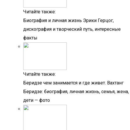
Читайте также:
Биография и личная жизнь Эрики Герцог,
дискография и творческий путь, интересные
факты
Читайте также:
Беридзе чем занимается и где живет. Вахтанг
Беридзе: биография, личная жизнь, семья, жена,
дети — фото