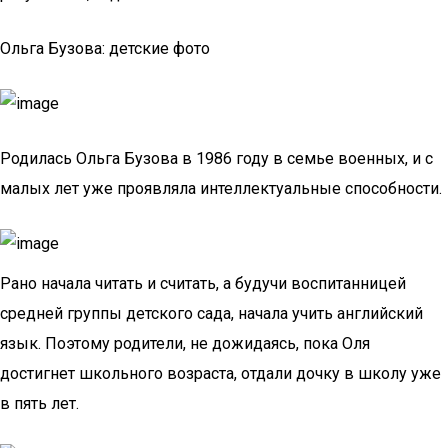
Ольга Бузова: детские фото
Родилась Ольга Бузова в 1986 году в семье военных, и с
малых лет уже проявляла интеллектуальные способности.
Рано начала читать и считать, а будучи воспитанницей
средней группы детского сада, начала учить английский
язык. Поэтому родители, не дожидаясь, пока Оля
достигнет школьного возраста, отдали дочку в школу уже
в пять лет.