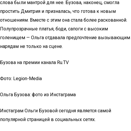
слова были мантрой для нее. Бузова, наконец, смогла
простить Дмитрия и призналась, что готова к новым
отношениям. Вместе с этим она стала более раскованной.
Полупрозрачные платья, боди, сапоги с высоким
голенищем — Ольга отдавала предпочтение вызывающим
нарядам не только на сцене.
Бузова на премии канала Ru.TV
Фото: Legion-Media
Ольга Бузова: фото из Инстаграма
Инстаграм Ольги Бузовой сегодня является самой
популярной страницей в социальных сетях.