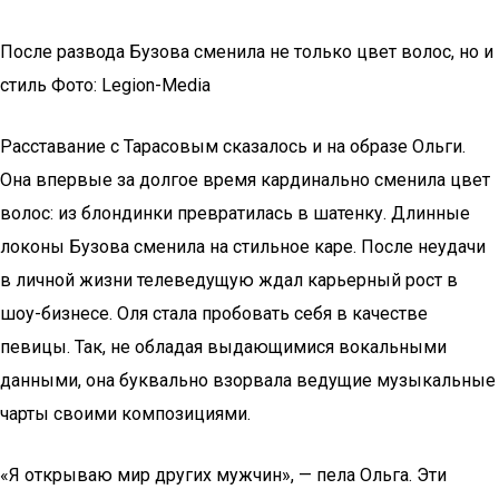
После развода Бузова сменила не только цвет волос, но и
стиль Фото: Legion-Media
Расставание с Тарасовым сказалось и на образе Ольги.
Она впервые за долгое время кардинально сменила цвет
волос: из блондинки превратилась в шатенку. Длинные
локоны Бузова сменила на стильное каре. После неудачи
в личной жизни телеведущую ждал карьерный рост в
шоу-бизнесе. Оля стала пробовать себя в качестве
певицы. Так, не обладая выдающимися вокальными
данными, она буквально взорвала ведущие музыкальные
чарты своими композициями.
«Я открываю мир других мужчин», — пела Ольга. Эти