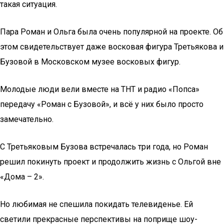
такая ситуация.
Пара Роман и Ольга была очень популярной на проекте. Об
этом свидетельствует даже восковая фигура Третьякова и
Бузовой в Московском музее восковых фигур.
Молодые люди вели вместе на ТНТ и радио «Попса»
передачу «Роман с Бузовой», и всё у них было просто
замечательно.
С Третьяковым Бузова встречалась три года, но Роман
решил покинуть проект и продолжить жизнь с Ольгой вне
«Дома – 2».
Но любимая не спешила покидать телевиденье. Ей
светили прекрасные перспективы на поприще шоу-