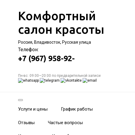
Комфортный
салон красоты
Россия, Владивосток, Русская улица
Телефон:
+7 (967) 958-92-
Пн-вс: 09:00—20:00 по предварительной записи
Услуги и цены
График работы
Отзывы
Частые вопросы