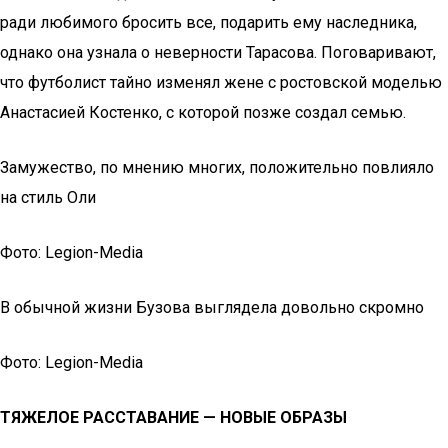
ради любимого бросить все, подарить ему наследника,
однако она узнала о неверности Тарасова. Поговаривают,
что футболист тайно изменял жене с ростовской моделью
Анастасией Костенко, с которой позже создал семью.
Замужество, по мнению многих, положительно повлияло
на стиль Оли
Фото: Legion-Media
В обычной жизни Бузова выглядела довольно скромно
Фото: Legion-Media
ТЯЖЕЛОЕ РАССТАВАНИЕ — НОВЫЕ ОБРАЗЫ