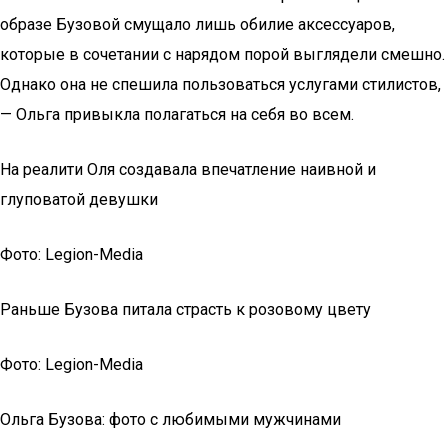
образе Бузовой смущало лишь обилие аксессуаров,
которые в сочетании с нарядом порой выглядели смешно.
Однако она не спешила пользоваться услугами стилистов,
— Ольга привыкла полагаться на себя во всем.
На реалити Оля создавала впечатление наивной и
глуповатой девушки
Фото: Legion-Media
Раньше Бузова питала страсть к розовому цвету
Фото: Legion-Media
Ольга Бузова: фото с любимыми мужчинами