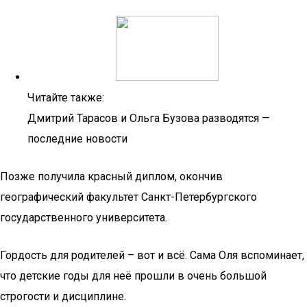
Читайте также:
Дмитрий Тарасов и Ольга Бузова разводятся —
последние новости
Позже получила красный диплом, окончив
географический факультет Санкт-Петербургского
государственного университета.
Гордость для родителей – вот и всё. Сама Оля вспоминает,
что детские годы для неё прошли в очень большой
строгости и дисциплине.