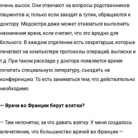
очень высок. Они отвечают на вопросы родственников
пациентов и, только если заходят в тупик, обращаются к
доктору. Медсестра даже может отказаться выполнять
назначения врача, если считает, что это вредно для
больного. В каждом отделении есть секретарши, которые
печатают на компьютере протоколы операций, выписки и
т.д. При таком раскладе у доктора появляется время
почитать специальную литературу, съездить на
конференцию. То есть заниматься тем, что действительно
необходимо.
— Врачи во Франции берут взятки?
— Там непонятно, за что давать взятку. У меня создалось
впечатление, что большинство врачей во Франции —