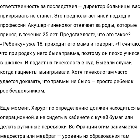
ответственность за последствия — директор больницы вас
прикрывать не станет. Это предполагает иной подход к
профессии. Акушер-гинеколог отвечает за роды, которые
принял, в течение 25 лет. Представляете, что это такое?
«Ребенку» уже 18, приходит его мама и говорит: «Я считаю,
что при родах у него была травма, поэтому он плохо учился
в школе». И подает на гинеколога в суд. Бывали случаи,
когда пациенты выигрывали. Хотя гинекологам часто
удается доказать, что травмы не было — просто ребенок
рос бездельником.
Еще момент. Хирург по определению должен находиться в
операционной, а не сидеть в кабинете с кучей бумаг или
делать рутинные перевязки. Во Франции этим занимается
медсестра или медбрат — уровень их образования там