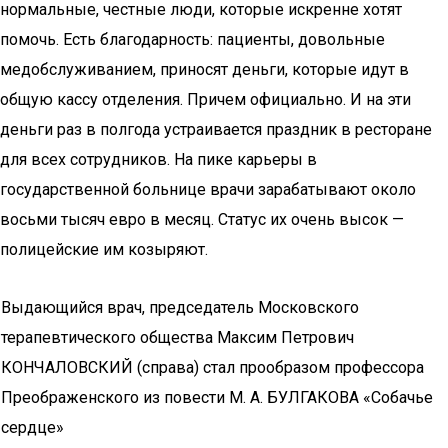
нормальные, честные люди, которые искренне хотят
помочь. Есть благодарность: пациенты, довольные
медобслуживанием, приносят деньги, которые идут в
общую кассу отделения. Причем официально. И на эти
деньги раз в полгода устраивается праздник в ресторане
для всех сотрудников. На пике карьеры в
государственной больнице врачи зарабатывают около
восьми тысяч евро в месяц. Статус их очень высок —
полицейские им козыряют.
Выдающийся врач, председатель Московского
терапевтического общества Максим Петрович
КОНЧАЛОВСКИЙ (справа) стал прообразом профессора
Преображенского из повести М. А. БУЛГАКОВА «Собачье
сердце»