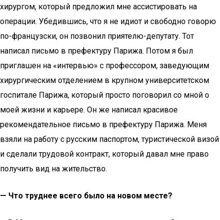
хирургом, который предложил мне ассистировать на
операции. Убедившись, что я не идиот и свободно говорю
по-французски, он позвонил приятелю-депутату. Тот
написал письмо в префектуру Парижа. Потом я был
приглашен на «интервью» с профессором, заведующим
хирургическим отделением в крупном университетском
госпитале Парижа, который просто поговорил со мной о
моей жизни и карьере. Он же написал красивое
рекомендательное письмо в префектуру Парижа. Меня
взяли на работу с русским паспортом, туристической визой
и сделали трудовой контракт, который давал мне право
получить вид на жительство.
— Что труднее всего было на новом месте?