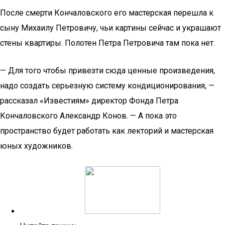
После смерти Кончаловского его мастерская перешла к
сыну Михаилу Петровичу, чьи картины сейчас и украшают
стены квартиры. Полотен Петра Петровича там пока нет.
— Для того чтобы привезти сюда ценные произведения,
надо создать серьезную систему кондиционирования, —
рассказал «Известиям» директор Фонда Петра
Кончаловского Александр Конов. — А пока это
пространство будет работать как лекторий и мастерская
юных художников.