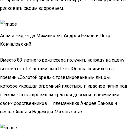
рисковать своим здоровьем.
Анна и Надежда Михалковы, Андрей Баков и Петр
Кончаловский
Вместо 83-летнего режиссера получить награду на сцену
вышел его 17-летний сын Петя. Юноша появился на
премии «Золотой орел» с травмированным лицом,
которое украшал огромный пластырь и красное пятно под
глазом. Он позировал на красной дорожке в компании
своих родственников — племянника Андрея Бакова и
сестер Анны и Надежды Михалковых.