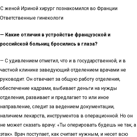
С женой Ириной хирург познакомился во Франции
Ответственные гинекологи
— Какие отличия в устройстве французской и
российской больниц бросились в глаза?
— С удивлением отметил, что и в государственной, и в
частной клинике заведующий отделением врачами не
руководит. Он отвечает за общую работу отделения,
обеспечение кадрами, выбивает деньги на нужды
отделения, развивает и предлагает то или иное
направление, следит за ведением документации,
наличием лекарств, инструментов в операционной. Но он
не может сказать врачу: «Ты оперировать будешь не так, а
этак». Врач поступает, как считает нужным, и несет всю