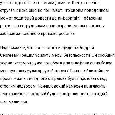
улегся отдыхать в гостевом домике. Я его, конечно,
отругал, он же еще не понимает, что своим поведением
может родителей довести до инфаркта!» – объяснил
режиссер сотрудникам правоохранительных органов,
забирая заявление о пропаже ребенка.
Надо сказать, что после этого инцидента Андрей
Сергеевич решил усилить меры безопасности. Он сообщил
журналистам, что уже приобрел для телефона сына более
мощную аккумуляторную батарею. Также в ближайшее
время жизнь звездного отпрыска будет протекать под
строгим надзором. Кончаловский намерен пригласить
телохранителя, который будет контролировать каждый
шаг мальчика.