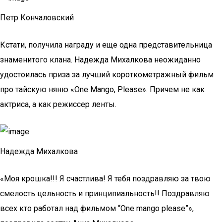
Петр Кончаловский
Кстати, получила награду и еще одна представительница
знаменитого клана. Надежда Михалкова неожиданно
удостоилась приза за лучший короткометражный фильм
про тайскую няню «One Mango, Please». Причем не как
актриса, а как режиссер ленты.
Надежда Михалкова
«Моя крошка!!! Я счастлива! Я тебя поздравляю за твою
смелость цельность и принципиальность!! Поздравляю
всех кто работал над фильмом “One mango please”»,