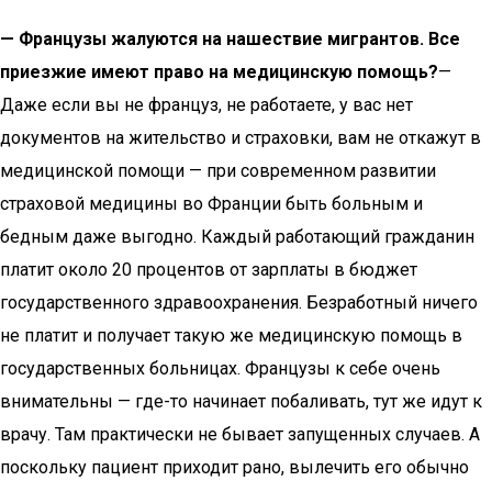
— Французы жалуются на нашествие мигрантов. Все
приезжие имеют право на медицинскую помощь?
—
Даже если вы не француз, не работаете, у вас нет
документов на жительство и страховки, вам не откажут в
медицинской помощи — при современном развитии
страховой медицины во Франции быть больным и
бедным даже выгодно. Каждый работающий гражданин
платит около 20 процентов от зарплаты в бюджет
государственного здравоохранения. Безработный ничего
не платит и получает такую же медицинскую помощь в
государственных больницах. Французы к себе очень
внимательны — где-то начинает побаливать, тут же идут к
врачу. Там практически не бывает запущенных случаев. А
поскольку пациент приходит рано, вылечить его обычно