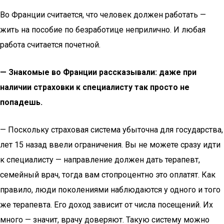
Во Франции считается, что человек должен работать —
жить на пособие по безработице неприлично. И любая
работа считается почетной.
— Знакомые во Франции рассказывали: даже при
наличии страховки к специалисту так просто не
попадешь.
— Поскольку страховая система убыточна для государства,
лет 15 назад ввели ограничения. Вы не можете сразу идти
к специалисту — направление должен дать терапевт,
семейный врач, тогда вам стопроцентно это оплатят. Как
правило, люди поколениями наблюдаются у одного и того
же терапевта. Его доход зависит от числа посещений. Их
много — значит, врачу доверяют. Такую систему можно