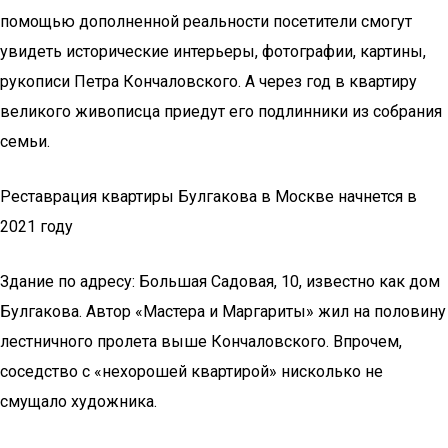
помощью дополненной реальности посетители смогут
увидеть исторические интерьеры, фотографии, картины,
рукописи Петра Кончаловского. А через год в квартиру
великого живописца приедут его подлинники из собрания
семьи.
Реставрация квартиры Булгакова в Москве начнется в
2021 году
Здание по адресу: Большая Садовая, 10, известно как дом
Булгакова. Автор «Мастера и Маргариты» жил на половину
лестничного пролета выше Кончаловского. Впрочем,
соседство с «нехорошей квартирой» нисколько не
смущало художника.