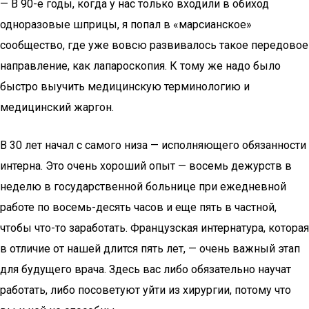
— В 90-е годы, когда у нас только входили в обиход
одноразовые шприцы, я попал в «марсианское»
сообщество, где уже вовсю развивалось такое передовое
направление, как лапароскопия. К тому же надо было
быстро выучить медицинскую терминологию и
медицинский жаргон.
В 30 лет начал с самого низа — исполняющего обязанности
интерна. Это очень хороший опыт — восемь дежурств в
неделю в государственной больнице при ежедневной
работе по восемь-десять часов и еще пять в частной,
чтобы что-то заработать. Французская интернатура, которая
в отличие от нашей длится пять лет, — очень важный этап
для будущего врача. Здесь вас либо обязательно научат
работать, либо посоветуют уйти из хирургии, потому что