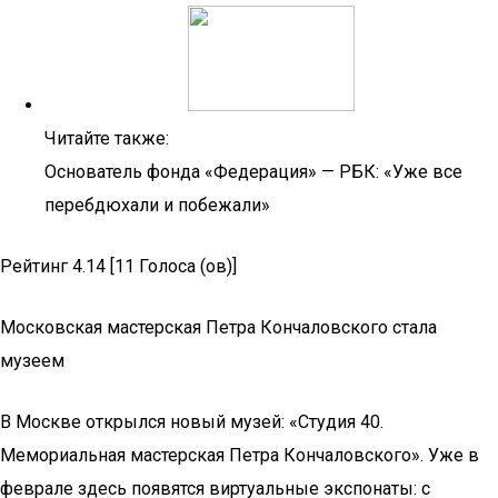
Читайте также:
Основатель фонда «Федерация» — РБК: «Уже все
перебдюхали и побежали»
Рейтинг 4.14 [11 Голоса (ов)]
Московская мастерская Петра Кончаловского стала
музеем
В Москве открылся новый музей: «Студия 40.
Мемориальная мастерская Петра Кончаловского». Уже в
феврале здесь появятся виртуальные экспонаты: с