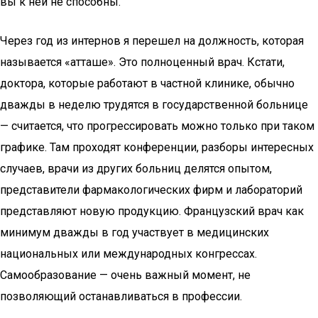
вы к ней не способны.
Через год из интернов я перешел на должность, которая
называется «атташе». Это полноценный врач. Кстати,
доктора, которые работают в частной клинике, обычно
дважды в неделю трудятся в государственной больнице
— считается, что прогрессировать можно только при таком
графике. Там проходят конференции, разборы интересных
случаев, врачи из других больниц делятся опытом,
представители фармакологических фирм и лабораторий
представляют новую продукцию. Французский врач как
минимум дважды в год участвует в медицинских
национальных или международных конгрессах.
Самообразование — очень важный момент, не
позволяющий останавливаться в профессии.