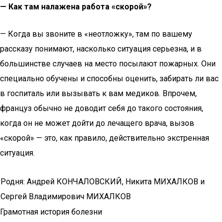
— Как там налажена работа «скорой»?
— Когда вы звоните в «неотложку», там по вашему
рассказу понимают, насколько ситуация серьезна, и в
большинстве случаев на место посылают пожарных. Они
специально обучены и способны оценить, забирать ли вас
в госпиталь или вызывать к вам медиков. Впрочем,
француз обычно не доводит себя до такого состояния,
когда он не может дойти до лечащего врача, вызов
«скорой» — это, как правило, действительно экстренная
ситуация.
Родня: Андрей КОНЧАЛОВСКИЙ, Никита МИХАЛКОВ и
Сергей Владимирович МИХАЛКОВ
Грамотная история болезни