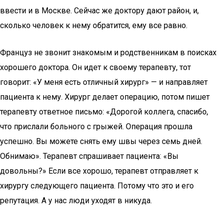
ввести и в Москве. Сейчас же доктору дают район, и,
сколько человек к нему обратится, ему все равно.
Француз не звонит знакомым и родственникам в поисках
хорошего доктора. Он идет к своему терапевту, тот
говорит: «У меня есть отличный хирург» — и направляет
пациента к нему. Хирург делает операцию, потом пишет
терапевту ответное письмо: «Дорогой коллега, спасибо,
что прислали больного с грыжей. Операция прошла
успешно. Вы можете снять ему швы через семь дней.
Обнимаю». Терапевт спрашивает пациента: «Вы
довольны?» Если все хорошо, терапевт отправляет к
хирургу следующего пациента. Потому что это и его
репутация. А у нас люди уходят в никуда.