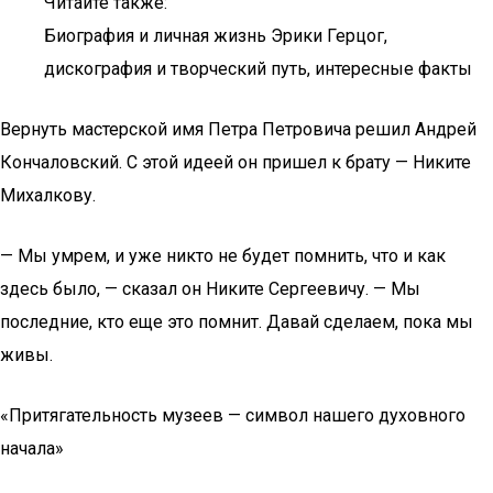
Читайте также:
Биография и личная жизнь Эрики Герцог,
дискография и творческий путь, интересные факты
Вернуть мастерской имя Петра Петровича решил Андрей
Кончаловский. С этой идеей он пришел к брату — Никите
Михалкову.
— Мы умрем, и уже никто не будет помнить, что и как
здесь было, — сказал он Никите Сергеевичу. — Мы
последние, кто еще это помнит. Давай сделаем, пока мы
живы.
«Притягательность музеев — символ нашего духовного
начала»