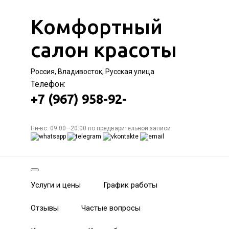
Комфортный
салон красоты
Россия, Владивосток, Русская улица
Телефон:
+7 (967) 958-92-
Пн-вс: 09:00—20:00 по предварительной записи
Услуги и цены
График работы
Отзывы
Частые вопросы