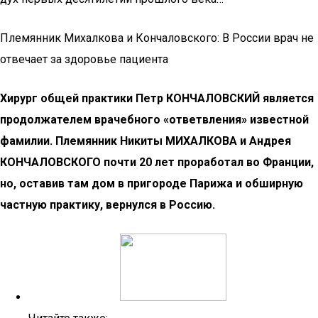
Племянник Михалкова и Кончаловского: В России врач не
отвечает за здоровье пациента
Хирург общей практики Петр КОНЧАЛОВСКИЙ является
продолжателем врачебного «ответвления» известной
фамилии. Племянник Никиты МИХАЛКОВА и Андрея
КОНЧАЛОВСКОГО почти 20 лет проработал во Франции,
но, оставив там дом в пригороде Парижа и обширную
частную практику, вернулся в Россию.