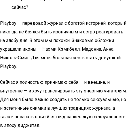
сейчас?
Playboy — передовой журнал с богатой историей, который
никогда не боялся быть ироничным и остро реагировать
на злобу дня. В этом мы похожи. Знаковые обложки
украшали иконы — Наоми Кэмпбелл, Мадонна, Анна
Николь-Смит. Для меня большая честь стать девушкой
Playboy.
Сейчас я полностью принимаю себя — и внешне, и
внутренне — и хочу транслировать эту энергию читателям.
Для меня было важно создать не только сексуальные, но
и эстетичные снимки в лучших традициях журнала, а
также показать новый взгляд на женскую сексуальность
в эпоху диджитал.