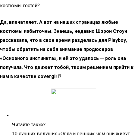
костюмы гостей?
Да, впечатляет. А вот на наших страницах любые
костюмы избыточны. Знаешь, недавно Шэрон Стоун
рассказала, что в свое время разделась для Playboy,
чтобы обратить на себя внимание продюсеров
«Основного инстинкта», и ей это удалось — роль она
получила. Что движет тобой, твоим решением прийти к
нам в качестве covergirl?
Читайте также:
10 лучших ведущих «Орла и решки»: чем они живут