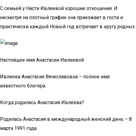
С семьей у Насти Ивлеевой хорошие отношения. И
несмотря на плотный график она приезжает в гости и
практически каждый Новый год встречает в кругу родных.
Настоящее имя Анастасии Ивлеевой
Ивлеева Анастасия Вячеславовна – полное имя
известного блогера.
Когда родилась Анастасия Ивлеева?
Родилась Анастасия в международный женский день – 8
марта 1991 года.