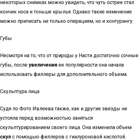
некоторых снимках можно увидеть, что чуть острее стал
кончик носа и тоньше крылья. Однако такие изменение
можно приписать не только операциям, но и контурингу.
Губы
Несмотря на то, что от природы у Насти достаточно сочные
губы, после
увеличения
ее популярности она начала
использовать филлеры для дополнительного объема.
Скульптура лица
Судя по Фото Ивлеева также, как и другие звезды не
устояла перед возможностью заняться
скульптурированием своего лица. Она изменила объем
скул
с помощью филлеров с гиалуроновой кислотой.