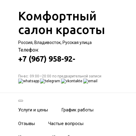
Комфортный
салон красоты
Россия, Владивосток, Русская улица
Телефон:
+7 (967) 958-92-
Пн-вс: 09:00—20:00 по предварительной записи
Услуги и цены
График работы
Отзывы
Частые вопросы