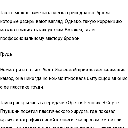
Также можно заметить слегка приподнятые брови,
которые раскрывают взгляд. Однако, такую коррекцию
можно приписать как уколам Ботокса, так и
профессиональному мастеру бровей.
Грудь
Несмотря на то, что бюст Ивлеевой привлекает внимание
камер, она никогда не комментировала бытующее мнение
о ее пластике груди.
Тайна раскрылась в передаче «Орел и Решка». В Сеуле
Птушкин посетил пластического хирурга, где показал
врачу фотографию своей коллеги с вопросом: «стоит ли