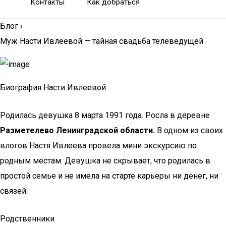
Контакты
Как добраться
Блог
›
Муж Насти Ивлеевой — тайная свадьба телеведущей
Биография Насти Ивлеевой
Родилась девушка 8 марта 1991 года. Росла в деревне
Разметелево Ленинградской области.
В одном из своих
влогов Настя Ивлеева провела мини экскурсию по
родным местам. Девушка не скрывает, что родилась в
простой семье и не имела на старте карьеры ни денег, ни
связей.
Родственники