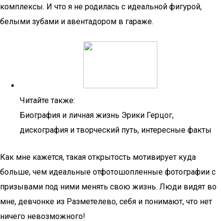
комплексы. И что я не родилась с идеальной фигурой,
белыми зубами и авентадором в гараже.
Читайте также:
Биография и личная жизнь Эрики Герцог,
дискография и творческий путь, интересные факты
Как мне кажется, такая открытость мотивирует куда
больше, чем идеальные отфотошопленные фотографии с
призывами под ними менять свою жизнь. Люди видят во
мне, девчонке из Разметелево, себя и понимают, что нет
ничего невозможного!