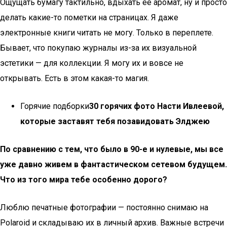
Ощущать бумагу тактильно, вдыхать ее аромат, ну и просто
делать какие-то пометки на страницах. Я даже
электронные книги читать не могу. Только в переплете.
Бывает, что покупаю журналы из-за их визуальной
эстетики — для коллекции. Я могу их и вовсе не
открывать. Есть в этом какая-то магия.
Горячие подборки
30 горячих фото Насти Ивлеевой,
которые заставят тебя позавидовать Элджею
По сравнению с тем, что было в 90-е и нулевые, мы все
уже давно живем в фантастическом сетевом будущем.
Что из того мира тебе особенно дорого?
Люблю печатные фотографии — постоянно снимаю на
Polaroid и складываю их в личный архив. Важные встречи