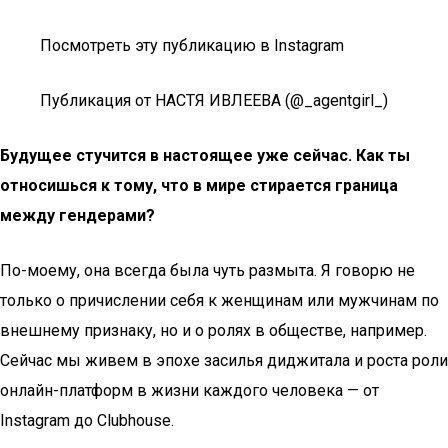
Посмотреть эту публикацию в Instagram
Публикация от НАСТЯ ИВЛЕЕВА (@_agentgirl_)
Будущее стучится в настоящее уже сейчас. Как ты
относишься к тому, что в мире стирается граница
между гендерами?
По-моему, она всегда была чуть размыта. Я говорю не
только о причислении себя к женщинам или мужчинам по
внешнему признаку, но и о ролях в обществе, например.
Сейчас мы живем в эпохе засилья диджитала и роста роли
онлайн-платформ в жизни каждого человека — от
Instagram до Clubhouse.