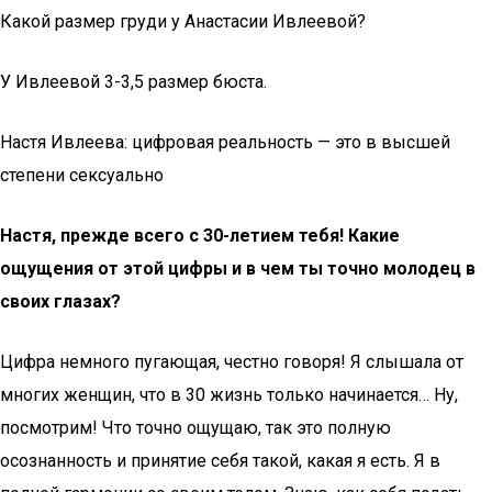
Какой размер груди у Анастасии Ивлеевой?
У Ивлеевой 3-3,5 размер бюста.
Настя Ивлеева: цифровая реальность — это в высшей
степени сексуально
Настя, прежде всего с 30-летием тебя! Какие
ощущения от этой цифры и в чем ты точно молодец в
своих глазах?
Цифра немного пугающая, честно говоря! Я слышала от
многих женщин, что в 30 жизнь только начинается… Ну,
посмотрим! Что точно ощущаю, так это полную
осознанность и принятие себя такой, какая я есть. Я в