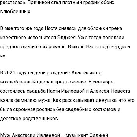
рассталась. Причиной стал плотный график обоих
влюбленных.
В мае того же года Настя снялась для обложки трека
известного исполнителя Элджея. Уже тогда поползли
предположения о их романе. В июне Настя подтвердила
их.
В 2021 году на день рождение Анастасии ее
возлюбленный сделал предложение. В сентябре
состоялась свадьба Насти Ивлеевой и Алексея. Невеста
взяла фамилию мужа. Как рассказывает девушка, что это
была скромная роспись без свадебных костюмов и
десятков родственников.
Муж Анастасии Ивлеевой – музыкант Элджей