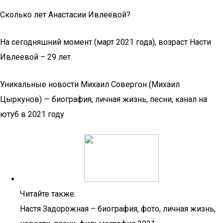
Сколько лет Анастасии Ивлеевой?
На сегодняшний момент (март 2021 года), возраст Насти
Ивлеевой – 29 лет.
Уникальные новости Михаил Совергон (Михаил
Цыркунов) — биография, личная жизнь, песни, канал на
ютуб в 2021 году
Читайте также:
Настя Задорожная – биография, фото, личная жизнь,