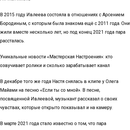
В 2015 году Ивлеева состояла в отношениях с Арсением
Бородиным, с которым была знакома ещё с 2011 года. Они
жили вместе несколько лет, но под конец 2021 года пара
рассталась.
Уникальные новости «Мастерская Настроения»: кто
озвучивает ролики и сколько зарабатывает канал
В декабре того же года Настя снялась в клипе у Олега
Майами на песню «Если ты со мной». В песне,
посвященной Ивлеевой, музыкант рассказал о своих
чувствах, которые открыто показывал и на камеру.
В марте 2021 года стало известно о том, что пара