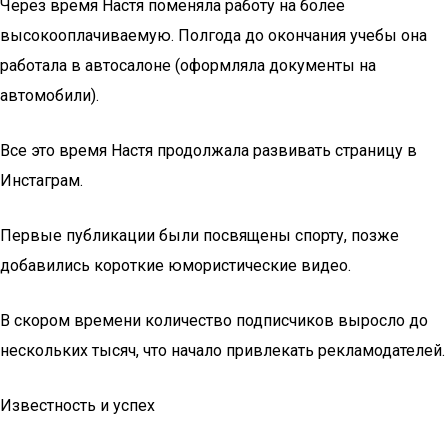
Через время Настя поменяла работу на более
высокооплачиваемую. Полгода до окончания учебы она
работала в автосалоне (оформляла документы на
автомобили).
Все это время Настя продолжала развивать страницу в
Инстаграм.
Первые публикации были посвящены спорту, позже
добавились короткие юмористические видео.
В скором времени количество подписчиков выросло до
нескольких тысяч, что начало привлекать рекламодателей.
Известность и успех