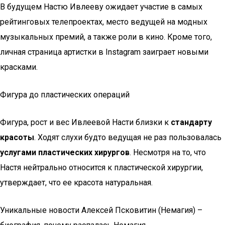
В будущем Настю Ивлееву ожидает участие в самых
рейтинговых телепроектах, место ведущей на модных
музыкальных премий, а также роли в кино. Кроме того,
личная страница артистки в Instagram заиграет новыми
красками.
Фигура до пластических операций
Фигура, рост и вес Ивлеевой Насти близки к
стандарту
красоты
. Ходят слухи будто ведущая не раз пользовалась
услугами пластических хирургов
. Несмотря на то, что
Настя нейтрально относится к пластической хирургии,
утверждает, что ее красота натуральная.
Уникальные новости Алексей Псковитин (Немагия) –