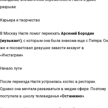
разрыве.
Карьера и творчество
В Москву Насте помог переехать
Арсений Бородин
(музыкант)
, с которым она была знакома еще с Питера. Он
же и посоветовал девушке завести аккаунт в
«Инстаграм».
Начало пути
После переезда Настя устроилась хостес в ресторан.
Однако она мечтала развиваться в медиа-сфере. Поэтому
поступила в школу телевиденья
«Останкино»
.