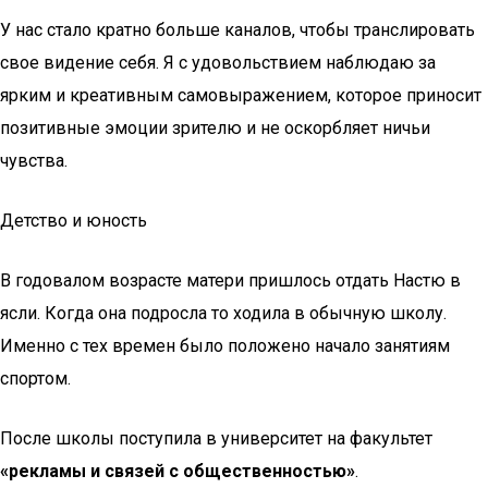
У нас стало кратно больше каналов, чтобы транслировать
свое видение себя. Я с удовольствием наблюдаю за
ярким и креативным самовыражением, которое приносит
позитивные эмоции зрителю и не оскорбляет ничьи
чувства.
Детство и юность
В годовалом возрасте матери пришлось отдать Настю в
ясли. Когда она подросла то ходила в обычную школу.
Именно с тех времен было положено начало занятиям
спортом.
После школы поступила в университет на факультет
«рекламы и связей с общественностью»
.