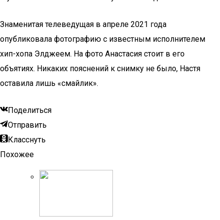
Знаменитая телеведущая в апреле 2021 года
опубликовала фотографию с известным исполнителем
хип-хопа Элджеем. На фото Анастасия стоит в его
объятиях. Никаких пояснений к снимку не было, Настя
оставила лишь «смайлик».
Поделиться
Отправить
Класснуть
Похожее