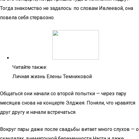
Тогда знакомство не задалось: по словам Ивлеевой, она
повела себя стервозно.
Читайте также:
Личная жизнь Елены Темниковой
Общаться они начали со второй попытки — через пару
месяцев снова на концерте Элджея. Поняли, что нравятся
друг другу и начали встречаться.
Вокруг пары даже после свадьбы витает много слухов — о
скандалах, внематочной беременности Насти и даже