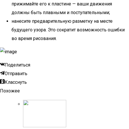
прижимайте его к пластине — ваши движения
должны быть плавными и поступательными;
нанесите предварительную разметку на месте
будущего узора. Это сократит возможность ошибки
во время рисования.
Поделиться
Отправить
Класснуть
Похожее