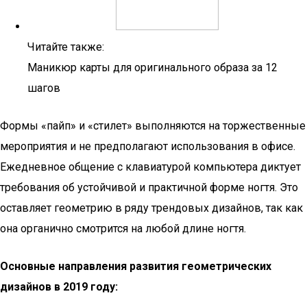
Читайте также:
Маникюр карты для оригинального образа за 12
шагов
Формы «пайп» и «стилет» выполняются на торжественные
мероприятия и не предполагают использования в офисе.
Ежедневное общение с клавиатурой компьютера диктует
требования об устойчивой и практичной форме ногтя. Это
оставляет геометрию в ряду трендовых дизайнов, так как
она органично смотрится на любой длине ногтя.
Основные направления развития геометрических
дизайнов в 2019 году: