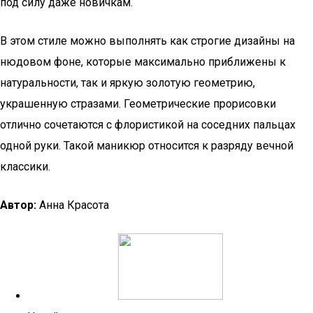
под силу даже новичкам.
В этом стиле можно выполнять как строгие дизайны на
нюдовом фоне, которые максимально приближены к
натуральности, так и яркую золотую геометрию,
украшенную стразами. Геометрические прорисовки
отлично сочетаются с флористикой на соседних пальцах
одной руки. Такой маникюр относится к разряду вечной
классики.
Автор:
Анна Красота