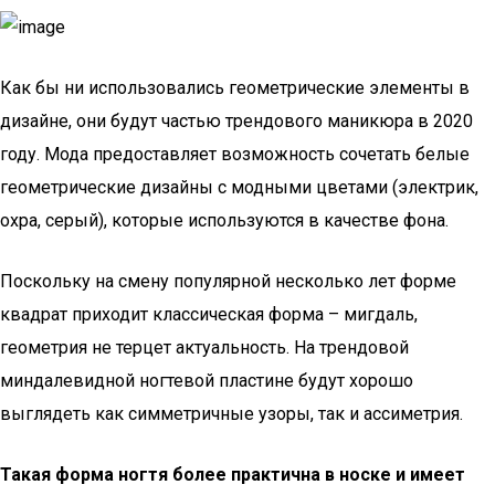
Как бы ни использовались геометрические элементы в
дизайне, они будут частью трендового маникюра в 2020
году. Мода предоставляет возможность сочетать белые
геометрические дизайны с модными цветами (электрик,
охра, серый), которые используются в качестве фона.
Поскольку на смену популярной несколько лет форме
квадрат приходит классическая форма – мигдаль,
геометрия не терцет актуальность. На трендовой
миндалевидной ногтевой пластине будут хорошо
выглядеть как симметричные узоры, так и ассиметрия.
Такая форма ногтя более практична в носке и имеет