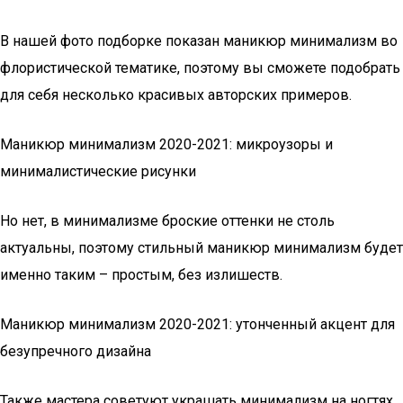
В нашей фото подборке показан маникюр минимализм во
флористической тематике, поэтому вы сможете подобрать
для себя несколько красивых авторских примеров.
Маникюр минимализм 2020-2021: микроузоры и
минималистические рисунки
Но нет, в минимализме броские оттенки не столь
актуальны, поэтому стильный маникюр минимализм будет
именно таким – простым, без излишеств.
Маникюр минимализм 2020-2021: утонченный акцент для
безупречного дизайна
Также мастера советуют украшать минимализм на ногтях