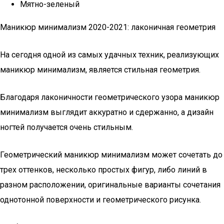
Мятно-зеленый
Маникюр минимализм 2020-2021: лаконичная геометрия
На сегодня одной из самых удачных техник, реализующих
маникюр минимализм, является стильная геометрия.
Благодаря лаконичности геометрического узора маникюр
минимализм выглядит аккуратно и сдержанно, а дизайн
ногтей получается очень стильным.
Геометрический маникюр минимализм может сочетать до
трех оттенков, несколько простых фигур, либо линий в
разном расположении, оригинальные варианты сочетания
однотонной поверхности и геометрического рисунка.