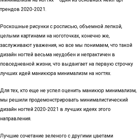
трендов 2020-2021.
Роскошные рисунки с росписью, объемной лепкой,
целыми картинами на ноготочках, конечно же,
заслуживают уважения, но все мы понимаем, что такой
дизайн ногтей весьма неудобен и непрактичен в
повседневной жизни, что выдвигает на первую строчку
лучших идей маникюра минимализм на ногтях.
Для тех, кто еще не успел оценить маникюр минимализм,
мы решили продемонстрировать минималистический
дизайн ногтей 2020-2021 в лучших идеях этого
направления.
Лучшие сочетание зеленого с другими цветами