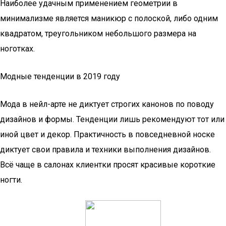
Наиболее удачным применением геометрии в
минимализме является маникюр с полоской, либо одним
квадратом, треугольником небольшого размера на
ноготках.
Модные тенденции в 2019 году
Мода в нейл-арте не диктует строгих канонов по поводу
дизайнов и формы. Тенденции лишь рекомендуют тот или
иной цвет и декор. Практичность в повседневной носке
диктует свои правила и техники выполнения дизайнов.
Всё чаще в салонах клиентки просят красивые короткие
ногти.