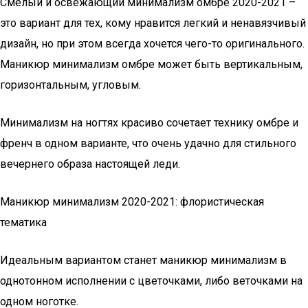
Смелый и освежающий минимализм омбре 2020-2021 –
это вариант для тех, кому нравится легкий и ненавязчивый
дизайн, но при этом всегда хочется чего-то оригинального.
Маникюр минимализм омбре может быть вертикальным,
горизонтальным, угловым.
Минимализм на ногтях красиво сочетает технику омбре и
френч в одном варианте, что очень удачно для стильного
вечернего образа настоящей леди.
Маникюр минимализм 2020-2021: флористическая
тематика
Идеальным вариантом станет маникюр минимализм в
однотонном исполнении с цветочками, либо веточками на
одном ноготке.