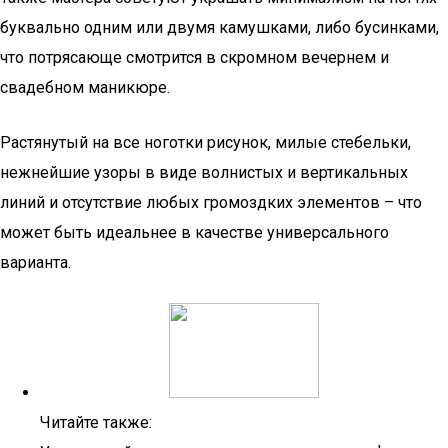
буквально одним или двумя камушками, либо бусинками,
что потрясающе смотрится в скромном вечернем и
свадебном маникюре.
Растянутый на все ноготки рисунок, милые стебельки,
нежнейшие узоры в виде волнистых и вертикальных
линий и отсутствие любых громоздких элементов – что
может быть идеальнее в качестве универсального
варианта.
Читайте также: