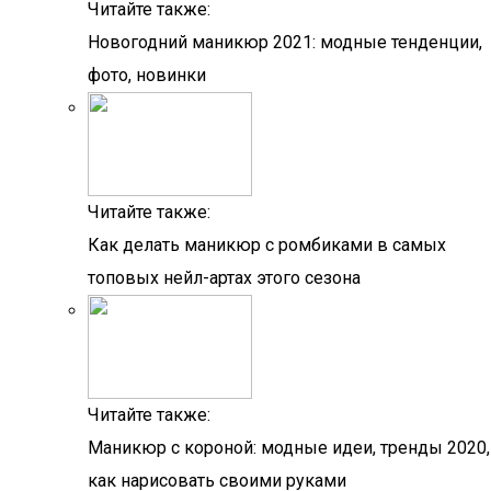
Читайте также:
Новогодний маникюр 2021: модные тенденции,
фото, новинки
Читайте также:
Как делать маникюр с ромбиками в самых
топовых нейл-артах этого сезона
Читайте также:
Маникюр с короной: модные идеи, тренды 2020,
как нарисовать своими руками