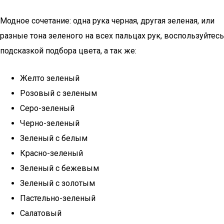
Модное сочетание: одна рука черная, другая зеленая, или
разные тона зеленого на всех пальцах рук, воспользуйтесь
подсказкой подбора цвета, а так же:
Желто зеленый
Розовый с зеленым
Серо-зеленый
Черно-зеленый
Зеленый с белым
Красно-зеленый
Зеленый с бежевым
Зеленый с золотым
Пастельно-зеленый
Салатовый