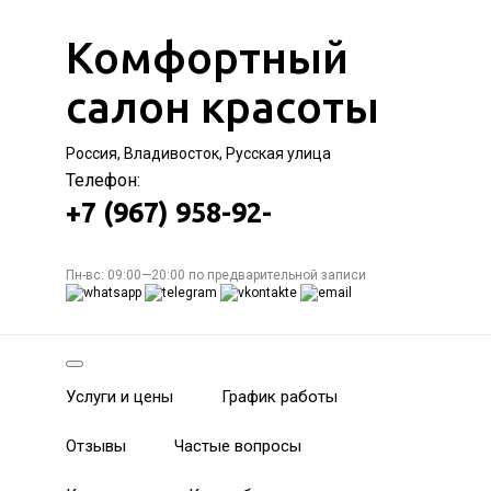
Комфортный
салон красоты
Россия, Владивосток, Русская улица
Телефон:
+7 (967) 958-92-
Пн-вс: 09:00—20:00 по предварительной записи
Услуги и цены
График работы
Отзывы
Частые вопросы