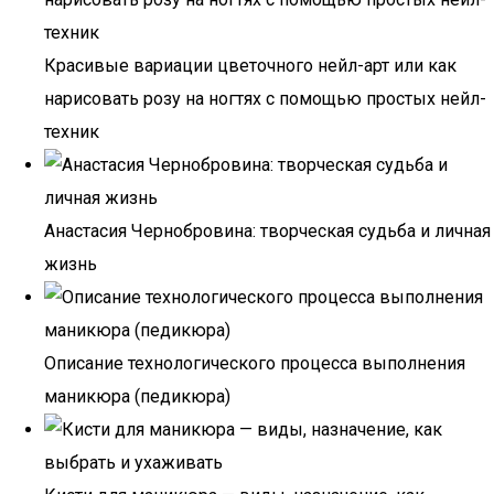
Красивые вариации цветочного нейл-арт или как
нарисовать розу на ногтях с помощью простых нейл-
техник
Анастасия Чернобровина: творческая судьба и личная
жизнь
Описание технологического процесса выполнения
маникюра (педикюра)