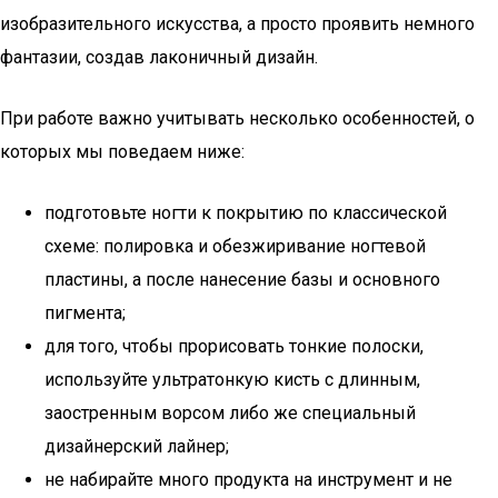
изобразительного искусства, а просто проявить немного
фантазии, создав лаконичный дизайн.
При работе важно учитывать несколько особенностей, о
которых мы поведаем ниже:
подготовьте ногти к покрытию по классической
схеме: полировка и обезжиривание ногтевой
пластины, а после нанесение базы и основного
пигмента;
для того, чтобы прорисовать тонкие полоски,
используйте ультратонкую кисть с длинным,
заостренным ворсом либо же специальный
дизайнерский лайнер;
не набирайте много продукта на инструмент и не