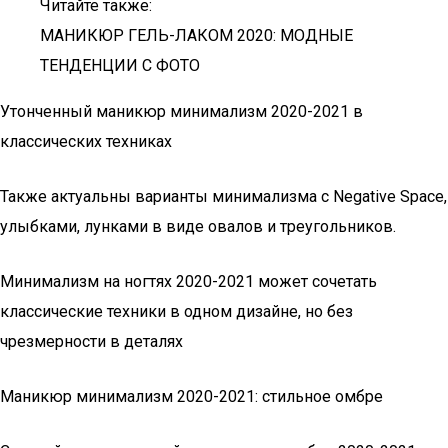
Читайте также:
МАНИКЮР ГЕЛЬ-ЛАКОМ 2020: МОДНЫЕ
ТЕНДЕНЦИИ С ФОТО
Утонченный маникюр минимализм 2020-2021 в
классических техниках
Также актуальны варианты минимализма с Negative Space,
улыбками, лунками в виде овалов и треугольников.
Минимализм на ногтях 2020-2021 может сочетать
классические техники в одном дизайне, но без
чрезмерности в деталях
Маникюр минимализм 2020-2021: стильное омбре