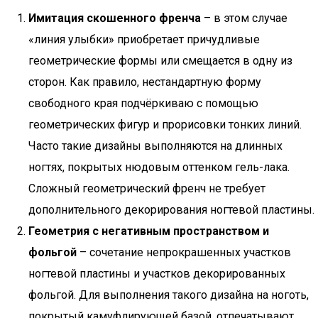
Имитация скошенного френча
– в этом случае
«линия улыбки» приобретает причудливые
геометрические формы или смещается в одну из
сторон. Как правило, нестандартную форму
свободного края подчёркиваю с помощью
геометрических фигур и прорисовки тонких линий.
Часто такие дизайны выполняются на длинных
ногтях, покрытых нюдовым оттенком гель-лака.
Сложный геометрический френч не требует
дополнительного декорирования ногтевой пластины.
Геометрия с негативным пространством и
фольгой
– сочетание непрокрашенных участков
ногтевой пластины и участков декорированных
фольгой. Для выполнения такого дизайна на ноготь,
покрытый камуфлирующей базой, отпечатывают