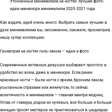
Утонченный минимализм на ногтях: лучшие фото-
идеи маникюра минимализм 2020-2021 года
Как видите, идей очень много. Выбрать самые лучшие в
духе минимализма вы, несомненно, сможете, просмотрев
нашу супер коллекцию.
Геометрия на ногтях гель-лаком — идеи и фото
Современные активные девушки выбирают простоту и
удобство во всем, даже в маникюре. Если ранее
красивые ногти — были ногти с ярким, броским лаком,
усыпанным стразами или жемчугом, то сейчас
аскетичность и минимализм — главная мантра модниц.
Устав от гламура, родом из нулевых, все больше и больше
женщин просят мастеров не практиковаться в шедеврах