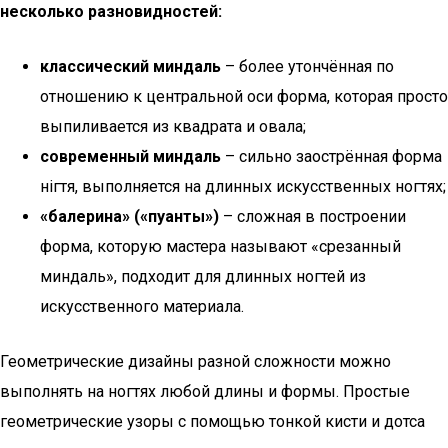
несколько разновидностей:
классический миндаль
– более утончённая по
отношению к центральной оси форма, которая просто
выпиливается из квадрата и овала;
современный миндаль
– сильно заострённая форма
нігтя, выполняется на длинных искусственных ногтях;
«балерина» («пуанты»)
– сложная в построении
форма, которую мастера называют «срезанный
миндаль», подходит для длинных ногтей из
искусственного материала.
Геометрические дизайны разной сложности можно
выполнять на ногтях любой длины и формы. Простые
геометрические узоры с помощью тонкой кисти и дотса