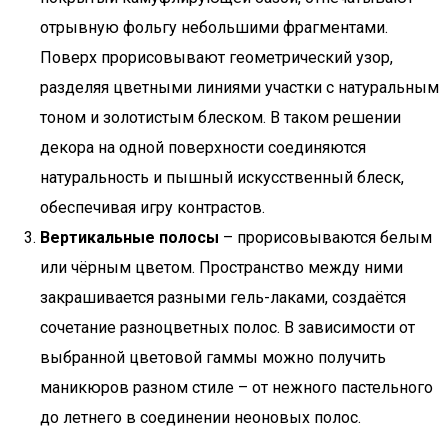
отрывную фольгу небольшими фрагментами.
Поверх прорисовывают геометрический узор,
разделяя цветными линиями участки с натуральным
тоном и золотистым блеском. В таком решении
декора на одной поверхности соединяются
натуральность и пышный искусственный блеск,
обеспечивая игру контрастов.
Вертикальные полосы
– прорисовываются белым
или чёрным цветом. Пространство между ними
закрашивается разными гель-лаками, создаётся
сочетание разноцветных полос. В зависимости от
выбранной цветовой гаммы можно получить
маникюров разном стиле – от нежного пастельного
до летнего в соединении неоновых полос.