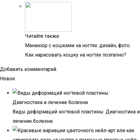
Читайте также:
Маникюр с кошками на ногтях: дизайн, фото.
Как нарисовать кошку на ногтях поэтапно?
Добавить комментарий
Новое
Виды деформаций ногтевой пластины. Диагностика и
лечение болезни.