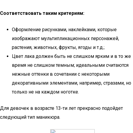
Соответствовать таким критериям:
Оформление рисунками, наклейками, которые
изображают мультипликационных персонажей,
растения, животных, фрукты, ягоды и т.д.;
Цвет лака должен быть не слишком ярким и в то же
время не слишком темным; идеальными считаются
нежные оттенки в сочетании с некоторыми
декоративными элементами, например, стразами, но
только не на каждом ноготке.
Для девочек в возрасте 13-ти лет прекрасно подойдет
следующий тип маникюра.