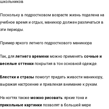
школьников
Поскольку в подростковом возрасте жизнь поделена на
учебное время и отдых, маникюр должен различаться в
эти периоды.
Пример яркого летнего подросткового маникюра
Так, для
летнего времени
можно применять
сочные и
веселые оттенки
покрытия в тон основной одежде.
Блестки и стразы
помогут придать живости маникюру,
выражая настроение и привлекая внимание к рукам.
На ногтях также
можно рисовать
: яркие тона и
прикольные картинки
позволят в большей мере