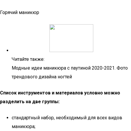
Горячий маникюр
Читайте также:
Модные идеи маникюра с паутиной 2020-2021. Фото
трендового дизайна ногтей
Список инструментов и материалов условно можно
разделить на две группы:
стандартный набор, необходимый для всех видов
маникюра;