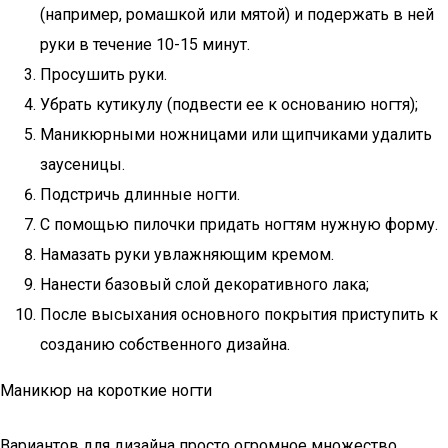
(например, ромашкой или мятой) и подержать в ней
руки в течение 10-15 минут.
Просушить руки.
Убрать кутикулу (подвести ее к основанию ногтя);
Маникюрными ножницами или щипчиками удалить
заусеницы.
Подстричь длинные ногти.
С помощью пилочки придать ногтям нужную форму.
Намазать руки увлажняющим кремом.
Нанести базовый слой декоративного лака;
После высыхания основного покрытия приступить к
созданию собственного дизайна.
Маникюр на короткие ногти
Вариантов для дизайна просто огромное множество.