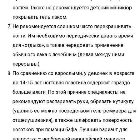
ногтей. Также не рекомендуется детский маникюр
покрывать гель лаком.
Не рекомендуется слишком часто перекрашивать
ногти. Им необходимо периодически давать время
для «отдыха», а также чередовать применение
обычного лака с лечебным (делая между ними
перерывы).
По сравнению со взрослыми, у девочек в возрасте
до 14-15 лет ногтевая пластина содержит гораздо
больше влаги. По этой причине специалисты не
рекомендуют распаривать руки, обрезать кутикулу
(удалить ее можно посредством гель-ремувера для
отшелушивания), а также шлифовать поверхность
ноготков при помощи бафа. Лучший вариант для
подростка – необрезной европейский маникюр.