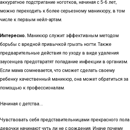
аккуратное подстригание ноготков, начиная с 5-6 лет,
можно переходить к более серьезному маникюру, в том
числе к первым нейл-артам.
Интересно.
Маникюр служит эффективным методом
борьбы с вредной привычкой грызть ногти. Также
предварительные действия по уходу в виде удаления
заусенцев предотвратят попадание инфекции в организм.
Если мама сомневается, что сможет сделать своему
ребенку качественный маникюр, она может обратиться за
помощью к профессионалам.
Начиная с детства….
Чувствовать себя представительницами прекрасного пола
девочки начинают чуть ли не с рождения. Иначе почему