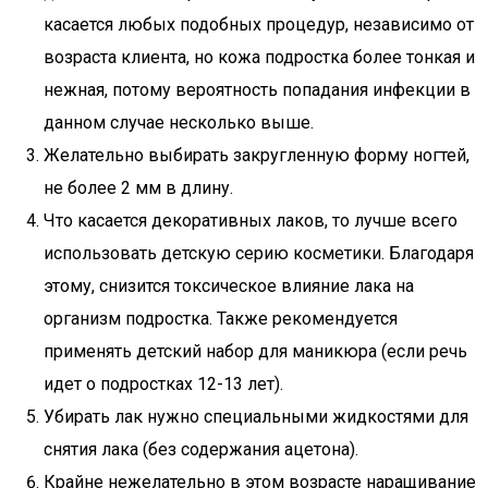
касается любых подобных процедур, независимо от
возраста клиента, но кожа подростка более тонкая и
нежная, потому вероятность попадания инфекции в
данном случае несколько выше.
Желательно выбирать закругленную форму ногтей,
не более 2 мм в длину.
Что касается декоративных лаков, то лучше всего
использовать детскую серию косметики. Благодаря
этому, снизится токсическое влияние лака на
организм подростка. Также рекомендуется
применять детский набор для маникюра (если речь
идет о подростках 12-13 лет).
Убирать лак нужно специальными жидкостями для
снятия лака (без содержания ацетона).
Крайне нежелательно в этом возрасте наращивание