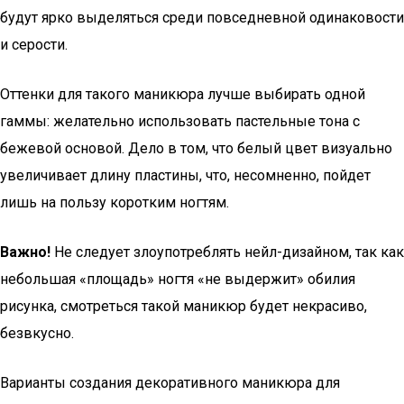
будут ярко выделяться среди повседневной одинаковости
и серости.
Оттенки для такого маникюра лучше выбирать одной
гаммы: желательно использовать пастельные тона с
бежевой основой. Дело в том, что белый цвет визуально
увеличивает длину пластины, что, несомненно, пойдет
лишь на пользу коротким ногтям.
Важно!
Не следует злоупотреблять нейл-дизайном, так как
небольшая «площадь» ногтя «не выдержит» обилия
рисунка, смотреться такой маникюр будет некрасиво,
безвкусно.
Варианты создания декоративного маникюра для