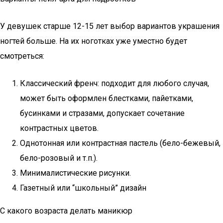
У девушек старше 12-15 лет выбор вариантов украшения
ногтей больше. На их ноготках уже уместно будет
смотреться:
Классический френч: подходит для любого случая,
может быть оформлен блестками, пайетками,
бусинками и стразами, допускает сочетание
контрастных цветов.
Однотонная или контрастная пастель (бело-бежевый,
бело-розовый и т.п.).
Минималистические рисунки.
Газетный или “школьный” дизайн
С какого возраста делать маникюр