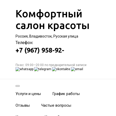
Комфортный
салон красоты
Россия, Владивосток, Русская улица
Телефон:
+7 (967) 958-92-
Пн-вс: 09:00—20:00 по предварительной записи
Услуги и цены
График работы
Отзывы
Частые вопросы