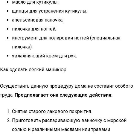
масло для кутикулы;
щипцы для устранения кутикулы;
апельсиновая палочка;
пилочка для ногтей;
инструмент для полировки ногтей (специальная
пилочка);
увлажняющий крем для рук.
Как сделать легкий маникюр
Осуществить данную процедуру дома не составит особого
труда.
Предполагает она следующие действия:
Снятие старого лакового покрытия.
Приготовить распаривающую ванночку с морской
солью и различными маслами или травами