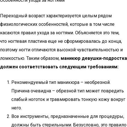
Особенности ухода за ногтями
Переходный возраст характеризуется целым рядом
физиологических особенностей, которые в том числе
касаются правил ухода за ногтями. Объясняется это тем,
что ногтевая пластина еще не сформировалась до конца,
поэтому ногти отличаются высокой чувствительностью и
ломкостью. Таким образом,
маникюр девушки-подростка
должен соответствовать следующим требованиям:
Рекомендуемый тип маникюра – необрезной.
Причина очевидна – обрезной тип может повредить
слабый ноготок и травмировать тонкую кожу вокруг
него.
Все инструменты, предназначенные для процедуры,
должны быть стерильными. Безусловно, это правило