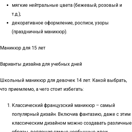
мягкие нейтральные цвета (бежевый, розовый и
т.д.);
декоративное оформление, росписи, узоры
(праздничный маникюр).
Маникюр для 15 лет
Варианты дизайна для учебных дней
Школьный маникюр для девочек 14 лет. Какой выбрать,
что приемлемо, а чего стоит избегать:
Классический французский маникюр – самый
популярный дизайн. Включив фантазию, даже с этим
классическим дизайном можно создавать различные
образы, воплощая самые необычные идеи.