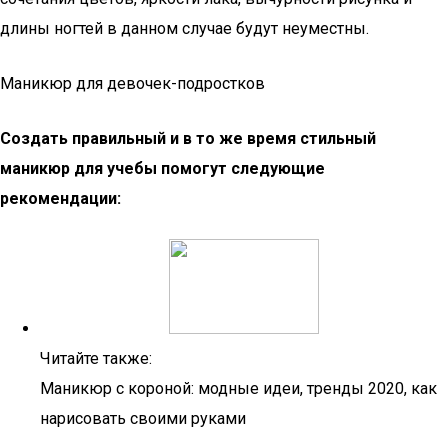
длины ногтей в данном случае будут неуместны.
Маникюр для девочек-подростков
Создать правильный и в то же время стильный
маникюр для учебы помогут следующие
рекомендации:
Читайте также:
Маникюр с короной: модные идеи, тренды 2020, как
нарисовать своими руками