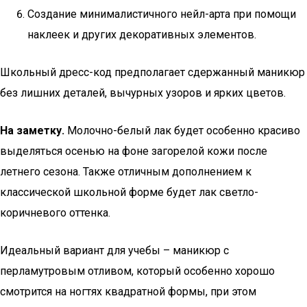
Создание минималистичного нейл-арта при помощи
наклеек и других декоративных элементов.
Школьный дресс-код предполагает сдержанный маникюр
без лишних деталей, вычурных узоров и ярких цветов.
На заметку.
Молочно-белый лак будет особенно красиво
выделяться осенью на фоне загорелой кожи после
летнего сезона. Также отличным дополнением к
классической школьной форме будет лак светло-
коричневого оттенка.
Идеальный вариант для учебы – маникюр с
перламутровым отливом, который особенно хорошо
смотрится на ногтях квадратной формы, при этом