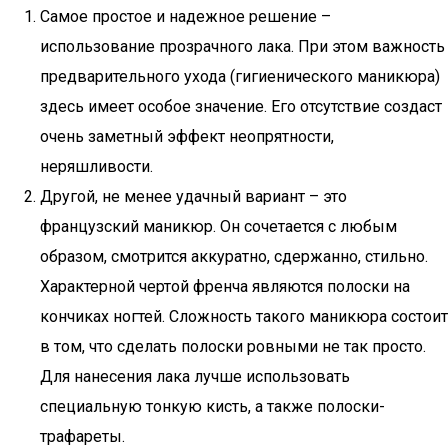
Самое простое и надежное решение –
использование прозрачного лака. При этом важность
предварительного ухода (гигиенического маникюра)
здесь имеет особое значение. Его отсутствие создаст
очень заметный эффект неопрятности,
неряшливости.
Другой, не менее удачный вариант – это
французский маникюр. Он сочетается с любым
образом, смотрится аккуратно, сдержанно, стильно.
Характерной чертой френча являются полоски на
кончиках ногтей. Сложность такого маникюра состоит
в том, что сделать полоски ровными не так просто.
Для нанесения лака лучше использовать
специальную тонкую кисть, а также полоски-
трафареты.