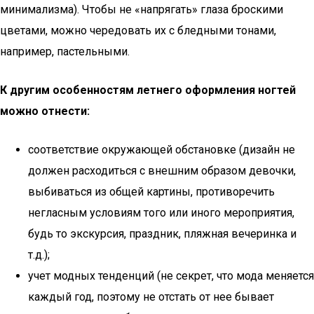
минимализма). Чтобы не «напрягать» глаза броскими
цветами, можно чередовать их с бледными тонами,
например, пастельными.
К другим особенностям летнего оформления ногтей
можно отнести:
соответствие окружающей обстановке (дизайн не
должен расходиться с внешним образом девочки,
выбиваться из общей картины, противоречить
негласным условиям того или иного мероприятия,
будь то экскурсия, праздник, пляжная вечеринка и
т.д.);
учет модных тенденций (не секрет, что мода меняется
каждый год, поэтому не отстать от нее бывает