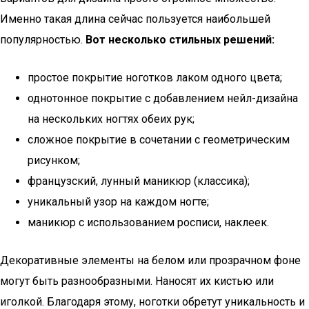
Именно такая длина сейчас пользуется наибольшей
популярностью.
Вот несколько стильных решений:
простое покрытие ноготков лаком одного цвета;
однотонное покрытие с добавлением нейл-дизайна
на нескольких ногтях обеих рук;
сложное покрытие в сочетании с геометрическим
рисунком;
французский, лунный маникюр (классика);
уникальный узор на каждом ногте;
маникюр с использованием росписи, наклеек.
Декоративные элементы на белом или прозрачном фоне
могут быть разнообразными. Наносят их кистью или
иголкой. Благодаря этому, ноготки обретут уникальность и