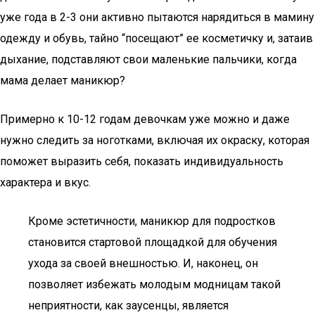
уже года в 2-3 они активно пытаются нарядиться в мамину
одежду и обувь, тайно “посещают” ее косметичку и, затаив
дыхание, подставляют свои маленькие пальчики, когда
мама делает маникюр?
Примерно к 10-12 годам девочкам уже можно и даже
нужно следить за ноготками, включая их окраску, которая
поможет выразить себя, показать индивидуальность
характера и вкус.
Кроме эстетичности, маникюр для подростков
становится стартовой площадкой для обучения
ухода за своей внешностью. И, наконец, он
позволяет избежать молодым модницам такой
неприятности, как заусенцы, является