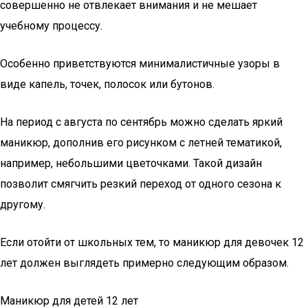
совершенно не отвлекает внимания и не мешает
учебному процессу.
Особенно приветствуются минималистичные узоры в
виде капель, точек, полосок или бутонов.
На период с августа по сентябрь можно сделать яркий
маникюр, дополнив его рисунком с летней тематикой,
например, небольшими цветочками. Такой дизайн
позволит смягчить резкий переход от одного сезона к
другому.
Если отойти от школьных тем, то маникюр для девочек 12
лет должен выглядеть примерно следующим образом.
Маникюр для детей 12 лет