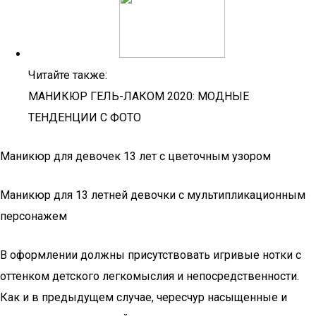
Читайте также:
МАНИКЮР ГЕЛЬ-ЛАКОМ 2020: МОДНЫЕ
ТЕНДЕНЦИИ С ФОТО
Маникюр для девочек 13 лет с цветочным узором
Маникюр для 13 летней девочки с мультипликационным
персонажем
В оформлении должны присутствовать игривые нотки с
оттенком детского легкомыслия и непосредственности.
Как и в предыдущем случае, чересчур насыщенные и