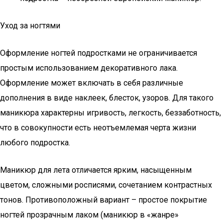
Уход за ногтями
Оформление ногтей подростками не ограничивается
простым использованием декоративного лака.
Оформление может включать в себя различные
дополнения в виде наклеек, блесток, узоров. Для такого
маникюра характерны игривость, легкость, беззаботность,
что в совокупности есть неотъемлемая черта жизни
любого подростка.
Маникюр для лета отличается ярким, насыщенным
цветом, сложными росписями, сочетанием контрастных
тонов. Противоположный вариант – простое покрытие
ногтей прозрачным лаком (маникюр в «жанре»