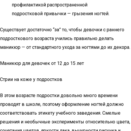
профилактикой распространенной
подростковой привычки — грызения ногтей.
Существует достаточно “за” то, чтобы девочки с раннего
подросткового возраста учились правильно делать
маникюр — от стандартного ухода за ногтями до их декора.
Маникюр для девочек от 12 до 15 лет
Стрии на коже у подростков
В этом возрасте подростки довольно много времени
проводят в школе, поэтому оформление ногтей должно
соответствовать этикету учебного заведения. Смелые
решения и необычные эксперименты относительно цвета,
сочетания цветов, яркости лака, вычурности рисунка и