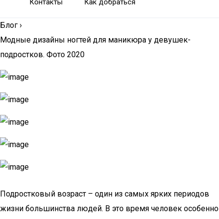
Контакты
Как добраться
Блог
›
Модные дизайны ногтей для маникюра у девушек-
подростков. Фото 2020
Подростковый возраст – один из самых ярких периодов
жизни большинства людей. В это время человек особенно