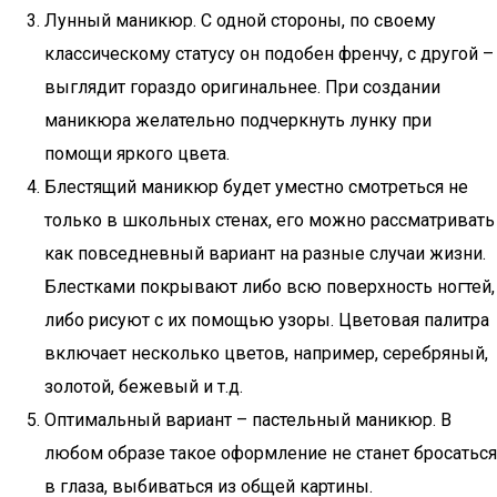
Лунный маникюр. С одной стороны, по своему
классическому статусу он подобен френчу, с другой –
выглядит гораздо оригинальнее. При создании
маникюра желательно подчеркнуть лунку при
помощи яркого цвета.
Блестящий маникюр будет уместно смотреться не
только в школьных стенах, его можно рассматривать
как повседневный вариант на разные случаи жизни.
Блестками покрывают либо всю поверхность ногтей,
либо рисуют с их помощью узоры. Цветовая палитра
включает несколько цветов, например, серебряный,
золотой, бежевый и т.д.
Оптимальный вариант – пастельный маникюр. В
любом образе такое оформление не станет бросаться
в глаза, выбиваться из общей картины.