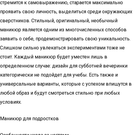
стремится к самовыражению, старается максимально
проявить свою личность, выделиться среди окружающих
сверстников. Стильный, оригинальный, необычный
маникюр является одним из многочисленных способов
заявить о себе, продемонстрировать свою уникальность.
Слишком сильно увлекаться экспериментами тоже не
стоит. Каждый маникюр будет уместен лишь в
определенном случае: дизайн для субботней вечеринки
категорически не подойдет для учебы. Есть также и
универсальные варианты, которые с успехом впишутся в
любой образ и будут смотреться стильно при любых
условиях.
Маникюр для подростков