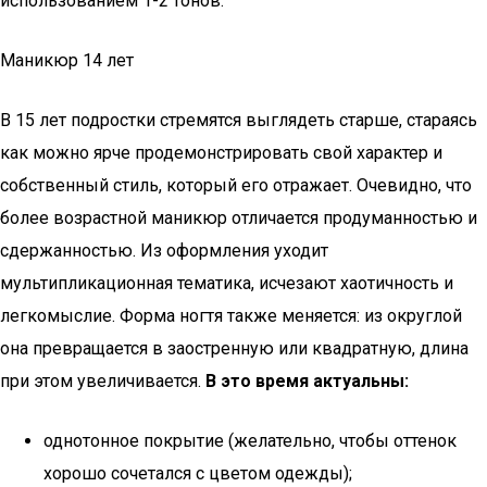
использованием 1-2 тонов.
Маникюр 14 лет
В 15 лет подростки стремятся выглядеть старше, стараясь
как можно ярче продемонстрировать свой характер и
собственный стиль, который его отражает. Очевидно, что
более возрастной маникюр отличается продуманностью и
сдержанностью. Из оформления уходит
мультипликационная тематика, исчезают хаотичность и
легкомыслие. Форма ногтя также меняется: из округлой
она превращается в заостренную или квадратную, длина
при этом увеличивается.
В это время актуальны:
однотонное покрытие (желательно, чтобы оттенок
хорошо сочетался с цветом одежды);