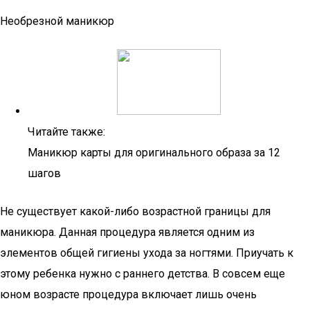
Необрезной маникюр
Читайте также:
Маникюр карты для оригинального образа за 12
шагов
Не существует какой-либо возрастной границы для
маникюра. Данная процедура является одним из
элементов общей гигиены ухода за ногтями. Приучать к
этому ребенка нужно с раннего детства. В совсем еще
юном возрасте процедура включает лишь очень