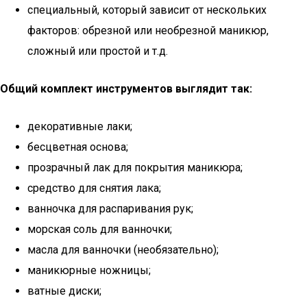
специальный, который зависит от нескольких
факторов: обрезной или необрезной маникюр,
сложный или простой и т.д.
Общий комплект инструментов выглядит так:
декоративные лаки;
бесцветная основа;
прозрачный лак для покрытия маникюра;
средство для снятия лака;
ванночка для распаривания рук;
морская соль для ванночки;
масла для ванночки (необязательно);
маникюрные ножницы;
ватные диски;