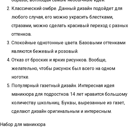
Классический омбре. Данный дизайн подойдет для
любого случая, его можно украсить блестками,
стразами, можно сделать красивый переход с разных
оттенков.
Спокойные однотонные цвета. Базовыми оттенками
являются бежевый и розовый.
Отказ от броских и ярких рисунков. Вообще,
желательно, чтобы рисунок был всего на одном
ноготке.
Популярный газетный дизайн. Интересная идея
маникюра для подростков 14 лет нравится большому
количеству школьниц. Буквы, вырезанные из газет,
сделают дизайн оригинальным и интересным.
Набор для маникюра