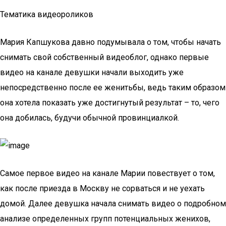
Тематика видеороликов
Мария Капшукова давно подумывала о том, чтобы начать
снимать свой собственный видеоблог, однако первые
видео на канале девушки начали выходить уже
непосредственно после ее женитьбы, ведь таким образом
она хотела показать уже достигнутый результат – то, чего
она добилась, будучи обычной провинциалкой.
Самое первое видео на канале Марии повествует о том,
как после приезда в Москву не сорваться и не уехать
домой. Далее девушка начала снимать видео о подробном
анализе определенных групп потенциальных женихов,