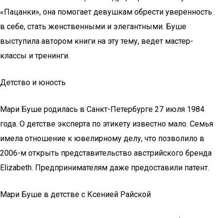
«Пацанки», она помогает девушкам обрести уверенность
в себе, стать женственными и элегантными. Буше
выступила автором книги на эту тему, ведет мастер-
классы и тренинги.
Детство и юность
Мари Буше родилась в Санкт-Петербурге 27 июля 1984
года. О детстве эксперта по этикету известно мало. Семья
имела отношение к ювелирному делу, что позволило в
2006-м открыть представительство австрийского бренда
Elizabeth. Предпринимателям даже предоставили патент.
Мари Буше в детстве с Ксенией Райской