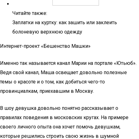
Читайте также:
Заплатки на куртку: как зашить или заклеить
болоневую верхнюю одежду
Интернет-проект «Бешенство Машки»
Именно так называется канал Марии на портале «Ютьюб».
Ведя свой канал, Маша освещает довольно полезные
темы о красоте и о том, как добиться чего-то
провинциалкам, приехавшим в Москву.
В шоу девушка довольно понятно рассказывает о
правилах поведения в московских кругах. На примере
своего личного опыта она хочет помочь девушкам,
которые решились строить свою жизнь в шумной