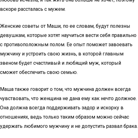
вскоре рассталась с мужем.
Женские советы от Маши, по ее словам, будут полезны
девушкам, которые хотят научиться вести себя правильно
с противоположным полом. Ее опыт поможет завоевать
мужчину и устроить свою жизнь, в которой главным
звеном будет счастливый и любящий муж, который
сможет обеспечить свою семью.
Маша также говорит о том, что мужчина должен всегда
чувствовать, что женщина не дана ему как нечто должное.
Она должна всегда поддерживать задор и искорку в
отношениях, ведь только таким образом можно сейчас
удержать любимого мужчину и не допустить развал брака.