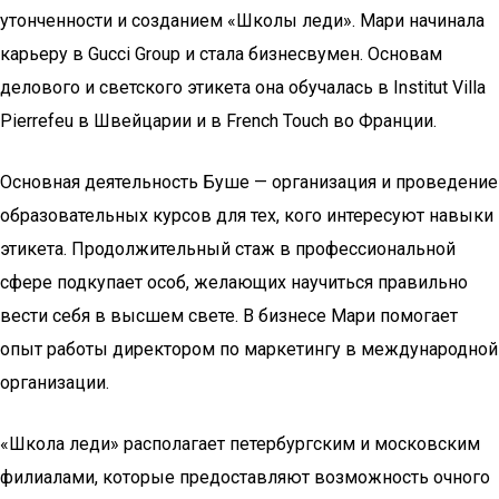
утонченности и созданием «Школы леди». Мари начинала
карьеру в Gucci Group и стала бизнесвумен. Основам
делового и светского этикета она обучалась в Institut Villa
Pierrefeu в Швейцарии и в French Touch во Франции.
Основная деятельность Буше — организация и проведение
образовательных курсов для тех, кого интересуют навыки
этикета. Продолжительный стаж в профессиональной
сфере подкупает особ, желающих научиться правильно
вести себя в высшем свете. В бизнесе Мари помогает
опыт работы директором по маркетингу в международной
организации.
«Школа леди» располагает петербургским и московским
филиалами, которые предоставляют возможность очного