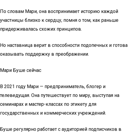
По словам Мари, она воспринимает историю каждой
участницы близко к сердцу, помня о том, как раньше
придерживалась схожих принципов.
Но наставница верит в способности подопечных и готова
оказывать поддержку в преображении.
Мари Буше сейчас
В 2021 году Мари — предприниматель, блогер и
телеведущая. Она путешествует по миру, выступая на
семинарах и мастер-классах по этикету для
государственных и коммерческих учреждений.
Буше регулярно работает с аудиторией подписчиков в