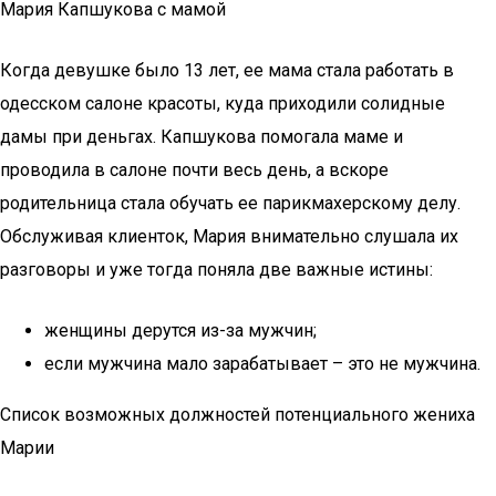
Мария Капшукова с мамой
Когда девушке было 13 лет, ее мама стала работать в
одесском салоне красоты, куда приходили солидные
дамы при деньгах. Капшукова помогала маме и
проводила в салоне почти весь день, а вскоре
родительница стала обучать ее парикмахерскому делу.
Обслуживая клиенток, Мария внимательно слушала их
разговоры и уже тогда поняла две важные истины:
женщины дерутся из-за мужчин;
если мужчина мало зарабатывает – это не мужчина.
Список возможных должностей потенциального жениха
Марии