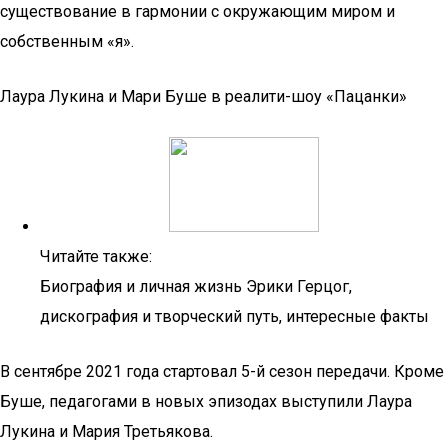
существование в гармонии с окружающим миром и
собственным «я».
Лаура Лукина и Мари Буше в реалити-шоу «Пацанки»
Читайте также:
Биография и личная жизнь Эрики Герцог,
дискография и творческий путь, интересные факты
В сентябре 2021 года стартовал 5-й сезон передачи. Кроме
Буше, педагогами в новых эпизодах выступили Лаура
Лукина и Мария Третьякова.