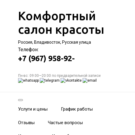
Комфортный
салон красоты
Россия, Владивосток, Русская улица
Телефон:
+7 (967) 958-92-
Пн-вс: 09:00—20:00 по предварительной записи
Услуги и цены
График работы
Отзывы
Частые вопросы