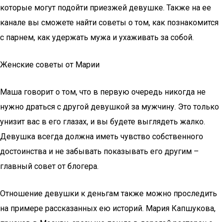
которые могут подойти приезжей девушке. Также на ее
канале вы сможете найти советы о том, как познакомится
с парнем, как удержать мужа и ухаживать за собой.
Женские советы от Марии
Маша говорит о том, что в первую очередь никогда не
нужно драться с другой девушкой за мужчину. Это только
унизит вас в его глазах, и вы будете выглядеть жалко.
Девушка всегда должна иметь чувство собственного
достоинства и не забывать показывать его другим –
главный совет от блогера.
Отношение девушки к деньгам также можно проследить
на примере рассказанных ею историй. Мария Капшукова,