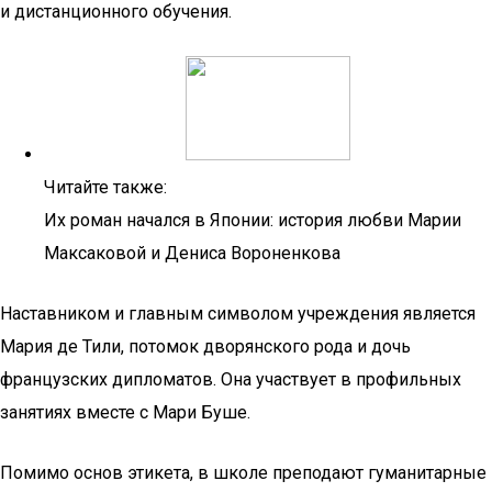
и дистанционного обучения.
Читайте также:
Их роман начался в Японии: история любви Марии
Максаковой и Дениса Вороненкова
Наставником и главным символом учреждения является
Мария де Тили, потомок дворянского рода и дочь
французских дипломатов. Она участвует в профильных
занятиях вместе с Мари Буше.
Помимо основ этикета, в школе преподают гуманитарные