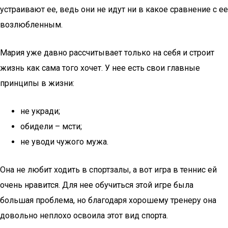
устраивают ее, ведь они не идут ни в какое сравнение с ее
возлюбленным.
Мария уже давно рассчитывает только на себя и строит
жизнь как сама того хочет. У нее есть свои главные
принципы в жизни:
не укради;
обидели – мсти;
не уводи чужого мужа.
Она не любит ходить в спортзалы, а вот игра в теннис ей
очень нравится. Для нее обучиться этой игре была
большая проблема, но благодаря хорошему тренеру она
довольно неплохо освоила этот вид спорта.