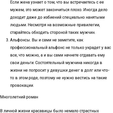
Если жена узнает о том, что вы встречаетесь с ее
мужем, это может закончиться плохо. Иногда дело
доходит даже до избиений специально нанятыми
людьми. Несмотря на возможные привилегии,
старайтесь обходить стороной таких мужчин.
Альфонсы. Вы и сами не заметите, как
профессиональный альфонс не только украдет у вас
все, что можно, а и вы сами начнете отдавать ему
свои деньги. Состоятельный мужчина никогда в
жизни не попросит у девушки денег в долг или что-
то в этом роде, поэтому не нужно вестись на такие
провокации.
Многолетний роман
В личной жизни красавицы было немало страстных