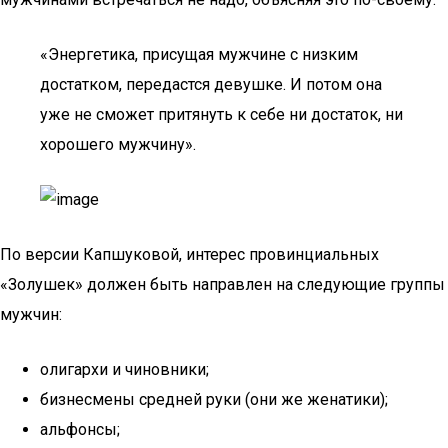
«Энергетика, присущая мужчине с низким
достатком, передастся девушке. И потом она
уже не сможет притянуть к себе ни достаток, ни
хорошего мужчину».
По версии Капшуковой, интерес провинциальных
«Золушек» должен быть направлен на следующие группы
мужчин:
олигархи и чиновники;
бизнесмены средней руки (они же женатики);
альфонсы;