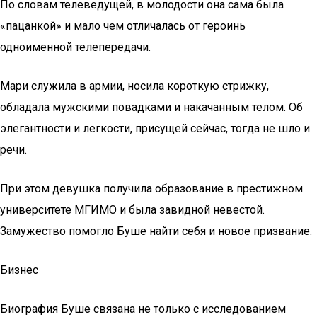
По словам телеведущей, в молодости она сама была
«пацанкой» и мало чем отличалась от героинь
одноименной телепередачи.
Мари служила в армии, носила короткую стрижку,
обладала мужскими повадками и накачанным телом. Об
элегантности и легкости, присущей сейчас, тогда не шло и
речи.
При этом девушка получила образование в престижном
университете МГИМО и была завидной невестой.
Замужество помогло Буше найти себя и новое призвание.
Бизнес
Биография Буше связана не только с исследованием