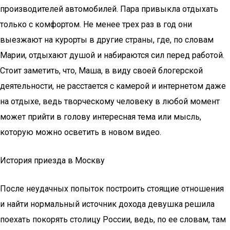
производителей автомобилей. Пара привыкла отдыхать
только с комфортом. Не менее трех раз в год они
выезжают на курорты в другие страны, где, по словам
Марии, отдыхают душой и набираются сил перед работой.
Стоит заметить, что, Маша, в виду своей блогерской
деятельности, не расстается с камерой и интернетом даже
на отдыхе, ведь творческому человеку в любой момент
может прийти в голову интересная тема или мысль,
которую можно осветить в новом видео.
История приезда в Москву
После неудачных попыток построить стоящие отношения
и найти нормальный источник дохода девушка решила
поехать покорять столицу России, ведь, по ее словам, там