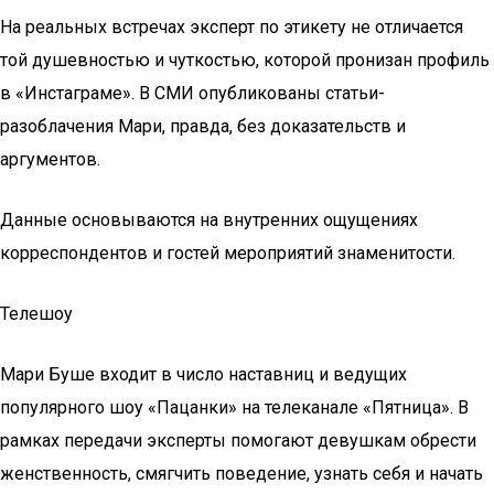
На реальных встречах эксперт по этикету не отличается
той душевностью и чуткостью, которой пронизан профиль
в «Инстаграме». В СМИ опубликованы статьи-
разоблачения Мари, правда, без доказательств и
аргументов.
Данные основываются на внутренних ощущениях
корреспондентов и гостей мероприятий знаменитости.
Телешоу
Мари Буше входит в число наставниц и ведущих
популярного шоу «Пацанки» на телеканале «Пятница». В
рамках передачи эксперты помогают девушкам обрести
женственность, смягчить поведение, узнать себя и начать