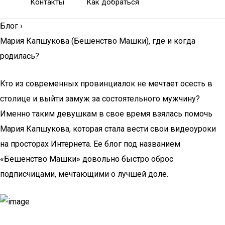
Контакты
Как добраться
Блог
›
Мария Капшукова (Бешенство Машки), где и когда
родилась?
Кто из современных провинциалок не мечтает осесть в
столице и выйти замуж за состоятельного мужчину?
Именно таким девушкам в свое время взялась помочь
Мария Капшукова, которая стала вести свои видеоуроки
на просторах Интернета. Ее блог под названием
«Бешенство Машки» довольно быстро оброс
подписчицами, мечтающими о лучшей доле.