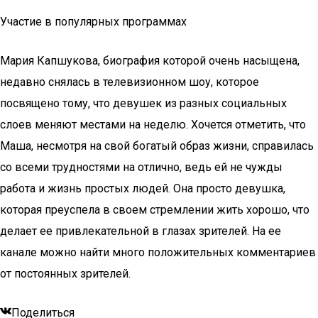
Участие в популярных программах
Мария Капшукова, биография которой очень насыщена,
недавно снялась в телевизионном шоу, которое
посвящено тому, что девушек из разных социальных
слоев меняют местами на неделю. Хочется отметить, что
Маша, несмотря на свой богатый образ жизни, справилась
со всеми трудностями на отлично, ведь ей не чужды
работа и жизнь простых людей. Она просто девушка,
которая преуспела в своем стремлении жить хорошо, что
делает ее привлекательной в глазах зрителей. На ее
канале можно найти много положительных комментариев
от постоянных зрителей.
Поделиться