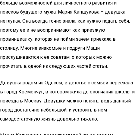
больше возможностей для личностного развития и
поисков будущего мужа. Мария Капшукова – девушка
неглупая. Она всегда точно знала, как нужно подать себя,
поэтому ее и не воспринимают как приезжую
провинциалку, которая не пойми зачем приехала в
столицу. Многие знакомые и подруги Маши
прислушиваются к ее советам, о которых можно
прочитать в одной из следующих частей статьи.
Девушка родом из Одессы, в детстве с семьей переехала
в город Кременчуг, в котором жила до окончания школы и
приезда в Москву. Девушку можно понять, ведь данный
город достаточно небольшой, и устроить в нем
самодостаточную жизнь довольно тяжело.