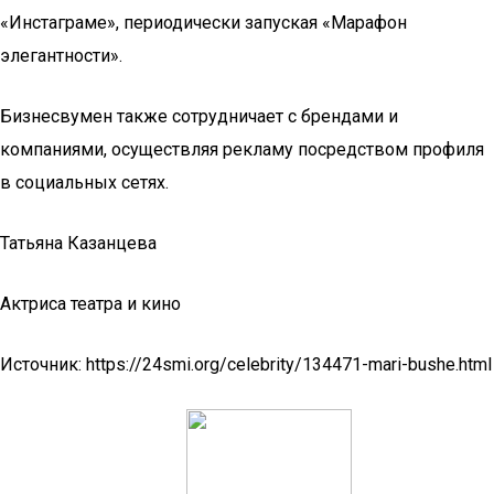
«Инстаграме», периодически запуская «Марафон
элегантности».
Бизнесвумен также сотрудничает с брендами и
компаниями, осуществляя рекламу посредством профиля
в социальных сетях.
Татьяна Казанцева
Актриса театра и кино
Источник: https://24smi.org/celebrity/134471-mari-bushe.html