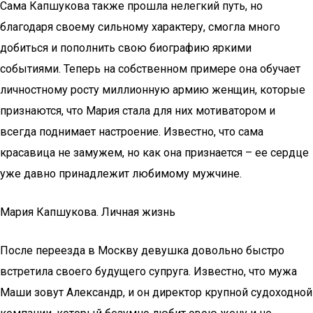
Сама Капшукова также прошла нелегкий путь, но
благодаря своему сильному характеру, смогла много
добиться и пополнить свою биографию яркими
событиями. Теперь на собственном примере она обучает
личностному росту миллионную армию женщин, которые
признаются, что Мария стала для них мотиватором и
всегда поднимает настроение. Известно, что сама
красавица не замужем, но как она признается – ее сердце
уже давно принадлежит любимому мужчине.
Мария Капшукова. Личная жизнь
После переезда в Москву девушка довольно быстро
встретила своего будущего супруга. Известно, что мужа
Маши зовут Александр, и он директор крупной судоходной