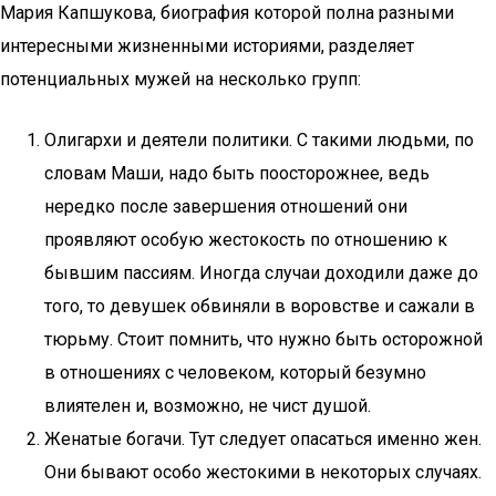
Мария Капшукова, биография которой полна разными
интересными жизненными историями, разделяет
потенциальных мужей на несколько групп:
Олигархи и деятели политики. С такими людьми, по
словам Маши, надо быть поосторожнее, ведь
нередко после завершения отношений они
проявляют особую жестокость по отношению к
бывшим пассиям. Иногда случаи доходили даже до
того, то девушек обвиняли в воровстве и сажали в
тюрьму. Стоит помнить, что нужно быть осторожной
в отношениях с человеком, который безумно
влиятелен и, возможно, не чист душой.
Женатые богачи. Тут следует опасаться именно жен.
Они бывают особо жестокими в некоторых случаях.