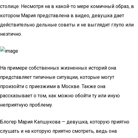
столице. Несмотря на в какой-то мере комичный образ, в
котором Мария представлена в видео, девушка дает
действительно дельные советы и не выглядит глупо или
неэтично.
На примере собственных жизненных историй она
представляет типичные ситуации, которые могут
произойти с приезжими в Москве. Также она
рассказывает о том, как можно обойти ту или иную
неприятную проблему.
Блогер Мария Капшукова — девушка, которую приятно
слушать и на которую приятно смотреть, ведь она