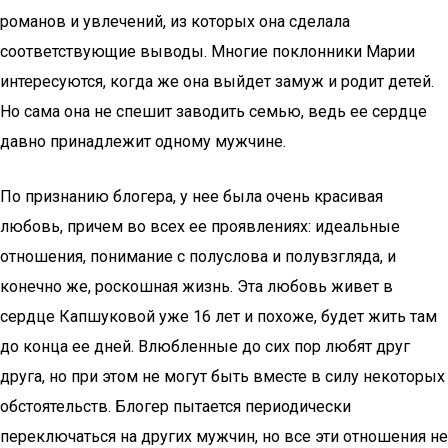
романов и увлечений, из которых она сделала
соответствующие выводы. Многие поклонники Марии
интересуются, когда же она выйдет замуж и родит детей.
Но сама она не спешит заводить семью, ведь ее сердце
давно принадлежит одному мужчине.
По признанию блогера, у нее была очень красивая
любовь, причем во всех ее проявлениях: идеальные
отношения, понимание с полуслова и полувзгляда, и
конечно же, роскошная жизнь. Эта любовь живет в
сердце Капшуковой уже 16 лет и похоже, будет жить там
до конца ее дней. Влюбленные до сих пор любят друг
друга, но при этом не могут быть вместе в силу некоторых
обстоятельств. Блогер пытается периодически
переключаться на других мужчин, но все эти отношения не