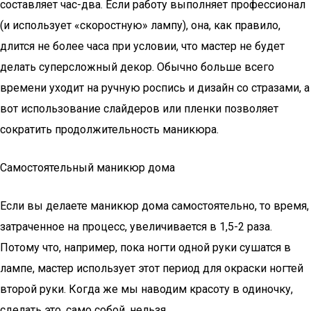
составляет час-два. Если работу выполняет профессионал
(и использует «скоростную» лампу), она, как правило,
длится не более часа при условии, что мастер не будет
делать суперсложный декор. Обычно больше всего
времени уходит на ручную роспись и дизайн со стразами, а
вот использование слайдеров или пленки позволяет
сократить продолжительность маникюра.
Самостоятельный маникюр дома
Если вы делаете маникюр дома самостоятельно, то время,
затраченное на процесс, увеличивается в 1,5-2 раза.
Потому что, например, пока ногти одной руки сушатся в
лампе, мастер использует этот период для окраски ногтей
второй руки. Когда же мы наводим красоту в одиночку,
сделать это, само собой, нельзя.