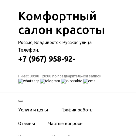
Комфортный
салон красоты
Россия, Владивосток, Русская улица
Телефон:
+7 (967) 958-92-
Пн-вс: 09:00—20:00 по предварительной записи
Услуги и цены
График работы
Отзывы
Частые вопросы