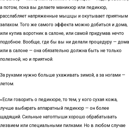
а потом, пока вы делаете маникюр или педикюр,
расслабляет напряженные мышцы и окутывает приятным
запахом. Того же самого эффекта можно добиться и дома,
или купив воротник в салоне, или самой придумав нечто
подобное. Вообще, где бы вы ни делали процедуру — дома
или в салоне — она обязательно должна быть не только
полезной, но и приятной.
За руками нужно больше ухаживать зимой, а за ногами —
летом.
«Если говорить о педикюре, то тем, у кого сухая кожа,
лучше выбирать аппаратный педикюр — он более
щадящий. Сильные натоптыши хорошо обрабатывать
лезвием или специальными пилками. Но в любом случае