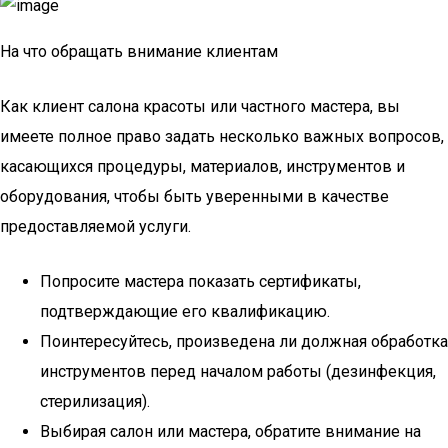
На что обращать внимание клиентам
Как клиент салона красоты или частного мастера, вы
имеете полное право задать несколько важных вопросов,
касающихся процедуры, материалов, инструментов и
оборудования, чтобы быть уверенными в качестве
предоставляемой услуги.
Попросите мастера показать сертификаты,
подтверждающие его квалификацию.
Поинтересуйтесь, произведена ли должная обработка
инструментов перед началом работы (дезинфекция,
стерилизация).
Выбирая салон или мастера, обратите внимание на