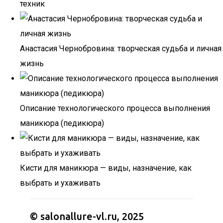
техник
Анастасия Чернобровина: творческая судьба и личная
жизнь
Описание технологического процесса выполнения
маникюра (педикюра)
Кисти для маникюра — виды, назначение, как
выбрать и ухаживать
© salonallure-vl.ru, 2025