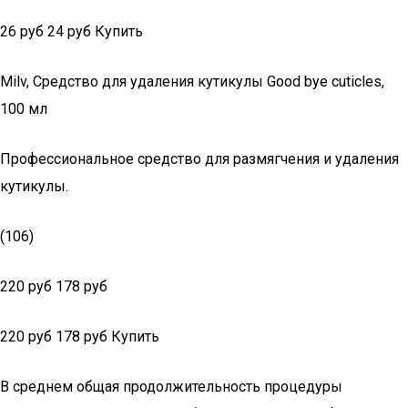
26 руб 24 руб Купить
Milv, Средство для удаления кутикулы Good bye cuticles,
100 мл
Профессиональное средство для размягчения и удаления
кутикулы.
(106)
220 руб 178 руб
220 руб 178 руб Купить
В среднем общая продолжительность процедуры