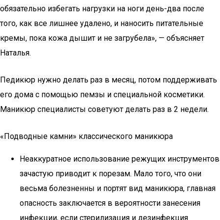
обязательно избегать нагрузки на ноги день-два после
того, как все лишнее удалено, и наносить питательные
кремы, пока кожа дышит и не загрубела», — объясняет
Наталья.
Педикюр нужно делать раз в месяц, потом поддерживать
его дома с помощью пемзы и специальной косметики.
Маникюр специалисты советуют делать раз в 2 недели.
«Подводные камни» классического маникюра
Неаккуратное использование режущих инструментов
зачастую приводит к порезам. Мало того, что они
весьма болезненны и портят вид маникюра, главная
опасность заключается в вероятности занесения
инфекции, если стерилизация и дезинфекция