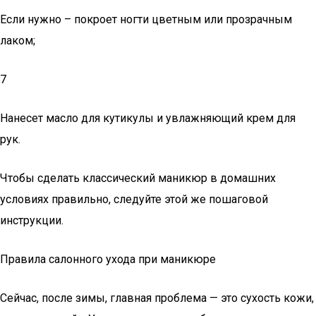
Если нужно – покроет ногти цветным или прозрачным
лаком;
7
Нанесет масло для кутикулы и увлажняющий крем для
рук.
Чтобы сделать классический маникюр в домашних
условиях правильно, следуйте этой же пошаговой
инструкции.
Правила салонного ухода при маникюре
Сейчас, после зимы, главная проблема — это сухость кожи,