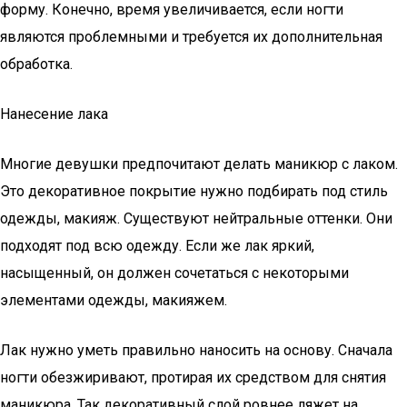
форму. Конечно, время увеличивается, если ногти
являются проблемными и требуется их дополнительная
обработка.
Нанесение лака
Многие девушки предпочитают делать маникюр с лаком.
Это декоративное покрытие нужно подбирать под стиль
одежды, макияж. Существуют нейтральные оттенки. Они
подходят под всю одежду. Если же лак яркий,
насыщенный, он должен сочетаться с некоторыми
элементами одежды, макияжем.
Лак нужно уметь правильно наносить на основу. Сначала
ногти обезжиривают, протирая их средством для снятия
маникюра. Так декоративный слой ровнее ляжет на