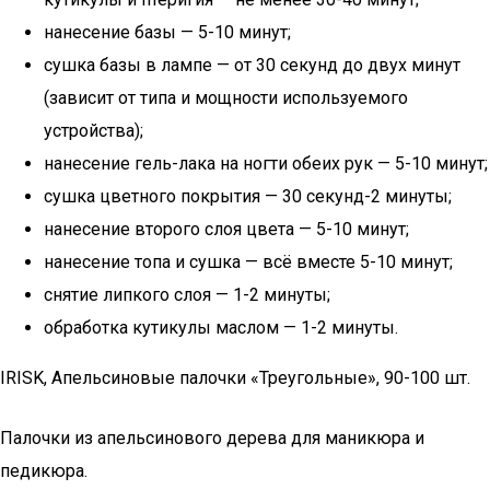
нанесение базы — 5-10 минут;
сушка базы в лампе — от 30 секунд до двух минут
(зависит от типа и мощности используемого
устройства);
нанесение гель-лака на ногти обеих рук — 5-10 минут;
сушка цветного покрытия — 30 секунд-2 минуты;
нанесение второго слоя цвета — 5-10 минут;
нанесение топа и сушка — всё вместе 5-10 минут;
снятие липкого слоя — 1-2 минуты;
обработка кутикулы маслом — 1-2 минуты.
IRISK, Апельсиновые палочки «Треугольные», 90-100 шт.
Палочки из апельсинового дерева для маникюра и
педикюра.