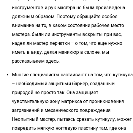
инструментов и рук мастера не была произведена
должным образом. Поэтому обращайте особое
внимание на то, в каком состоянии рабочее место
мастера, были ли инструменты вскрыты при вас,
надел ли мастер перчатки – о том, что еще нужно
иметь в виду, делая маникюр в салоне, мы
рассказываем здесь.
Многие специалисты настаивают на том, что кутикула
– необходимый защитный барьер, созданный
природой не просто так. Она защищает
чувствительную зону матрикса от проникновения
загрязнений и механического повреждения.
Неопытный мастер, пытаясь срезать кутикулу, может
повредить мягкую ногтевую пластину там, где она