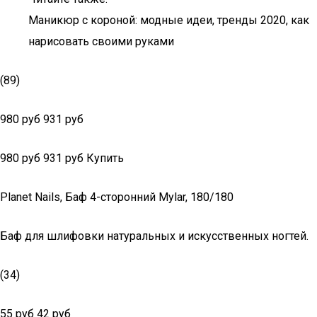
Маникюр с короной: модные идеи, тренды 2020, как
нарисовать своими руками
(89)
980 руб 931 руб
980 руб 931 руб Купить
Planet Nails, Баф 4-сторонний Mylar, 180/180
Баф для шлифовки натуральных и искусственных ногтей.
(34)
55 руб 42 руб