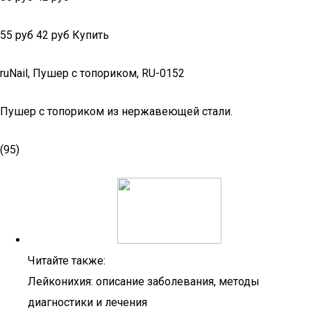
55 руб 42 руб Купить
ruNail, Пушер с топориком, RU-0152
Пушер с топориком из нержавеющей стали.
(95)
Читайте также:
Лейконихия: описание заболевания, методы
диагностики и лечения