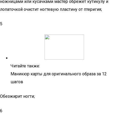
ножницами или кусачками мастер обрежет кутикулу и
лопаточкой очистит ногтевую пластину от птеригия;
5
Читайте также:
Маникюр карты для оригинального образа за 12
шагов
Обезжирит ногти;
6