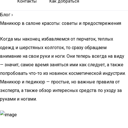
Контакты
Как добраться
Блог
›
Маникюр в салоне красоты: советы и предостережения
Когда мы наконец избавляемся от перчаток, теплых
одежд и шерстяных колготок, то сразу обращаем
внимание на свои руки и ноги. Они теперь всегда на виду
— значит, самое время заняться ими как следует, а также
попробовать что-то из новинок косметической индустрии.
Маникюр и педикюр — простые, но важные правила от
эксперта, а также обзор интересных средств по уходу за
руками и ногами.