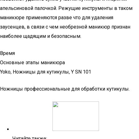
апельсиновой палочкой. Режущие инструменты в таком
маникюре применяются разве что для удаления
заусенцев, в связи с чем необрезной маникюр признан
наиболее щадящим и безопасным.
Время
Основные этапы маникюра
Yoko, Ножницы для кутикулы, Y SN 101
Ножницы профессиональные для обработки кутикулы.
Читайте также: