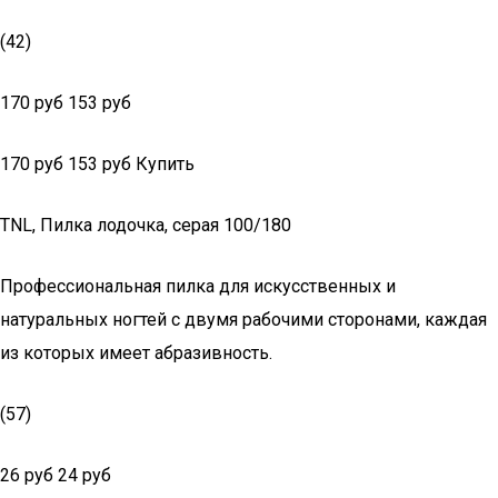
(42)
170 руб 153 руб
170 руб 153 руб Купить
TNL, Пилка лодочка, серая 100/180
Профессиональная пилка для искусственных и
натуральных ногтей с двумя рабочими сторонами, каждая
из которых имеет абразивность.
(57)
26 руб 24 руб