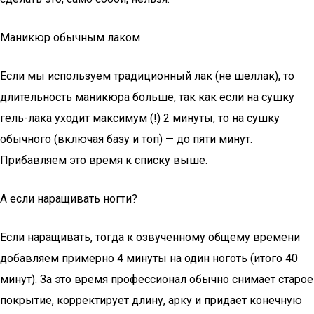
Маникюр обычным лаком
Если мы используем традиционный лак (не шеллак), то
длительность маникюра больше, так как если на сушку
гель-лака уходит максимум (!) 2 минуты, то на сушку
обычного (включая базу и топ) — до пяти минут.
Прибавляем это время к списку выше.
А если наращивать ногти?
Если наращивать, тогда к озвученному общему времени
добавляем примерно 4 минуты на один ноготь (итого 40
минут). За это время профессионал обычно снимает старое
покрытие, корректирует длину, арку и придает конечную