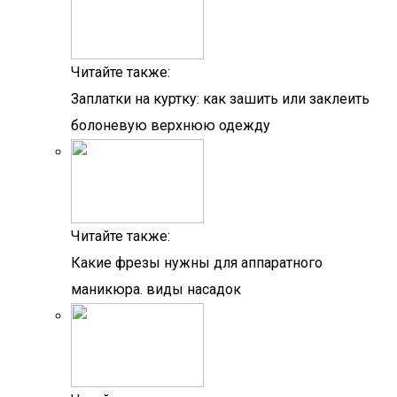
Читайте также:
Заплатки на куртку: как зашить или заклеить
болоневую верхнюю одежду
Читайте также:
Какие фрезы нужны для аппаратного
маникюра. виды насадок