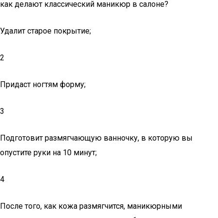
как делают классический маникюр в салоне?
Удалит старое покрытие;
2
Придаст ногтям форму;
3
Подготовит размягчающую ванночку, в которую вы
опустите руки на 10 минут;
4
После того, как кожа размягчится, маникюрными