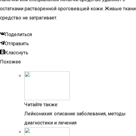
остатками растворенной ороговевшей кожи. Живые ткани
средство не затрагивает.
Поделиться
Отправить
Класснуть
Похожее
Читайте также:
Лейконихия: описание заболевания, методы
диагностики и лечения