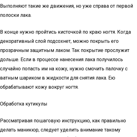
Выполняют такие же движения, но уже справа от первой
полоски лака.
В конце нужно пройтись кисточкой по краю ногтя. Когда
декоративный слой подсохнет, можно покрыть его
прозрачным защитным лаком. Так покрытие прослужит
дольше. Если в процессе нанесения лака получилось
случайно попасть им на кожу, нужно смочить палочку с
ватным шариком в жидкости для снятия лака. Ею
обрабатывают кожу вокруг ногтя.
Обработка кутикулы
Рассматривая пошаговую инструкцию, как правильно
делать маникюр, следует уделить внимание такому