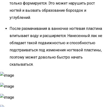
только формируется. Это может нарушить рост
ногтей и вызвать образование бороздок и
углублений.
После размачивания в ванночке ногтевая пластина
впитывает воду и расширяется. Нанесенный лак не
обладает такой подвижностью и способностью
подстраиваться под изменения ногтевой пластины,
поэтому может довольно быстро начать
скалываться.