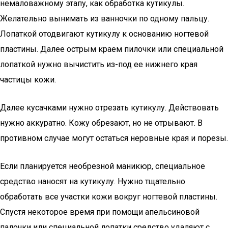
немаловажному этапу, как обработка кутикулы.
Желательно вынимать из ванночки по одному пальцу.
Лопаткой отодвигают кутикулу к основанию ногтевой
пластины. Далее острым краем пилочки или специальной
лопаткой нужно вычистить из-под ее нижнего края
частицы кожи.
Далее кусачками нужно отрезать кутикулу. Действовать
нужно аккуратно. Кожу обрезают, но не отрывают. В
противном случае могут остаться неровные края и порезы.
Если планируется необрезной маникюр, специальное
средство наносят на кутикулу. Нужно тщательно
обработать все участки кожи вокруг ногтевой пластины.
Спустя некоторое время при помощи апельсиновой
палочки или специальной лопатки средство удаляют с