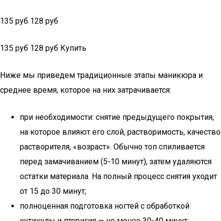
135 руб 128 руб
135 руб 128 руб Купить
Ниже мы приведем традиционные этапы маникюра и
среднее время, которое на них затрачивается:
при необходимости: снятие предыдущего покрытия,
на которое влияют его слой, растворимость, качество
растворителя, «возраст». Обычно топ спиливается
перед замачиванием (5-10 минут), затем удаляются
остатки материала. На полный процесс снятия уходит
от 15 до 30 минут;
полноценная подготовка ногтей с обработкой
кутикулы и птеригия — не менее 30-40 минут;