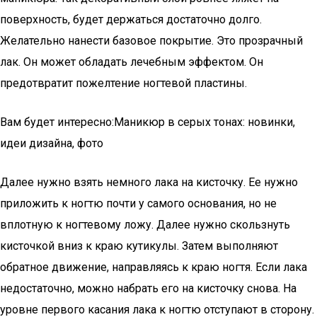
поверхность, будет держаться достаточно долго.
Желательно нанести базовое покрытие. Это прозрачный
лак. Он может обладать лечебным эффектом. Он
предотвратит пожелтение ногтевой пластины.
Вам будет интересно:Маникюр в серых тонах: новинки,
идеи дизайна, фото
Далее нужно взять немного лака на кисточку. Ее нужно
приложить к ногтю почти у самого основания, но не
вплотную к ногтевому ложу. Далее нужно скользнуть
кисточкой вниз к краю кутикулы. Затем выполняют
обратное движение, направляясь к краю ногтя. Если лака
недостаточно, можно набрать его на кисточку снова. На
уровне первого касания лака к ногтю отступают в сторону.