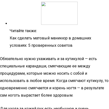
Читайте также:
Как сделать матовый маникюр в домашних
условиях: 5 проверенных советов
Обязательно нужно ухаживать и за кутикулой — есть
специальные карандаши, смягчающие ее между
процедурами, которые можно носить с собой и
использовать в любое время. Когда смягчают кутикулу, то
одновременно смягчается и корень ногтя — в результате
сам ноготь вырастает более здоровым.
Для ухода за кожей рук есть необычное и очень