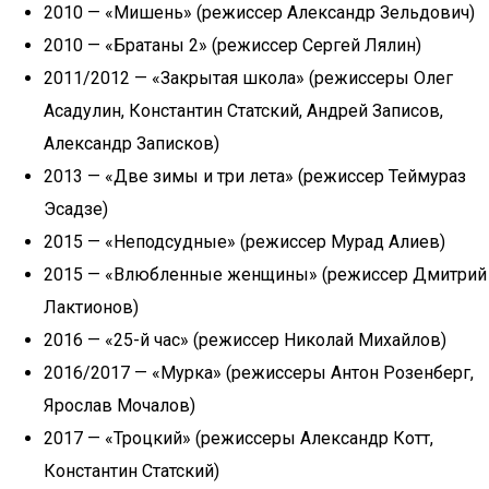
2010 — «Мишень» (режиссер Александр Зельдович)
2010 — «Братаны 2» (режиссер Сергей Лялин)
2011/2012 — «Закрытая школа» (режиссеры Олег
Асадулин, Константин Статский, Андрей Записов,
Александр Записков)
2013 — «Две зимы и три лета» (режиссер Теймураз
Эсадзе)
2015 — «Неподсудные» (режиссер Мурад Алиев)
2015 — «Влюбленные женщины» (режиссер Дмитрий
Лактионов)
2016 — «25-й час» (режиссер Николай Михайлов)
2016/2017 — «Мурка» (режиссеры Антон Розенберг,
Ярослав Мочалов)
2017 — «Троцкий» (режиссеры Александр Котт,
Константин Статский)