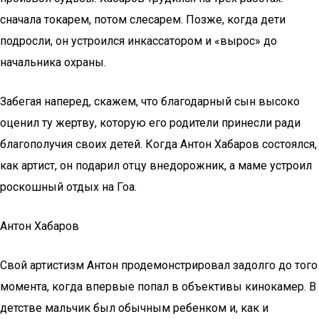
сначала токарем, потом слесарем. Позже, когда дети
подросли, он устроился инкассатором и «вырос» до
начальника охраны.
Забегая наперед, скажем, что благодарный сын высоко
оценил ту жертву, которую его родители принесли ради
благополучия своих детей. Когда Антон Хабаров состоялся,
как артист, он подарил отцу внедорожник, а маме устроил
роскошный отдых на Гоа.
Антон Хабаров
Свой артистизм Антон продемонстрировал задолго до того
момента, когда впервые попал в объективы кинокамер. В
детстве мальчик был обычным ребенком и, как и