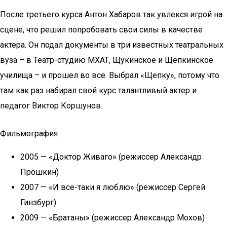
После третьего курса Антон Хабаров так увлекся игрой на
сцене, что решил попробовать свои силы в качестве
актера. Он подал документы в три известных театральных
вуза – в Театр-студию МХАТ, Щукинское и Щепкинское
училища – и прошел во все. Выбрал «Щепку», потому что
там как раз набирал свой курс талантливый актер и
педагог Виктор Коршунов.
Фильмография
2005 — «Доктор Живаго» (режиссер Александр
Прошкин)
2007 — «И все-таки я люблю» (режиссер Сергей
Гинзбург)
2009 — «Братаны» (режиссер Александр Мохов)