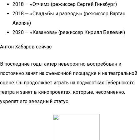
2018 — «Отчим» (режиссер Сергей Гинзбург)
2018 — «Свадьбы и разводы» (режиссер Вартан
Акопян)
2020 — «Казанова» (режиссер Кирилл Белевич)
Антон Хабаров сейчас
В последние годы актер невероятно востребован и
постоянно занят на съемочной площадке и на театральной
сцене. Он продолжает играть на подмостках Губернского
театра и занят в кинопроектах, которые, несомненно,
укрепят его звездный статус.