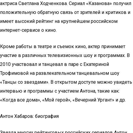
актриса Светлана Ходченкова. Сериал «Казанова» получил
положительную обратную связь от зрителей и критиков и
имеет высокий рейтинг на крупнейшем российском
интернет-сервисе о кино.
Кроме работы в театре и съемок кино, актер принимает
участие в различных телевизионных шоу и программах. В
2010 участвовал и танцевал в паре с Екатериной
Трофимовой на развлекательном танцевальном шоу
«Танцы со звездами». В открытом доступе можно увидеть
интервью и программы с участием Антона, такие как:
«Когда все дома», «Мой герой», «Вечерний Ургант» и др.
Антон Хабаров: биография
Звезда многих рейтинговых российских сериалов Антон