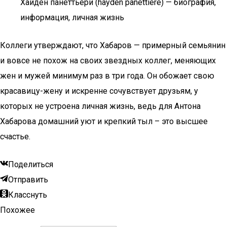
Хайден панеттьери (hayden panettiere) — биография,
информация, личная жизнь
Коллеги утверждают, что Хабаров — примерный семьянин
и вовсе не похож на своих звездных коллег, меняющих
жен и мужей минимум раз в три года. Он обожает свою
красавицу-жену и искренне сочувствует друзьям, у
которых не устроена личная жизнь, ведь для Антона
Хабарова домашний уют и крепкий тыл – это высшее
счастье.
Поделиться
Отправить
Класснуть
Похожее