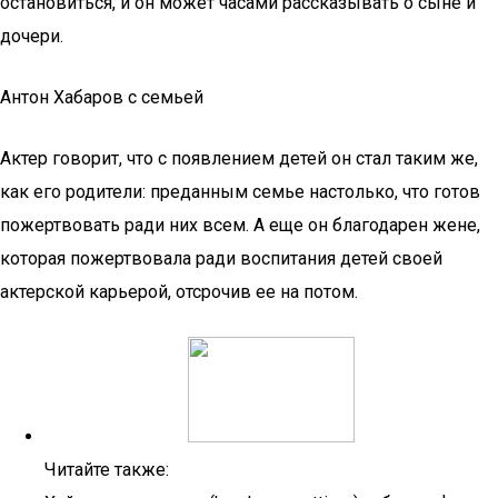
остановиться, и он может часами рассказывать о сыне и
дочери.
Антон Хабаров с семьей
Актер говорит, что с появлением детей он стал таким же,
как его родители: преданным семье настолько, что готов
пожертвовать ради них всем. А еще он благодарен жене,
которая пожертвовала ради воспитания детей своей
актерской карьерой, отсрочив ее на потом.
Читайте также: