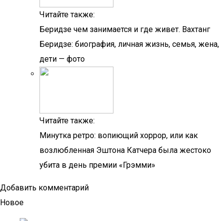
Читайте также:
Беридзе чем занимается и где живет. Вахтанг
Беридзе: биография, личная жизнь, семья, жена,
дети — фото
Читайте также:
Минутка ретро: вопиющий хоррор, или как
возлюбленная Эштона Катчера была жестоко
убита в день премии «Грэмми»
Добавить комментарий
Новое