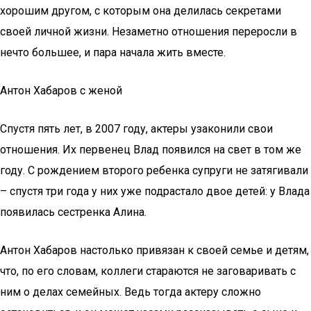
хорошим другом, с которым она делилась секретами
своей личной жизни. Незаметно отношения переросли в
нечто большее, и пара начала жить вместе.
Антон Хабаров с женой
Спустя пять лет, в 2007 году, актеры узаконили свои
отношения. Их первенец Влад появился на свет в том же
году. С рождением второго ребенка супруги не затягивали
– спустя три года у них уже подрастало двое детей: у Влада
появилась сестренка Алина.
Антон Хабаров настолько привязан к своей семье и детям,
что, по его словам, коллеги стараются не заговаривать с
ним о делах семейных. Ведь тогда актеру сложно