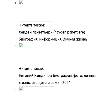
Читайте также:
Хайден панеттьери (hayden panettiere) —
биография, информация, личная жизнь
Читайте также:
Евгений Киндинов биография, фото, личная
жизнь, его дети и семья 2021