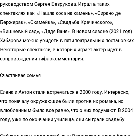
руководством Сергея Безрукова. Играл в таких
спектаклях как: «Нашла коса на камень», «Сирано де
Бержерак», «Скамейка», «Свадьба Кречинского»,
«Вишневый сад», «Дядя Ваня». В новом сезоне (2021 год)
Хабарова можно увидеть в пяти театральных постановках.
Некоторые спектакли, в которых играет актер идут в
сопровождении тифлокомментария.
Счастливая семья
Елена и Антон стали встречаться в 2000 году. Интересно,
что поначалу окружающие были против их романа, но
влюбленным было все равно, что о них подумают. В 2004
году, уже по окончании училища, они сыграли свадьбу.