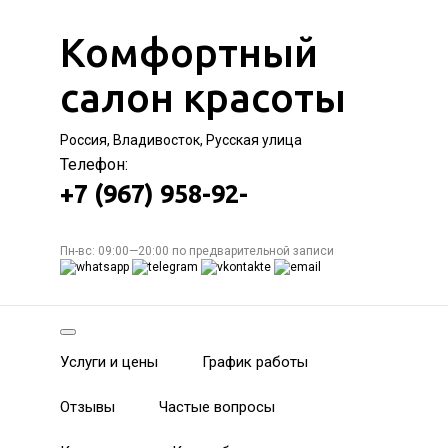
Комфортный
салон красоты
Россия, Владивосток, Русская улица
Телефон:
+7 (967) 958-92-
Пн-вс: 09:00—20:00 по предварительной записи
Услуги и цены
График работы
Отзывы
Частые вопросы