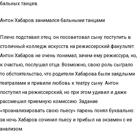
бальных танцев.
Антон Хабаров занимался бальными танцами
Плечо подставил отец: он посоветовал сыну поступить в
столичный колледж искусств на режиссерский факультет.
Антон Хабаров не очень понимал, зачем ему режиссура, но,
к счастью, послушал отца. Возможно, свою роль сыграло
то обстоятельство, что родители Хабарова были заядлыми
театралами и привили любовь к театру сыну. Антон
поступил на режиссерский, но при этом удивил и даже
рассмешил приемную комиссию. Задание
«проанализировать свою пьесу» парень понял буквально:
за ночь Хабаров сочинил пьесу и прибыл на экзамен с ее
анализом.