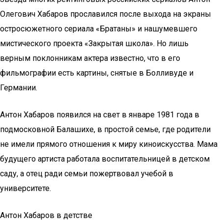
Олегович Хабаров прославился после выхода на экраны
остросюжетного сериала «Братаны» и нашумевшего
мистического проекта «Закрытая школа». Но лишь
верным поклонникам актера известно, что в его
фильмографии есть картины, снятые в Болливуде и
Германии.
Антон Хабаров появился на свет в январе 1981 года в
подмосковной Балашихе, в простой семье, где родители
не имели прямого отношения к миру киноискусства. Мама
будущего артиста работала воспитательницей в детском
саду, а отец ради семьи пожертвовал учебой в
университете.
Антон Хабаров в детстве