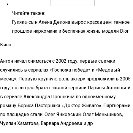
Читайте также:
Гуляка-сын Алена Делона вырос красавцем: темное
прошлое наркомана и беспечная жизнь модели Dior
Кино
Антон начал сниматься с 2002 году, первые съемки
случились в сериалах «Госпожа победа» и «Медовый
месяц». Первую крупную роль актеру предложили в 2005
году, он сыграл брата главной героини Ларисы Антиповой
в сериале Александра Прошкина по одноименному
роману Бориса Пастернака «Доктор Живаго». Партнерами
по площадке стали: Олег Янковский, Олег Меньшиков,
Чулпан Хаматова, Варвара Андреева и др.