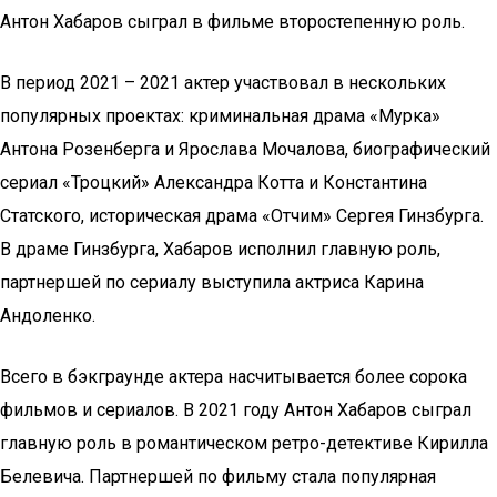
Антон Хабаров сыграл в фильме второстепенную роль.
В период 2021 – 2021 актер участвовал в нескольких
популярных проектах: криминальная драма «Мурка»
Антона Розенберга и Ярослава Мочалова, биографический
сериал «Троцкий» Александра Котта и Константина
Статского, историческая драма «Отчим» Сергея Гинзбурга.
В драме Гинзбурга, Хабаров исполнил главную роль,
партнершей по сериалу выступила актриса Карина
Андоленко.
Всего в бэкграунде актера насчитывается более сорока
фильмов и сериалов. В 2021 году Антон Хабаров сыграл
главную роль в романтическом ретро-детективе Кирилла
Белевича. Партнершей по фильму стала популярная