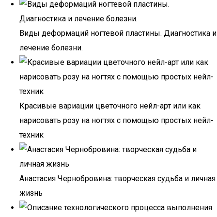
Виды деформаций ногтевой пластины. Диагностика и
лечение болезни.
Красивые вариации цветочного нейл-арт или как
нарисовать розу на ногтях с помощью простых нейл-
техник
Анастасия Чернобровина: творческая судьба и личная
жизнь