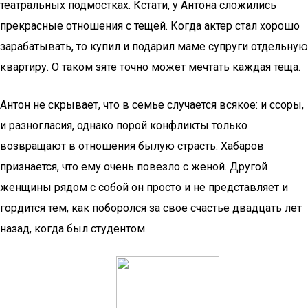
театральных подмостках. Кстати, у Антона сложились
прекрасные отношения с тещей. Когда актер стал хорошо
зарабатывать, то купил и подарил маме супруги отдельную
квартиру. О таком зяте точно может мечтать каждая теща.
Антон не скрывает, что в семье случается всякое: и ссоры,
и разногласия, однако порой конфликты только
возвращают в отношения былую страсть. Хабаров
признается, что ему очень повезло с женой. Другой
женщины рядом с собой он просто и не представляет и
гордится тем, как поборолся за свое счастье двадцать лет
назад, когда был студентом.