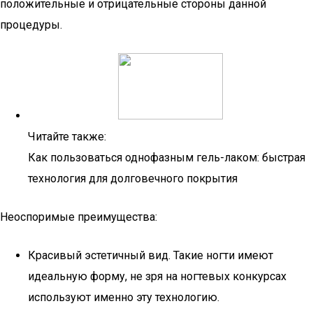
положительные и отрицательные стороны данной
процедуры.
Читайте также:
Как пользоваться однофазным гель-лаком: быстрая
технология для долговечного покрытия
Неоспоримые преимущества:
Красивый эстетичный вид. Такие ногти имеют
идеальную форму, не зря на ногтевых конкурсах
используют именно эту технологию.