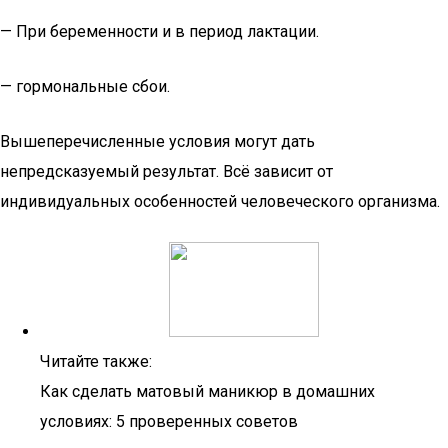
— При беременности и в период лактации.
— гормональные сбои.
Вышеперечисленные условия могут дать
непредсказуемый результат. Всё зависит от
индивидуальных особенностей человеческого организма.
Читайте также:
Как сделать матовый маникюр в домашних
условиях: 5 проверенных советов