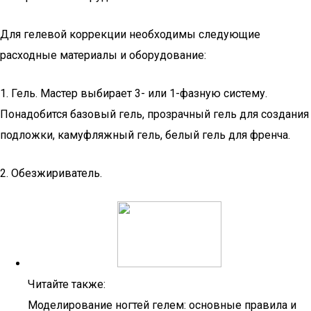
Для гелевой коррекции необходимы следующие
расходные материалы и оборудование:
1. Гель. Мастер выбирает 3- или 1-фазную систему.
Понадобится базовый гель, прозрачный гель для создания
подложки, камуфляжный гель, белый гель для френча.
2. Обезжириватель.
Читайте также:
Моделирование ногтей гелем: основные правила и