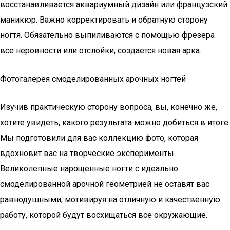
восстанавливается аквариумный дизайн или французский
маникюр. Важно корректировать и обратную сторону
ногтя. Обязательно выпиливаются с помощью фрезера
все неровности или отслойки, создается новая арка.
Фотогалерея смоделированных арочных ногтей
Изучив практическую сторону вопроса, вы, конечно же,
хотите увидеть, какого результата можно добиться в итоге.
Мы подготовили для вас коллекцию фото, которая
вдохновит вас на творческие эксперименты.
Великолепные нарощенные ногти с идеально
смоделированной арочной геометрией не оставят вас
равнодушными, мотивируя на отличную и качественную
работу, которой будут восхищаться все окружающие.