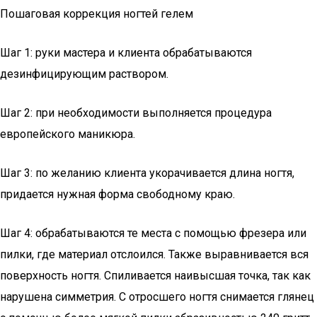
Пошаговая коррекция ногтей гелем
Шаг 1: руки мастера и клиента обрабатываются
дезинфицирующим раствором.
Шаг 2: при необходимости выполняется процедура
европейского маникюра.
Шаг 3: по желанию клиента укорачивается длина ногтя,
придается нужная форма свободному краю.
Шаг 4: обрабатываются те места с помощью фрезера или
пилки, где материал отслоился. Также выравнивается вся
поверхность ногтя. Спиливается наивысшая точка, так как
нарушена симметрия. С отросшего ногтя снимается глянец