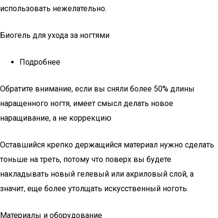
использовать нежелательно.
Биогель для ухода за ногтями
Подробнее
Обратите внимание, если вы сняли более 50% длины
наращенного ногтя, имеет смысл делать новое
наращивание, а не коррекцию
Оставшийся крепко держащийся материал нужно сделать
тоньше на треть, потому что поверх вы будете
накладывать новый гелевый или акриловый слой, а
значит, еще более утолщать искусственный ноготь.
Материалы и оборудование