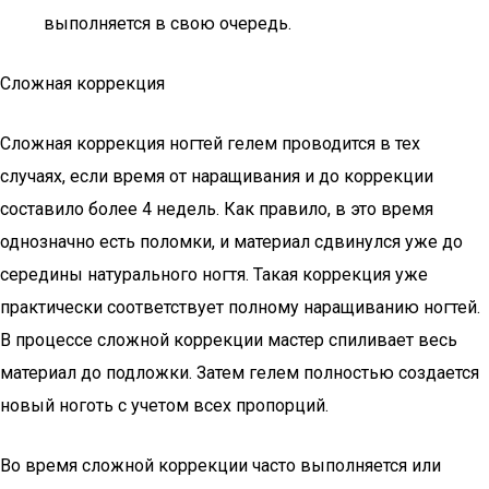
выполняется в свою очередь.
Сложная коррекция
Сложная коррекция ногтей гелем проводится в тех
случаях, если время от наращивания и до коррекции
составило более 4 недель. Как правило, в это время
однозначно есть поломки, и материал сдвинулся уже до
середины натурального ногтя. Такая коррекция уже
практически соответствует полному наращиванию ногтей.
В процессе сложной коррекции мастер спиливает весь
материал до подложки. Затем гелем полностью создается
новый ноготь с учетом всех пропорций.
Во время сложной коррекции часто выполняется или