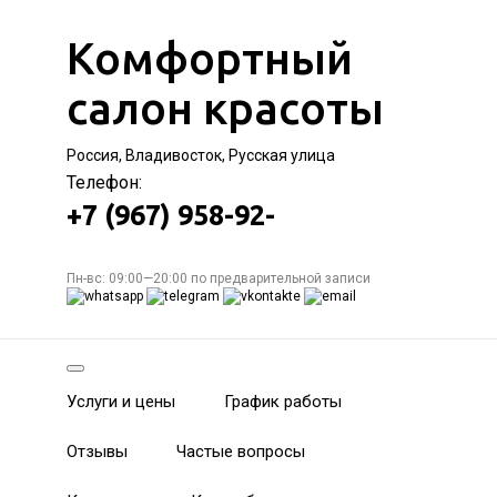
Комфортный
салон красоты
Россия, Владивосток, Русская улица
Телефон:
+7 (967) 958-92-
Пн-вс: 09:00—20:00 по предварительной записи
Услуги и цены
График работы
Отзывы
Частые вопросы