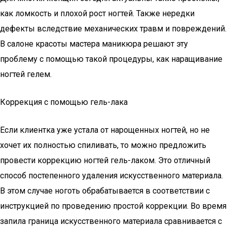
как ломкость и плохой рост ногтей. Также нередки
дефекты вследствие механических травм и повреждений.
В салоне красоты мастера маникюра решают эту
проблему с помощью такой процедуры, как наращивание
ногтей гелем.
Коррекция с помощью гель-лака
Если клиентка уже устала от нарощенных ногтей, но не
хочет их полностью спиливать, то можно предложить
провести коррекцию ногтей гель-лаком. Это отличный
способ постепенного удаления искусственного материала.
В этом случае ноготь обрабатывается в соответствии с
инструкцией по проведению простой коррекции. Во время
запила граница искусственного материала сравнивается с