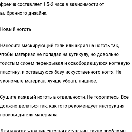
френча составляет 1,5-2 часа в зависимости от
выбранного дизайна.
Новый ноготь
Нанесите маскирующий гель или акрил на ноготь так,
чтобы материал не попадал на кутикулу, но довольно
толстым слоем перекрывал и освободившуюся ногтевую
пластину, и оставшуюся базу искусственного ногтя. Не
экономьте материал, лучше убрать лишнее.
Сушите каждый ноготь в отдельности. Не торопитесь. Все
должно делаться так, как того рекомендует инструкция
производителя материала.
Для многих женщин сегодня актуальны такие проблемы,