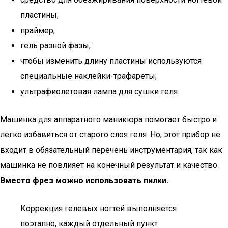
пластины;
праймер;
гель разной фазы;
чтобы изменить длину пластины используются
специальные наклейки-трафареты;
ультрафиолетовая лампа для сушки геля.
Машинка для аппаратного маникюра помогает быстро и
легко избавиться от старого слоя геля. Но, этот прибор не
входит в обязательный перечень инструментария, так как
машинка не повлияет на конечный результат и качество.
Вместо фрез можно использовать пилки.
Коррекция гелевых ногтей выполняется
поэтапно, каждый отдельный пункт