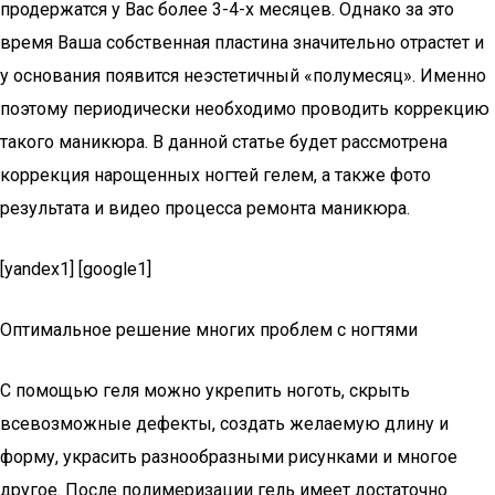
продержатся у Вас более 3-4-х месяцев. Однако за это
время Ваша собственная пластина значительно отрастет и
у основания появится неэстетичный «полумесяц». Именно
поэтому периодически необходимо проводить коррекцию
такого маникюра. В данной статье будет рассмотрена
коррекция нарощенных ногтей гелем, а также фото
результата и видео процесса ремонта маникюра.
[yandex1] [google1]
Оптимальное решение многих проблем с ногтями
С помощью геля можно укрепить ноготь, скрыть
всевозможные дефекты, создать желаемую длину и
форму, украсить разнообразными рисунками и многое
другое. После полимеризации гель имеет достаточно