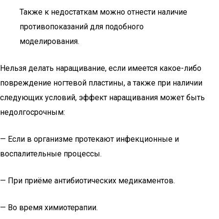
Также к недостаткам можно отнести наличие
противопоказаний для подобного
моделирования.
Нельзя делать наращивание, если имеется какое-либо
повреждение ногтевой пластины, а также при наличии
следующих условий, эффект наращивания может быть
недолгосрочным:
— Если в организме протекают инфекционные и
воспалительные процессы.
— При приёме антибиотических медикаментов.
— Во время химиотерапии.