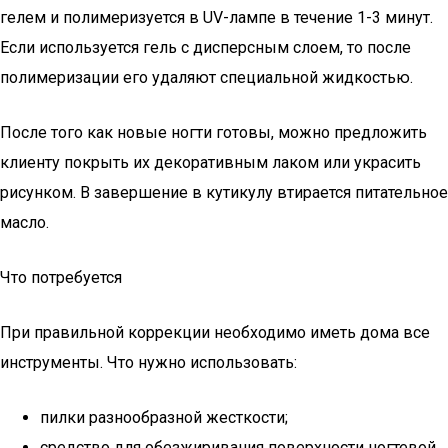
гелем и полимеризуется в UV-лампе в течение 1-3 минут.
Если используется гель с дисперсным слоем, то после
полимеризации его удаляют специальной жидкостью.
После того как новые ногти готовы, можно предложить
клиенту покрыть их декоративным лаком или украсить
рисунком. В завершение в кутикулу втирается питательное
масло.
Что потребуется
При правильной коррекции необходимо иметь дома все
инструменты. Что нужно использовать:
пилки разнообразной жесткости;
средство для обезжиривания поверхности ногтевой