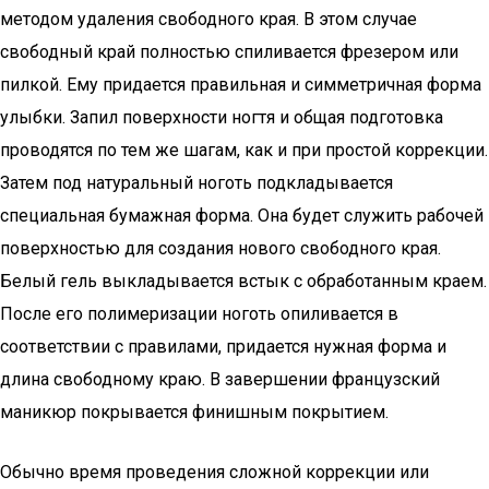
методом удаления свободного края. В этом случае
свободный край полностью спиливается фрезером или
пилкой. Ему придается правильная и симметричная форма
улыбки. Запил поверхности ногтя и общая подготовка
проводятся по тем же шагам, как и при простой коррекции.
Затем под натуральный ноготь подкладывается
специальная бумажная форма. Она будет служить рабочей
поверхностью для создания нового свободного края.
Белый гель выкладывается встык с обработанным краем.
После его полимеризации ноготь опиливается в
соответствии с правилами, придается нужная форма и
длина свободному краю. В завершении французский
маникюр покрывается финишным покрытием.
Обычно время проведения сложной коррекции или