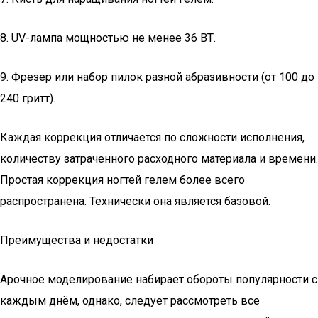
8. UV-лампа мощностью не менее 36 ВТ.
9. Фрезер или набор пилок разной абразивности (от 100 до
240 гритт).
Каждая коррекция отличается по сложности исполнения,
количеству затраченного расходного материала и времени.
Простая коррекция ногтей гелем более всего
распространена. Технически она является базовой.
Преимущества и недостатки
Арочное моделирование набирает обороты популярности с
каждым днём, однако, следует рассмотреть все