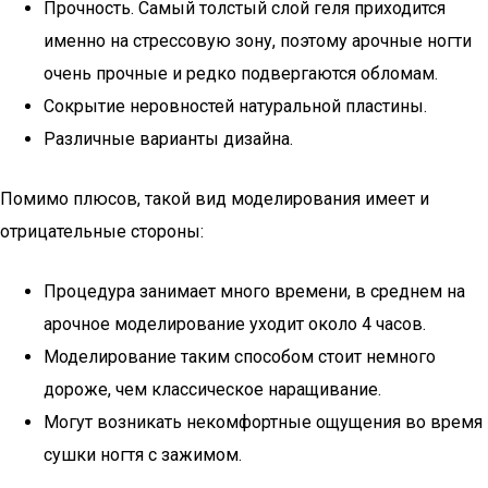
Прочность. Самый толстый слой геля приходится
именно на стрессовую зону, поэтому арочные ногти
очень прочные и редко подвергаются обломам.
Сокрытие неровностей натуральной пластины.
Различные варианты дизайна.
Помимо плюсов, такой вид моделирования имеет и
отрицательные стороны:
Процедура занимает много времени, в среднем на
арочное моделирование уходит около 4 часов.
Моделирование таким способом стоит немного
дороже, чем классическое наращивание.
Могут возникать некомфортные ощущения во время
сушки ногтя с зажимом.