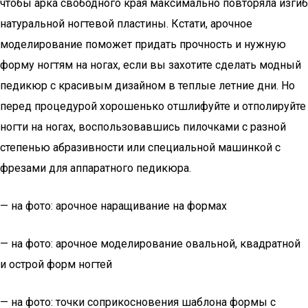
чтобы арка свободного края максимально повторяла изгиб
натуральной ногтевой пластины. Кстати, арочное
моделирование поможет придать прочность и нужную
форму ногтям на ногах, если вы захотите сделать модный
педикюр с красивым дизайном в теплые летние дни. Но
перед процедурой хорошенько отшлифуйте и отполируйте
ногти на ногах, воспользовавшись пилочками с разной
степенью абразивности или специальной машинкой с
фрезами для аппаратного педикюра.
— на фото: арочное наращивание на формах
— на фото: арочное моделирование овальной, квадратной
и острой форм ногтей
— на фото: точки соприкосновения шаблона формы с