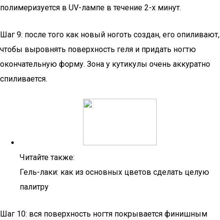
полимеризуется в UV-лампе в течение 2-х минут.
Шаг 9: после того как новый ноготь создан, его опиливают,
чтобы выровнять поверхность геля и придать ногтю
окончательную форму. Зона у кутикулы очень аккуратно
спиливается.
Читайте также:
Гель-лаки: как из основных цветов сделать целую
палитру
Шаг 10: вся поверхность ногтя покрывается финишным