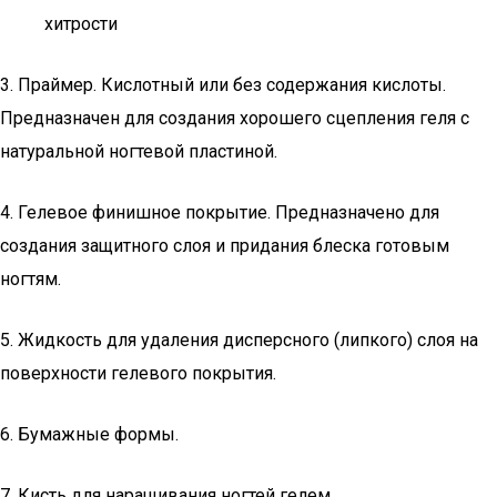
хитрости
3. Праймер. Кислотный или без содержания кислоты.
Предназначен для создания хорошего сцепления геля с
натуральной ногтевой пластиной.
4. Гелевое финишное покрытие. Предназначено для
создания защитного слоя и придания блеска готовым
ногтям.
5. Жидкость для удаления дисперсного (липкого) слоя на
поверхности гелевого покрытия.
6. Бумажные формы.
7. Кисть для наращивания ногтей гелем.