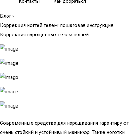
Контакты
Как добраться
Блог
›
Коррекция ногтей гелем: пошаговая инструкция.
Коррекция нарощенных гелем ногтей
Современные средства для наращивания гарантируют
очень стойкий и устойчивый маникюр. Такие ноготки