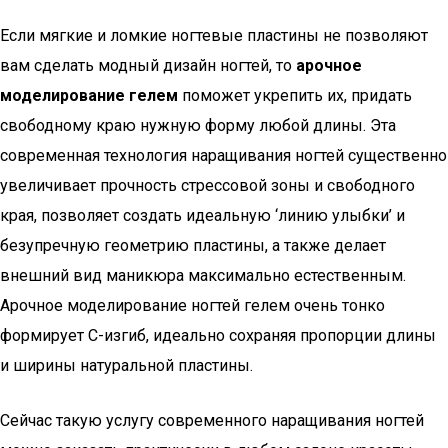
Если мягкие и ломкие ногтевые пластины не позволяют
вам сделать модный дизайн ногтей, то
арочное
моделирование гелем
поможет укрепить их, придать
свободному краю нужную форму любой длины. Эта
современная технология наращивания ногтей существенно
увеличивает прочность стрессовой зоны и свободного
края, позволяет создать идеальную ‘линию улыбки’ и
безупречную геометрию пластины, а также делает
внешний вид маникюра максимально естественным.
Арочное моделирование ногтей гелем очень тонко
формирует С-изгиб, идеально сохраняя пропорции длины
и ширины натуральной пластины.
Сейчас такую услугу современного наращивания ногтей