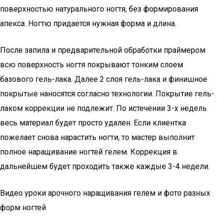
поверхностью натурального ногтя, без формирования
апекса. Ногтю придается нужная форма и длина.
После запила и предварительной обработки праймером
всю поверхность ногтя покрывают тонким слоем
базового гель-лака. Далее 2 слоя гель-лака и финишное
покрытые наносятся согласно технологии. Покрытие гель-
лаком коррекции не подлежит. По истечении 3-х недель
весь материал будет просто удален. Если клиентка
пожелает снова нарастить ногти, то мастер выполнит
полное наращивание ногтей гелем. Коррекция в
дальнейшем будет проходить также каждые 3-4 недели.
Видео уроки арочного наращивания гелем и фото разных
форм ногтей