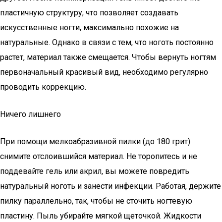
пластичную структуру, что позволяет создавать
искусственные ногти, максимально похожие на
натуральные. Однако в связи с тем, что ноготь постоянно
растет, материал также смещается. Чтобы вернуть ногтям
первоначальный красивый вид, необходимо регулярно
проводить коррекцию.
Ничего лишнего
При помощи мелкоабразивной пилки (до 180 грит)
снимите отслоившийся материал. Не торопитесь и не
поддевайте гель или акрил, вы можете повредить
натуральный ноготь и занести инфекции. Работая, держите
пилку параллельно, так, чтобы не сточить ногтевую
пластину. Пыль убирайте мягкой щеточкой. Жидкости