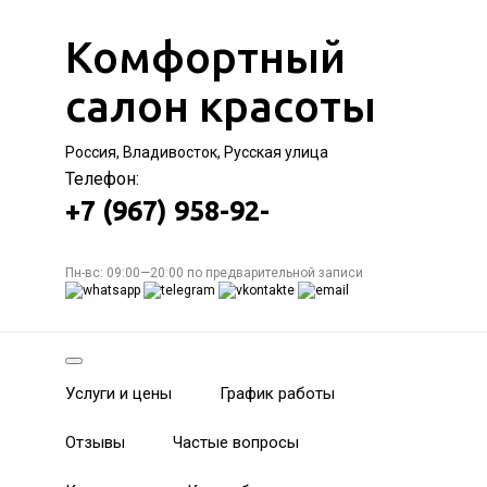
Комфортный
салон красоты
Россия, Владивосток, Русская улица
Телефон:
+7 (967) 958-92-
Пн-вс: 09:00—20:00 по предварительной записи
Услуги и цены
График работы
Отзывы
Частые вопросы