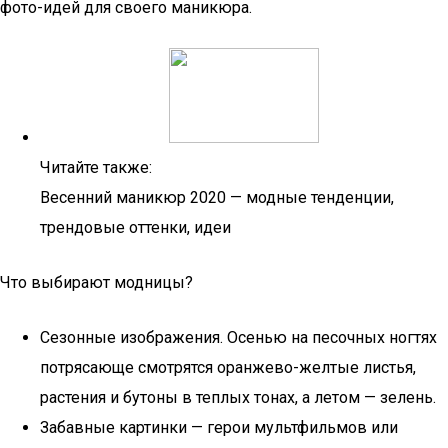
фото-идей для своего маникюра.
Читайте также:
Весенний маникюр 2020 — модные тенденции,
трендовые оттенки, идеи
Что выбирают модницы?
Сезонные изображения. Осенью на песочных ногтях
потрясающе смотрятся оранжево-желтые листья,
растения и бутоны в теплых тонах, а летом — зелень.
Забавные картинки — герои мультфильмов или