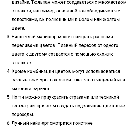
дизайна. Тюльпан может создаваться с множеством
оттенков, например, основной тон объединяется с
лепестками, выполненными в белом или желтом
цвете.
Вишневый маникюр может заиграть разными
переливами цветов. Плавный переход от одного
цвета к другому создается с помощью схожих
оттенков.
Кроме комбинации цветов могут использоваться
разные текстуры покрытия лака, это глянцевый или
матовый вариант.
Ногти можно приукрасить стразами или техникой
геометрии, при этом создать подходящие цветовые
переходы.
Лунный нейл-арт смотрится поистине