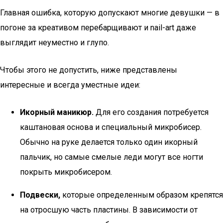
Главная ошибка, которую допускают многие девушки — в
погоне за креативом перебарщивают и nail-art даже
выглядит неуместно и глупо.
Чтобы этого не допустить, ниже представлены
интересные и всегда уместные идеи:
Икорный маникюр.
Для его создания потребуется
каштановая основа и специальный микробисер.
Обычно на руке делается только один икорный
пальчик, но самые смелые леди могут все ногти
покрыть микробисером.
Подвески,
которые определенным образом крепятся
на отросшую часть пластины. В зависимости от