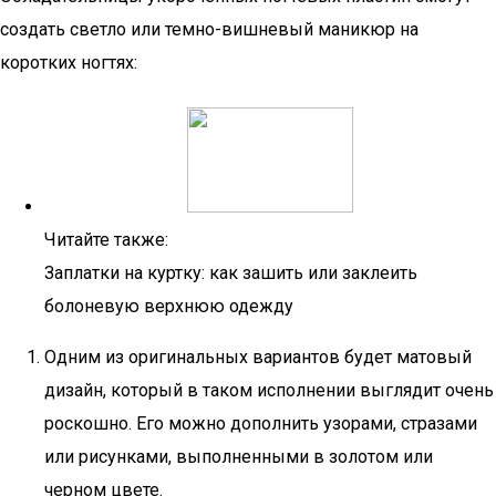
создать светло или темно-вишневый маникюр на
коротких ногтях:
Читайте также:
Заплатки на куртку: как зашить или заклеить
болоневую верхнюю одежду
Одним из оригинальных вариантов будет матовый
дизайн, который в таком исполнении выглядит очень
роскошно. Его можно дополнить узорами, стразами
или рисунками, выполненными в золотом или
черном цвете.