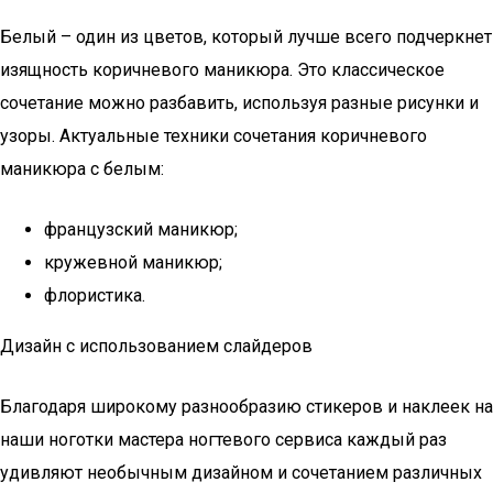
Белый – один из цветов, который лучше всего подчеркнет
изящность коричневого маникюра. Это классическое
сочетание можно разбавить, используя разные рисунки и
узоры. Актуальные техники сочетания коричневого
маникюра с белым:
французский маникюр;
кружевной маникюр;
флористика.
Дизайн с использованием слайдеров
Благодаря широкому разнообразию стикеров и наклеек на
наши ноготки мастера ногтевого сервиса каждый раз
удивляют необычным дизайном и сочетанием различных