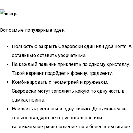
Вот самые популярные идеи:
Полностью закрыть Сваровски один или два ногтя. А
остальные оставить узорчатыми.
На каждый пальчик приклеить по одному кристаллу.
Такой вариант подойдет к френчу, градиенту.
Комбинировать с геометрией и кружевом.
Сваровски могут заполнять какую-то одну часть в
рамках принта.
Наклеить кристаллы в одну линию. Допускается не
только стандартное горизонтальное или
вертикальное расположение, но и более креативное