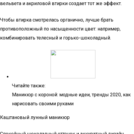
вельвета и акриловой втирки создает тот же эффект.
Чтобы втирка смотрелась органично, лучше брать
противоположный по насыщенности цвет: например,
комбинировать телесный и горько-шоколадный.
Читайте также:
Маникюр с короной: модные идеи, тренды 2020, как
нарисовать своими руками
Каштановый лунный маникюр
Спокойный шоколадный оттенок и аккуратный дизайн