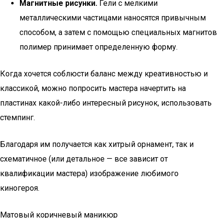
Магнитные рисунки.
Гели с мелкими
металлическими частицами наносятся привычным
способом, а затем с помощью специальных магнитов
полимер принимает определенную форму.
Когда хочется соблюсти баланс между креативностью и
классикой, можно попросить мастера начертить на
пластинах какой-либо интересный рисунок, использовать
стемпинг.
Благодаря им получается как хитрый орнамент, так и
схематичное (или детальное — все зависит от
квалификации мастера) изображение любимого
киногероя.
Матовый коричневый маникюр