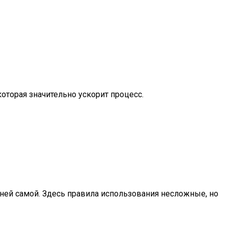
торая значительно ускорит процесс.
 ней самой. Здесь правила использования несложные, но