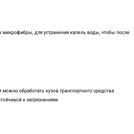
з микрофибры, для устранения капель воды, чтобы после
и можно обработать кузов транспортного средства
тойчивой к загрязнениям.