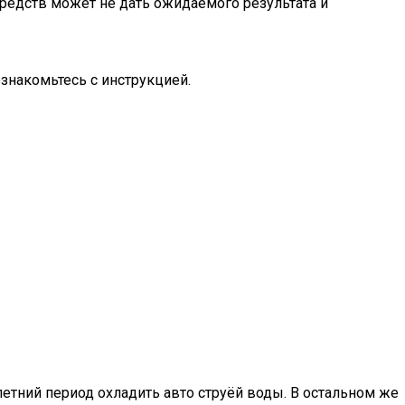
едств может не дать ожидаемого результата и
знакомьтесь с инструкцией.
етний период охладить авто струёй воды. В остальном же