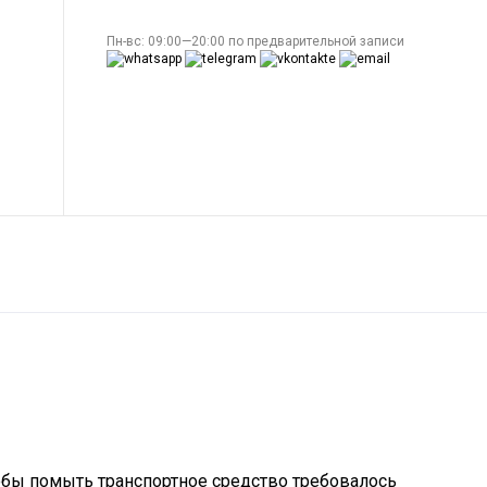
Пн-вс: 09:00—20:00 по предварительной записи
обы помыть транспортное средство требовалось