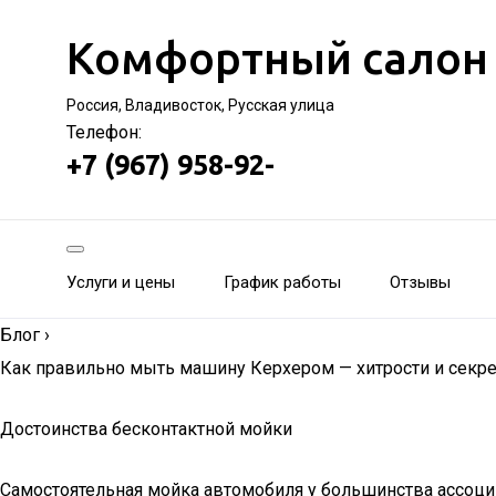
Комфортный салон
Россия, Владивосток, Русская улица
Телефон:
+7 (967) 958-92-
Услуги и цены
График работы
Отзывы
Блог
›
Как правильно мыть машину Керхером — хитрости и секре
Достоинства бесконтактной мойки
Самостоятельная мойка автомобиля у большинства ассоци