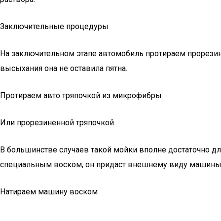
Заключительные процедуры
На заключительном этапе автомобиль протираем прорезине
высыхания она не оставила пятна.
Протираем авто тряпочкой из микрофибры
Или прорезиненной тряпочкой
В большинстве случаев такой мойки вполне достаточно дл
специальным воском, он придаст внешнему виду машины не
Натираем машину воском