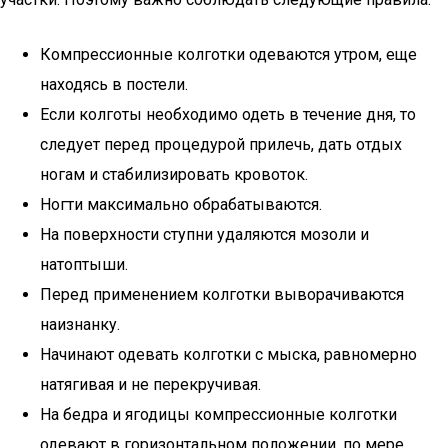
Компрессионные колготки одеваются утром, еще
находясь в постели.
Если колготы необходимо одеть в течение дня, то
следует перед процедурой прилечь, дать отдых
ногам и стабилизировать кровоток.
Ногти максимально обрабатываются.
На поверхности ступни удаляются мозоли и
натоптыши.
Перед применением колготки выворачиваются
наизнанку.
Начинают одевать колготки с мыска, равномерно
натягивая и не перекручивая.
На бедра и ягодицы компрессионные колготки
одевают в горизонтальном положении, по мере