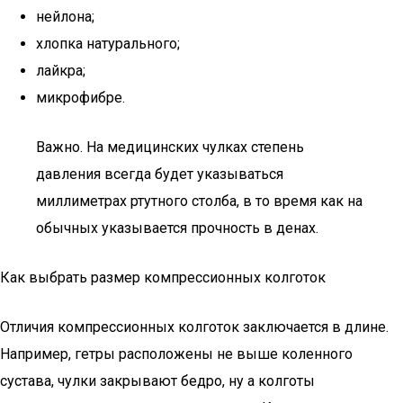
нейлона;
хлопка натурального;
лайкра;
микрофибре.
Важно. На медицинских чулках степень
давления всегда будет указываться
миллиметрах ртутного столба, в то время как на
обычных указывается прочность в денах.
Как выбрать размер компрессионных колготок
Отличия компрессионных колготок заключается в длине.
Например, гетры расположены не выше коленного
сустава, чулки закрывают бедро, ну а колготы