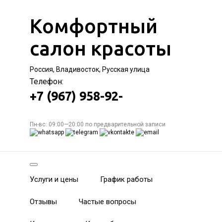
Комфортный
салон красоты
Россия, Владивосток, Русская улица
Телефон:
+7 (967) 958-92-
Пн-вс: 09:00—20:00 по предварительной записи
Услуги и цены
График работы
Отзывы
Частые вопросы