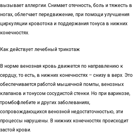
вызывает аллергии. Снимает отечность, боль и тяжесть в
ногах, облегчает передвижение, при помощи улучшения
циркуляции кровотока и поддержания тонуса в нижних
конечностях.
Как действует лечебный трикотаж
В норме венозная кровь движется по направлению к
сердцу, то есть, в нижних конечностях – снизу в верх. Это
обеспечивается работой мышечной помпы, венозных
клапанов и тонусом сосудистой стенки. Но при варикозе,
тромбофлебите и других заболеваниях,
сопровождающихся венозной недостаточностью, эти
процессы нарушены. В нижних конечностях происходит
застой крови.