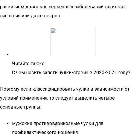
развитием довольно серьезных заболеваний таких как
гипоксия или даже некроз.
Читайте также:
С чем носить сапоги чулки-стрейч в 2020-2021 году?
Поэтому если классифицировать чулки в зависимости от
условий применения, то следует выделить четыре
основные группы:
мужские противоварикозные чулки для
профилактического ношения;