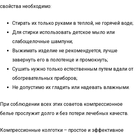
свойства необходимо:
Стирать их только руками в теплой, не горячей воде;
Для стирки использовать детское мыло или
слабощелочные шампуни;
Выжимать изделие не рекомендуется, лучше
завернуть его в полотенце и промокнуть;
Сушить нужно только естественным путем вдали от
обогревательных приборов;
Не допустимо их гладить или надевать влажными.
При соблюдении всех этих советов компрессионное
белье прослужит долго и без потери лечебных качеств.
Компрессионные колготки – простое и эффективное