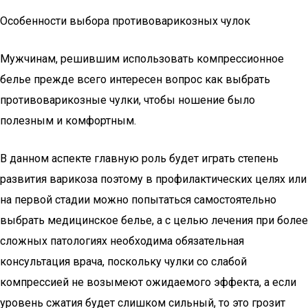
Особенности выбора противоварикозных чулок
Мужчинам, решившим использовать компрессионное
белье прежде всего интересен вопрос как выбрать
противоварикозные чулки, чтобы ношение было
полезным и комфортным.
В данном аспекте главную роль будет играть степень
развития варикоза поэтому в профилактических целях или
на первой стадии можно попытаться самостоятельно
выбрать медицинское белье, а с целью лечения при более
сложных патологиях необходима обязательная
консультация врача, поскольку чулки со слабой
компрессией не возымеют ожидаемого эффекта, а если
уровень сжатия будет слишком сильный, то это грозит