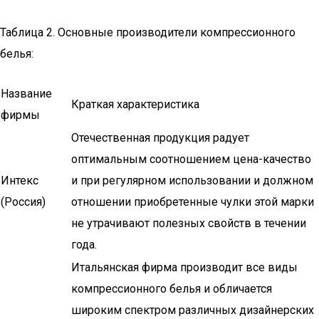
Таблица 2. Основные производители компрессионного
белья:
Название
Краткая характеристика
фирмы
Отечественная продукция радует
оптимальным соотношением цена-качество
Интекс
и при регулярном использовании и должном
(Россия)
отношении приобретенные чулки этой марки
не утрачивают полезных свойств в течении
года.
Итальянская фирма производит все виды
компрессионного белья и обличается
широким спектром различных дизайнерских