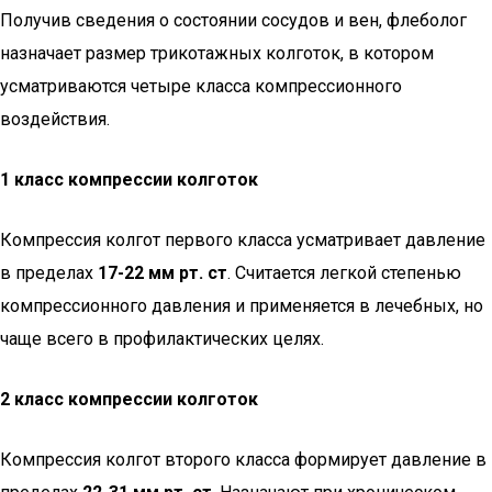
Получив сведения о состоянии сосудов и вен, флеболог
назначает размер трикотажных колготок, в котором
усматриваются четыре класса компрессионного
воздействия.
1 класс компрессии колготок
Компрессия колгот первого класса усматривает давление
в пределах
17-22 мм рт. ст
. Считается легкой степенью
компрессионного давления и применяется в лечебных, но
чаще всего в профилактических целях.
2 класс компрессии колготок
Компрессия колгот второго класса формирует давление в