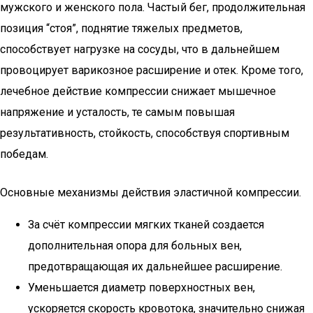
мужского и женского пола. Частый бег, продолжительная
позиция “стоя”, поднятие тяжелых предметов,
способствует нагрузке на сосуды, что в дальнейшем
провоцирует варикозное расширение и отек. Кроме того,
лечебное действие компрессии снижает мышечное
напряжение и усталость, те самым повышая
результативность, стойкость, способствуя спортивным
победам.
Основные механизмы действия эластичной компрессии.
За счёт компрессии мягких тканей создается
дополнительная опора для больных вен,
предотвращающая их дальнейшее расширение.
Уменьшается диаметр поверхностных вен,
ускоряется скорость кровотока, значительно снижая