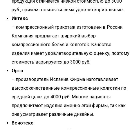
продукция отличается низкой стоимостью до 3000
руб., причем отзывы весьма удовлетворительные.
Интекс
– компрессионный трикотаж изготовлен в России.
Компания предлагает широкий выбор
компрессионного белья и колготок. Качество
изделия имеет удовлетворительную оценку, поэтому
стоимость варьируется до 3000 руб.
Орто
– производитель Испания. Фирма изготавливает
высококачественные компрессионные колготки по
средней цене, до 4000 руб. Многие пациенты
предпочитают изделие именно этой фирмы, так как
она усматривает различные дизайны.
Венотекс