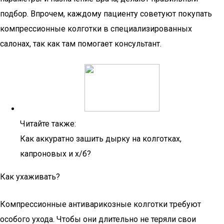
подбор. Впрочем, каждому пациенту советуют покупать
компрессионные колготки в специализированных
салонах, так как там помогает консультант.
Читайте также:
Как аккуратно зашить дырку на колготках,
капроновых и х/б?
Как ухаживать?
Компрессионные антиварикозные колготки требуют
особого ухода. Чтобы они длительно не теряли свои