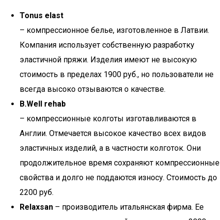
Tonus elast
– компрессионное белье, изготовленное в Латвии.
Компания использует собственную разработку
эластичной пряжи. Изделия имеют не высокую
стоимость в пределах 1900 руб., но пользователи не
всегда высоко отзываются о качестве.
B.Well rehab
– компрессионные колготы изготавливаются в
Англии. Отмечается высокое качество всех видов
эластичных изделий, а в частности колготок. Они
продолжительное время сохраняют компрессионные
свойства и долго не поддаются износу. Стоимость до
2200 руб.
Relaxsan
– производитель итальянская фирма. Ее