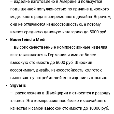
– изделие изготовлено в Америке и пользуется
повышенной популярностью по причине широкого
модельного ряда и современного дизайна. Впрочем,
они не отличаются износостойкостью, а потому
имеют среднюю ценовую категорию до 5000 руб.
Bauerfeind и Medi
– высококачественные компрессионные изделия
изготавливаются в Германии и имеют более
высокую стоимость до 8000 руб. Широкий
ассортимент, дизайн, износостойкость колготок
вызывают у потребителей восхищение в отзывах.
Sigvaris
– , расположена в Швейцарии и относится к разряду
«люкс». Это компрессионное белье высочайшего
качества и самой высокой стоимости до 10000 руб.