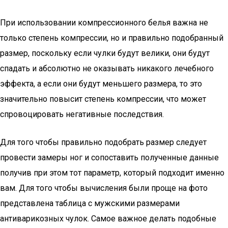
При использовании компрессионного белья важна не
только степень компрессии, но и правильно подобранный
размер, поскольку если чулки будут велики, они будут
спадать и абсолютно не оказывать никакого лечебного
эффекта, а если они будут меньшего размера, то это
значительно повысит степень компрессии, что может
спровоцировать негативные последствия.
Для того чтобы правильно подобрать размер следует
провести замеры ног и сопоставить полученные данные
получив при этом тот параметр, который подходит именно
вам. Для того чтобы вычисления были проще на фото
представлена таблица с мужскими размерами
антиварикозных чулок. Самое важное делать подобные