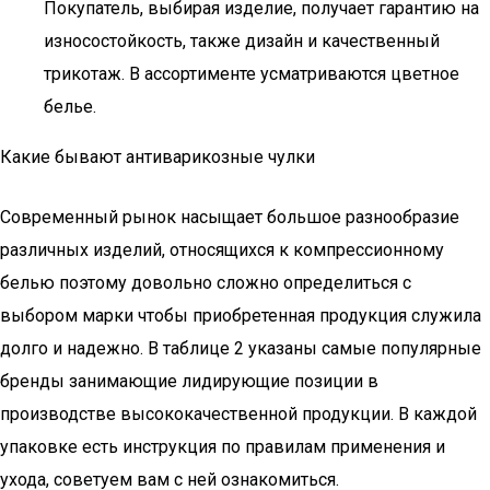
Покупатель, выбирая изделие, получает гарантию на
износостойкость, также дизайн и качественный
трикотаж. В ассортименте усматриваются цветное
белье.
Какие бывают антиварикозные чулки
Современный рынок насыщает большое разнообразие
различных изделий, относящихся к компрессионному
белью поэтому довольно сложно определиться с
выбором марки чтобы приобретенная продукция служила
долго и надежно. В таблице 2 указаны самые популярные
бренды занимающие лидирующие позиции в
производстве высококачественной продукции. В каждой
упаковке есть инструкция по правилам применения и
ухода, советуем вам с ней ознакомиться.