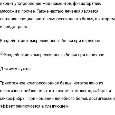
входит употребление медикаментов, физиотерапия,
массажи и прочее. Также частью лечения является
ношение специального компрессионного белья, о котором
и пойдет речь.
Воздействие компрессионного белья при варикозе
Для чего нужны
Трикотажное компрессионное белье, изготовлено из
эластичных нейлоновых и хлопковых волокон, лайкры и
микрофибры. При ношении лечебного белья, достигаемый
эффект заключается в следующем: