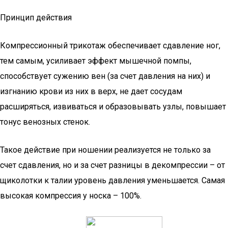
Принцип действия
Компрессионный трикотаж обеспечивает сдавление ног,
тем самым, усиливает эффект мышечной помпы,
способствует сужению вен (за счет давления на них) и
изгнанию крови из них в верх, не дает сосудам
расширяться, извиваться и образовывать узлы, повышает
тонус венозных стенок.
Такое действие при ношении реализуется не только за
счет сдавления, но и за счет разницы в декомпрессии – от
щиколотки к талии уровень давления уменьшается. Самая
высокая компрессия у носка – 100%.