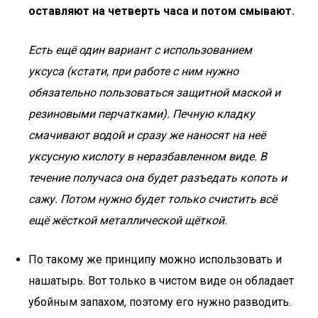
оставляют на четверть часа и потом смывают.
Есть ещё один вариант с использованием
уксуса (кстати, при работе с ним нужно
обязательно пользоваться защитной маской и
резиновыми перчатками). Печную кладку
смачивают водой и сразу же наносят на неё
уксусную кислоту в неразбавленном виде. В
течение получаса она будет разъедать копоть и
сажу. Потом нужно будет только счистить всё
ещё жёсткой металлической щёткой.
По такому же принципу можно использовать и
нашатырь. Вот только в чистом виде он обладает
убойным запахом, поэтому его нужно разводить.