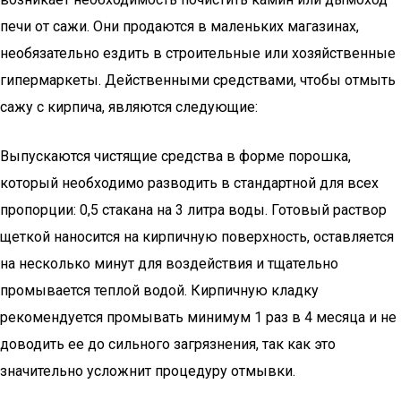
печи от сажи. Они продаются в маленьких магазинах,
необязательно ездить в строительные или хозяйственные
гипермаркеты. Действенными средствами, чтобы отмыть
сажу с кирпича, являются следующие:
Выпускаются чистящие средства в форме порошка,
который необходимо разводить в стандартной для всех
пропорции: 0,5 стакана на 3 литра воды. Готовый раствор
щеткой наносится на кирпичную поверхность, оставляется
на несколько минут для воздействия и тщательно
промывается теплой водой. Кирпичную кладку
рекомендуется промывать минимум 1 раз в 4 месяца и не
доводить ее до сильного загрязнения, так как это
значительно усложнит процедуру отмывки.