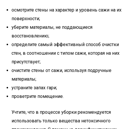
осмотрите стены на характер и уровень сажи на их
поверхности;
уберите материалы, не поддающиеся
восстановлению;
определите самый эффективный способ очистки
стен, в соотношении с типом сажи, которая на них
присутствует;
очистите стены от сажи, используя подручные
материалы;
устраните запах гари;
проветрите помещение.
Учтите, что в процессе уборки рекомендуется
использовать только вещества нетоксичного