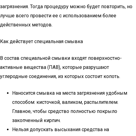
загрязнения. Тогда процедуру можно будет повторить, но
лучше всего провести ее с использованием более
действенных методов.
Как действует специальная смывка
В состав специальной смывки входят поверхностно-
активные вещества (ПАВ), которые разрушают
углеродные соединения, из которых состоит копоть.
Наносится смывка на места загрязнения удобным
способом: кисточкой, валиком, распылителем.
Главное, чтобы средство полностью покрыло
закопченный кирпич.
Нельзя допускать высыхания средства на