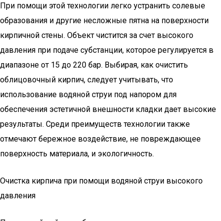
При помощи этой технологии легко устранить солевые
образования и другие несложные пятна на поверхности
кирпичной стены. Объект чистится за счет высокого
давления при подаче субстанции, которое регулируется в
диапазоне от 15 до 220 бар. Выбирая, как очистить
облицовочный кирпич, следует учитывать, что
использование водяной струи под напором для
обеспечения эстетичной внешности кладки дает высокие
результаты. Среди преимуществ технологии также
отмечают бережное воздействие, не повреждающее
поверхность материала, и экологичность.
Очистка кирпича при помощи водяной струи высокого
давления