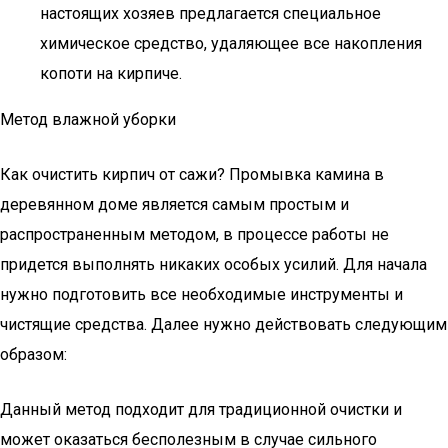
настоящих хозяев предлагается специальное
химическое средство, удаляющее все накопления
копоти на кирпиче.
Метод влажной уборки
Как очистить кирпич от сажи? Промывка камина в
деревянном доме является самым простым и
распространенным методом, в процессе работы не
придется выполнять никаких особых усилий. Для начала
нужно подготовить все необходимые инструменты и
чистящие средства. Далее нужно действовать следующим
образом:
Данный метод подходит для традиционной очистки и
может оказаться бесполезным в случае сильного