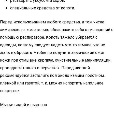
растворы с уксусом и содой;
специальные средства от копоти.
Перед использованием любого средства, в том числе
химического, желательно обезопасить себя от испарений с
помощью респиратора. Копоть тяжело убирается с
одежды, поэтому следует надеть что-то темное, что не
жаль выбросить. Чтобы не получить химический ожог
кожи при отмывке кирпича, очистительные манипуляции
проводятся только в перчатках. Перед чисткой
рекомендуется застелить пол около камина полотном,
пленкой или газетой, т. к. можно испортить напольное
покрытие.
Мытье водой и пылесос