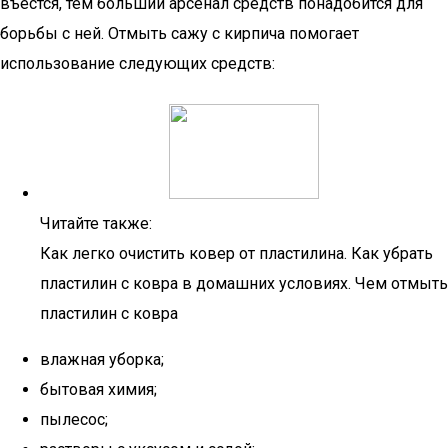
въестся, тем больший арсенал средств понадобится для
борьбы с ней. Отмыть сажу с кирпича помогает
использование следующих средств:
Читайте также:
Как легко очистить ковер от пластилина. Как убрать
пластилин с ковра в домашних условиях. Чем отмыть
пластилин с ковра
влажная уборка;
бытовая химия;
пылесос;