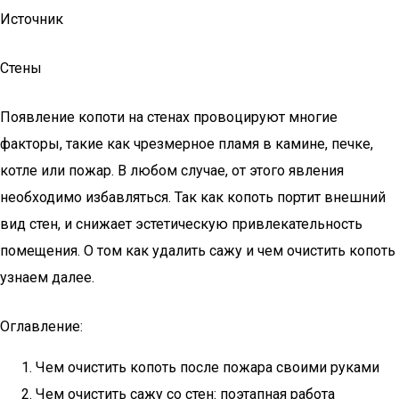
Источник
Стены
Появление копоти на стенах провоцируют многие
факторы, такие как чрезмерное пламя в камине, печке,
котле или пожар. В любом случае, от этого явления
необходимо избавляться. Так как копоть портит внешний
вид стен, и снижает эстетическую привлекательность
помещения. О том как удалить сажу и чем очистить копоть
узнаем далее.
Оглавление:
Чем очистить копоть после пожара своими руками
Чем очистить сажу со стен: поэтапная работа