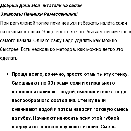
Добрый день мои читатели на связи
Захаровы Печники Ремесленники!
При регулярной топке печи нельзя избежать налёта сажи
на печных стенках. Чаще всего всё это бывает незаметно с
самого начала. Однако сажу надо удалять как можно
быстрее. Есть несколько методов, как можно легко это
сделать.
Проще всего, конечно, просто отмыть эту стенку.
Смешивают по 30 грамм соли и стирального
порошка и заливают водой, смешивая всё это до
пастообразного состояния. Стенку печи
смачивают водой и потом наносят готовую смесь
на губку. Начинают наносить пену этой губкой
сверху и осторожно спускаются вниз. Смесь