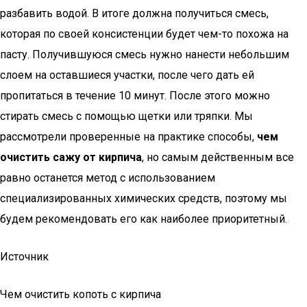
разбавить водой. В итоге должна получиться смесь,
которая по своей консистенции будет чем-то похожа на
пасту. Получившуюся смесь нужно нанести небольшим
слоем на оставшиеся участки, после чего дать ей
пропитаться в течение 10 минут. После этого можно
стирать смесь с помощью щетки или тряпки. Мы
рассмотрели проверенные на практике способы,
чем
очистить сажу от кирпича
, но самым действенным все
равно останется метод с использованием
специализированных химических средств, поэтому мы
будем рекомендовать его как наиболее приоритетный.
Источник
Чем очистить копоть с кирпича