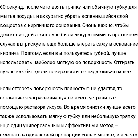
60 секунд, после чего взять тряпку или обычную губку для
мытья посуды, и аккуратно убрать вспенившийся слой
вещества с кирпичного основания. Очень важно, чтобы
движения действительно были аккуратными, в противном
случае вы рискуете еще больше втереть сажу в основание
кирпича. Поэтому, если вы пользуетесь губкой, лучше
использовать наиболее мягкую ее поверхность. Оттирать
нужно как бы вдоль поверхности, не надавливая на нее.
Если оттереть поверхность полностью не удается, то
оставшиеся загрязнения лучше всего устранить с
помощью раствора уксуса. Во время очистки лучше всего
также использовать мягкую губку или небольшую тряпку.
Еще один универсальный и эффективный метод –
смешать в одинаковой пропорции соль с мылом, и все это