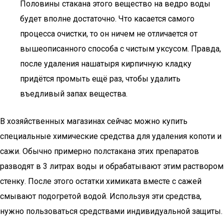
Половины стакана этого вещество на ведро воды
будет вполне достаточно. Что касается самого
процесса очистки, то он ничем не отличается от
вышеописанного способа с чистым уксусом. Правда,
после удаления нашатыря кирпичную кладку
придётся промыть ещё раз, чтобы удалить
въедливый запах вещества.
В хозяйственных магазинах сейчас можно купить
специальные химические средства для удаления копоти и
сажи. Обычно примерно полстакана этих препаратов
разводят в 3 литрах воды и обрабатывают этим раствором
стенку. После этого остатки химиката вместе с сажей
смывают подогретой водой. Используя эти средства,
нужно пользоваться средствами индивидуальной защиты.