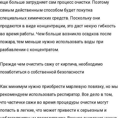
еще больше затрудняет сам процесс очистки. Поэтому
самым действенным способом будет покупка
специальных химических средств. Поскольку они
продаются в виде концентрации, это даст некую гибкость
во время работы. Чем больше возникло осадков после
пожара, тем меньше нужно использовать воды при
разбавлении с концентратом.
Прежде чем очистить сажу от кирпича, необходимо
позаботиться о собственной безопасности
Как минимум нужно приобрести марлевую повязку, но мы
рекомендуем использовать респиратор. Все дело в том,
что частички сажи во время процедуры очистки могут
попасть в легкие, что может привести к серьезным и