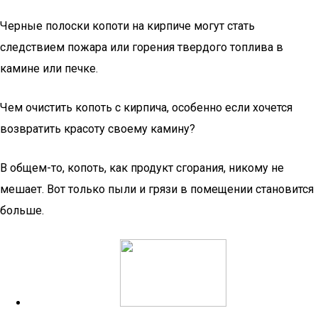
Черные полоски копоти на кирпиче могут стать
следствием пожара или горения твердого топлива в
камине или печке.
Чем очистить копоть с кирпича, особенно если хочется
возвратить красоту своему камину?
В общем-то, копоть, как продукт сгорания, никому не
мешает. Вот только пыли и грязи в помещении становится
больше.