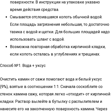
поверхности. В инструкции на упаковке указано
время действия средства.
Смывается отслоившаяся копоть обычной водой.
Если площадь загрязнения небольшая, то достаточно
тазика с водой и щетки. Для больших площадей надо
использовать шланг с водой.
Возможна повторная обработка кирпичной кладки,
если копоть осталась в углублениях и трещинах.
Способ №1. Вода + уксус
Очистить камин от сажи помогают вода и белый уксус
(9%), взятые в соотношении 1:1. Сначала соскоблите со
стенок камина сажу, которая легко «отходит» от кирпичной
кладки. Раствор вылейте в бутылку с распылителем и
нанесите его на закопченную поверхность камина. Через