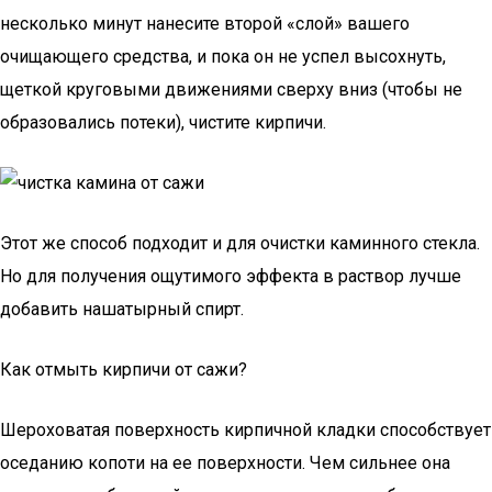
несколько минут нанесите второй «слой» вашего
очищающего средства, и пока он не успел высохнуть,
щеткой круговыми движениями сверху вниз (чтобы не
образовались потеки), чистите кирпичи.
Этот же способ подходит и для очистки каминного стекла.
Но для получения ощутимого эффекта в раствор лучше
добавить нашатырный спирт.
Как отмыть кирпичи от сажи?
Шероховатая поверхность кирпичной кладки способствует
оседанию копоти на ее поверхности. Чем сильнее она