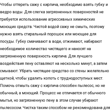
Чтобы оттереть сажу с кирпича, необходимо взять губку и
ведро воды. Для слегка загрязненных поверхностей не
требуется использование агрессивных химических
моющих средств. Чистой водой сажу не смыть, поэтому
нужно взять стиральный порошок или моющее для
посуды. Губку смачивают в воде, отжимают, набирают
необходимое количество чистящего и наносят на
загрязненную поверхность кирпича. Для лучшего
воздействия пену оставляют на несколько минут, а затем
смывают. Убрать чистящее средство со стены желательно
щеткой, чтобы удалить копоть с труднодоступных мест.
Помочь отмыть сажу с кирпича способен пылесос, но не
обычный, а моющий. Процесс не отличается от обычного
мытья, но загрязненную пену в этом случае убирают
пылесосом. Чистка таким способом не рекомендована для