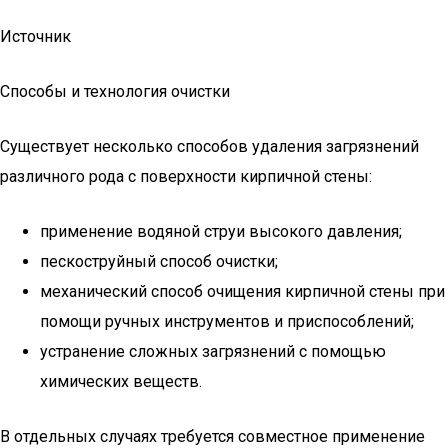
Источник
Способы и технология очистки
Существует несколько способов удаления загрязнений
различного рода с поверхности кирпичной стены:
применение водяной струи высокого давления;
пескоструйный способ очистки;
механический способ очищения кирпичной стены при
помощи ручных инструментов и приспособлений;
устранение сложных загрязнений с помощью
химических веществ.
В отдельных случаях требуется совместное применение