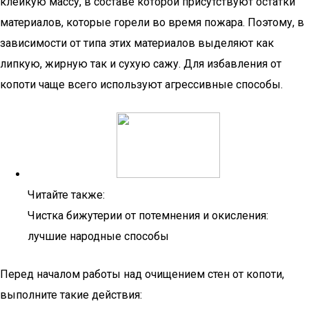
клейкую массу, в составе которой присутствуют остатки
материалов, которые горели во время пожара. Поэтому, в
зависимости от типа этих материалов выделяют как
липкую, жирную так и сухую сажу. Для избавления от
копоти чаще всего используют агрессивные способы.
Читайте также:
Чистка бижутерии от потемнения и окисления:
лучшие народные способы
Перед началом работы над очищением стен от копоти,
выполните такие действия: