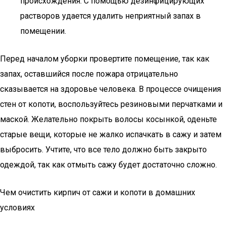
происхождения. С помощью дезинфицирующих
растворов удается удалить неприятный запах в
помещении.
Перед началом уборки провертите помещение, так как
запах, оставшийся после пожара отрицательно
сказывается на здоровье человека. В процессе очищения
стен от копоти, воспользуйтесь резиновыми перчатками и
маской. Желательно покрыть волосы косынкой, оденьте
старые вещи, которые не жалко испачкать в сажу и затем
выбросить. Учтите, что все тело должно быть закрыто
одеждой, так как отмыть сажу будет достаточно сложно.
Чем очистить кирпич от сажи и копоти в домашних
условиях