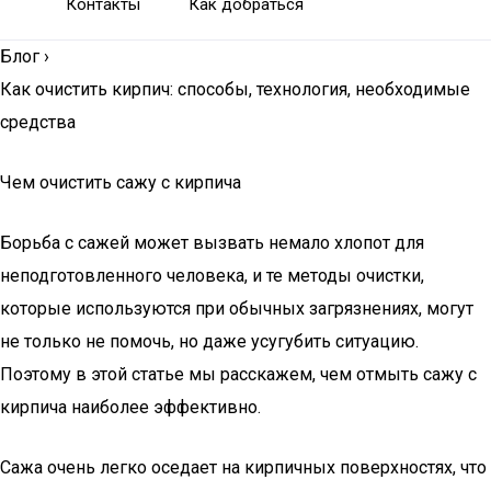
Контакты
Как добраться
Блог
›
Как очистить кирпич: способы, технология, необходимые
средства
Чем очистить сажу с кирпича
Борьба с сажей может вызвать немало хлопот для
неподготовленного человека, и те методы очистки,
которые используются при обычных загрязнениях, могут
не только не помочь, но даже усугубить ситуацию.
Поэтому в этой статье мы расскажем, чем отмыть сажу с
кирпича наиболее эффективно.
Сажа очень легко оседает на кирпичных поверхностях, что