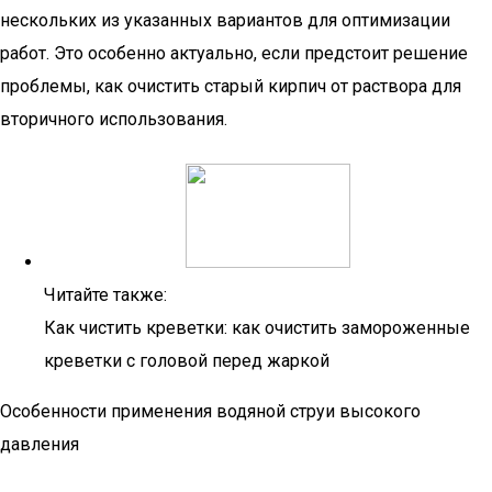
нескольких из указанных вариантов для оптимизации
работ. Это особенно актуально, если предстоит решение
проблемы, как очистить старый кирпич от раствора для
вторичного использования.
Читайте также:
Как чистить креветки: как очистить замороженные
креветки с головой перед жаркой
Особенности применения водяной струи высокого
давления