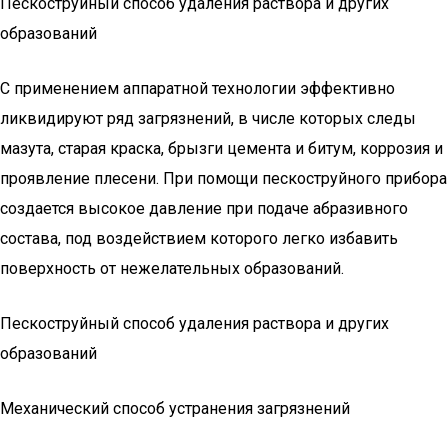
Пескоструйный способ удаления раствора и других
образований
С применением аппаратной технологии эффективно
ликвидируют ряд загрязнений, в числе которых следы
мазута, старая краска, брызги цемента и битум, коррозия и
проявление плесени. При помощи пескоструйного прибора
создается высокое давление при подаче абразивного
состава, под воздействием которого легко избавить
поверхность от нежелательных образований.
Пескоструйный способ удаления раствора и других
образований
Механический способ устранения загрязнений