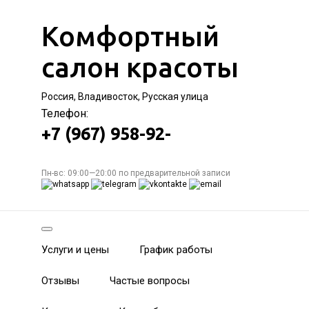
Комфортный
салон красоты
Россия, Владивосток, Русская улица
Телефон:
+7 (967) 958-92-
Пн-вс: 09:00—20:00 по предварительной записи
Услуги и цены
График работы
Отзывы
Частые вопросы