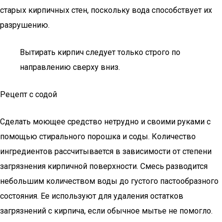
старых кирпичных стен, поскольку вода способствует их
разрушению.
Вытирать кирпич следует только строго по
направлению сверху вниз.
Рецепт с содой
Сделать моющее средство нетрудно и своими руками с
помощью стирального порошка и соды. Количество
ингредиентов рассчитывается в зависимости от степени
загрязнения кирпичной поверхности. Смесь разводится
небольшим количеством воды до густого пастообразного
состояния. Ее используют для удаления остатков
загрязнений с кирпича, если обычное мытье не помогло.