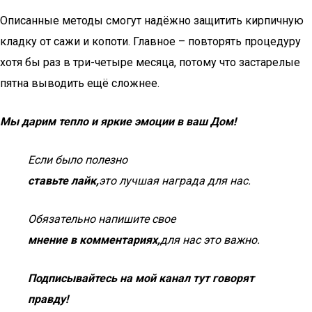
Описанные методы смогут надёжно защитить кирпичную
кладку от сажи и копоти. Главное – повторять процедуру
хотя бы раз в три-четыре месяца, потому что застарелые
пятна выводить ещё сложнее.
Мы дарим тепло и яркие эмоции в ваш Дом!
Если было полезно
ставьте лайк,
это лучшая награда для нас.
Обязательно напишите свое
мнение в комментариях,
для нас это важно.
Подписывайтесь на мой канал тут говорят
правду!