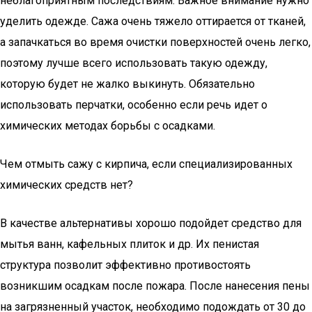
неблагоприятным последствиям. Важное внимание нужно
уделить одежде. Сажа очень тяжело оттирается от тканей,
а запачкаться во время очистки поверхностей очень легко,
поэтому лучше всего использовать такую одежду,
которую будет не жалко выкинуть. Обязательно
использовать перчатки, особенно если речь идет о
химических методах борьбы с осадками.
Чем отмыть сажу с кирпича, если специализированных
химических средств нет?
В качестве альтернативы хорошо подойдет средство для
мытья ванн, кафельных плиток и др. Их пенистая
структура позволит эффективно противостоять
возникшим осадкам после пожара. После нанесения пены
на загрязненный участок, необходимо подождать от 30 до