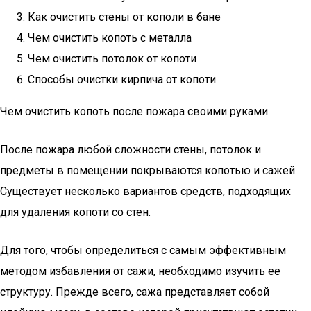
Как очистить стены от кополи в бане
Чем очистить копоть с металла
Чем очистить потолок от копоти
Способы очистки кирпича от копоти
Чем очистить копоть после пожара своими руками
После пожара любой сложности стены, потолок и
предметы в помещении покрываются копотью и сажей.
Существует несколько вариантов средств, подходящих
для удаления копоти со стен.
Для того, чтобы определиться с самым эффективным
методом избавления от сажи, необходимо изучить ее
структуру. Прежде всего, сажа представляет собой