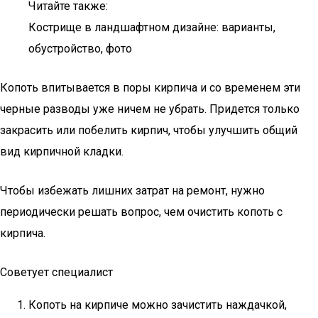
Читайте также:
Кострище в ландшафтном дизайне: варианты,
обустройство, фото
Копоть впитывается в поры кирпича и со временем эти
черные разводы уже ничем не убрать. Придется только
закрасить или побелить кирпич, чтобы улучшить общий
вид кирпичной кладки.
Чтобы избежать лишних затрат на ремонт, нужно
периодически решать вопрос, чем очистить копоть с
кирпича.
Советует специалист
Копоть на кирпиче можно зачистить наждачкой,