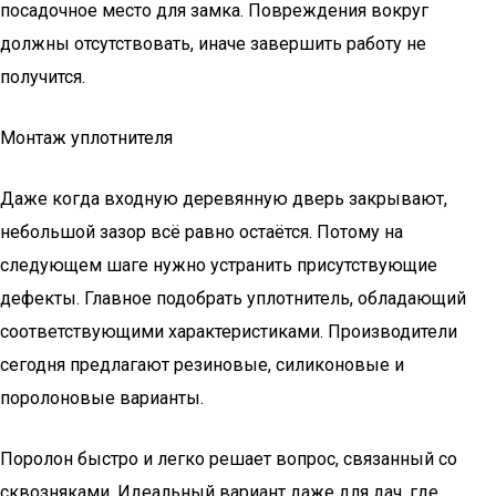
посадочное место для замка. Повреждения вокруг
должны отсутствовать, иначе завершить работу не
получится.
Монтаж уплотнителя
Даже когда входную деревянную дверь закрывают,
небольшой зазор всё равно остаётся. Потому на
следующем шаге нужно устранить присутствующие
дефекты. Главное подобрать уплотнитель, обладающий
соответствующими характеристиками. Производители
сегодня предлагают резиновые, силиконовые и
поролоновые варианты.
Поролон быстро и легко решает вопрос, связанный со
сквозняками. Идеальный вариант даже для дач, где