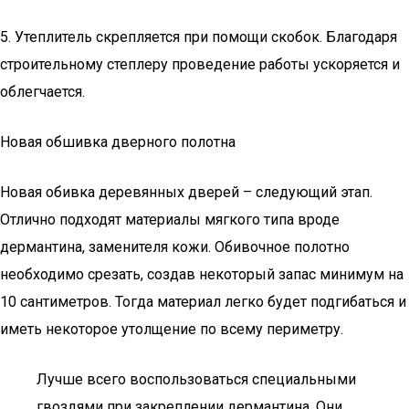
5. Утеплитель скрепляется при помощи скобок. Благодаря
строительному степлеру проведение работы ускоряется и
облегчается.
Новая обшивка дверного полотна
Новая обивка деревянных дверей – следующий этап.
Отлично подходят материалы мягкого типа вроде
дермантина, заменителя кожи. Обивочное полотно
необходимо срезать, создав некоторый запас минимум на
10 сантиметров. Тогда материал легко будет подгибаться и
иметь некоторое утолщение по всему периметру.
Лучше всего воспользоваться специальными
гвоздями при закреплении дермантина. Они