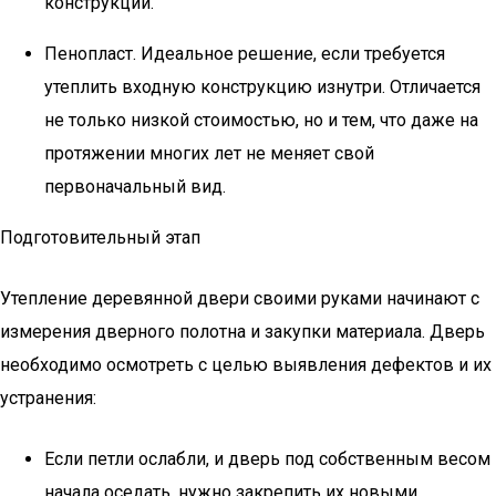
конструкции.
Пенопласт. Идеальное решение, если требуется
утеплить входную конструкцию изнутри. Отличается
не только низкой стоимостью, но и тем, что даже на
протяжении многих лет не меняет свой
первоначальный вид.
Подготовительный этап
Утепление деревянной двери своими руками начинают с
измерения дверного полотна и закупки материала. Дверь
необходимо осмотреть с целью выявления дефектов и их
устранения:
Если петли ослабли, и дверь под собственным весом
начала оседать, нужно закрепить их новыми