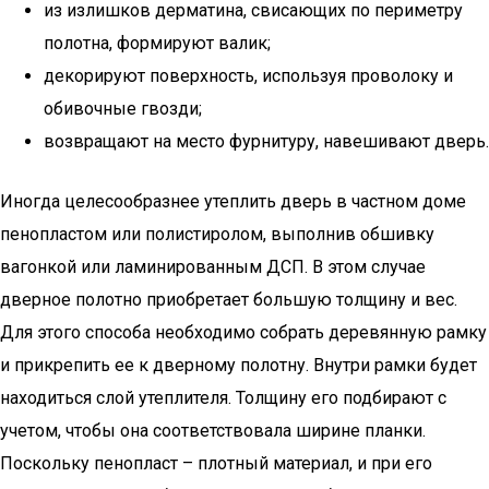
из излишков дерматина, свисающих по периметру
полотна, формируют валик;
декорируют поверхность, используя проволоку и
обивочные гвозди;
возвращают на место фурнитуру, навешивают дверь.
Иногда целесообразнее утеплить дверь в частном доме
пенопластом или полистиролом, выполнив обшивку
вагонкой или ламинированным ДСП. В этом случае
дверное полотно приобретает большую толщину и вес.
Для этого способа необходимо собрать деревянную рамку
и прикрепить ее к дверному полотну. Внутри рамки будет
находиться слой утеплителя. Толщину его подбирают с
учетом, чтобы она соответствовала ширине планки.
Поскольку пенопласт – плотный материал, и при его