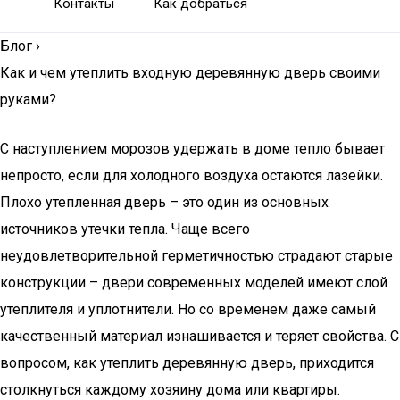
Контакты
Как добраться
Блог
›
Как и чем утеплить входную деревянную дверь своими
руками?
С наступлением морозов удержать в доме тепло бывает
непросто, если для холодного воздуха остаются лазейки.
Плохо утепленная дверь – это один из основных
источников утечки тепла. Чаще всего
неудовлетворительной герметичностью страдают старые
конструкции – двери современных моделей имеют слой
утеплителя и уплотнители. Но со временем даже самый
качественный материал изнашивается и теряет свойства. С
вопросом, как утеплить деревянную дверь, приходится
столкнуться каждому хозяину дома или квартиры.