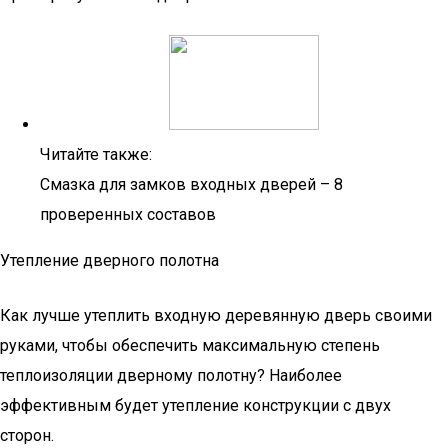
Читайте также:
Смазка для замков входных дверей – 8
проверенных составов
Утепление дверного полотна
Как лучше утеплить входную деревянную дверь своими
руками, чтобы обеспечить максимальную степень
теплоизоляции дверному полотну? Наиболее
эффективным будет утепление конструкции с двух
сторон.