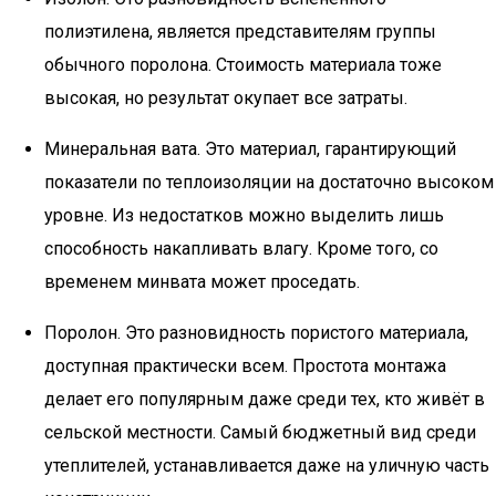
полиэтилена, является представителям группы
обычного поролона. Стоимость материала тоже
высокая, но результат окупает все затраты.
Минеральная вата. Это материал, гарантирующий
показатели по теплоизоляции на достаточно высоком
уровне. Из недостатков можно выделить лишь
способность накапливать влагу. Кроме того, со
временем минвата может проседать.
Поролон. Это разновидность пористого материала,
доступная практически всем. Простота монтажа
делает его популярным даже среди тех, кто живёт в
сельской местности. Самый бюджетный вид среди
утеплителей, устанавливается даже на уличную часть