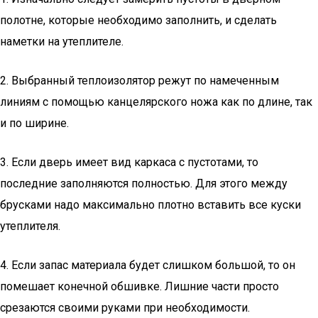
полотне, которые необходимо заполнить, и сделать
наметки на утеплителе.
2. Выбранный теплоизолятор режут по намеченным
линиям с помощью канцелярского ножа как по длине, так
и по ширине.
3. Если дверь имеет вид каркаса с пустотами, то
последние заполняются полностью. Для этого между
брусками надо максимально плотно вставить все куски
утеплителя.
4. Если запас материала будет слишком большой, то он
помешает конечной обшивке. Лишние части просто
срезаются своими руками при необходимости.