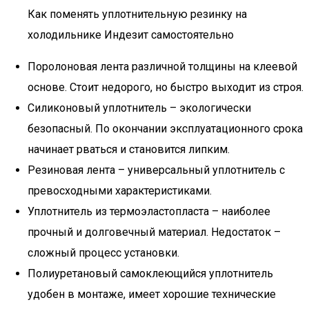
Как поменять уплотнительную резинку на
холодильнике Индезит самостоятельно
Поролоновая лента различной толщины на клеевой
основе. Стоит недорого, но быстро выходит из строя.
Силиконовый уплотнитель – экологически
безопасный. По окончании эксплуатационного срока
начинает рваться и становится липким.
Резиновая лента – универсальный уплотнитель с
превосходными характеристиками.
Уплотнитель из термоэластопласта – наиболее
прочный и долговечный материал. Недостаток –
сложный процесс установки.
Полиуретановый самоклеющийся уплотнитель
удобен в монтаже, имеет хорошие технические