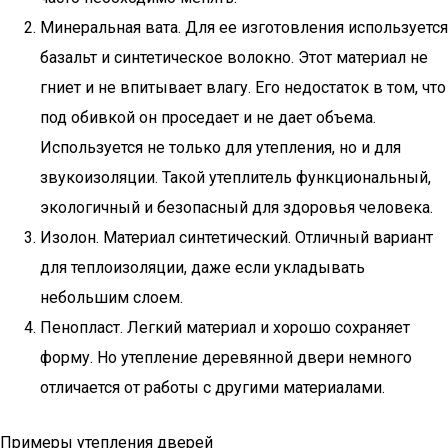
Минеральная вата. Для ее изготовления используется
базальт и синтетическое волокно. Этот материал не
гниет и не впитывает влагу. Его недостаток в том, что
под обивкой он проседает и не дает объема.
Используется не только для утепления, но и для
звукоизоляции. Такой утеплитель функциональный,
экологичный и безопасный для здоровья человека.
Изолон. Материал синтетический. Отличный вариант
для теплоизоляции, даже если укладывать
небольшим слоем.
Пенопласт. Легкий материал и хорошо сохраняет
форму. Но утепление деревянной двери немного
отличается от работы с другими материалами.
Примеры утепления дверей