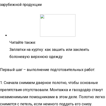
зарубежной продукции
Читайте также:
Заплатки на куртку: как зашить или заклеить
болоневую верхнюю одежду
Первый шаг – выполнение подготовительных работ:
1. Сначала снимаем дверное полотно, чтобы основные
препятствия отсутствовали. Монтажка и гвоздодёр станут
незаменимыми помощниками в этом деле. Полотно легко
снимется с петель, если немного поддеть его снизу.