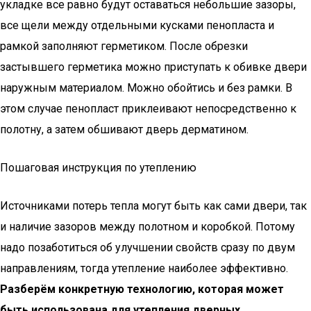
укладке все равно будут оставаться небольшие зазоры,
все щели между отдельными кусками пенопласта и
рамкой заполняют герметиком. После обрезки
застывшего герметика можно приступать к обивке двери
наружным материалом. Можно обойтись и без рамки. В
этом случае пенопласт приклеивают непосредственно к
полотну, а затем обшивают дверь дерматином.
Пошаговая инструкция по утеплению
Источниками потерь тепла могут быть как сами двери, так
и наличие зазоров между полотном и коробкой. Потому
надо позаботиться об улучшении свойств сразу по двум
направлениям, тогда утепление наиболее эффективно.
Разберём конкретную технологию, которая может
быть использована для утепления дверных