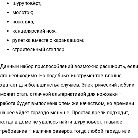
шуруповёрт;
молоток;
ножовка;
канцелярский нож;
рулетка вместе с карандашом;
строительный степлер.
Данный набор приспособлений возможно расширить, если
это необходимо. Но подобных инструментов вполне
хватает для большинства случаев. Электрический лобзик
может стать отличной альтернативой для ножовки —
работа будет выполнена с тем же качеством, но времени
на неё уйдёт гораздо меньше. Простая дрель подходит,
когда в доме не удалось найти шуруповёрт, главное
требование – наличие реверса, тогда любой гвоздь или