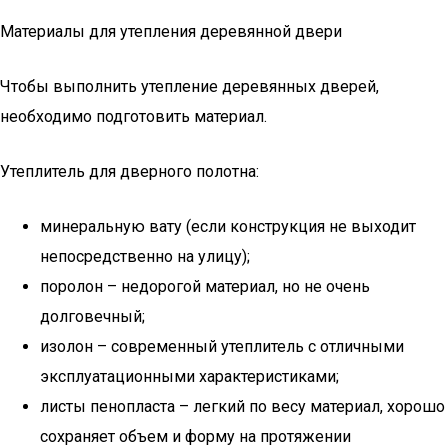
Материалы для утепления деревянной двери
Чтобы выполнить утепление деревянных дверей,
необходимо подготовить материал.
Утеплитель для дверного полотна:
минеральную вату (если конструкция не выходит
непосредственно на улицу);
поролон – недорогой материал, но не очень
долговечный;
изолон – современный утеплитель с отличными
эксплуатационными характеристиками;
листы пенопласта – легкий по весу материал, хорошо
сохраняет объем и форму на протяжении