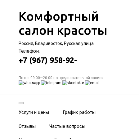
Комфортный
салон красоты
Россия, Владивосток, Русская улица
Телефон:
+7 (967) 958-92-
Пн-вс: 09:00—20:00 по предварительной записи
Услуги и цены
График работы
Отзывы
Частые вопросы