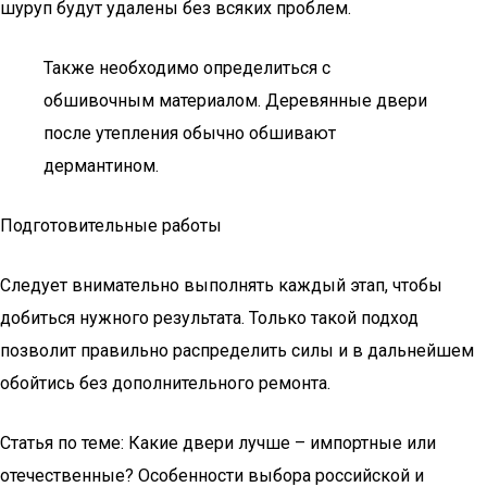
шуруп будут удалены без всяких проблем.
Также необходимо определиться с
обшивочным материалом. Деревянные двери
после утепления обычно обшивают
дермантином.
Подготовительные работы
Следует внимательно выполнять каждый этап, чтобы
добиться нужного результата. Только такой подход
позволит правильно распределить силы и в дальнейшем
обойтись без дополнительного ремонта.
Статья по теме: Какие двери лучше – импортные или
отечественные? Особенности выбора российской и