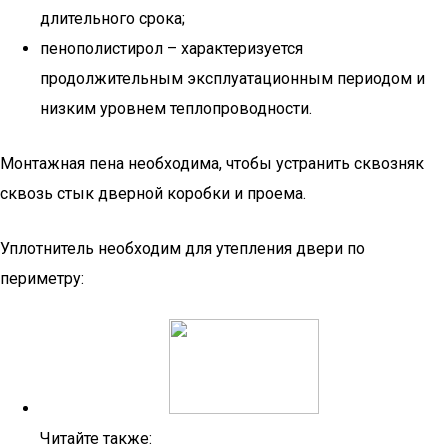
длительного срока;
пенополистирол – характеризуется
продолжительным эксплуатационным периодом и
низким уровнем теплопроводности.
Монтажная пена необходима, чтобы устранить сквозняк
сквозь стык дверной коробки и проема.
Уплотнитель необходим для утепления двери по
периметру:
Читайте также: