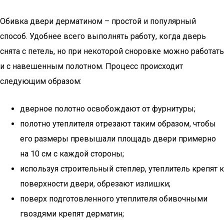
Обивка двери дерматином – простой и популярный
способ. Удобнее всего выполнять работу, когда дверь
снята с петель, но при некоторой сноровке можно работать
и с навешенным полотном. Процесс происходит
следующим образом:
дверное полотно освобождают от фурнитуры;
полотно утеплителя отрезают таким образом, чтобы
его размеры превышали площадь двери примерно
на 10 см с каждой стороны;
используя строительный степлер, утеплитель крепят к
поверхности двери, обрезают излишки;
поверх подготовленного утеплителя обивочными
гвоздями крепят дерматин;