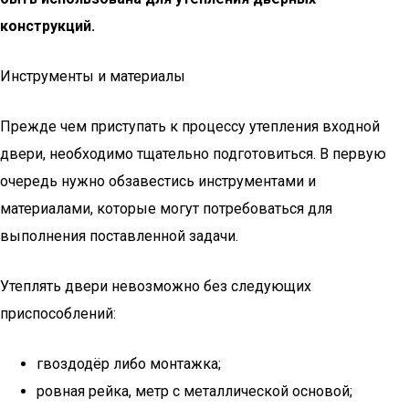
конструкций.
Инструменты и материалы
Прежде чем приступать к процессу утепления входной
двери, необходимо тщательно подготовиться. В первую
очередь нужно обзавестись инструментами и
материалами, которые могут потребоваться для
выполнения поставленной задачи.
Утеплять двери невозможно без следующих
приспособлений:
гвоздодёр либо монтажка;
ровная рейка, метр с металлической основой;