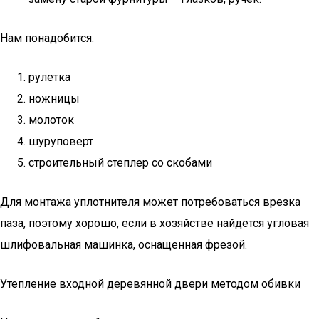
Нам понадобится:
рулетка
ножницы
молоток
шуруповерт
строительный степлер со скобами
Для монтажа уплотнителя может потребоваться врезка
паза, поэтому хорошо, если в хозяйстве найдется угловая
шлифовальная машинка, оснащенная фрезой.
Утепление входной деревянной двери методом обивки