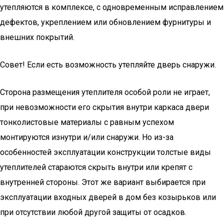
утепляются в комплексе, с одновременным исправлением
дефектов, укреплением или обновлением фурнитуры и
внешних покрытий.
Совет! Если есть возможность утепляйте дверь снаружи.
Сторона размещения утеплителя особой роли не играет,
при невозможности его скрытия внутри каркаса двери
тонколистовые материалы с равным успехом
монтируются изнутри и/или снаружи. Но из-за
особенностей эксплуатации конструкции толстые виды
утеплителей стараются скрыть внутри или крепят с
внутренней стороны. Этот же вариант выбирается при
эксплуатации входных дверей в дом без козырьков или
при отсутствии любой другой защиты от осадков.