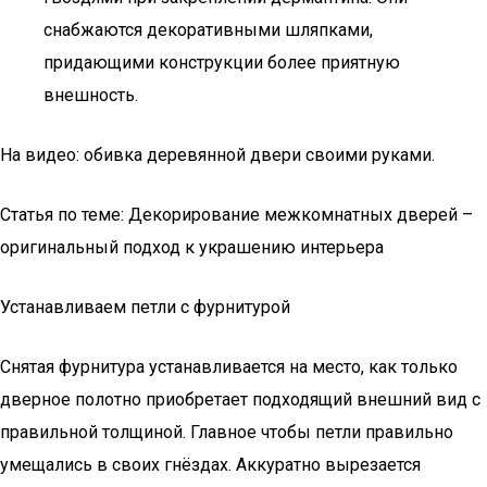
снабжаются декоративными шляпками,
придающими конструкции более приятную
внешность.
На видео: обивка деревянной двери своими руками.
Статья по теме: Декорирование межкомнатных дверей –
оригинальный подход к украшению интерьера
Устанавливаем петли с фурнитурой
Снятая фурнитура устанавливается на место, как только
дверное полотно приобретает подходящий внешний вид с
правильной толщиной. Главное чтобы петли правильно
умещались в своих гнёздах. Аккуратно вырезается