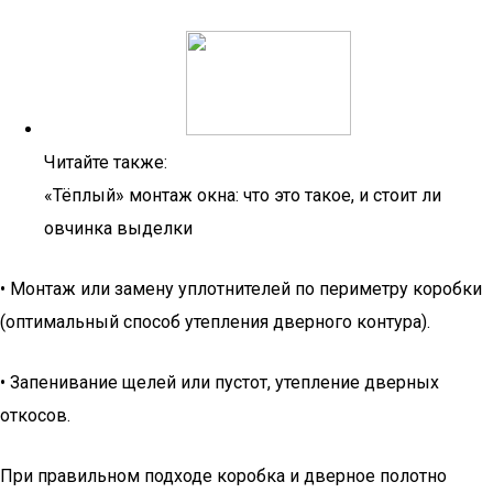
Читайте также:
«Тёплый» монтаж окна: что это такое, и стоит ли
овчинка выделки
• Монтаж или замену уплотнителей по периметру коробки
(оптимальный способ утепления дверного контура).
• Запенивание щелей или пустот, утепление дверных
откосов.
При правильном подходе коробка и дверное полотно