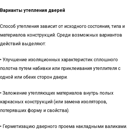
Варианты утепления дверей
Способ утепления зависит от исходного состояния, типа и
материалов конструкций. Среди возможных вариантов
действий выделяют:
• Улучшение изоляционных характеристик сплошного
полотна путем набивки или приклеивания утеплителя с
одной или обеих сторон двери.
• Заложение утепляющих материалов внутрь полых
каркасных конструкций (или замена изоляторов,
потерявших форму и свойства).
• Герметизацию дверного проема накладными валиками.