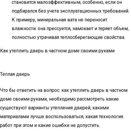
становится малоэффективным, особенно, если он
подбирался без учета эксплуатационных требований.
К примеру, минеральная вата не переносит
влажности: она прессуется, намокает и теряет объем,
полностью утрачивая теплосберегающие свойства.
Как утеплить дверь в частном доме своими руками
Теплая дверь
Что бы ответить на вопрос: как утеплить дверь в частном
доме своими руками, необходимо рассмотреть какие
существуют варианты утепления дверей, какими
материалами лучше воспользоваться, какая технология
работ при этом и какие ошибки не допустить.