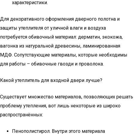
характеристики.
Для декоративного оформления дверного полотна и
защиты утеплителя от уличной влаги и воздуха
потребуется обивочный материал: дерматин, экокожа,
вагонка из натуральной древесины, ламинированная
МДФ. Сопутствующие материалы, которые необходимы
для работы – обивочные гвозди и проволока.
Какой утеплитель для входной двери лучше?
Существует множество материалов, позволяющих решать
проблему утепления, вот лишь некоторые из широко
распространённых:
Пенополистирол. Внутри этого материала