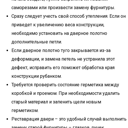
саморезами или произвести замену фурнитуры.
Сразу следует учесть свой способ утепления. Если он
приведет к увеличению веса конструкции,
необходимо установить на дверное полотно
дополнительные петли.
Если дверное полотно туго закрывается из-за
деформации, и замена петель не устранила этот
дефект, исправить его поможет обработка края
конструкции рубанком.
Требуется проверить состояние герметика между
коробкой и проемом. При необходимости удалить
старый материал и запенить щели новым
герметиком.
Реставрация двери – это удобный случай выполнить
замену старой фурнитуры – глазков, ручек.