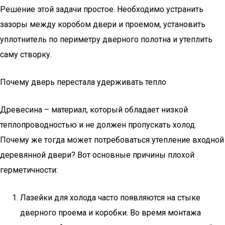
Решение этой задачи простое. Необходимо устранить
зазоры между коробом двери и проемом, установить
уплотнитель по периметру дверного полотна и утеплить
саму створку.
Почему дверь перестала удерживать тепло
Древесина – материал, который обладает низкой
теплопроводностью и не должен пропускать холод.
Почему же тогда может потребоваться утепление входной
деревянной двери? Вот основные причины плохой
герметичности:
Лазейки для холода часто появляются на стыке
дверного проема и коробки. Во время монтажа