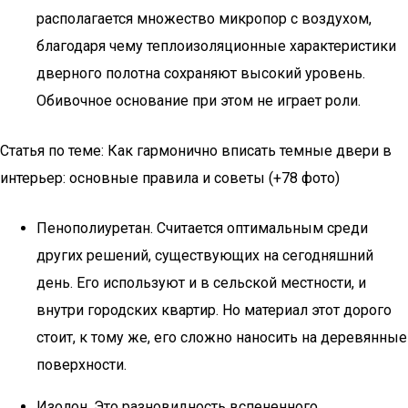
располагается множество микропор с воздухом,
благодаря чему теплоизоляционные характеристики
дверного полотна сохраняют высокий уровень.
Обивочное основание при этом не играет роли.
Статья по теме: Как гармонично вписать темные двери в
интерьер: основные правила и советы (+78 фото)
Пенополиуретан. Считается оптимальным среди
других решений, существующих на сегодняшний
день. Его используют и в сельской местности, и
внутри городских квартир. Но материал этот дорого
стоит, к тому же, его сложно наносить на деревянные
поверхности.
Изолон. Это разновидность вспененного