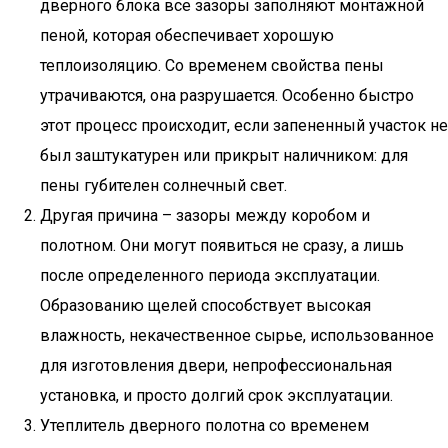
дверного блока все зазоры заполняют монтажной
пеной, которая обеспечивает хорошую
теплоизоляцию. Со временем свойства пены
утрачиваются, она разрушается. Особенно быстро
этот процесс происходит, если запененный участок не
был заштукатурен или прикрыт наличником: для
пены губителен солнечный свет.
Другая причина – зазоры между коробом и
полотном. Они могут появиться не сразу, а лишь
после определенного периода эксплуатации.
Образованию щелей способствует высокая
влажность, некачественное сырье, использованное
для изготовления двери, непрофессиональная
установка, и просто долгий срок эксплуатации.
Утеплитель дверного полотна со временем