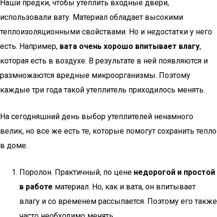
Наши предки, чтобы утеплить входные двери,
использовали вату. Материал обладает высокими
теплоизоляционными свойствами. Но и недостатки у него
есть. Например,
вата очень хорошо впитывает влагу
,
которая есть в воздухе. В результате в ней появляются и
размножаются вредные микроорганизмы. Поэтому
каждые три года такой утеплитель приходилось менять.
На сегодняшний день выбор утеплителей ненамного
велик, но все же есть те, которые помогут сохранить тепло
в доме.
Поролон. Практичный, по цене
недорогой и простой
в работе
материал. Но, как и вата, он впитывает
влагу и со временем рассыпается. Поэтому его также
часто необходимо менять.