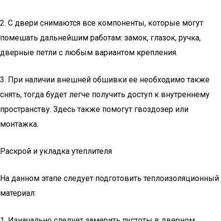
2. С двери снимаются все компоненты, которые могут
помешать дальнейшим работам: замок, глазок, ручка,
дверные петли с любым вариантом крепления.
3. При наличии внешней обшивки ее необходимо также
снять, тогда будет легче получить доступ к внутреннему
пространству. Здесь также помогут гвоздозер или
монтажка.
Раскрой и укладка утеплителя
На данном этапе следует подготовить теплоизоляционный
материал:
1. Изначально следует замерить пустоты в дверном