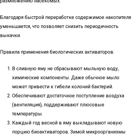
размножению насекомых.
Благодаря быстрой переработке содержимое накопителя
уменьшается, что позволяет снизить периодичность
выкачки.
Правила применения биологических активаторов:
В сливную яму не сбрасывают мыльную воду,
химические компоненты. Даже обычное мыло
может привести к гибели колоний бактерий.
Обеспечивают достаточное поступление воздуха
(вентиляция), поддерживают плюсовые
температуры.
Каждый год весной в яму выкладывают новую
порцию биоактиваторов. Зимой микроорганизмы