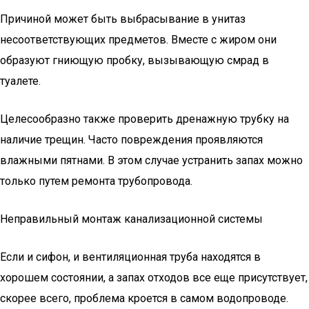
Причиной может быть выбрасывание в унитаз
несоответствующих предметов. Вместе с жиром они
образуют гниющую пробку, вызывающую смрад в
туалете.
Целесообразно также проверить дренажную трубку на
наличие трещин. Часто повреждения проявляются
влажными пятнами. В этом случае устранить запах можно
только путем ремонта трубопровода.
Неправильный монтаж канализационной системы
Если и сифон, и вентиляционная труба находятся в
хорошем состоянии, а запах отходов все еще присутствует,
скорее всего, проблема кроется в самом водопроводе.