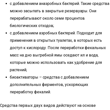
с добавлением анаэробных бактерий. Такие средства
можно засыпать в закрытые резервуары. Они
перерабатывают около семи процентов
биологических отходов;
с добавлением аэробных бактерий. Подходит для
применения в открытых туалетах, в которых есть
доступ к кислороду. После переработки фекальных
масс на дно выгребной ямы оседают ил и вода,
которые можно использовать как удобрение для
растений;
биоактиваторы – средства с добавлением
дополнительных ферментов, ускоряющих
переработку фекалий.
Средства первых двух видов действуют на основе