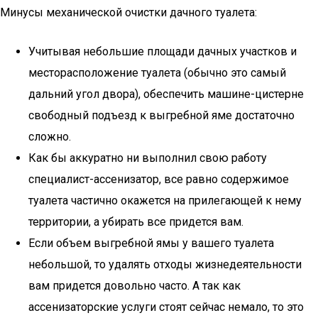
Минусы механической очистки дачного туалета:
Учитывая небольшие площади дачных участков и
месторасположение туалета (обычно это самый
дальний угол двора), обеспечить машине-цистерне
свободный подъезд к выгребной яме достаточно
сложно.
Как бы аккуратно ни выполнил свою работу
специалист-ассенизатор, все равно содержимое
туалета частично окажется на прилегающей к нему
территории, а убирать все придется вам.
Если объем выгребной ямы у вашего туалета
небольшой, то удалять отходы жизнедеятельности
вам придется довольно часто. А так как
ассенизаторские услуги стоят сейчас немало, то это