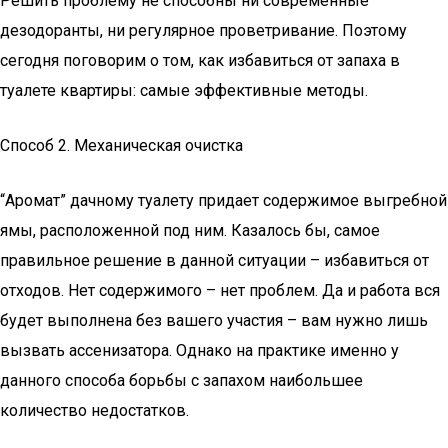
Решить проблему не способны ни современные
дезодоранты, ни регулярное проветривание. Поэтому
сегодня поговорим о том, как избавиться от запаха в
туалете квартиры: самые эффективные методы.
Способ 2. Механическая очистка
“Аромат” дачному туалету придает содержимое выгребной
ямы, расположенной под ним. Казалось бы, самое
правильное решение в данной ситуации – избавиться от
отходов. Нет содержимого – нет проблем. Да и работа вся
будет выполнена без вашего участия – вам нужно лишь
вызвать ассенизатора. Однако на практике именно у
данного способа борьбы с запахом наибольшее
количество недостатков.