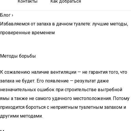
Контакты
Как добраться
Блог
›
Избавляемся от запаха в дачном туалете: лучшие методы,
проверенные временем
Методы борьбы
К сожалению наличие вентиляции — не гарантия того, что
запаха не будет. Его появление — результат даже
незначительных ошибок при строительстве выгребной
ямы а также не самого удачного местоположения. Потому
приходится бороться с неприятным туалетным запахом и
другими методами.