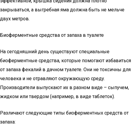
эффективной, крышка сидения должна плотно
закрываться, а выгребная яма должна быть не мельче
двух метров.
Биоферментные средства от запаха в туалете
На сегодняшний день существуют специальные
биоферментные средства, которые помогают избавиться
от запаха фекалий в дачном туалете. Они не токсичны для
человека и не отравляют окружающую среду.
Производители выпускают их в разном виде – сыпучем,
жидком или твердом (например, в виде таблеток).
Различают следующие типы биоферментных средств от
запаха: