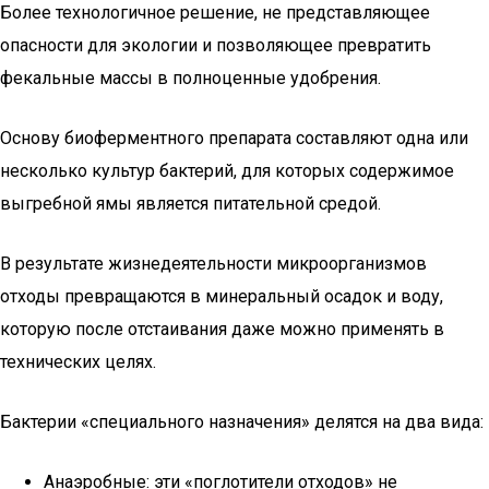
Более технологичное решение, не представляющее
опасности для экологии и позволяющее превратить
фекальные массы в полноценные удобрения.
Основу биоферментного препарата составляют одна или
несколько культур бактерий, для которых содержимое
выгребной ямы является питательной средой.
В результате жизнедеятельности микроорганизмов
отходы превращаются в минеральный осадок и воду,
которую после отстаивания даже можно применять в
технических целях.
Бактерии «специального назначения» делятся на два вида:
Анаэробные: эти «поглотители отходов» не