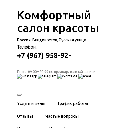
Комфортный
салон красоты
Россия, Владивосток, Русская улица
Телефон:
+7 (967) 958-92-
Пн-вс: 09:00—20:00 по предварительной записи
Услуги и цены
График работы
Отзывы
Частые вопросы