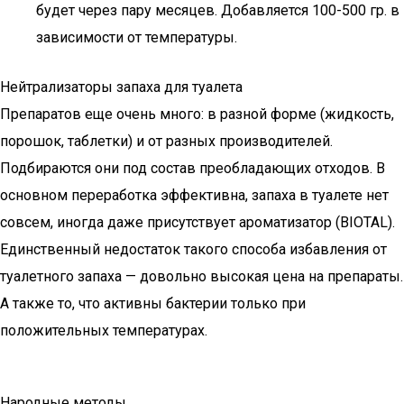
будет через пару месяцев. Добавляется 100-500 гр. в
зависимости от температуры.
Нейтрализаторы запаха для туалета
Препаратов еще очень много: в разной форме (жидкость,
порошок, таблетки) и от разных производителей.
Подбираются они под состав преобладающих отходов. В
основном переработка эффективна, запаха в туалете нет
совсем, иногда даже присутствует ароматизатор (BIOTAL).
Единственный недостаток такого способа избавления от
туалетного запаха — довольно высокая цена на препараты.
А также то, что активны бактерии только при
положительных температурах.
Народные методы