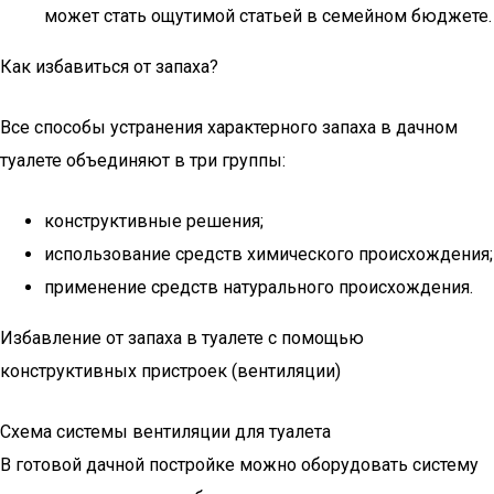
может стать ощутимой статьей в семейном бюджете.
Как избавиться от запаха?
Все способы устранения характерного запаха в дачном
туалете объединяют в три группы:
конструктивные решения;
использование средств химического происхождения;
применение средств натурального происхождения.
Избавление от запаха в туалете с помощью
конструктивных пристроек (вентиляции)
Схема системы вентиляции для туалета
В готовой дачной постройке можно оборудовать систему