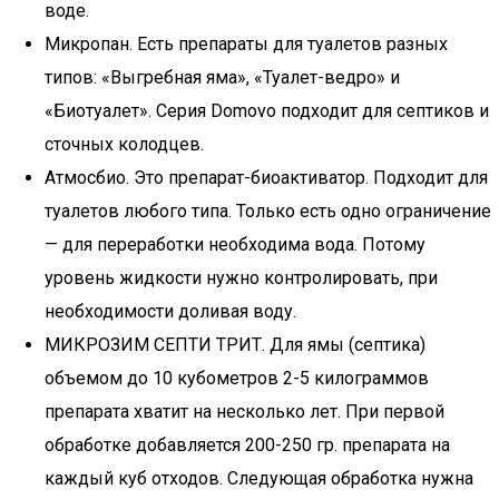
воде.
Микропан. Есть препараты для туалетов разных
типов: «Выгребная яма», «Туалет-ведро» и
«Биотуалет». Серия Domovo подходит для септиков и
сточных колодцев.
Атмосбио. Это препарат-биоактиватор. Подходит для
туалетов любого типа. Только есть одно ограничение
— для переработки необходима вода. Потому
уровень жидкости нужно контролировать, при
необходимости доливая воду.
МИКРОЗИМ CЕПТИ ТРИТ. Для ямы (септика)
объемом до 10 кубометров 2-5 килограммов
препарата хватит на несколько лет. При первой
обработке добавляется 200-250 гр. препарата на
каждый куб отходов. Следующая обработка нужна