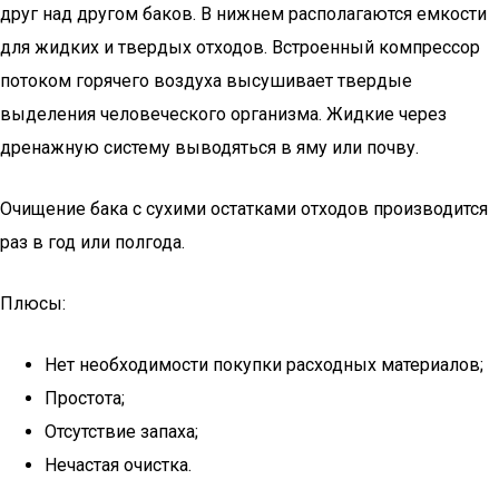
друг над другом баков. В нижнем располагаются емкости
для жидких и твердых отходов. Встроенный компрессор
потоком горячего воздуха высушивает твердые
выделения человеческого организма. Жидкие через
дренажную систему выводяться в яму или почву.
Очищение бака с сухими остатками отходов производится
раз в год или полгода.
Плюсы:
Нет необходимости покупки расходных материалов;
Простота;
Отсутствие запаха;
Нечастая очистка.