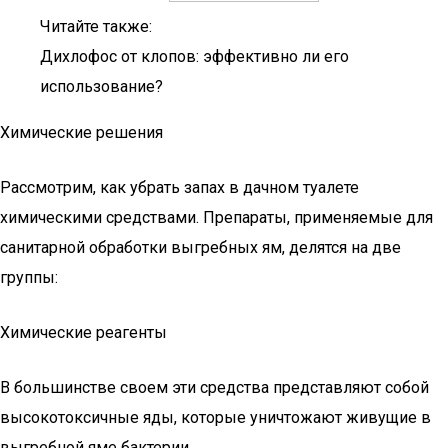
Читайте также:
Дихлофос от клопов: эффективно ли его
использование?
Химические решения
Рассмотрим, как убрать запах в дачном туалете
химическими средствами. Препараты, применяемые для
санитарной обработки выгребных ям, делятся на две
группы:
Химические реагенты
В большинстве своем эти средства представляют собой
высокотоксичные яды, которые уничтожают живущие в
выгребной яме бактерии.