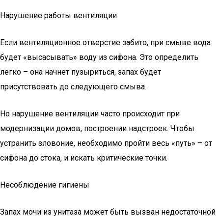
Нарушение работы вентиляции
Если вентиляционное отверстие забито, при смыве вода
будет «высасывать» воду из сифона. Это определить
легко – она начнет пузыриться, запах будет
присутствовать до следующего смыва.
Но нарушение вентиляции часто происходит при
модернизации домов, построении надстроек. Чтобы
устранить зловоние, необходимо пройти весь «путь» – от
сифона до стока, и искать критические точки.
Несоблюдение гигиены
Запах мочи из унитаза может быть вызван недостаточной