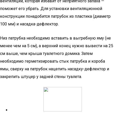
вентиляции, которая избавит от неприятного запаха —
поможет его убрать. Для установки вентиляционной
конструкции понадобится патрубок из пластика (диаметр
100 мм) и насадка-дефлектор.
Низ патрубка необходимо вставить в выгребную яму (не
менее чем на 5 см), а верхний конец нужно вывести на 25
см выше, чем крыша туалетного домика. Затем
необходимо герметизировать стык патрубка и короба
ямы, сверху на патрубок нацепить насадку-дефлектор и
закрепить штуцер у задней стены туалета.