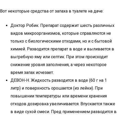
Вот некоторые средства от запаха в туалете на даче:
Доктор Робик. Препарат содержит шесть различных
видов микроорганизмов, которые справляются не
только с биологическими отходами, но и с бытовой
химией. Разводится препарат в воде и выливается в
выгребную яму или септик. При этом происходит
снижение уровня заполнения, а через некоторое
время запах исчезает.
ДЕВОН-Н. Жидкость разводится в воде (60 г на 1
литр) и поверхность орошается (из лейки). При
повышении температуры или времени хранения
отходов дозировка увеличивается. Впускается также
в виде сухой смеси. Пред применением разводится в