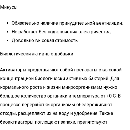
Минусы:
Обязательно наличие принудительной вентиляции;
Не работает без подключения электричества;
Довольно высокая стоимость.
Биологически активные добавки
Активаторы представляют собой препараты с высокой
концентрацией биологически активных бактерий. Для
нормального роста и жизни микроорганизмам нужно
большое количество органики и температура от +0 С. В
процессе переработки организмы обезвреживают
отходы, расщепляют их на воду и удобрение. Также
биоактиваторы поглощают запахи, препятствуют