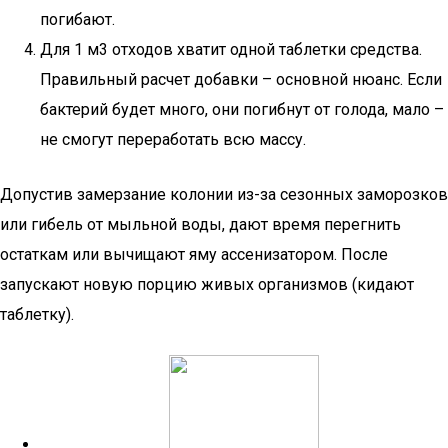
погибают.
Для 1 м3 отходов хватит одной таблетки средства.
Правильный расчет добавки – основной нюанс. Если
бактерий будет много, они погибнут от голода, мало –
не смогут переработать всю массу.
Допустив замерзание колонии из-за сезонных заморозков
или гибель от мыльной воды, дают время перегнить
остаткам или вычищают яму ассенизатором. После
запускают новую порцию живых организмов (кидают
таблетку).