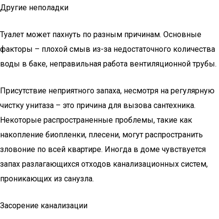
Другие неполадки
Туалет может пахнуть по разным причинам. Основные
факторы – плохой смыв из-за недостаточного количества
воды в баке, неправильная работа вентиляционной трубы.
Присутствие неприятного запаха, несмотря на регулярную
чистку унитаза – это причина для вызова сантехника.
Некоторые распространенные проблемы, такие как
накопление биопленки, плесени, могут распространить
зловоние по всей квартире. Иногда в доме чувствуется
запах разлагающихся отходов канализационных систем,
проникающих из санузла.
Засорение канализации