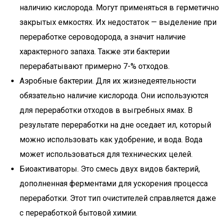
наличию кислорода. Могут применяться в герметично
закрытых емкостях. Их недостаток — выделение при
переработке сероводорода, а значит наличие
характерного запаха. Также эти бактерии
перерабатывают примерно 7-% отходов.
Аэробные бактерии. Для их жизнедеятельности
обязательно наличие кислорода. Они используются
для переработки отходов в выгребных ямах. В
результате переработки на дне оседает ил, который
можно использовать как удобрение, и вода. Вода
может использоваться для технических целей.
Биоактиваторы. Это смесь двух видов бактерий,
дополненная ферментами для ускорения процесса
переработки. Этот тип очистителей справляется даже
с переработкой бытовой химии.