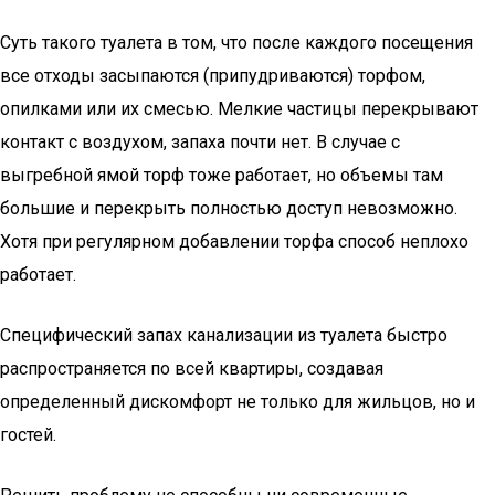
Суть такого туалета в том, что после каждого посещения
все отходы засыпаются (припудриваются) торфом,
опилками или их смесью. Мелкие частицы перекрывают
контакт с воздухом, запаха почти нет. В случае с
выгребной ямой торф тоже работает, но объемы там
большие и перекрыть полностью доступ невозможно.
Хотя при регулярном добавлении торфа способ неплохо
работает.
Специфический запах канализации из туалета быстро
распространяется по всей квартиры, создавая
определенный дискомфорт не только для жильцов, но и
гостей.