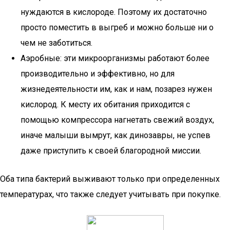
нуждаются в кислороде. Поэтому их достаточно
просто поместить в выгреб и можно больше ни о
чем не заботиться.
Аэробные: эти микроорганизмы работают более
производительно и эффективно, но для
жизнедеятельности им, как и нам, позарез нужен
кислород. К месту их обитания приходится с
помощью компрессора нагнетать свежий воздух,
иначе малыши вымрут, как динозавры, не успев
даже приступить к своей благородной миссии.
Оба типа бактерий выживают только при определенных
температурах, что также следует учитывать при покупке.