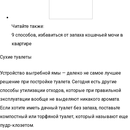
Читайте также:
9 способов, избавиться от запаха кошачьей мочи в
квартире
Сухие туалеты
Устройство выгребной ямы — далеко не самое лучшее
решение при постройке туалета. Сегодня есть другие
способы утилизации отходов, которые при правильной
эксплуатации вообще не выделяют никакого аромата.
Если хотите иметь дачный туалет без запаха, поставьте
компостный или торфяной туалет, который называют еще
пудр-клозетом.