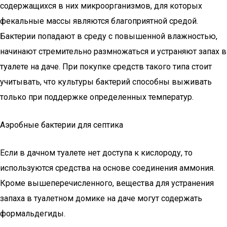
содержащихся в них микроорганизмов, для которых
фекальные массы являются благоприятной средой.
Бактерии попадают в среду с повышенной влажностью,
начинают стремительно размножаться и устраняют запах в
туалете на даче. При покупке средств такого типа стоит
учитывать, что культуры бактерий способны выживать
только при поддержке определенных температур.
Аэробные бактерии для септика
Если в дачном туалете нет доступа к кислороду, то
используются средства на основе соединения аммония.
Кроме вышеперечисленного, вещества для устранения
запаха в туалетном домике на даче могут содержать
формальдегиды.