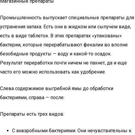
Магазинные препараты
Промышленность выпускает специальные препараты для
устранения запаха. Есть они в жидком или сыпучем виде,
есть в виде таблеток. В этих препаратах «упакованы»
бактерии, которые перерабатывают фекалии во вполне
безобидные продукты — воду и какой-то осадок.
Результат переработки почти ничем не пахнет, да и еще
часто его можно использовать как удобрение.
Слева содержимое выгребной ямы до обработки
бактериями, справа — после:
Препараты есть трех видов:
С анаэробными бактериями. Они нечувствительны к