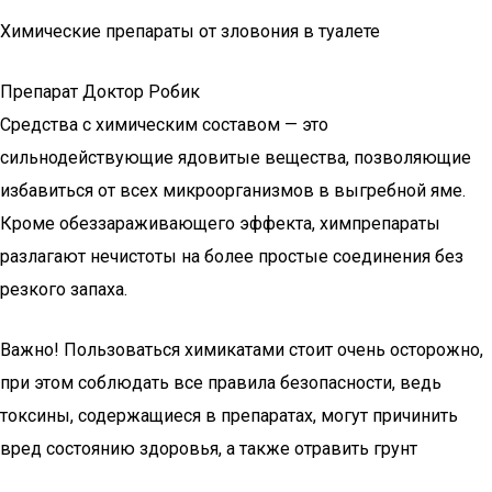
Химические препараты от зловония в туалете
Препарат Доктор Робик
Средства с химическим составом — это
сильнодействующие ядовитые вещества, позволяющие
избавиться от всех микроорганизмов в выгребной яме.
Кроме обеззараживающего эффекта, химпрепараты
разлагают нечистоты на более простые соединения без
резкого запаха.
Важно! Пользоваться химикатами стоит очень осторожно,
при этом соблюдать все правила безопасности, ведь
токсины, содержащиеся в препаратах, могут причинить
вред состоянию здоровья, а также отравить грунт