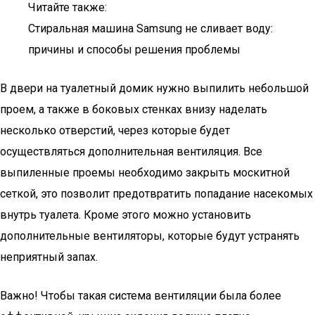
Читайте также:
Стиральная машина Samsung не сливает воду:
причины и способы решения проблемы
В двери на туалетный домик нужно выпилить небольшой
проем, а также в боковых стенках внизу наделать
несколько отверстий, через которые будет
осуществляться дополнительная вентиляция. Все
выпиленные проемы необходимо закрыть москитной
сеткой, это позволит предотвратить попадание насекомых
внутрь туалета. Кроме этого можно установить
дополнительные вентиляторы, которые будут устранять
неприятный запах.
Важно! Чтобы такая система вентиляции была более