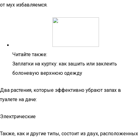
от мух избавляемся.
Читайте также:
Заплатки на куртку: как зашить или заклеить
болоневую верхнюю одежду
Два растения, которые эффективно убрают запах в
туалете на даче:
Электрические
Также, как и другие типы, состоит из двух, расположенных