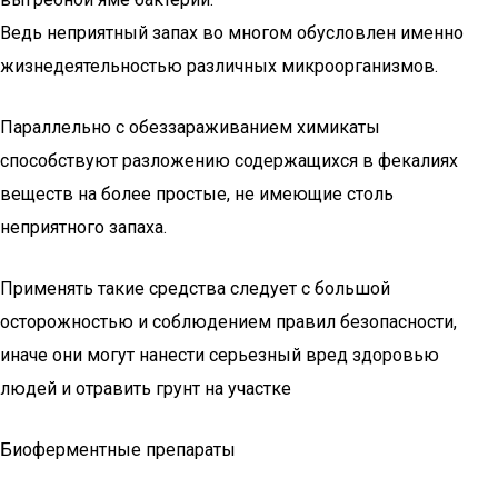
Ведь неприятный запах во многом обусловлен именно
жизнедеятельностью различных микроорганизмов.
Параллельно с обеззараживанием химикаты
способствуют разложению содержащихся в фекалиях
веществ на более простые, не имеющие столь
неприятного запаха.
Применять такие средства следует с большой
осторожностью и соблюдением правил безопасности,
иначе они могут нанести серьезный вред здоровью
людей и отравить грунт на участке
Биоферментные препараты