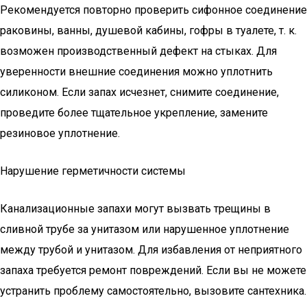
Рекомендуется повторно проверить сифонное соединение
раковины, ванны, душевой кабины, гофры в туалете, т. к.
возможен производственный дефект на стыках. Для
уверенности внешние соединения можно уплотнить
силиконом. Если запах исчезнет, ​​снимите соединение,
проведите более тщательное укрепление, замените
резиновое уплотнение.
Нарушение герметичности системы
Канализационные запахи могут вызвать трещины в
сливной трубе за унитазом или нарушенное уплотнение
между трубой и унитазом. Для избавления от неприятного
запаха требуется ремонт повреждений. Если вы не можете
устранить проблему самостоятельно, вызовите сантехника.