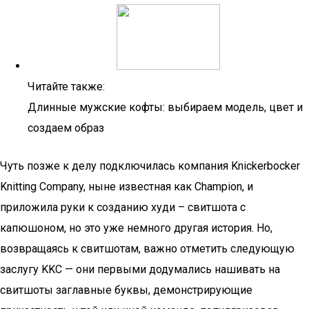
Читайте также:
Длинные мужские кофты: выбираем модель, цвет и
создаем образ
Чуть позже к делу подключилась компания Knickerbocker
Knitting Company, ныне известная как Champion, и
приложила руки к созданию худи – свитшота с
капюшоном, но это уже немного другая история. Но,
возвращаясь к свитшотам, важно отметить следующую
заслугу KKC — они первыми додумались нашивать на
свитшоты заглавные буквы, демонстрирующие