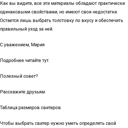
Как вы видите, все эти материалы обладают практически
одинаковыми свойствами, но имеют свои недостатки.
Остается лишь выбрать толстовку по вкусу и обеспечить
правильный уход за ней.
С уважением, Мария
Подробнее читайте тут.
Полезный совет?
Расскажите друзьям
Таблица размеров свитеров
Чтобы выбрать свитер нужно уметь определять свой