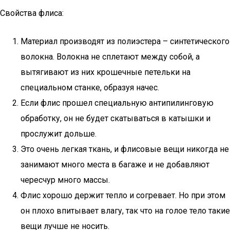
Свойства флиса:
Материал производят из полиэстера – синтетического
волокна. Волокна не сплетают между собой, а
вытягивают из них крошечные петельки на
специальном станке, образуя начес.
Если флис прошел специальную антипилинговую
обработку, он не будет скатываться в катышки и
прослужит дольше.
Это очень легкая ткань, и флисовые вещи никогда не
занимают много места в багаже и не добавляют
чересчур много массы.
Флис хорошо держит тепло и согревает. Но при этом
он плохо впитывает влагу, так что на голое тело такие
вещи лучше не носить.