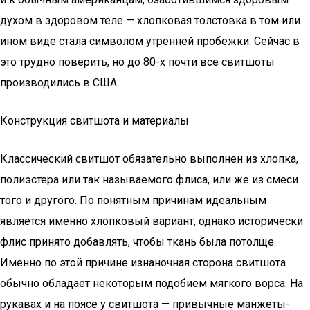
духом в здоровом теле — хлопковая толстовка в том или
ином виде стала символом утренней пробежки. Сейчас в
это трудно поверить, но до 80-х почти все свитшоты
производились в США.
Конструкция свитшота и материалы
Классический свитшот обязательно выполнен из хлопка,
полиэстера или так называемого флиса, или же из смеси
того и другого. По понятным причинам идеальным
является именно хлопковый вариант, однако исторически
флис принято добавлять, чтобы ткань была потолще.
Именно по этой причине изнаночная сторона свитшота
обычно обладает некоторым подобием мягкого ворса. На
рукавах и на поясе у свитшота — привычные манжеты-