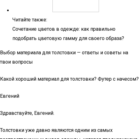
Читайте также:
Сочетание цветов в одежде: как правильно
подобрать цветовую гамму для своего образа?
Выбор материала для толстовки — ответы и советы на
твои вопросы
Какой хороший материал для толстовки? Футер с начесом?
Евгений
Здравствуйте, Евгений.
Толстовки уже давно являются одним из самых