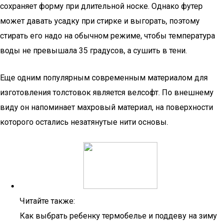
сохраняет форму при длительной носке. Однако футер
может давать усадку при стирке и выгорать, поэтому
стирать его надо на обычном режиме, чтобы температура
воды не превышала 35 градусов, а сушить в тени.
Еще одним популярным современным материалом для
изготовления толстовок является велсофт. По внешнему
виду он напоминает махровый материал, на поверхности
которого остались незатянутые нити основы.
Читайте также:
Как выбрать ребенку термобелье и поддеву на зиму