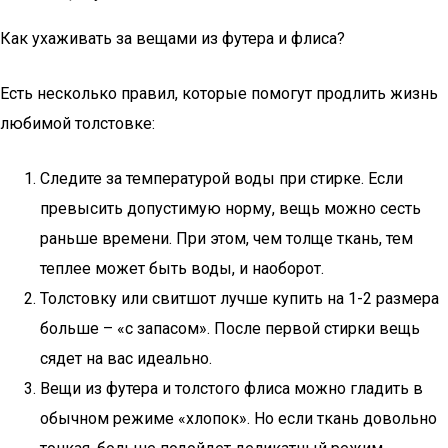
Как ухаживать за вещами из футера и флиса?
Есть несколько правил, которые помогут продлить жизнь
любимой толстовке:
Следите за температурой воды при стирке. Если
превысить допустимую норму, вещь можно сесть
раньше времени. При этом, чем толще ткань, тем
теплее может быть воды, и наоборот.
Толстовку или свитшот лучше купить на 1-2 размера
больше – «с запасом». После первой стирки вещь
сядет на вас идеально.
Вещи из футера и толстого флиса можно гладить в
обычном режиме «хлопок». Но если ткань довольно