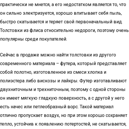
практически не мнется, а его недостатком является то, что
он сильно электризуется, хорошо впитывает себя пыль,
быстро скатывается и теряет свой первоначальный вид.
Толстовки из флиса относительно недороги, поэтому очень
популярны среди покупателей.
Сейчас в продаже можно найти толстовки из другого
современного материала – футера, который представляет
собой полотно, изготовленное из смеси хлопка и
полиэстера либо вискозы и лайкры. Футер изготавливают
двухниточным и трехниточным, поэтому с одной стороны
он имеет мягкую гладкую поверхность, а с другой у него
есть начес или петлеобразный ворс. Такой материал
отлично пропускает воздух, но при этом хорошо сохраняет
тепло, устойчив к появлению потертостей, не скатывается,