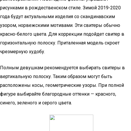
рисунками в рождественском стиле. Зимой 2019-2020
года будут актуальными изделия со скандинавским
узором, норвежскими мотивами. Эти свитеры обычно
красно-белого цвета. Для коррекции подойдет свитер в
горизонтальную полоску. Приталенная модель скроет
чрезмерную худобу.
Полным девушкам рекомендуется выбирать свитеры в
вертикальную полоску. Таким образом могут быть
расположены косы, геометрические узоры. При полной
фигуре выбирайте благородные оттенки — красного,
синего, зеленого и серого цвета.