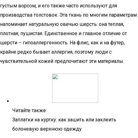
густым ворсом, и его также часто используют для
производства толстовок. Эта ткань по многим параметрам
напоминает натуральную овечью шерсть: она теплая,
плотная, пушистая. Единственное и главное отличие от
шерсти – гипоаллергенность. На флис, как и на футер,
крайне редко бывает аллергия, поэтому люди с
чувствительной кожей предпочитают эти материалы.
Читайте также:
Заплатки на куртку: как зашить или заклеить
болоневую верхнюю одежду