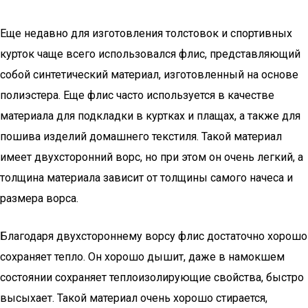
Еще недавно для изготовления толстовок и спортивных
курток чаще всего использовался флис, представляющий
собой синтетический материал, изготовленный на основе
полиэстера. Еще флис часто используется в качестве
материала для подкладки в куртках и плащах, а также для
пошива изделий домашнего текстиля. Такой материал
имеет двухсторонний ворс, но при этом он очень легкий, а
толщина материала зависит от толщины самого начеса и
размера ворса.
Благодаря двухстороннему ворсу флис достаточно хорошо
сохраняет тепло. Он хорошо дышит, даже в намокшем
состоянии сохраняет теплоизолирующие свойства, быстро
высыхает. Такой материал очень хорошо стирается,