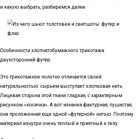
и какую выбрать, разберемся далее.
Особенности хлопчатобумажного трикотажа:
двухсторонний футер
Это трикотажное полотно отличается своей
натуральностью: сырьем выступает хлопковая нить.
Лицевая сторона этой ткани гладкая, с характерным
рисунком «косичка». А вот изнанка фактурная, пушистая,
она проложенная еще одной «футерной» нитью. Поэтому
материал изнутри очень теплый и приятный к телу.