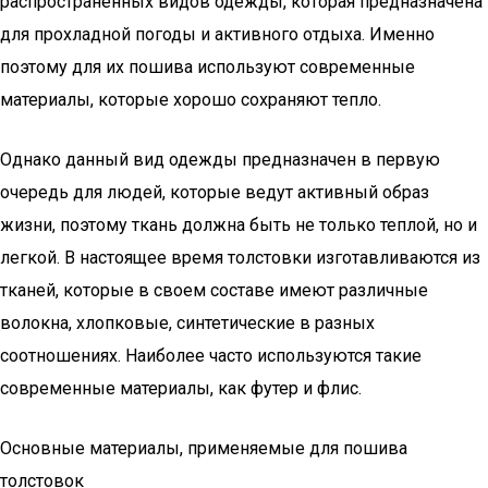
распространенных видов одежды, которая предназначена
для прохладной погоды и активного отдыха. Именно
поэтому для их пошива используют современные
материалы, которые хорошо сохраняют тепло.
Однако данный вид одежды предназначен в первую
очередь для людей, которые ведут активный образ
жизни, поэтому ткань должна быть не только теплой, но и
легкой. В настоящее время толстовки изготавливаются из
тканей, которые в своем составе имеют различные
волокна, хлопковые, синтетические в разных
соотношениях. Наиболее часто используются такие
современные материалы, как футер и флис.
Основные материалы, применяемые для пошива
толстовок