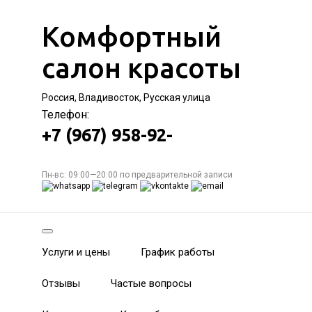
Комфортный
салон красоты
Россия, Владивосток, Русская улица
Телефон:
+7 (967) 958-92-
Пн-вс: 09:00—20:00 по предварительной записи
Услуги и цены
График работы
Отзывы
Частые вопросы