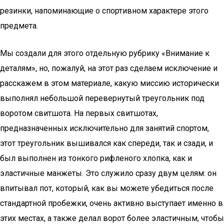
резинки, напоминающие о спортивном характере этого
предмета.
Мы создали для этого отдельную рубрику «Внимание к
деталям», но, пожалуй, на этот раз сделаем исключение и
расскажем в этом материале, какую миссию исторически
выполнял небольшой перевернутый треугольник под
воротом свитшота. На первых свитшотах,
предназначенных исключительно для занятий спортом,
этот треугольник вышивался как спереди, так и сзади, и
был выполнен из тонкого рифленого хлопка, как и
эластичные манжеты. Это служило сразу двум целям: он
впитывал пот, который, как вы можете убедиться после
стандартной пробежки, очень активно выступает именно в
этих местах, а также делал ворот более эластичным, чтобы