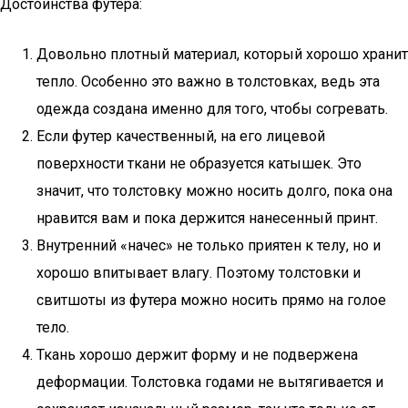
Достоинства футера:
Довольно плотный материал, который хорошо хранит
тепло. Особенно это важно в толстовках, ведь эта
одежда создана именно для того, чтобы согревать.
Если футер качественный, на его лицевой
поверхности ткани не образуется катышек. Это
значит, что толстовку можно носить долго, пока она
нравится вам и пока держится нанесенный принт.
Внутренний «начес» не только приятен к телу, но и
хорошо впитывает влагу. Поэтому толстовки и
свитшоты из футера можно носить прямо на голое
тело.
Ткань хорошо держит форму и не подвержена
деформации. Толстовка годами не вытягивается и