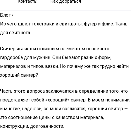
Контакты
Как добраться
Блог
›
Из чего шьют толстовки и свитшоты: футер и флис. Ткань
для свитшота
Свитер является отличным элементом основного
гардероба для мужчин. Они бывают разных форм,
материалов и типов вязки. Но почему же так трудно найти
хороший свитер?
Часть этого вопроса заключается в определении того, что
представляет собой «хороший» свитер. В моем понимании,
и многие, надеюсь, со мной согласятся, хороший свитер —
это соотношение цены с качеством материала,
конструкции, долговечности.