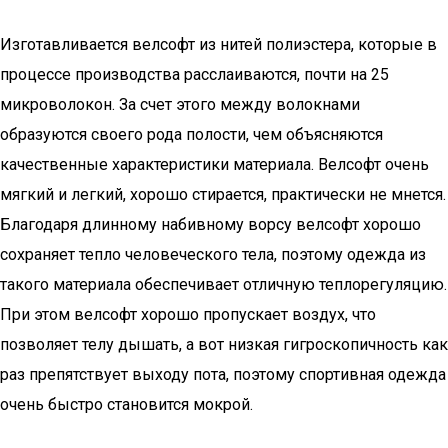
Изготавливается велсофт из нитей полиэстера, которые в
процессе производства расслаиваются, почти на 25
микроволокон. За счет этого между волокнами
образуются своего рода полости, чем объясняются
качественные характеристики материала. Велсофт очень
мягкий и легкий, хорошо стирается, практически не мнется.
Благодаря длинному набивному ворсу велсофт хорошо
сохраняет тепло человеческого тела, поэтому одежда из
такого материала обеспечивает отличную теплорегуляцию.
При этом велсофт хорошо пропускает воздух, что
позволяет телу дышать, а вот низкая гигроскопичность как
раз препятствует выходу пота, поэтому спортивная одежда
очень быстро становится мокрой.