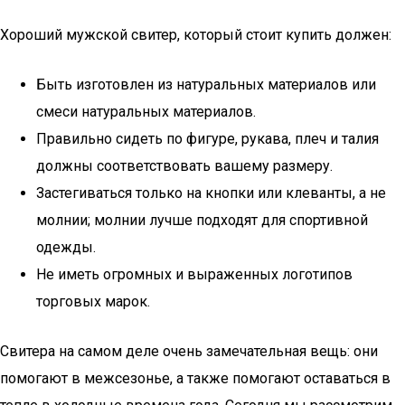
Хороший мужской свитер, который стоит купить должен:
Быть изготовлен из натуральных материалов или
смеси натуральных материалов.
Правильно сидеть по фигуре, рукава, плеч и талия
должны соответствовать вашему размеру.
Застегиваться только на кнопки или клеванты, а не
молнии; молнии лучше подходят для спортивной
одежды.
Не иметь огромных и выраженных логотипов
торговых марок.
Свитера на самом деле очень замечательная вещь: они
помогают в межсезонье, а также помогают оставаться в