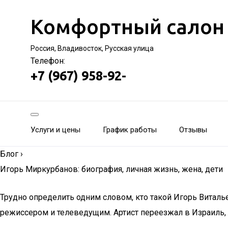
Комфортный салон
Россия, Владивосток, Русская улица
Телефон:
+7 (967) 958-92-
Услуги и цены
График работы
Отзывы
Блог
›
Игорь Миркурбанов: биография, личная жизнь, жена, дети
Трудно определить одним словом, кто такой Игорь Виталь
режиссером и телеведущим. Артист переезжал в Израиль, к