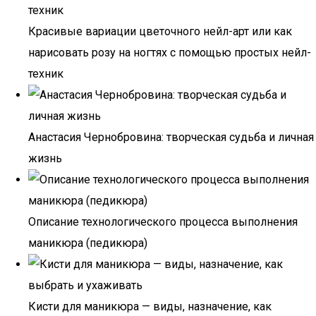
Красивые вариации цветочного нейл-арт или как
нарисовать розу на ногтях с помощью простых нейл-
техник
Анастасия Чернобровина: творческая судьба и личная
жизнь
Описание технологического процесса выполнения
маникюра (педикюра)
Кисти для маникюра — виды, назначение, как