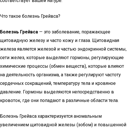
соответствует вашей натуре.
Что такое болезнь Грейвса?
Болезнь Грейвса
— это заболевание, поражающее
щитовидную железу и часто кожу и глаза. Щитовидная
железа является железой и частью эндокринной системы,
сети желез, которые выделяют гормоны, регулирующие
химические процессы (обмен веществ), которые влияют
на деятельность организма, а также регулируют частоту
сердечных сокращений, температуру тела и кровяное
давление. Гормоны выделяются непосредственно в
кровоток, где они попадают в различные области тела.
Болезнь Грейвса характеризуется аномальным
увеличением щитовидной железы (зобом) и повышенной