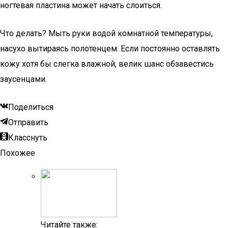
ногтевая пластина может начать слоиться.
Что делать? Мыть руки водой комнатной температуры,
насухо вытираясь полотенцем. Если постоянно оставлять
кожу хотя бы слегка влажной, велик шанс обзавестись
заусенцами.
Поделиться
Отправить
Класснуть
Похожее
Читайте также: