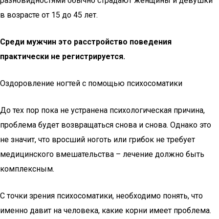
разновидностями обычно страдают женщины и девушки
в возрасте от 15 до 45 лет.
Среди мужчин это расстройство поведения
практически не регистрируется.
Оздоровление ногтей с помощью психосоматики
До тех пор пока не устранена психологическая причина,
проблема будет возвращаться снова и снова. Однако это
не значит, что вросший ноготь или грибок не требует
медицинского вмешательства – лечение должно быть
комплексным.
С точки зрения психосоматики, необходимо понять, что
именно давит на человека, какие корни имеет проблема.