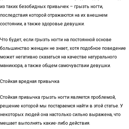
из таких безобидных привычек – грызть ногти,
последствия которой отражаются на их внешнем
состоянии, а также здоровье девушки.
Что будет, если грызть ногти на постоянной основе
большинство женщин не знает, хотя подобное поведение
может негативно сказаться на качестве натурального
маникюра, а также общем самочувствии девушки.
Стойкая вредная привычка
Стойкая привычка грызть ногти является проблемой,
решение которой мы постараемся найти в этой статье. У
некоторых людей она настолько сильно выражена, что
мешает выполнять какие-либо действия.