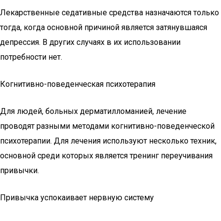
Лекарственные седативные средства назначаются только
тогда, когда основной причиной является затянувшаяся
депрессия. В других случаях в их использовании
потребности нет.
Когнитивно-поведенческая психотерапия
Для людей, больных дерматилломанией, лечение
проводят разными методами когнитивно-поведенческой
психотерапии. Для лечения используют несколько техник,
основной среди которых является тренинг переучивания
привычки.
Привычка успокаивает нервную систему