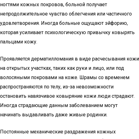
ногтями кожных покровов, больной получает
непродолжительное чувство облегчения или частичного
удовлетворения. Иногда больные ощущают эйфорию,
которая усиливает психологическую привычку ковырять
пальцами кожу.
Проявляется дерматилломания в виде расчесывания кожи
на открытых участках, таких как руки и лицо, или под
волосяными покровами на коже. Шрамы со временем
распространяются по телу, из-за невозможности
остановить навязчивое ковыряние кожи люди страдают.
Иногда страдающие данным заболеванием могут
начинать выдавливать даже живые родинки.
Постоянные механические раздражения кожных