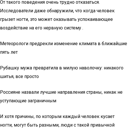
От такого поведения очень трудно отказаться.
Исследователи даже обнаружили, что когда человек
грызет ногти, это может оказывать успокаивающее
воздействие на его нервную систему .
Метеорологи предрекли изменение климата в ближайшие
пять лет
Рубашку мужа превратила в милую наволочку: никакого
шитья, все просто
Россияне назвали лучшие направления страны, никак не
уступающие заграничным
И хотя причины, по которым каждый человек кусает
ногти, могут быть разными, люди с такой привычкой