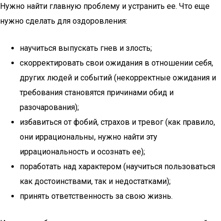
Нужно найти главную проблему и устранить ее. Что еще
нужно сделать для оздоровления:
научиться выпускать гнев и злость;
скорректировать свои ожидания в отношении себя,
других людей и событий (некорректные ожидания и
требования становятся причинами обид и
разочарования);
избавиться от фобий, страхов и тревог (как правило,
они иррациональны, нужно найти эту
иррациональность и осознать ее);
поработать над характером (научиться пользоваться
как достоинствами, так и недостатками);
принять ответственность за свою жизнь.