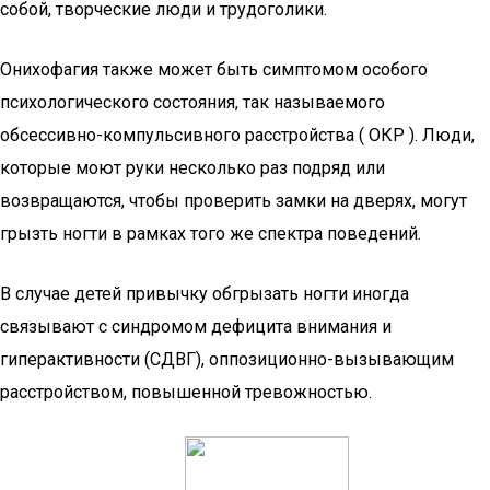
собой, творческие люди и трудоголики.
Онихофагия также может быть симптомом особого
психологического состояния, так называемого
обсессивно-компульсивного расстройства ( ОКР ). Люди,
которые моют руки несколько раз подряд или
возвращаются, чтобы проверить замки на дверях, могут
грызть ногти в рамках того же спектра поведений.
В случае детей привычку обгрызать ногти иногда
связывают с синдромом дефицита внимания и
гиперактивности (СДВГ), оппозиционно-вызывающим
расстройством, повышенной тревожностью.