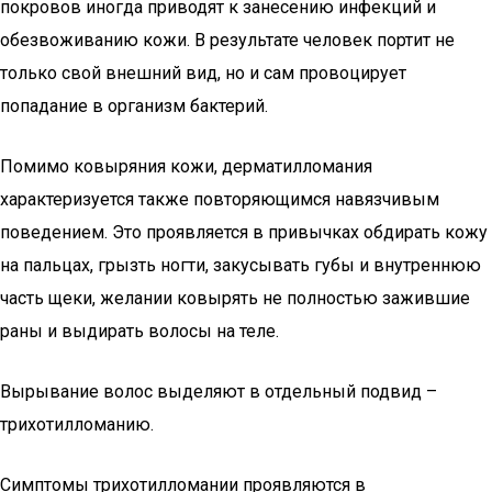
покровов иногда приводят к занесению инфекций и
обезвоживанию кожи. В результате человек портит не
только свой внешний вид, но и сам провоцирует
попадание в организм бактерий.
Помимо ковыряния кожи, дерматилломания
характеризуется также повторяющимся навязчивым
поведением. Это проявляется в привычках обдирать кожу
на пальцах, грызть ногти, закусывать губы и внутреннюю
часть щеки, желании ковырять не полностью зажившие
раны и выдирать волосы на теле.
Вырывание волос выделяют в отдельный подвид –
трихотилломанию.
Симптомы трихотилломании проявляются в