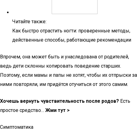
Читайте также:
Как быстро отрастить ногти: проверенные методы,
действенные способы, работающие рекомендации
Впрочем, она может быть и унаследована от родителей,
ведь дети склонны копировать поведение старших.
Поэтому, если мамы и папы не хотят, чтобы их отпрыски за
ними повторяли, им придётся отучиться от этого самим.
Хочешь вернуть чувствительность после родов?
Есть
простое средство…
Жми тут >
Симптоматика