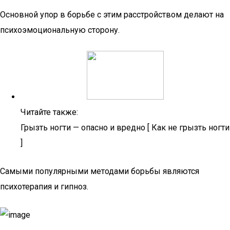
Основной упор в борьбе с этим расстройством делают на
психоэмоциональную сторону.
Читайте также:
Грызть ногти — опасно и вредно [ Как не грызть ногти
]
Самыми популярными методами борьбы являются
психотерапия и гипноз.