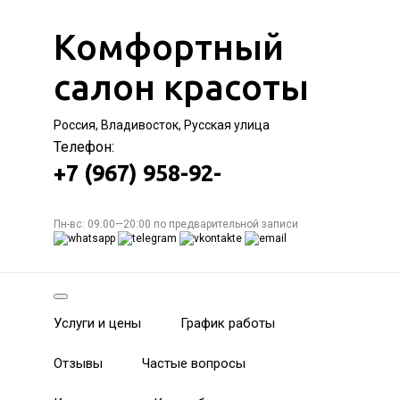
Комфортный
салон красоты
Россия, Владивосток, Русская улица
Телефон:
+7 (967) 958-92-
Пн-вс: 09:00—20:00 по предварительной записи
Услуги и цены
График работы
Отзывы
Частые вопросы