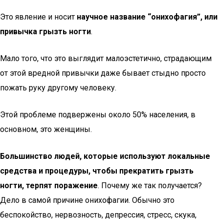
Это явление и носит
научное название “онихофагия”, или
привычка грызть ногти
.
Мало того, что это выглядит малоэстетично, страдающим
от этой вредной привычки даже бывает стыдно просто
пожать руку другому человеку.
Этой проблеме подвержены около 50% населения, в
основном, это женщины.
Большинство людей, которые используют локальные
средства и процедуры, чтобы прекратить грызть
ногти, терпят поражение
. Почему же так получается?
Дело в самой причине онихофагии. Обычно это
беспокойство, нервозность, депрессия, стресс, скука,