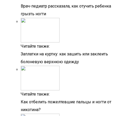
Врач-педиатр рассказала, как отучить ребенка
грызть ногти
Читайте также:
Заплатки на куртку: как зашить или заклеить
болоневую верхнюю одежду
Читайте также:
Как отбелить пожелтевшие пальцы и ногти от
никотина?