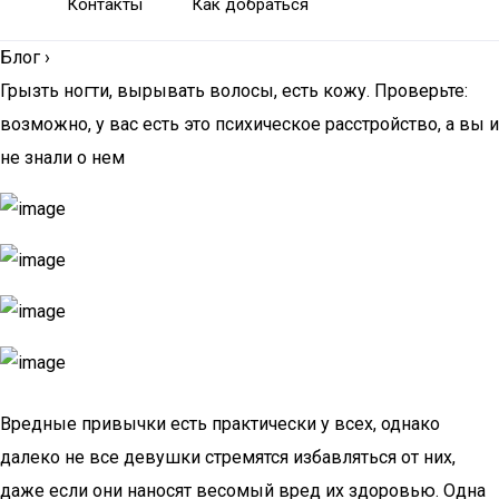
Контакты
Как добраться
Блог
›
Грызть ногти, вырывать волосы, есть кожу. Проверьте:
возможно, у вас есть это психическое расстройство, а вы и
не знали о нем
Вредные привычки есть практически у всех, однако
далеко не все девушки стремятся избавляться от них,
даже если они наносят весомый вред их здоровью. Одна