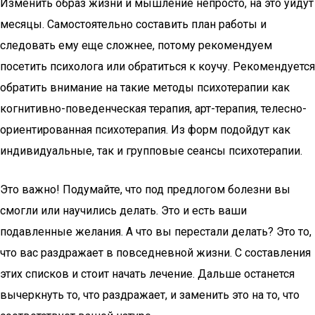
Изменить образ жизни и мышление непросто, на это уйдут
месяцы. Самостоятельно составить план работы и
следовать ему еще сложнее, потому рекомендуем
посетить психолога или обратиться к коучу. Рекомендуется
обратить внимание на такие методы психотерапии как
когнитивно-поведенческая терапия, арт-терапия, телесно-
ориентированная психотерапия. Из форм подойдут как
индивидуальные, так и групповые сеансы психотерапии.
Это важно! Подумайте, что под предлогом болезни вы
смогли или научились делать. Это и есть ваши
подавленные желания. А что вы перестали делать? Это то,
что вас раздражает в повседневной жизни. С составления
этих списков и стоит начать лечение. Дальше останется
вычеркнуть то, что раздражает, и заменить это на то, что