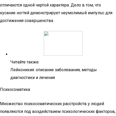
отличаются одной чертой характера. Дело в том, что
кусание ногтей демонстрирует неумолимый импульс для
достижения совершенства .
Читайте также:
Лейконихия: описание заболевания, методы
диагностики и лечения
Психосоматика
Множество психосоматических расстройств у людей
появляются под воздействием психологических факторов,