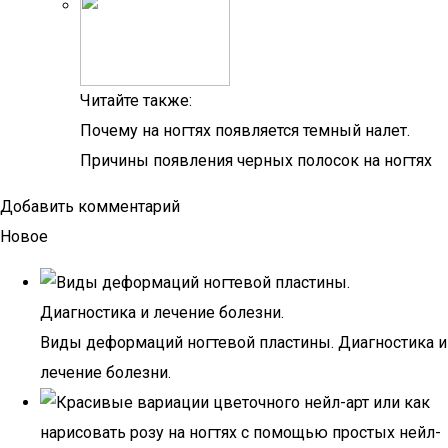
Читайте также:
Почему на ногтях появляется темный налет.
Причины появления черных полосок на ногтях
Добавить комментарий
Новое
Виды деформаций ногтевой пластины. Диагностика и
лечение болезни.