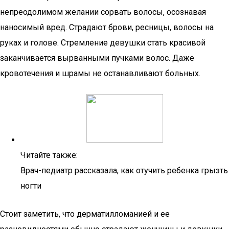
непреодолимом желании сорвать волосы, осознавая
наносимый вред. Страдают брови, ресницы, волосы на
руках и голове. Стремление девушки стать красивой
заканчивается вырванными пучками волос. Даже
кровотечения и шрамы не останавливают больных.
Читайте также:
Врач-педиатр рассказала, как отучить ребенка грызть
ногти
Стоит заметить, что дерматилломанией и ее