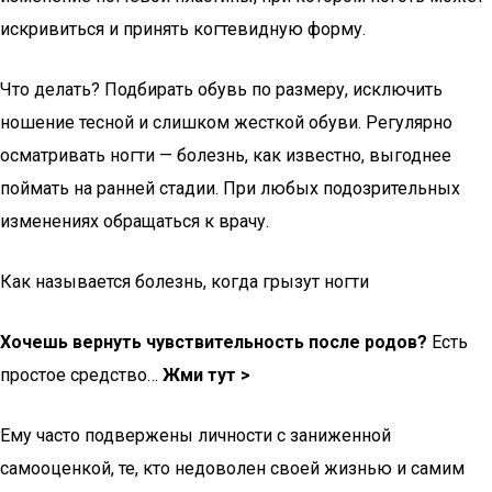
искривиться и принять когтевидную форму.
Что делать? Подбирать обувь по размеру, исключить
ношение тесной и слишком жесткой обуви. Регулярно
осматривать ногти — болезнь, как известно, выгоднее
поймать на ранней стадии. При любых подозрительных
изменениях обращаться к врачу.
Как называется болезнь, когда грызут ногти
Хочешь вернуть чувствительность после родов?
Есть
простое средство…
Жми тут >
Ему часто подвержены личности с заниженной
самооценкой, те, кто недоволен своей жизнью и самим