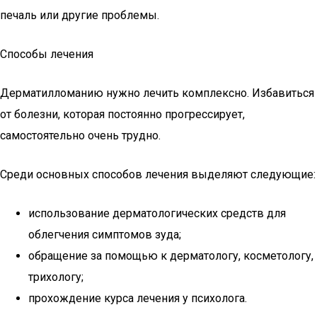
печаль или другие проблемы.
Способы лечения
Дерматилломанию нужно лечить комплексно. Избавиться
от болезни, которая постоянно прогрессирует,
самостоятельно очень трудно.
Среди основных способов лечения выделяют следующие:
использование дерматологических средств для
облегчения симптомов зуда;
обращение за помощью к дерматологу, косметологу,
трихологу;
прохождение курса лечения у психолога.